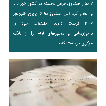
۲ هزار صندوق قرض‌الحسنه در کشور خبر داد
و اعلام کرد این صندوق‌ها تا پایان شهریور
۱۴۰۶ فرصت دارند اطلاعات خود را
به‌روزرسانی و مجوزهای لازم را از بانک
مرکزی دریافت کنند.