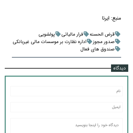
منبع:
ایرنا
قرض الحسنه
فرار مالیاتی
پولشویی
صدور مجوز
اداره نظارت بر موسسات مالی غیربانکی
صندوق های فعال
دیدگاه