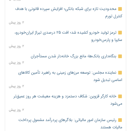
محدودیت تازه برای شبکه بانکی؛ افزایش سپرده قانونی با هدف
کنترل تورم
۲ روز پیش
ترمز تولید خودرو کشیده شد؛ افت ۲۵ درصدی تیراژ ایران‌خودرو،
سایپا و پارس‌خودرو
۲ روز پیش
بنگاه‌داری بانک‌ها؛ مانع بزرگ خانه‌دار شدن مستأجران
۲ روز پیش
نماینده مجلس: توسعه مرزهای زمینی به راهبرد تأمین کالاهای
اساسی تبدیل شود
۲ روز پیش
خانه کارگر قزوین: شکاف دستمزد و هزینه معیشت هر روز عمیق‌تر
می‌شود
۲ روز پیش
رئیس سازمان امور مالیاتی: بلاگرهای پردرآمد مشمول پرداخت
مالیات هستند