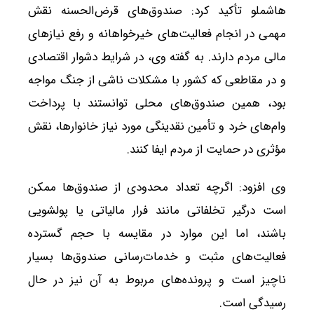
هاشملو تأکید کرد: صندوق‌های قرض‌الحسنه نقش
مهمی در انجام فعالیت‌های خیرخواهانه و رفع نیازهای
مالی مردم دارند. به گفته وی، در شرایط دشوار اقتصادی
و در مقاطعی که کشور با مشکلات ناشی از جنگ مواجه
بود، همین صندوق‌های محلی توانستند با پرداخت
وام‌های خرد و تأمین نقدینگی مورد نیاز خانوارها، نقش
مؤثری در حمایت از مردم ایفا کنند.
وی افزود: اگرچه تعداد محدودی از صندوق‌ها ممکن
است درگیر تخلفاتی مانند فرار مالیاتی یا پولشویی
باشند، اما این موارد در مقایسه با حجم گسترده
فعالیت‌های مثبت و خدمات‌رسانی صندوق‌ها بسیار
ناچیز است و پرونده‌های مربوط به آن نیز در حال
رسیدگی است.