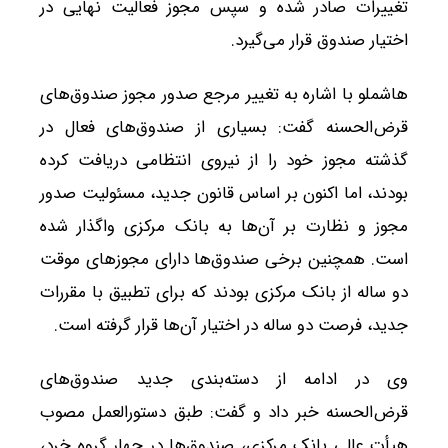
تغییرات صادر شده و سپس مجوز فعالیت نهایی در
اختیار صندوق قرار می‌گیرد.
هاشملو با اشاره به تغییر مرجع صدور مجوز صندوق‌های
قرض‌الحسنه گفت: بسیاری از صندوق‌های فعال در
گذشته مجوز خود را از نیروی انتظامی دریافت کرده
بودند، اما اکنون بر اساس قانون جدید، مسئولیت صدور
مجوز و نظارت بر آن‌ها به بانک مرکزی واگذار شده
است. همچنین برخی صندوق‌ها دارای مجوزهای موقت
دو ساله از بانک مرکزی بودند که برای تطبیق با مقررات
جدید، فرصت دو ساله در اختیار آن‌ها قرار گرفته است.
وی در ادامه از دسته‌بندی جدید صندوق‌های
قرض‌الحسنه خبر داد و گفت: طبق دستورالعمل مصوب
هیأت عالی بانک مرکزی، صندوق‌ها در چهار گروه خرد،