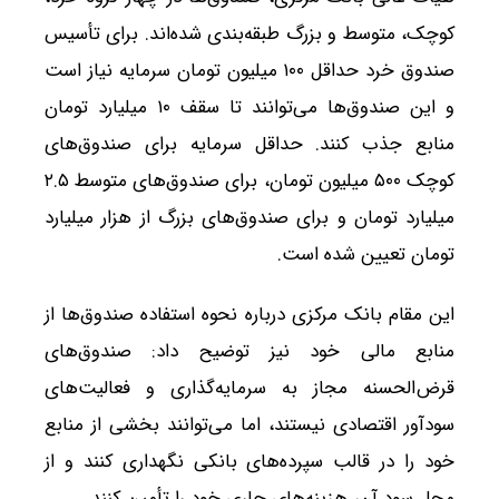
کوچک، متوسط و بزرگ طبقه‌بندی شده‌اند. برای تأسیس
صندوق خرد حداقل ۱۰۰ میلیون تومان سرمایه نیاز است
و این صندوق‌ها می‌توانند تا سقف ۱۰ میلیارد تومان
منابع جذب کنند. حداقل سرمایه برای صندوق‌های
کوچک ۵۰۰ میلیون تومان، برای صندوق‌های متوسط ۲.۵
میلیارد تومان و برای صندوق‌های بزرگ از هزار میلیارد
تومان تعیین شده است.
این مقام بانک مرکزی درباره نحوه استفاده صندوق‌ها از
منابع مالی خود نیز توضیح داد: صندوق‌های
قرض‌الحسنه مجاز به سرمایه‌گذاری و فعالیت‌های
سودآور اقتصادی نیستند، اما می‌توانند بخشی از منابع
خود را در قالب سپرده‌های بانکی نگهداری کنند و از
محل سود آن، هزینه‌های جاری خود را تأمین کنند.