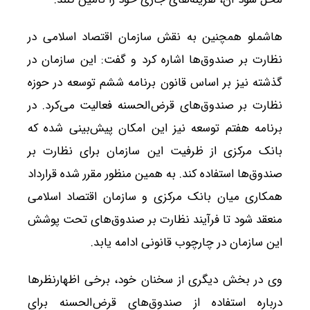
هاشملو همچنین به نقش سازمان اقتصاد اسلامی در
نظارت بر صندوق‌ها اشاره کرد و گفت: این سازمان در
گذشته نیز بر اساس قانون برنامه ششم توسعه در حوزه
نظارت بر صندوق‌های قرض‌الحسنه فعالیت می‌کرد. در
برنامه هفتم توسعه نیز این امکان پیش‌بینی شده که
بانک مرکزی از ظرفیت این سازمان برای نظارت بر
صندوق‌ها استفاده کند. به همین منظور مقرر شده قرارداد
همکاری میان بانک مرکزی و سازمان اقتصاد اسلامی
منعقد شود تا فرآیند نظارت بر صندوق‌های تحت پوشش
این سازمان در چارچوب قانونی ادامه یابد.
وی در بخش دیگری از سخنان خود، برخی اظهارنظرها
درباره استفاده از صندوق‌های قرض‌الحسنه برای