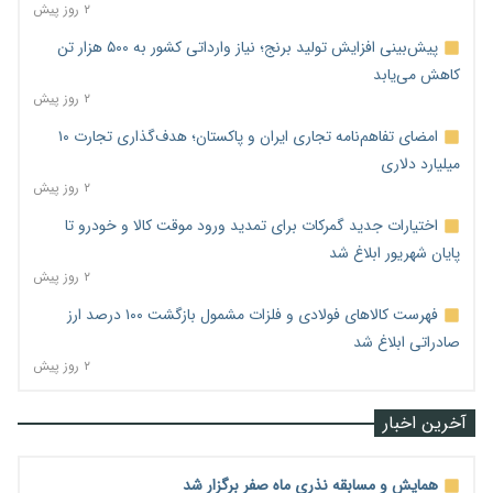
۲ روز پیش
پیش‌بینی افزایش تولید برنج؛ نیاز وارداتی کشور به ۵۰۰ هزار تن
کاهش می‌یابد
۲ روز پیش
امضای تفاهم‌نامه تجاری ایران و پاکستان؛ هدف‌گذاری تجارت ۱۰
میلیارد دلاری
۲ روز پیش
اختیارات جدید گمرکات برای تمدید ورود موقت کالا و خودرو تا
پایان شهریور ابلاغ شد
۲ روز پیش
فهرست کالاهای فولادی و فلزات مشمول بازگشت ۱۰۰ درصد ارز
صادراتی ابلاغ شد
۲ روز پیش
آخرین اخبار
همایش و مسابقه نذری ماه صفر برگزار شد