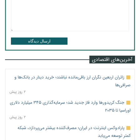
ارسال دیدگاه
آخرین‌های اقتصادی
زائران اربعین نگران ارز باقی‌مانده نباشند؛ خرید دینار در بانک‌ها و
صرافی‌ها
۲ روز پیش
جنگ کریدورها وارد فاز جدید شد؛ سرمایه‌گذاری ۳۴۵ میلیارد دلاری
اوراسیا تا ۲۰۳۵
۲ روز پیش
پارادوکس اینترنت در ایران؛ مصرف‌کننده بیشتر می‌پردازد، شبکه
کمتر توسعه می‌یابد