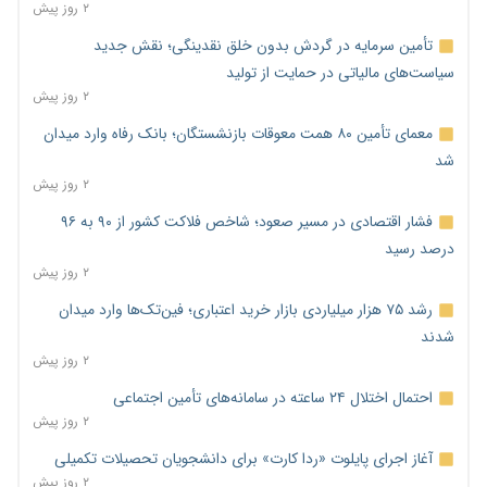
۲ روز پیش
تأمین سرمایه در گردش بدون خلق نقدینگی؛ نقش جدید
سیاست‌های مالیاتی در حمایت از تولید
۲ روز پیش
معمای تأمین ۸۰ همت معوقات بازنشستگان؛ بانک رفاه وارد میدان
شد
۲ روز پیش
فشار اقتصادی در مسیر صعود؛ شاخص فلاکت کشور از ۹۰ به ۹۶
درصد رسید
۲ روز پیش
رشد ۷۵ هزار میلیاردی بازار خرید اعتباری؛ فین‌تک‌ها وارد میدان
شدند
۲ روز پیش
احتمال اختلال ۲۴ ساعته در سامانه‌های تأمین اجتماعی
۲ روز پیش
آغاز اجرای پایلوت «ردا کارت» برای دانشجویان تحصیلات تکمیلی
۲ روز پیش