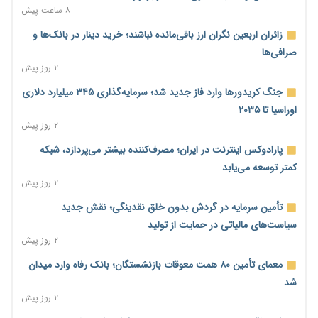
۸ ساعت پیش
زائران اربعین نگران ارز باقی‌مانده نباشند؛ خرید دینار در بانک‌ها و
صرافی‌ها
۲ روز پیش
جنگ کریدورها وارد فاز جدید شد؛ سرمایه‌گذاری ۳۴۵ میلیارد دلاری
اوراسیا تا ۲۰۳۵
۲ روز پیش
پارادوکس اینترنت در ایران؛ مصرف‌کننده بیشتر می‌پردازد، شبکه
کمتر توسعه می‌یابد
۲ روز پیش
تأمین سرمایه در گردش بدون خلق نقدینگی؛ نقش جدید
سیاست‌های مالیاتی در حمایت از تولید
۲ روز پیش
معمای تأمین ۸۰ همت معوقات بازنشستگان؛ بانک رفاه وارد میدان
شد
۲ روز پیش