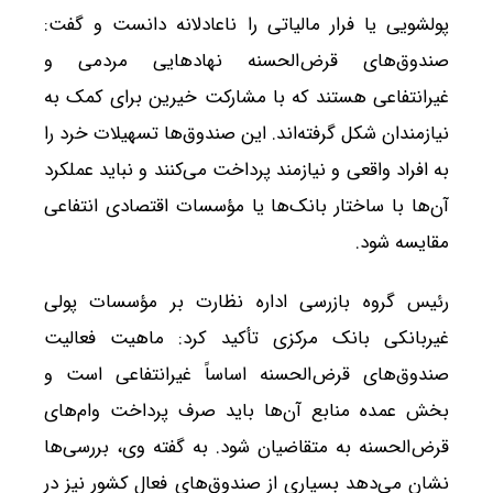
پولشویی یا فرار مالیاتی را ناعادلانه دانست و گفت:
صندوق‌های قرض‌الحسنه نهادهایی مردمی و
غیرانتفاعی هستند که با مشارکت خیرین برای کمک به
نیازمندان شکل گرفته‌اند. این صندوق‌ها تسهیلات خرد را
به افراد واقعی و نیازمند پرداخت می‌کنند و نباید عملکرد
آن‌ها با ساختار بانک‌ها یا مؤسسات اقتصادی انتفاعی
مقایسه شود.
رئیس گروه بازرسی اداره نظارت بر مؤسسات پولی
غیربانکی بانک مرکزی تأکید کرد: ماهیت فعالیت
صندوق‌های قرض‌الحسنه اساساً غیرانتفاعی است و
بخش عمده منابع آن‌ها باید صرف پرداخت وام‌های
قرض‌الحسنه به متقاضیان شود. به گفته وی، بررسی‌ها
نشان می‌دهد بسیاری از صندوق‌های فعال کشور نیز در