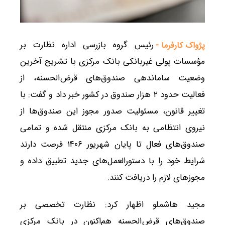
رئیس گروه بازرسی اداره نظارت بر
پژواک کارفرما -
مؤسسات پولی غیربانکی بانک مرکزی با تشریح آخرین
وضعیت ساماندهی صندوق‌های قرض‌الحسنه، از
فعالیت حدود ۲ هزار صندوق در کشور خبر داد و گفت: با
تغییر قانون، مسئولیت صدور مجوز این صندوق‌ها از
نیروی انتظامی به بانک مرکزی منتقل شده و تمامی
صندوق‌های فعال تا پایان شهریور ۱۴۰۶ فرصت دارند
شرایط خود را با دستورالعمل‌های جدید تطبیق داده و
مجوزهای لازم را دریافت کنند.
مجید هاشملو اظهار کرد: نظارت تخصصی بر
صندوق‌های قرض‌الحسنه هم‌اکنون در بانک مرکزی