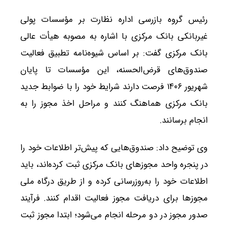
رئیس گروه بازرسی اداره نظارت بر مؤسسات پولی
غیربانکی بانک مرکزی با اشاره به مصوبه هیأت عالی
بانک مرکزی گفت: بر اساس شیوه‌نامه تطبیق فعالیت
صندوق‌های قرض‌الحسنه، این مؤسسات تا پایان
شهریور ۱۴۰۶ فرصت دارند شرایط خود را با ضوابط جدید
بانک مرکزی هماهنگ کنند و مراحل اخذ مجوز را به
انجام برسانند.
وی توضیح داد: صندوق‌هایی که پیش‌تر اطلاعات خود را
در پنجره واحد مجوزهای بانک مرکزی ثبت کرده‌اند، باید
اطلاعات خود را به‌روزرسانی کرده و از طریق درگاه ملی
مجوزها برای دریافت مجوز فعالیت اقدام کنند. فرآیند
صدور مجوز در دو مرحله انجام می‌شود؛ ابتدا مجوز ثبت