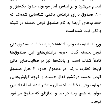
انجام می‌شود و بر اساس آمار موجود، حدود یک‌هزار و
۸۰۰ صندوق دارای تراکنش بانکی شناسایی شده‌اند که
حساب‌های آن‌ها به نام صندوق قرض‌الحسنه در شبکه
بانکی ثبت شده است.
وی با اشاره به برخی ادعاها درباره تخلفات صندوق‌های
قرض‌الحسنه گفت: حجم تراکنش‌های این صندوق‌ها
کاملاً شفاف است و بانک‌ها نیز بر فعالیت‌های مالی
آن‌ها نظارت دارند. در مجموع حدود ۲ هزار صندوق
قرض‌الحسنه در کشور فعال هستند و اگرچه گزارش‌هایی
درباره برخی تخلفات احتمالی منتشر شده، اما ابعاد این
موارد به هیچ وجه در حد و اندازه‌ای که مطرح می‌شود
نیست.