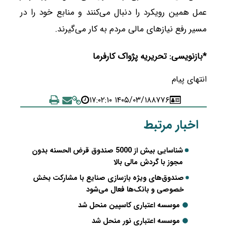
عمل همین رویکرد را دنبال می‌کنند و منابع خود را در
مسیر رفع نیازهای مالی مردم به کار می‌گیرند.
*بازنویسی: تحریریه پژواک کارفرما
انتهای پیام
۱۴۰۵/۰۳/۱۸ ۱۷:۰۲:۱۰
۸۷۷۶
اخبار مرتبط
شناسایی بیش از 5000 صندوق قرض الحسنه بدون
مجوز با گردش مالی بالا
صندوق‌های ویژه بازسازی صنایع با مشارکت بخش
خصوصی و بانک‌ها فعال می‌شود
موسسه اعتباری کاسپین منحل شد
موسسه اعتباری نور منحل شد