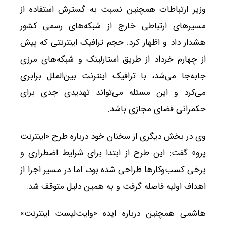
وزیر ارتباطات همچنین نسبت به گسترش استفاده از
مسیرهای ارتباطی خارج از شبکه‌های رسمی کشور
هشدار داد و اظهار کرد: حجم ترافیک اینترنتی که پیش
از چهارم خرداد از طریق استارلینک و شبکه‌های مرزی
جابه‌جا می‌شد، با ترافیک اینترنت بین‌الملل برابری
می‌کرد و این مسئله می‌تواند تهدیدی جدی برای
حکمرانی فضای مجازی باشد.
وی در بخش دیگری از سخنان خود درباره طرح «اینترنت
پرو» گفت: این طرح از ابتدا برای شرایط اضطراری و
برخی کسب‌وکارها طراحی شده بود، اما در مسیر اجرا از
اهداف اولیه فاصله گرفت و به همین دلیل متوقف شد.
هاشمی همچنین درباره ایده «وایت‌لیست اینترنت»