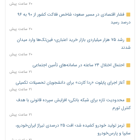
۲۰ ساعت پیش
فشار اقتصادی در مسیر صعود؛ شاخص فلاکت کشور از ۹۰ به ۹۶
درصد رسید
۲۰ ساعت پیش
رشد ۷۵ هزار میلیاردی بازار خرید اعتباری؛ فین‌تک‌ها وارد میدان
شدند
۲۰ ساعت پیش
احتمال اختلال ۲۴ ساعته در سامانه‌های تأمین اجتماعی
۲۱ ساعت پیش
آغاز اجرای پایلوت «ردا کارت» برای دانشجویان تحصیلات تکمیلی
۲۱ ساعت پیش
محدودیت تازه برای شبکه بانکی؛ افزایش سپرده قانونی با هدف
کنترل تورم
۲۱ ساعت پیش
ترمز تولید خودرو کشیده شد؛ افت ۲۵ درصدی تیراژ ایران‌خودرو،
سایپا و پارس‌خودرو
۲۱ ساعت پیش