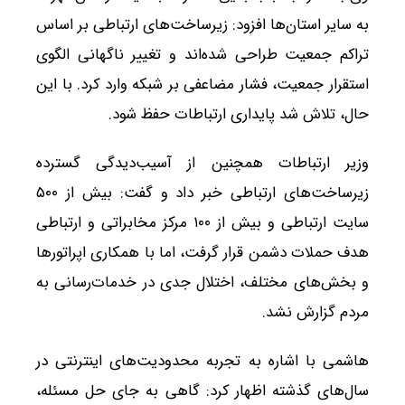
به سایر استان‌ها افزود: زیرساخت‌های ارتباطی بر اساس
تراکم جمعیت طراحی شده‌اند و تغییر ناگهانی الگوی
استقرار جمعیت، فشار مضاعفی بر شبکه وارد کرد. با این
حال، تلاش شد پایداری ارتباطات حفظ شود.
وزیر ارتباطات همچنین از آسیب‌دیدگی گسترده
زیرساخت‌های ارتباطی خبر داد و گفت: بیش از ۵۰۰
سایت ارتباطی و بیش از ۱۰۰ مرکز مخابراتی و ارتباطی
هدف حملات دشمن قرار گرفت، اما با همکاری اپراتورها
و بخش‌های مختلف، اختلال جدی در خدمات‌رسانی به
مردم گزارش نشد.
هاشمی با اشاره به تجربه محدودیت‌های اینترنتی در
سال‌های گذشته اظهار کرد: گاهی به جای حل مسئله،