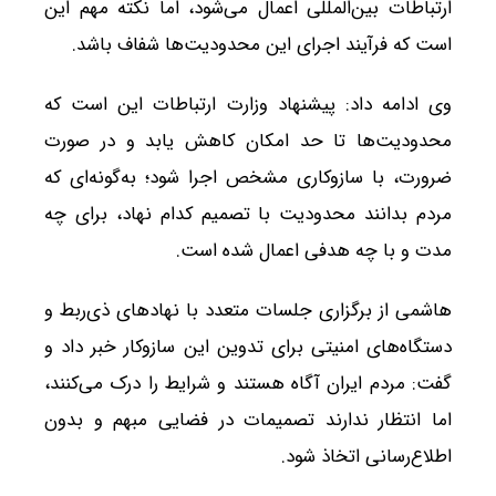
ارتباطات بین‌المللی اعمال می‌شود، اما نکته مهم این
است که فرآیند اجرای این محدودیت‌ها شفاف باشد.
وی ادامه داد: پیشنهاد وزارت ارتباطات این است که
محدودیت‌ها تا حد امکان کاهش یابد و در صورت
ضرورت، با سازوکاری مشخص اجرا شود؛ به‌گونه‌ای که
مردم بدانند محدودیت با تصمیم کدام نهاد، برای چه
مدت و با چه هدفی اعمال شده است.
هاشمی از برگزاری جلسات متعدد با نهادهای ذی‌ربط و
دستگاه‌های امنیتی برای تدوین این سازوکار خبر داد و
گفت: مردم ایران آگاه هستند و شرایط را درک می‌کنند،
اما انتظار ندارند تصمیمات در فضایی مبهم و بدون
اطلاع‌رسانی اتخاذ شود.