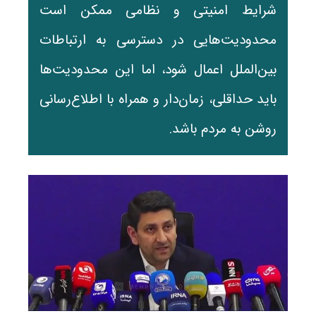
شرایط امنیتی و نظامی ممکن است
محدودیت‌هایی در دسترسی به ارتباطات
بین‌الملل اعمال شود، اما این محدودیت‌ها
باید حداقلی، زمان‌دار و همراه با اطلاع‌رسانی
روشن به مردم باشد.