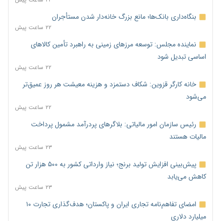
بنگاه‌داری بانک‌ها؛ مانع بزرگ خانه‌دار شدن مستأجران
۲۲ ساعت پیش
نماینده مجلس: توسعه مرزهای زمینی به راهبرد تأمین کالاهای
اساسی تبدیل شود
۲۲ ساعت پیش
خانه کارگر قزوین: شکاف دستمزد و هزینه معیشت هر روز عمیق‌تر
می‌شود
۲۲ ساعت پیش
رئیس سازمان امور مالیاتی: بلاگرهای پردرآمد مشمول پرداخت
مالیات هستند
۲۳ ساعت پیش
پیش‌بینی افزایش تولید برنج؛ نیاز وارداتی کشور به ۵۰۰ هزار تن
کاهش می‌یابد
۲۳ ساعت پیش
امضای تفاهم‌نامه تجاری ایران و پاکستان؛ هدف‌گذاری تجارت ۱۰
میلیارد دلاری