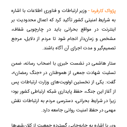
وزیر ارتباطات و فناوری اطلاعات با اشاره
پژواک کارفرما -
به شرایط امنیتی کشور تأکید کرد که اعمال محدودیت بر
اینترنت در مواقع بحرانی باید در چارچوبی شفاف،
مشخص و زمان‌دار انجام شود تا مردم از دلایل، مرجع
تصمیم‌گیر و مدت اجرای آن آگاه باشند.
ستار هاشمی در نشست خبری با اصحاب رسانه، ضمن
تسلیت شهادت جمعی از هموطنان در «جنگ رمضان»،
گفت: یکی از نخستین اولویت‌های وزارت ارتباطات پس
از آغاز این جنگ، حفظ پایداری شبکه ارتباطی کشور بود؛
زیرا در شرایط بحرانی، دسترسی مردم به ارتباطات نقش
مهمی در حفظ امنیت روانی جامعه دارد.
وی با اشاره به جابه‌جایی گسترده جمعیت از کلان‌شهرها