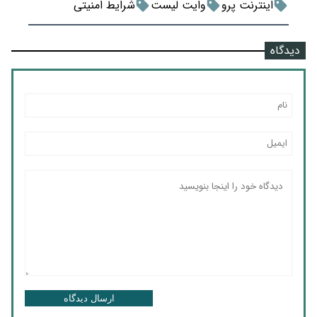
اینترنت پرو
وایت لیست
شرایط امنیتی
دیدگاه
ارسال دیدگاه