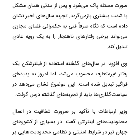
صورت مسئله پاک می‌شود و پس از مدتی همان مشکل
با شدت بیشتری بازمی‌گردد. تجربه سال‌های اخیر نشان
داده است که نگاه صرفاً فنی به حکمرانی فضای مجازی
می‌تواند برخی رفتارهای ناهنجار را به یک رویه عادی
تبدیل کند.
وی افزود: در سال‌های گذشته استفاده از فیلترشکن یک
رفتار غیرمتعارف محسوب می‌شد، اما امروز به پدیده‌ای
فراگیر تبدیل شده است. این موضوع نشان می‌دهد در
سیاست‌گذاری‌ها باید از تجربه‌های گذشته درس گرفت.
وزیر ارتباطات با تأکید بر ضرورت شفافیت در اعمال
محدودیت‌های اینترنتی گفت: در بسیاری از کشورهای
جهان نیز در شرایط امنیتی و نظامی محدودیت‌هایی بر