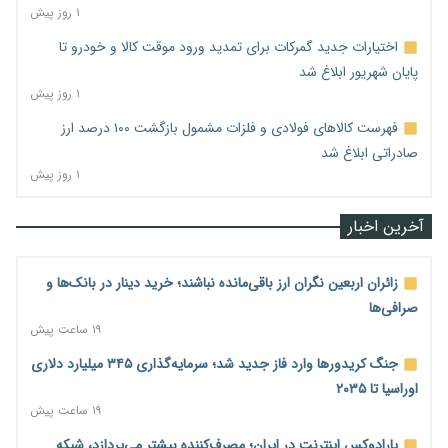
۱ روز پیش
اختیارات جدید گمرکات برای تمدید ورود موقت کالا و خودرو تا
پایان شهریور ابلاغ شد
۱ روز پیش
فهرست کالاهای فولادی و فلزات مشمول بازگشت ۱۰۰ درصد ارز
صادراتی ابلاغ شد
۱ روز پیش
آخرین اخبار
زائران اربعین نگران ارز باقی‌مانده نباشند؛ خرید دینار در بانک‌ها و
صرافی‌ها
۱۹ ساعت پیش
جنگ کریدورها وارد فاز جدید شد؛ سرمایه‌گذاری ۳۴۵ میلیارد دلاری
اوراسیا تا ۲۰۳۵
۱۹ ساعت پیش
پارادوکس اینترنت در ایران؛ مصرف‌کننده بیشتر می‌پردازد، شبکه