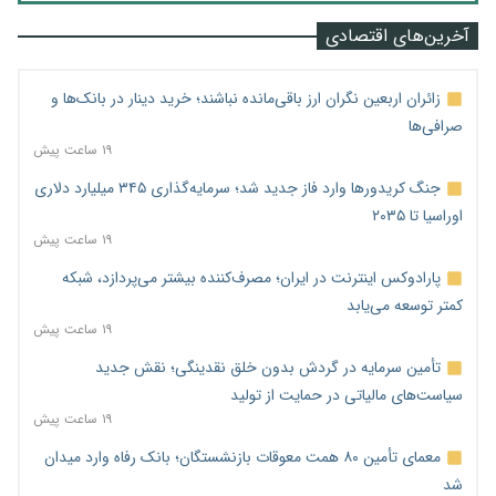
آخرین‌های اقتصادی
زائران اربعین نگران ارز باقی‌مانده نباشند؛ خرید دینار در بانک‌ها و
صرافی‌ها
۱۹ ساعت پیش
جنگ کریدورها وارد فاز جدید شد؛ سرمایه‌گذاری ۳۴۵ میلیارد دلاری
اوراسیا تا ۲۰۳۵
۱۹ ساعت پیش
پارادوکس اینترنت در ایران؛ مصرف‌کننده بیشتر می‌پردازد، شبکه
کمتر توسعه می‌یابد
۱۹ ساعت پیش
تأمین سرمایه در گردش بدون خلق نقدینگی؛ نقش جدید
سیاست‌های مالیاتی در حمایت از تولید
۱۹ ساعت پیش
معمای تأمین ۸۰ همت معوقات بازنشستگان؛ بانک رفاه وارد میدان
شد