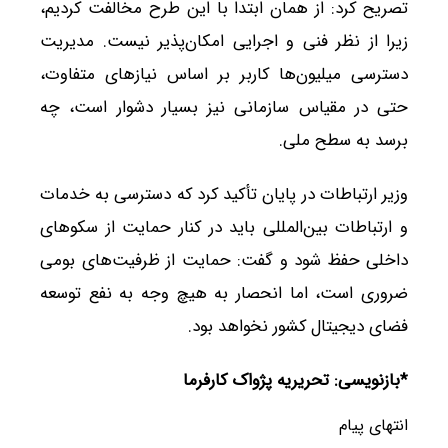
تصریح کرد: از همان ابتدا با این طرح مخالفت کردیم،
زیرا از نظر فنی و اجرایی امکان‌پذیر نیست. مدیریت
دسترسی میلیون‌ها کاربر بر اساس نیازهای متفاوت،
حتی در مقیاس سازمانی نیز بسیار دشوار است، چه
برسد به سطح ملی.
وزیر ارتباطات در پایان تأکید کرد که دسترسی به خدمات
و ارتباطات بین‌المللی باید در کنار حمایت از سکوهای
داخلی حفظ شود و گفت: حمایت از ظرفیت‌های بومی
ضروری است، اما انحصار به هیچ وجه به نفع توسعه
فضای دیجیتال کشور نخواهد بود.
*بازنویسی: تحریریه پژواک کارفرما
انتهای پیام