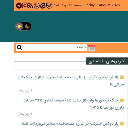
Friday 7 August 2026
|
جمعه ۱۶ مرداد ۱۴۰۵
آخرین‌های اقتصادی
زائران اربعین نگران ارز باقی‌مانده نباشند؛ خرید دینار در بانک‌ها و
صرافی‌ها
۱ روز پیش
جنگ کریدورها وارد فاز جدید شد؛ سرمایه‌گذاری ۳۴۵ میلیارد
دلاری اوراسیا تا ۲۰۳۵
۱ روز پیش
پارادوکس اینترنت در ایران؛ مصرف‌کننده بیشتر می‌پردازد، شبکه