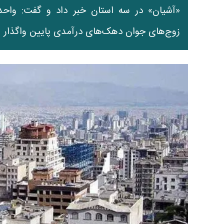
«آشیان» در سه استان خبر داد و گفت: واحده
زوج‌های جوان دهک‌های درآمدی پایین واگذار م