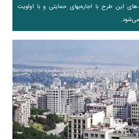
ای این طرح با اجاره‌بهای حمایتی و با اولویت
ی‌شود.