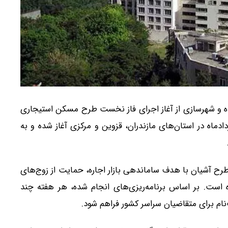
ه و شهرسازی از آغاز اجرای فاز نخست طرح مسکن استیجاری
 خبر داد و اعلام کرد ثبت‌نام متقاضیان از ۱۸ خردادماه در استان‌های مازندران، قزوین و مرکزی آغاز شده و به
رح آشیان با هدف ساماندهی بازار اجاره، حمایت از زوج‌های
ست. بر اساس برنامه‌ریزی‌های انجام شده، هر هفته چند
نام برای متقاضیان سراسر کشور فراهم شود.