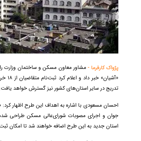
مشاور معاون مسکن و ساختمان وزارت را
پژواک کارفرما -
«آشیان»
تدریج در سایر استان‌های کشور نیز گسترش خواهد یافت.
احسان مسعودی با اشاره به اهداف این طرح اظهار کرد: ط
جوان و اجرای مصوبات شورای‌عالی مسکن طراحی شده ا
استان جدید به این طرح اضافه خواهند شد تا امکان ثبت‌