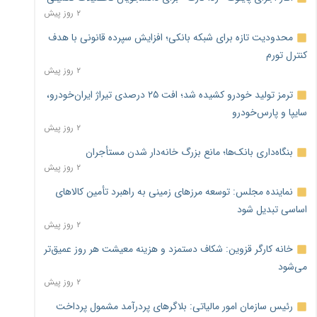
۲ روز پیش
محدودیت تازه برای شبکه بانکی؛ افزایش سپرده قانونی با هدف
کنترل تورم
۲ روز پیش
ترمز تولید خودرو کشیده شد؛ افت ۲۵ درصدی تیراژ ایران‌خودرو،
سایپا و پارس‌خودرو
۲ روز پیش
بنگاه‌داری بانک‌ها؛ مانع بزرگ خانه‌دار شدن مستأجران
۲ روز پیش
نماینده مجلس: توسعه مرزهای زمینی به راهبرد تأمین کالاهای
اساسی تبدیل شود
۲ روز پیش
خانه کارگر قزوین: شکاف دستمزد و هزینه معیشت هر روز عمیق‌تر
می‌شود
۲ روز پیش
رئیس سازمان امور مالیاتی: بلاگرهای پردرآمد مشمول پرداخت