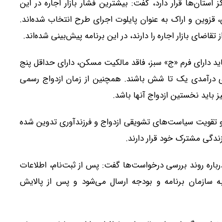
 استان‌ها قرار دارد، گفت: بیشترین فشار بازار اجاره در این
قزوین و اراک به عنوان پایلوت اجرای طرح انتخاب شده‌اند.
 بازار اجاره را دارند، در این برنامه پیش‌بینی شده‌اند.
ید دارای فرم «ج» سبز، فاقد مالکیت مسکن، دارای حداقل پنج
 درآمدی یک تا شش باشند. همچنین از زمان ازدواج رسمی
ز باید نخستین ازدواج آنها باشد.
و تقویت سیاست‌های تشویقی ازدواج و فرزندآوری تدوین شده
ندگی مشترک خود قرار دارند.
اره روند بررسی درخواست‌ها گفت: پس از ثبت‌نام، اطلاعات
ه سازمان برنامه و بودجه ارسال می‌شود و پس از پالایش