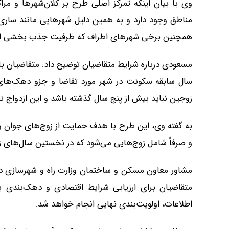
وی با بیان اینکه تمرکز اصلی طرح بر کلان‌شهرها و مراکز
مناطق وجود دارد و به همین دلیل شهرهایی مانند ساری، 
همچنین برخی شهرهای اطراف که ظرفیت جذب بخشی از تقاضای
مسعودی درباره شرایط متقاضیان توضیح داد: متقاضیان با
سال سابقه سکونت در شهر مورد تقاضا و جزو دهک‌های
زوجین نباید بیش از پنج سال گذشته باشد و این ازدواج نی
به گفته وی، این طرح با هدف حمایت از زوج‌های جوان 
و صرفاً شامل زوج‌هایی می‌شود که در نخستین سال‌های ز
مشاور معاون مسکن و ساختمان وزارت راه و شهرسازی درب
متقاضیان برای ارزیابی شرایط اقتصادی و دهک‌بندی ب
اطلاعات، اولویت‌بندی نهایی انجام خواهد شد.