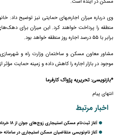
مسکن در آینده است.
برابر با ۵۵ درصد اجاره روز منطقه خواهد بود.
مشاور معاون مسکن و ساختمان وزارت راه و شهرسازی اب
موجود در بازار اجاره را کاهش داده و زمینه حمایت مؤثر از
*بازنویسی: تحریریه پژواک کارفرما
انتهای پیام
اخبار مرتبط
آغاز ثبت‌نام مسکن استیجاری زوج‌های جوان از ۱۸ خرداد؛ جزئیات شرایط و میزان اجاره اعلام شد
آغاز نام‌نویسی متقاضیان مسکن استیجاری در سامانه حما