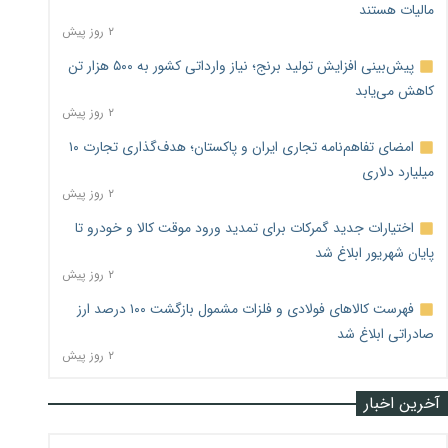
مالیات هستند
۲ روز پیش
پیش‌بینی افزایش تولید برنج؛ نیاز وارداتی کشور به ۵۰۰ هزار تن
کاهش می‌یابد
۲ روز پیش
امضای تفاهم‌نامه تجاری ایران و پاکستان؛ هدف‌گذاری تجارت ۱۰
میلیارد دلاری
۲ روز پیش
اختیارات جدید گمرکات برای تمدید ورود موقت کالا و خودرو تا
پایان شهریور ابلاغ شد
۲ روز پیش
فهرست کالاهای فولادی و فلزات مشمول بازگشت ۱۰۰ درصد ارز
صادراتی ابلاغ شد
۲ روز پیش
آخرین اخبار