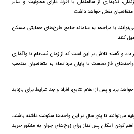
ان، نگهداری از سالمندان یا افراد دارای معلولیت و سایر
یت متقاضیان نقش خواهد داشت.
 می‌توانند با مراجعه به سامانه جامع طرح‌های حمایتی مسکن
ل کنند.
داد و گفت: تلاش بر این است که از زمان ثبت‌نام تا واگذاری
احدهای فاز نخست تا پایان مردادماه به متقاضیان منتخب
اهد برد و پس از اعلام نتایج، افراد واجد شرایط برای بازدید
ه می‌توانند تا پنج سال در این واحدها سکونت داشته باشند،
هم کردن امکان پس‌انداز برای زوج‌های جوان به منظور خرید