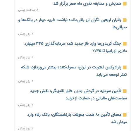
همایش و مسابقه نذری ماه صفر برگزار شد
۸ ساعت پیش
زائران اربعین نگران ارز باقی‌مانده نباشند؛ خرید دینار در بانک‌ها و
صرافی‌ها
۲ روز پیش
جنگ کریدورها وارد فاز جدید شد؛ سرمایه‌گذاری ۳۴۵ میلیارد
دلاری اوراسیا تا ۲۰۳۵
۲ روز پیش
پارادوکس اینترنت در ایران؛ مصرف‌کننده بیشتر می‌پردازد، شبکه
کمتر توسعه می‌یابد
۲ روز پیش
تأمین سرمایه در گردش بدون خلق نقدینگی؛ نقش جدید
سیاست‌های مالیاتی در حمایت از تولید
۲ روز پیش
معمای تأمین ۸۰ همت معوقات بازنشستگان؛ بانک رفاه وارد
میدان شد
۲ روز پیش