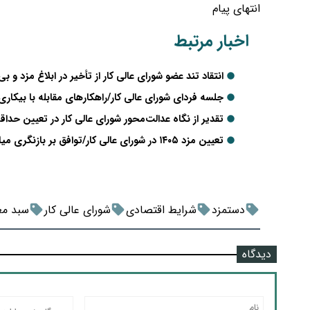
انتهای پیام
اخبار مرتبط
انتقاد تند عضو شورای عالی کار از تأخیر در ابلاغ مزد و بی‌
جلسه فردای شورای عالی کار/راهکارهای مقابله با بیکا
تقدیر از نگاه عدالت‌محور شورای عالی کار در تعیین حداقل مز
تعیین مزد ۱۴۰۵ در شورای عالی کار/توافق بر بازنگری میان‌سالی دستمزد+فیلم
دستمزد
شرایط اقتصادی
شورای عالی کار
سبد م
دیدگاه