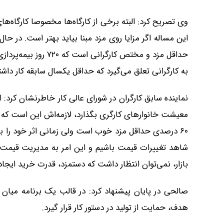
وی تصریح کرد: البته برخی از کارگاه‌ها مخصوصا کارگاه‌ه
این مساله اگر مزایا روی مزد مبنا بیاید بهتر است. در ح
حداقل مزد و مختص کار
به کارگرانی تعلق می‌گیرد که حداقل یکسال سابقه کار داشت
نماینده سابق کارگران در شورای عالی کار خاطرنشان کرد: ا
معیشت خانوارهای کارگری بگذارد، لازمه‌اش این است ک
۶۰ درصدی حداقل مزد خوب است ولی زمانی اثر خود را بر
شاهد تغییرات قیمت باشیم و این امر به مدیریت قیمت 
بازار، نمی‌توان انتظار داشت که دستمزد، قدرت خرید ایجاد
صالحی در پایان پیشنهاد کرد: در قالب یک برنامه می
هدف، حمایت از تولید در دستور کار قرار گیرد.