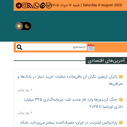
Saturday 8 August 2026
|
شنبه ۱۷ مرداد ۱۴۰۵
آخرین‌های اقتصادی
زائران اربعین نگران ارز باقی‌مانده نباشند؛ خرید دینار در بانک‌ها و
صرافی‌ها
۲ روز پیش
جنگ کریدورها وارد فاز جدید شد؛ سرمایه‌گذاری ۳۴۵ میلیارد
دلاری اوراسیا تا ۲۰۳۵
۲ روز پیش
پارادوکس اینترنت در ایران؛ مصرف‌کننده بیشتر می‌پردازد، شبکه