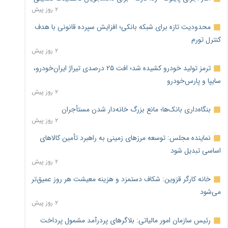
۲ روز پیش
محدودیت تازه برای شبکه بانکی؛ افزایش سپرده قانونی با هدف
کنترل تورم
۲ روز پیش
ترمز تولید خودرو کشیده شد؛ افت ۲۵ درصدی تیراژ ایران‌خودرو،
سایپا و پارس‌خودرو
۲ روز پیش
بنگاه‌داری بانک‌ها؛ مانع بزرگ خانه‌دار شدن مستأجران
۲ روز پیش
نماینده مجلس: توسعه مرزهای زمینی به راهبرد تأمین کالاهای
اساسی تبدیل شود
۲ روز پیش
خانه کارگر قزوین: شکاف دستمزد و هزینه معیشت هر روز عمیق‌تر
می‌شود
۲ روز پیش
رئیس سازمان امور مالیاتی: بلاگرهای پردرآمد مشمول پرداخت