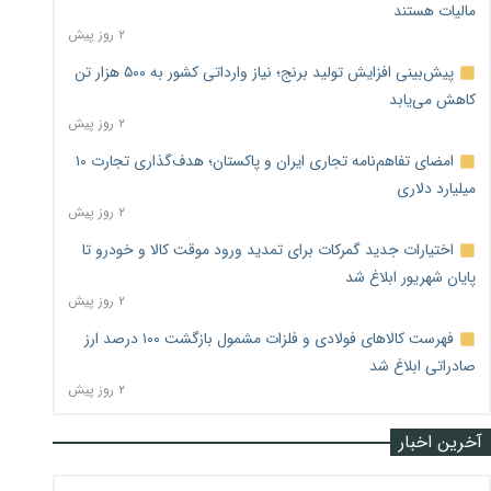
مالیات هستند
۲ روز پیش
پیش‌بینی افزایش تولید برنج؛ نیاز وارداتی کشور به ۵۰۰ هزار تن
کاهش می‌یابد
۲ روز پیش
امضای تفاهم‌نامه تجاری ایران و پاکستان؛ هدف‌گذاری تجارت ۱۰
میلیارد دلاری
۲ روز پیش
اختیارات جدید گمرکات برای تمدید ورود موقت کالا و خودرو تا
پایان شهریور ابلاغ شد
۲ روز پیش
فهرست کالاهای فولادی و فلزات مشمول بازگشت ۱۰۰ درصد ارز
صادراتی ابلاغ شد
۲ روز پیش
آخرین اخبار