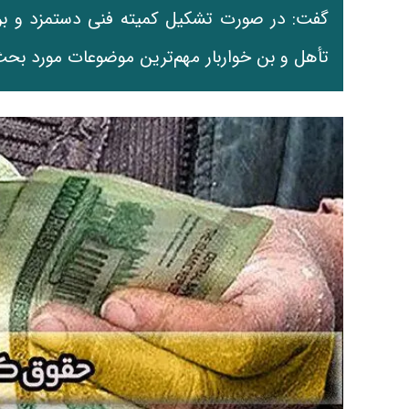
گفت: در صورت تشکیل کمیته فنی دستمزد و 
تأهل و بن خواربار مهم‌ترین موضوعات مورد بحث