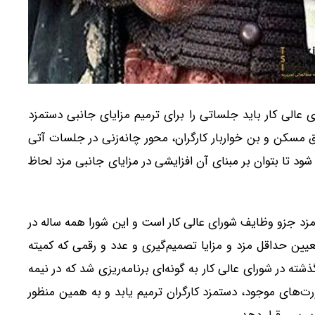
ی عالی کار باید جلساتی را برای ترمیم مزایای جانبی دستمزد
ق مسکن و بن خواربار کارگران، محور چانه‌زنی در جلسات آتی
شود تا بتوان بر مبنای آن افزایشی در مزایای جانبی مزد لحاظ
ش مزد جزو وظایف شورای عالی کار است و این شورا همه ساله در
یین حداقل مزد و مزایا تصمیم‌گیری و عدد و رقمی که کمیته
ذشته در شورای عالی کار به گونه‌ای برنامه‌ریزی شد که در نیمه
‌های موجود، دستمزد کارگران ترمیم یابد و به همین منظور