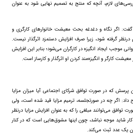
رسی‌های لازم، آنچه که منتج به تصمیم نهایی شود به عنوان
فت: اگر نگاه و دغدغه بحث معیشت خانوارهای کارگری و
م درنظر گرفته شود، زیرا صرف افزایش دستمزد اثرگذار نیست.
نی موجب ایجاد انگیزه در کارگران می‌شود؛ بنابر این افزایش
یشت کارگر و انگیزه‌مند کردن او اثرگذار و کارساز است.
ین پرسش که در صورت توافق شرکای اجتماعی آیا میزان مزایا
ح داد: اگر چه در صورتجلسه، ترمیم مزایا قید شده است، ولی
ت توافق می‌توانند مبلغی را که به عنوان افزایش مزایا درنظر
 کار شاید موجه نباشد، چون اینها مشوق‌هایی است که در کنار
وان یک عدد ثبت می‌کند.