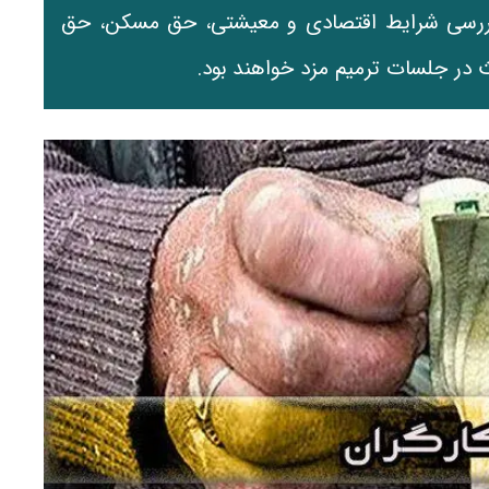
بررسی شرایط اقتصادی و معیشتی، حق مسکن، حق
 در جلسات ترمیم مزد خواهند بود.