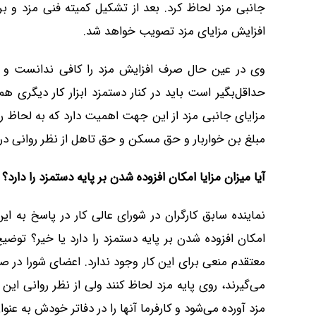
جانبی مزد لحاظ کرد. بعد از تشکیل کمیته فنی مزد و بر
افزایش مزایای مزد تصویب خواهد شد.
وی در عین حال صرف افزایش مزد را کافی ندانست و گ
حداقل‌بگیر است باید در کنار دستمزد ابزار کار دیگری ه
مزایای جانبی مزد از این جهت اهمیت دارد که به لحاظ روا
مبلغ بن خواربار و حق مسکن و حق تاهل از نظر روانی در مع
آیا میزان مزایا امکان افزوده شدن بر پایه دستمزد را دارد؟
نماینده سابق کارگران در شورای عالی کار در پاسخ به ا
امکان افزوده شدن بر پایه دستمزد را دارد یا خیر؟ توضی
معتقدم منعی برای این کار وجود ندارد. اعضای شورا در صور
می‌گیرند، روی پایه مزد لحاظ کنند ولی از نظر روانی این
مزد آورده می‌شود و کارفرما آنها را در دفاتر خودش به عن