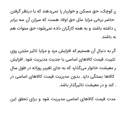
ای کوچک، حق مسکن و خواربار را نمی‌دهند که با درنظر گرفتن
ال حاضر برخی مزایا مثل حق اولاد هست که میزان آن سه برابر
گرانی است که ۷۲۰ روز بیمه‌پردازی داشته باشند و به همه کارگران داده نمی‌شود؛ حق سنوات هم
ه باشند.
گر به دنبال آن هستیم که افزایش مزد و مزایا تاثیر مثبتی روی
ه تثبیت قیمت کالاهای اساسی با جدیت مدیریت شود. افزایش
 معیشت خانوار می‌گذارد که به جای تغییر روزانه در طول سال
کالاها بستگی دارد. بدون مدیریت قیمت کالاهای اساسی در
 کند و در معیشت تاثیرگذار باشد.
ان مدت قیمت کالاهای اساسی مدیریت شود و برای تحقق این