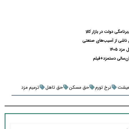
برنامگی دولت در بازار کالا
ری ناشی از آسیب‌های صنعتی
د ۱۴۰۵
عیشت
نرخ تورم
حق مسکن
حق تاهل
ترمیم مزد