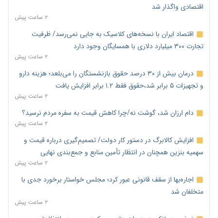
اقتصادی واگذار شد
۲ ساعت پیش
اقتصاد ایران با نسخه‌های کلاسیک به جایی نمی‌رسد/ ظرفیت
تجارت ۳۰۰ میلیارد دلاری با همسایگان وجود دارد
۲ ساعت پیش
درمان بیش از ۳۰ درصد حقوق بازنشستگان را می‌بلعد؛ هزینه دارو
و تجهیزات ۵ برابر شد،حقوق فقط ۱.۲ برابر افزایش یافت
۲ ساعت پیش
دام ارزان شد، گوشت نه/چرا کاهش قیمت به سفره مردم نرسید؟
۲ ساعت پیش
افزایش کالابرگ در دستور کار دولت/ تصمیم‌گیری درباره قیمت و
سهمیه بنزین همچنان در انتظار تأمین منابع و جمع‌بندی نهایی
۲ ساعت پیش
اجاره‌بها از سقف قانونی عبور کرد؛ مجلس خواستار برخورد جدی با
متخلفان شد
۲ ساعت پیش