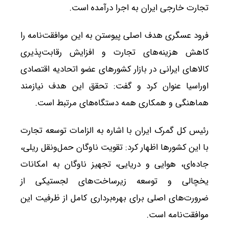
تجارت خارجی ایران به اجرا درآمده است.
فرود عسگری هدف اصلی پیوستن به این موافقت‌نامه را
کاهش هزینه‌های تجارت و افزایش رقابت‌پذیری
کالاهای ایرانی در بازار کشورهای عضو اتحادیه اقتصادی
اوراسیا عنوان کرد و گفت: تحقق این هدف نیازمند
هماهنگی و همکاری همه دستگاه‌های مرتبط است.
رئیس کل گمرک ایران با اشاره به الزامات توسعه تجارت
با این کشورها اظهار کرد: تقویت ناوگان حمل‌ونقل ریلی،
جاده‌ای، هوایی و دریایی، تجهیز ناوگان به امکانات
یخچالی و توسعه زیرساخت‌های لجستیکی از
ضرورت‌های اصلی برای بهره‌برداری کامل از ظرفیت این
موافقت‌نامه است.