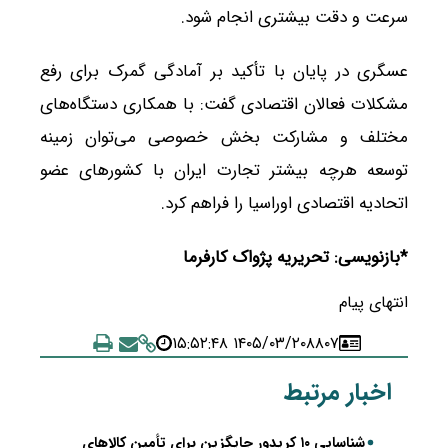
سرعت و دقت بیشتری انجام شود.
عسگری در پایان با تأکید بر آمادگی گمرک برای رفع
مشکلات فعالان اقتصادی گفت: با همکاری دستگاه‌های
مختلف و مشارکت بخش خصوصی می‌توان زمینه
توسعه هرچه بیشتر تجارت ایران با کشورهای عضو
اتحادیه اقتصادی اوراسیا را فراهم کرد.
*بازنویسی: تحریریه پژواک کارفرما
انتهای پیام
۱۴۰۵/۰۳/۲۰ ۱۵:۵۲:۴۸
۸۸۰۷
اخبار مرتبط
شناسایی ۱۰ کریدور جایگزین برای تأمین کالاهای