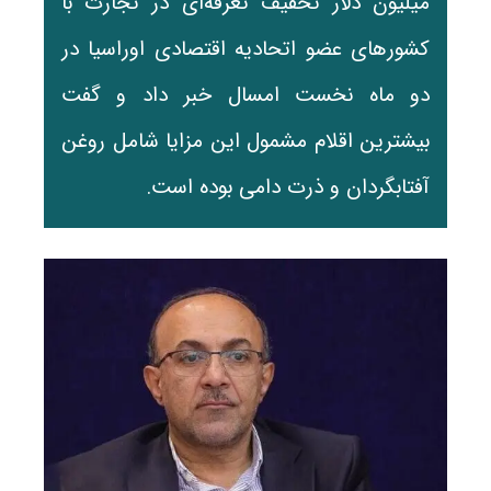
میلیون دلار تخفیف تعرفه‌ای در تجارت با
کشورهای عضو اتحادیه اقتصادی اوراسیا در
دو ماه نخست امسال خبر داد و گفت
بیشترین اقلام مشمول این مزایا شامل روغن
آفتابگردان و ذرت دامی بوده است.