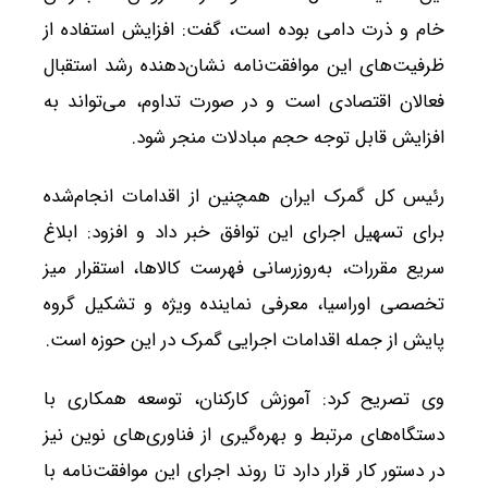
خام و ذرت دامی بوده است، گفت: افزایش استفاده از
ظرفیت‌های این موافقت‌نامه نشان‌دهنده رشد استقبال
فعالان اقتصادی است و در صورت تداوم، می‌تواند به
افزایش قابل توجه حجم مبادلات منجر شود.
رئیس کل گمرک ایران همچنین از اقدامات انجام‌شده
برای تسهیل اجرای این توافق خبر داد و افزود: ابلاغ
سریع مقررات، به‌روزرسانی فهرست کالاها، استقرار میز
تخصصی اوراسیا، معرفی نماینده ویژه و تشکیل گروه
پایش از جمله اقدامات اجرایی گمرک در این حوزه است.
وی تصریح کرد: آموزش کارکنان، توسعه همکاری با
دستگاه‌های مرتبط و بهره‌گیری از فناوری‌های نوین نیز
در دستور کار قرار دارد تا روند اجرای این موافقت‌نامه با