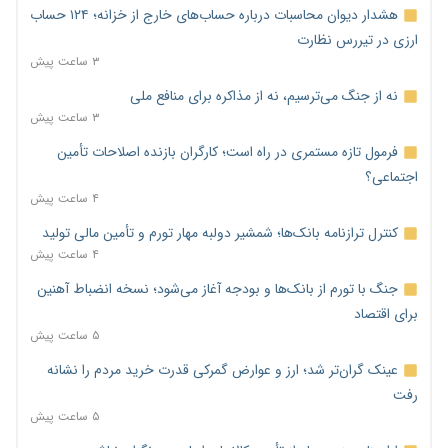
هشدار دیوان محاسبات درباره حساب‌های خارج از خزانه؛ ۱۲۴ حساب
ارزی در تیررس نظارت
۳ ساعت پیش
نه از جنگ می‌ترسیم، نه از مذاکره برای منافع ملی
۳ ساعت پیش
فرمول تازه مستمری در راه است؛ کارگران بازنده اصلاحات تأمین
اجتماعی؟
۴ ساعت پیش
کنترل ترازنامه بانک‌ها؛ شمشیر دولبه مهار تورم و تأمین مالی تولید
۴ ساعت پیش
جنگ با تورم از بانک‌ها و بودجه آغاز می‌شود؛ نسخه انضباط آهنین
برای اقتصاد
۵ ساعت پیش
عینک گران‌تر شد؛ ارز و عوارض گمرکی قدرت خرید مردم را نشانه
رفت
۵ ساعت پیش