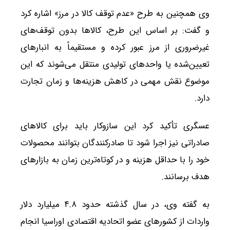
وی همچنین به طرح «عدم توقف کالا در مرز» اشاره کرد
و گفت: بر اساس این طرح، کالاها بدون توقف‌های
غیرضروری از مرز عبور کرده و مستقیماً به انبارهای
تعیین‌شده یا واحدهای تولیدی منتقل می‌شوند که این
موضوع نقش مهمی در کاهش هزینه‌ها و زمان تجارت
دارد.
عسگری تأکید کرد این سازوکار باید برای کالاهای
صادراتی نیز اجرا شود تا صادرکنندگان بتوانند محصولات
خود را با حداقل هزینه و در کوتاه‌ترین زمان به بازارهای
هدف برسانند.
به گفته وی، در سال گذشته حدود ۴.۸ میلیارد دلار
واردات از کشورهای عضو اتحادیه اقتصادی اوراسیا انجام