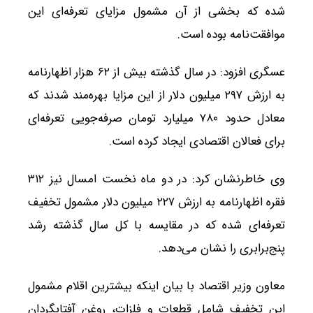
شده که بخشی از آن مشمول مزایای تعرفه‌ای این
موافقت‌نامه بوده است.
عسگری افزود: در سال گذشته بیش از ۶۲ هزار اظهارنامه
به ارزش ۲۹۷ میلیون دلار از این مزایا بهره‌مند شدند که
معادل حدود ۷۸۰ میلیارد تومان صرفه‌جویی تعرفه‌ای
برای فعالان اقتصادی ایجاد کرده است.
وی خاطرنشان کرد: در دو ماه نخست امسال نیز ۳۱۲
فقره اظهارنامه به ارزش ۲۲۷ میلیون دلار مشمول تخفیف
تعرفه‌ای شده که در مقایسه با کل سال گذشته رشد
پنج‌برابری را نشان می‌دهد.
معاون وزیر اقتصاد با بیان اینکه بیشترین اقلام مشمول
این تخفیف شامل قطعات و فلزات، روغن آفتابگردان