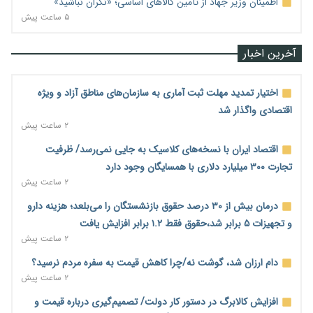
اطمینان وزیر جهاد از تأمین کالاهای اساسی؛ «نگران نباشید»
۵ ساعت پیش
آخرین اخبار
اختیار تمدید مهلت ثبت آماری به سازمان‌های مناطق آزاد و ویژه
اقتصادی واگذار شد
۲ ساعت پیش
اقتصاد ایران با نسخه‌های کلاسیک به جایی نمی‌رسد/ ظرفیت
تجارت ۳۰۰ میلیارد دلاری با همسایگان وجود دارد
۲ ساعت پیش
درمان بیش از ۳۰ درصد حقوق بازنشستگان را می‌بلعد؛ هزینه دارو
و تجهیزات ۵ برابر شد،حقوق فقط ۱.۲ برابر افزایش یافت
۲ ساعت پیش
دام ارزان شد، گوشت نه/چرا کاهش قیمت به سفره مردم نرسید؟
۲ ساعت پیش
افزایش کالابرگ در دستور کار دولت/ تصمیم‌گیری درباره قیمت و