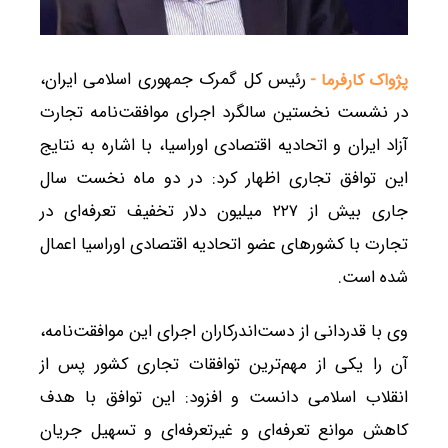
رئیس کل گمرک جمهوری اسلامی ایران،
پژواک کارفرما -
در نشست نخستین سالگرد اجرای موافقت‌نامه تجارت
آزاد ایران و اتحادیه اقتصادی اوراسیا، با اشاره به نتایج
این توافق تجاری اظهار کرد: در دو ماه نخست سال
جاری بیش از ۲۲۷ میلیون دلار تخفیف تعرفه‌ای در
تجارت با کشورهای عضو اتحادیه اقتصادی اوراسیا اعمال
شده است.
وی با قدردانی از دست‌اندرکاران اجرای این موافقت‌نامه،
آن را یکی از مهم‌ترین توافقات تجاری کشور پس از
انقلاب اسلامی دانست و افزود: این توافق با هدف
کاهش موانع تعرفه‌ای و غیرتعرفه‌ای و تسهیل جریان