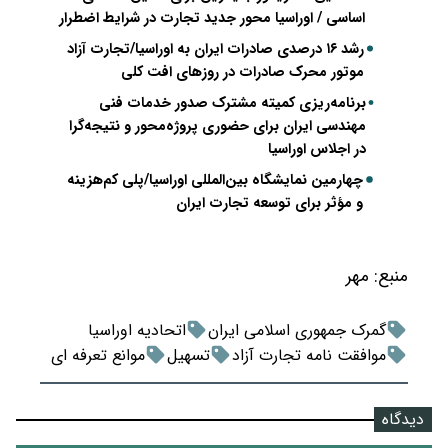
اساسی / اوراسیا محور جدید تجارت در شرایط اضطرار
رشد ۱۶ درصدی صادرات ایران به اوراسیا/تجارت آزاد
موتور محرک صادرات در روزهای افت کلی
برنامه‌ریزی کمیته مشترک صدور خدمات فنی
مهندسی ایران برای حضوری پروژه‌محور و نتیجه‌گرا
در اجلاس اوراسیا
چهارمین نمایشگاه بین‌المللی اوراسیا/پلی کم‌هزینه
و مؤثر برای توسعه تجارت ایران
منبع:
مهر
گمرک جمهوری اسلامی ایران
اتحادیه اوراسیا
موافقت نامه تجارت آزاد
تسهیل
موانع تعرفه ای
دیدگاه