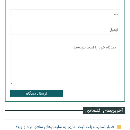
ارسال دیدگاه
آخرین‌های اقتصادی
اختیار تمدید مهلت ثبت آماری به سازمان‌های مناطق آزاد و ویژه