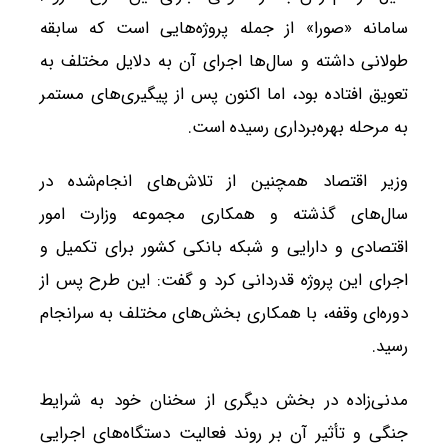
سامانه «صورا» از جمله پروژه‌هایی است که سابقه
طولانی داشته و سال‌ها اجرای آن به دلایل مختلف به
تعویق افتاده بود، اما اکنون پس از پیگیری‌های مستمر
به مرحله بهره‌برداری رسیده است.
وزیر اقتصاد همچنین از تلاش‌های انجام‌شده در
سال‌های گذشته و همکاری مجموعه وزارت امور
اقتصادی و دارایی و شبکه بانکی کشور برای تکمیل و
اجرای این پروژه قدردانی کرد و گفت: این طرح پس از
دوره‌ای وقفه، با همکاری بخش‌های مختلف به سرانجام
رسید.
مدنی‌زاده در بخش دیگری از سخنان خود به شرایط
جنگی و تأثیر آن بر روند فعالیت دستگاه‌های اجرایی