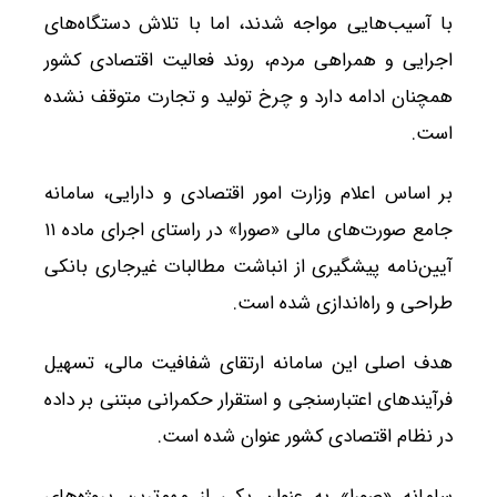
با آسیب‌هایی مواجه شدند، اما با تلاش دستگاه‌های
اجرایی و همراهی مردم، روند فعالیت اقتصادی کشور
همچنان ادامه دارد و چرخ تولید و تجارت متوقف نشده
است.
بر اساس اعلام وزارت امور اقتصادی و دارایی، سامانه
جامع صورت‌های مالی «صورا» در راستای اجرای ماده ۱۱
آیین‌نامه پیشگیری از انباشت مطالبات غیرجاری بانکی
طراحی و راه‌اندازی شده است.
هدف اصلی این سامانه ارتقای شفافیت مالی، تسهیل
فرآیندهای اعتبارسنجی و استقرار حکمرانی مبتنی بر داده
در نظام اقتصادی کشور عنوان شده است.
سامانه «صورا» به عنوان یکی از مهم‌ترین پروژه‌های