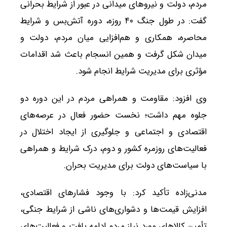
مردم، دولت و نیروهای میدانی در عبور از شرایط بحرانی
گفت: در طول جنگ ۴۰ روزه، دوره آتش‌بس و شرایط
محاصره، همکاری و هم‌افزایی میان مردم، دولت و
میدان شکل گرفت و همین انسجام باعث شد اقدامات
مؤثری برای مدیریت شرایط انجام شود.
وی افزود: مقاومت و همراهی مردم در این دوره دو
جلوه مهم داشت؛ نخست حضور فعال در عرصه‌های
اقتصادی و اجتماعی و جلوگیری از ایجاد اختلال در
فعالیت‌های روزمره کشور و دوم، درک شرایط و همراهی
با سیاست‌های دولت برای مدیریت بحران.
مدنی‌زاده تأکید کرد: با وجود فشارهای اقتصادی،
افزایش قیمت‌ها و دشواری‌های ناشی از شرایط جنگی،
تأمین کالاهای مورد نیاز مردم ادامه یافت و فعالیت‌های