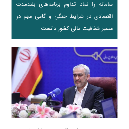
سامانه را نماد تداوم برنامه‌های بلندمدت
اقتصادی در شرایط جنگی و گامی مهم در
مسیر شفافیت مالی کشور دانست.