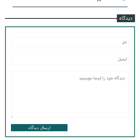
دیدگاه
ارسال دیدگاه