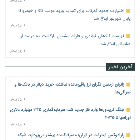
اختیارات جدید گمرکات برای تمدید ورود موقت کالا و خودرو تا
پایان شهریور ابلاغ شد
۱ روز پیش
فهرست کالاهای فولادی و فلزات مشمول بازگشت ۱۰۰ درصد ارز
صادراتی ابلاغ شد
۱ روز پیش
آخرین اخبار
زائران اربعین نگران ارز باقی‌مانده نباشند؛ خرید دینار در بانک‌ها و
صرافی‌ها
۱ روز پیش
جنگ کریدورها وارد فاز جدید شد؛ سرمایه‌گذاری ۳۴۵ میلیارد دلاری
اوراسیا تا ۲۰۳۵
۱ روز پیش
پارادوکس اینترنت در ایران؛ مصرف‌کننده بیشتر می‌پردازد، شبکه