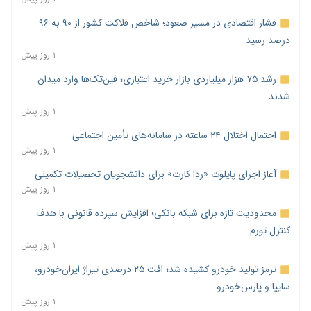
فشار اقتصادی در مسیر صعود؛ شاخص فلاکت کشور از ۹۰ به ۹۶
درصد رسید
۱ روز پیش
رشد ۷۵ هزار میلیاردی بازار خرید اعتباری؛ فین‌تک‌ها وارد میدان
شدند
۱ روز پیش
احتمال اختلال ۲۴ ساعته در سامانه‌های تأمین اجتماعی
۱ روز پیش
آغاز اجرای پایلوت «ردا کارت» برای دانشجویان تحصیلات تکمیلی
۱ روز پیش
محدودیت تازه برای شبکه بانکی؛ افزایش سپرده قانونی با هدف
کنترل تورم
۱ روز پیش
ترمز تولید خودرو کشیده شد؛ افت ۲۵ درصدی تیراژ ایران‌خودرو،
سایپا و پارس‌خودرو
۱ روز پیش