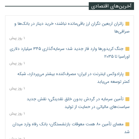
آخرین‌های اقتصادی
زائران اربعین نگران ارز باقی‌مانده نباشند؛ خرید دینار در بانک‌ها و
صرافی‌ها
۱ روز پیش
جنگ کریدورها وارد فاز جدید شد؛ سرمایه‌گذاری ۳۴۵ میلیارد دلاری
اوراسیا تا ۲۰۳۵
۱ روز پیش
پارادوکس اینترنت در ایران؛ مصرف‌کننده بیشتر می‌پردازد، شبکه
کمتر توسعه می‌یابد
۱ روز پیش
تأمین سرمایه در گردش بدون خلق نقدینگی؛ نقش جدید
سیاست‌های مالیاتی در حمایت از تولید
۱ روز پیش
معمای تأمین ۸۰ همت معوقات بازنشستگان؛ بانک رفاه وارد میدان
شد
۱ روز پیش