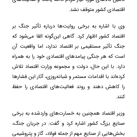
اقتصادی کشور متوقف نشد.
وی با اشاره به برخی روایت‌ها درباره تأثیر جنگ بر
اقتصاد کشور اظهار کرد: گاهی این‌گونه القا می‌شود که
جنگ تأثیر مستقیمی بر اقتصاد ندارد، اما واقعیت آن
است که هر جنگی پیامدهای اقتصادی خود را به همراه
دارد. با این حال، دولت و مجموعه وزارت اقتصاد تلاش
کرده‌اند با اقدامات مستمر و شبانه‌روزی، آثار این فشارها
را کاهش دهند و روند فعالیت‌های اقتصادی را حفظ
کنند.
وزیر اقتصاد همچنین به خسارت‌های واردشده به برخی
صنایع بزرگ کشور اشاره کرد و گفت: در جریان جنگ،
بخش‌هایی از صنایع مهم از جمله فولاد، گاز و پتروشیمی