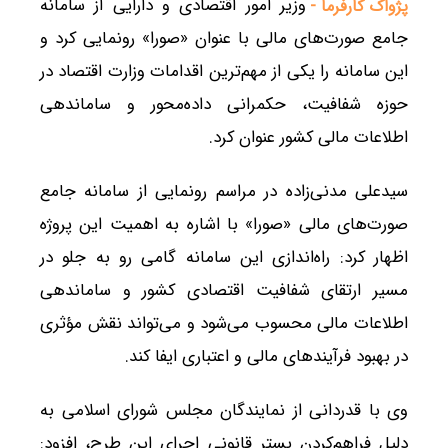
وزیر امور اقتصادی و دارایی از سامانه
پژواک کارفرما -
جامع صورت‌های مالی با عنوان «صورا» رونمایی کرد و
این سامانه را یکی از مهم‌ترین اقدامات وزارت اقتصاد در
حوزه شفافیت، حکمرانی داده‌محور و ساماندهی
اطلاعات مالی کشور عنوان کرد.
سیدعلی مدنی‌زاده در مراسم رونمایی از سامانه جامع
صورت‌های مالی «صورا» با اشاره به اهمیت این پروژه
اظهار کرد: راه‌اندازی این سامانه گامی رو به جلو در
مسیر ارتقای شفافیت اقتصادی کشور و ساماندهی
اطلاعات مالی محسوب می‌شود و می‌تواند نقش مؤثری
در بهبود فرآیندهای مالی و اعتباری ایفا کند.
وی با قدردانی از نمایندگان مجلس شورای اسلامی به
دلیل فراهم‌کردن بستر قانونی اجرای این طرح، افزود: