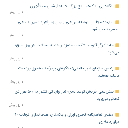
بنگاه‌داری بانک‌ها؛ مانع بزرگ خانه‌دار شدن مستأجران
۱ روز پیش
نماینده مجلس: توسعه مرزهای زمینی به راهبرد تأمین کالاهای
اساسی تبدیل شود
۱ روز پیش
خانه کارگر قزوین: شکاف دستمزد و هزینه معیشت هر روز عمیق‌تر
می‌شود
۱ روز پیش
رئیس سازمان امور مالیاتی: بلاگرهای پردرآمد مشمول پرداخت
مالیات هستند
۱ روز پیش
پیش‌بینی افزایش تولید برنج؛ نیاز وارداتی کشور به ۵۰۰ هزار تن
کاهش می‌یابد
۱ روز پیش
امضای تفاهم‌نامه تجاری ایران و پاکستان؛ هدف‌گذاری تجارت ۱۰
میلیارد دلاری
۱ روز پیش