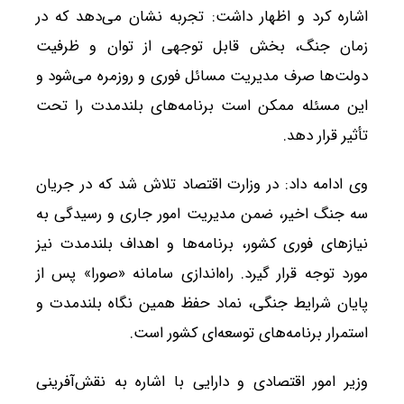
اشاره کرد و اظهار داشت: تجربه نشان می‌دهد که در
زمان جنگ، بخش قابل توجهی از توان و ظرفیت
دولت‌ها صرف مدیریت مسائل فوری و روزمره می‌شود و
این مسئله ممکن است برنامه‌های بلندمدت را تحت
تأثیر قرار دهد.
وی ادامه داد: در وزارت اقتصاد تلاش شد که در جریان
سه جنگ اخیر، ضمن مدیریت امور جاری و رسیدگی به
نیازهای فوری کشور، برنامه‌ها و اهداف بلندمدت نیز
مورد توجه قرار گیرد. راه‌اندازی سامانه «صورا» پس از
پایان شرایط جنگی، نماد حفظ همین نگاه بلندمدت و
استمرار برنامه‌های توسعه‌ای کشور است.
وزیر امور اقتصادی و دارایی با اشاره به نقش‌آفرینی