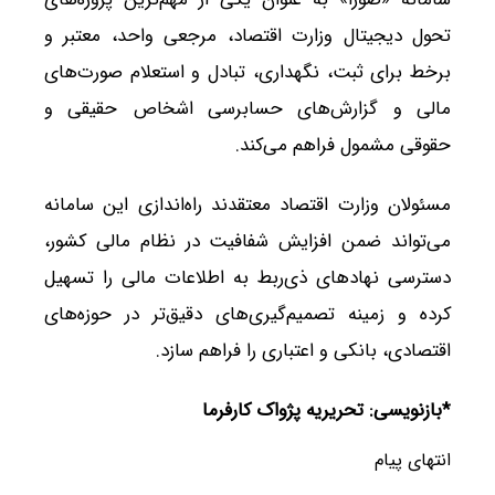
تحول دیجیتال وزارت اقتصاد، مرجعی واحد، معتبر و
برخط برای ثبت، نگهداری، تبادل و استعلام صورت‌های
مالی و گزارش‌های حسابرسی اشخاص حقیقی و
حقوقی مشمول فراهم می‌کند.
مسئولان وزارت اقتصاد معتقدند راه‌اندازی این سامانه
می‌تواند ضمن افزایش شفافیت در نظام مالی کشور،
دسترسی نهادهای ذی‌ربط به اطلاعات مالی را تسهیل
کرده و زمینه تصمیم‌گیری‌های دقیق‌تر در حوزه‌های
اقتصادی، بانکی و اعتباری را فراهم سازد.
*بازنویسی: تحریریه پژواک کارفرما
انتهای پیام