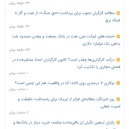
۳۴ دقیقه پیش
مطالبه کارگران جنوب برای پرداخت «حق جنگ»؛ از نفت و گاز تا
شبکه برق
۴۶ دقیقه پیش
حساب‌های شرکت ملی نفت در بانک صنعت و معدن مسدود شد؛
بدهی یک میلیارد دلاری
۵۳ دقیقه پیش
درآمد کارگزاری‌ها چقدر است؟ کانون کارگزاران اعداد منتشرشده در
فضای مجازی را تکذیب کرد
۱ ساعت پیش
بیکاری ۷ درصدی روی کاغذ؛ آیا در واقعیت هم این چنین است؟
۱ ساعت پیش
روز خبرنگار؛ مطالبه‌ای فراتر از تبریک برای پاسداشت حقیقت و
امنیت شغلی
۲ ساعت پیش
زائران اربعین نگران ارز باقی‌مانده نباشند؛ خرید دینار در بانک‌ها و