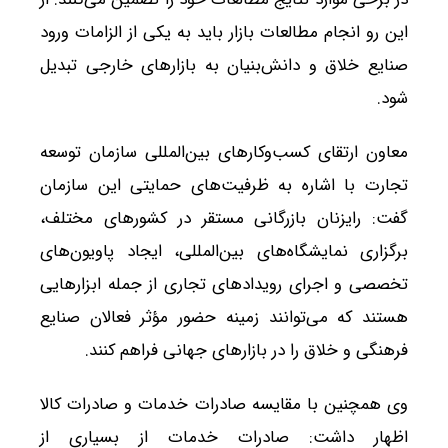
این رو انجام مطالعات بازار باید به یکی از الزامات ورود
صنایع خلاق و دانش‌بنیان به بازارهای خارجی تبدیل
شود.
معاون ارتقای کسب‌وکارهای بین‌المللی سازمان توسعه
تجارت با اشاره به ظرفیت‌های حمایتی این سازمان
گفت: رایزنان بازرگانی مستقر در کشورهای مختلف،
برگزاری نمایشگاه‌های بین‌المللی، ایجاد پاویون‌های
تخصصی و اجرای رویدادهای تجاری از جمله ابزارهایی
هستند که می‌توانند زمینه حضور مؤثر فعالان صنایع
فرهنگی و خلاق را در بازارهای جهانی فراهم کنند.
وی همچنین با مقایسه صادرات خدمات و صادرات کالا
اظهار داشت: صادرات خدمات از بسیاری از