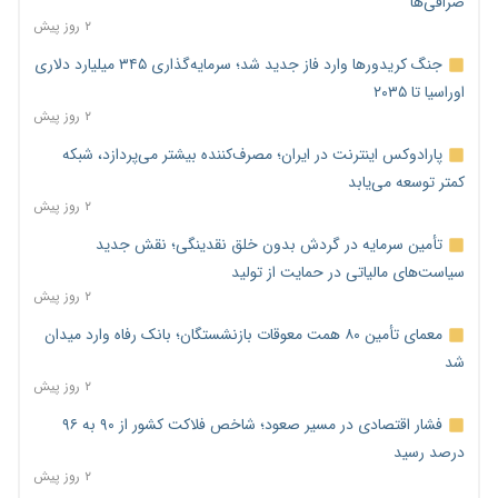
صرافی‌ها
۲ روز پیش
جنگ کریدورها وارد فاز جدید شد؛ سرمایه‌گذاری ۳۴۵ میلیارد دلاری
اوراسیا تا ۲۰۳۵
۲ روز پیش
پارادوکس اینترنت در ایران؛ مصرف‌کننده بیشتر می‌پردازد، شبکه
کمتر توسعه می‌یابد
۲ روز پیش
تأمین سرمایه در گردش بدون خلق نقدینگی؛ نقش جدید
سیاست‌های مالیاتی در حمایت از تولید
۲ روز پیش
معمای تأمین ۸۰ همت معوقات بازنشستگان؛ بانک رفاه وارد میدان
شد
۲ روز پیش
فشار اقتصادی در مسیر صعود؛ شاخص فلاکت کشور از ۹۰ به ۹۶
درصد رسید
۲ روز پیش