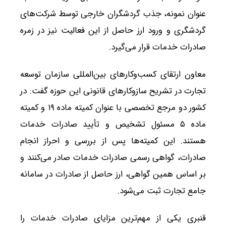
عنوان نمونه، جذب گردشگران خارجی توسط شرکت‌های
گردشگری و ورود ارز حاصل از این فعالیت نیز در زمره
صادرات خدمات قرار می‌گیرد.
معاون ارتقای کسب‌وکارهای بین‌المللی سازمان توسعه
تجارت در تشریح سازوکارهای قانونی این حوزه گفت: در
کشور دو مرجع تخصصی با عنوان کمیته ماده ۱۹ و کمیته
ماده ۵ مسئول تشخیص و تأیید صادرات خدمات
هستند. این کمیته‌ها پس از بررسی و احراز انجام
صادرات، گواهی رسمی صادرات خدمات صادر می‌کنند و
بر اساس همین گواهی، ارز حاصل از صادرات در سامانه
جامع تجارت ثبت می‌شود.
قنبری یکی از مهم‌ترین مزایای صادرات خدمات را