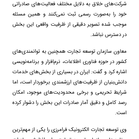
شرکت‌های خلاق به دلایل مختلف فعالیت‌های صادراتی
خود را به‌صورت رسمی ثبت نمی‌کنند و همین مسئله
موجب شده تصویر دقیقی از ظرفیت واقعی این بخش
در دسترس نباشد.
معاون سازمان توسعه تجارت همچنین به توانمندی‌های
کشور در حوزه فناوری اطلاعات، نرم‌افزار و برنامه‌نویسی
اشاره کرد و گفت: ایران در بسیاری از بخش‌های خدمات
دانش‌بنیان از ظرفیت‌های ارزشمندی برخوردار است، اما
شرایط تحریمی و برخی محدودیت‌های موجود، امکان
رصد کامل و دقیق آمار صادرات این بخش را دشوار کرده
است.
وی توسعه تجارت الکترونیک فرامرزی را یکی از مهم‌ترین