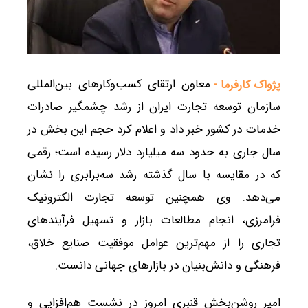
معاون ارتقای کسب‌وکارهای بین‌المللی
پژواک کارفرما -
سازمان توسعه تجارت ایران از رشد چشمگیر صادرات
خدمات در کشور خبر داد و اعلام کرد حجم این بخش در
سال جاری به حدود سه میلیارد دلار رسیده است؛ رقمی
که در مقایسه با سال گذشته رشد سه‌برابری را نشان
می‌دهد. وی همچنین توسعه تجارت الکترونیک
فرامرزی، انجام مطالعات بازار و تسهیل فرآیندهای
تجاری را از مهم‌ترین عوامل موفقیت صنایع خلاق،
فرهنگی و دانش‌بنیان در بازارهای جهانی دانست.
امیر روشن‌بخش قنبری امروز در نشست هم‌افزایی و