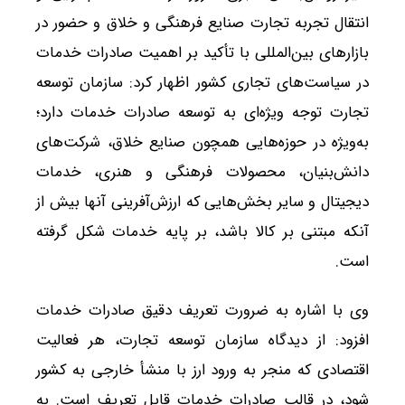
انتقال تجربه تجارت صنایع فرهنگی و خلاق و حضور در
بازارهای بین‌المللی با تأکید بر اهمیت صادرات خدمات
در سیاست‌های تجاری کشور اظهار کرد: سازمان توسعه
تجارت توجه ویژه‌ای به توسعه صادرات خدمات دارد؛
به‌ویژه در حوزه‌هایی همچون صنایع خلاق، شرکت‌های
دانش‌بنیان، محصولات فرهنگی و هنری، خدمات
دیجیتال و سایر بخش‌هایی که ارزش‌آفرینی آنها بیش از
آنکه مبتنی بر کالا باشد، بر پایه خدمات شکل گرفته
است.
وی با اشاره به ضرورت تعریف دقیق صادرات خدمات
افزود: از دیدگاه سازمان توسعه تجارت، هر فعالیت
اقتصادی که منجر به ورود ارز با منشأ خارجی به کشور
شود، در قالب صادرات خدمات قابل تعریف است. به