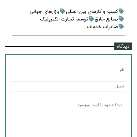
کسب و کارهای بین المللی
بازارهای جهانی
صنایع خلاق
توسعه تجارت الکترونیک
صادرات خدمات
دیدگاه