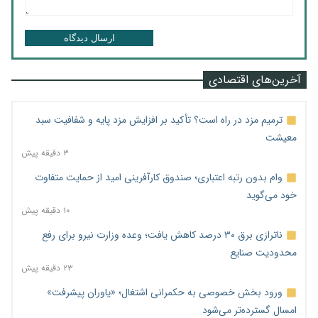
ارسال دیدگاه
آخرین‌های اقتصادی
ترمیم مزد در راه است؟ تأکید بر افزایش مزد پایه و شفافیت سبد
معیشت
۳ دقیقه پیش
وام بدون رتبه اعتباری؛ صندوق کارآفرینی امید از حمایت متفاوت
خود می‌گوید
۱۰ دقیقه پیش
ناترازی برق ۳۰ درصد کاهش یافت؛ وعده وزارت نیرو برای رفع
محدودیت صنایع
۲۳ دقیقه پیش
ورود بخش خصوصی به حکمرانی اشتغال؛ «یاوران پیشرفت»
امسال گسترده‌تر می‌شود