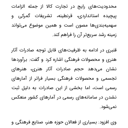
محدودیت‌های رایج در تجارت کالا از جمله الزامات
پیچیده استانداردی، قرنطینه، تشریفات گمرکی و
سهمیه‌بندی‌ها مصون است و همین موضوع می‌تواند
زمینه رشد سریع‌تر آن را فراهم کند.
قنبری در ادامه به ظرفیت‌های قابل توجه صادرات آثار
هنری و محصولات فرهنگی اشاره کرد و گفت: برآوردها
نشان می‌دهد حجم صادرات آثار هنری، هنرهای
تجسمی و محصولات فرهنگی بسیار فراتر از آمارهای
رسمی است، اما بخشی از این صادرات به دلیل ثبت
نشدن در سامانه‌های رسمی در آمارهای کشور منعکس
نمی‌شود.
وی افزود: بسیاری از فعالان حوزه هنر، صنایع فرهنگی و