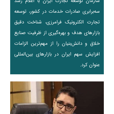
سازمان توسعه تجارت ایران با اعلام رشد
سه‌برابری صادرات خدمات در کشور، توسعه
تجارت الکترونیک فرامرزی، شناخت دقیق
بازارهای هدف و بهره‌گیری از ظرفیت صنایع
خلاق و دانش‌بنیان را از مهم‌ترین الزامات
افزایش سهم ایران در بازارهای بین‌المللی
عنوان کرد.