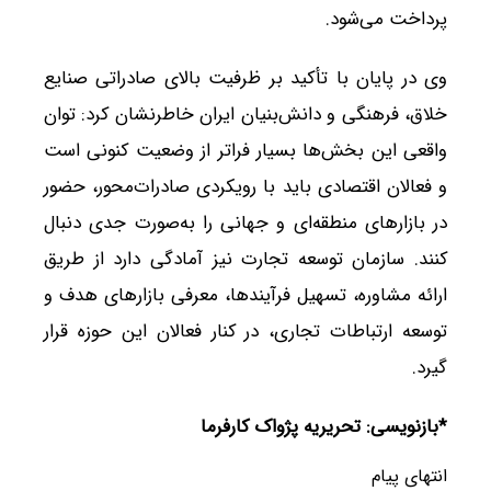
پرداخت می‌شود.
وی در پایان با تأکید بر ظرفیت بالای صادراتی صنایع
خلاق، فرهنگی و دانش‌بنیان ایران خاطرنشان کرد: توان
واقعی این بخش‌ها بسیار فراتر از وضعیت کنونی است
و فعالان اقتصادی باید با رویکردی صادرات‌محور، حضور
در بازارهای منطقه‌ای و جهانی را به‌صورت جدی دنبال
کنند. سازمان توسعه تجارت نیز آمادگی دارد از طریق
ارائه مشاوره، تسهیل فرآیندها، معرفی بازارهای هدف و
توسعه ارتباطات تجاری، در کنار فعالان این حوزه قرار
گیرد.
*بازنویسی: تحریریه پژواک کارفرما
انتهای پیام