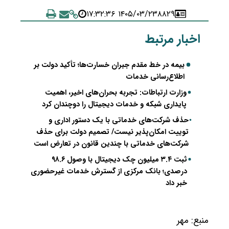
۱۴۰۵/۰۳/۲۳ ۱۷:۳۲:۳۶
۸۸۲۹
اخبار مرتبط
بیمه در خط مقدم جبران خسارت‌ها؛ تأکید دولت بر
اطلاع‌رسانی خدمات
وزارت ارتباطات: تجربه بحران‌های اخیر، اهمیت
پایداری شبکه و خدمات دیجیتال را دوچندان کرد
حذف شرکت‌های خدماتی با یک دستور اداری و
توییت امکان‌پذیر نیست/ تصمیم دولت برای حذف
شرکت‌های خدماتی با چندین قانون در تعارض است
ثبت ۳.۴ میلیون چک دیجیتال با وصول ۹۸.۶
درصدی؛ بانک مرکزی از گسترش خدمات غیرحضوری
خبر داد
منبع:
مهر