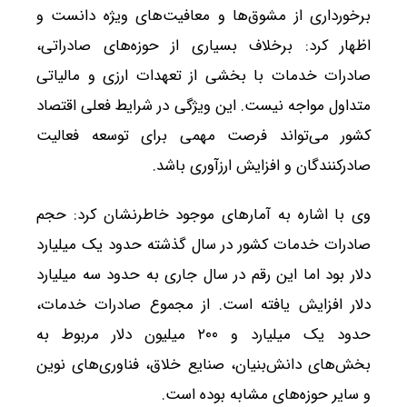
برخورداری از مشوق‌ها و معافیت‌های ویژه دانست و
اظهار کرد: برخلاف بسیاری از حوزه‌های صادراتی،
صادرات خدمات با بخشی از تعهدات ارزی و مالیاتی
متداول مواجه نیست. این ویژگی در شرایط فعلی اقتصاد
کشور می‌تواند فرصت مهمی برای توسعه فعالیت
صادرکنندگان و افزایش ارزآوری باشد.
وی با اشاره به آمارهای موجود خاطرنشان کرد: حجم
صادرات خدمات کشور در سال گذشته حدود یک میلیارد
دلار بود اما این رقم در سال جاری به حدود سه میلیارد
دلار افزایش یافته است. از مجموع صادرات خدمات،
حدود یک میلیارد و ۲۰۰ میلیون دلار مربوط به
بخش‌های دانش‌بنیان، صنایع خلاق، فناوری‌های نوین
و سایر حوزه‌های مشابه بوده است.