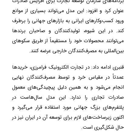
برنامه‌های سازمان توسعه تجارت برای افزایش صادرات
عنوان کرد و افزود: این مدل می‌تواند بسیاری از موانع
ورود کسب‌وکارهای ایرانی به بازارهای جهانی را برطرف
کند. در این شیوه، تولیدکنندگان و صاحبان برندها
می‌توانند محصولات خود را مستقیماً از طریق سکوهای
بین‌المللی به مصرف‌کنندگان خارجی عرضه کنند.
قنبری ادامه داد: در تجارت الکترونیک فرامرزی، خریدها
عمدتاً در مقیاس خرد و توسط مصرف‌کنندگان نهایی
انجام می‌شود و به همین دلیل پیچیدگی‌های معمول
صادرات تجاری را ندارد. این مدل سال‌هاست در
پلتفرم‌های بزرگ جهانی مورد استفاده قرار می‌گیرد و
اکنون زیرساخت‌های لازم برای توسعه آن در ایران نیز در
حال شکل‌گیری است.