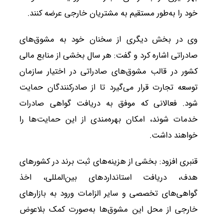
خود را به‌طور مستقیم به مشتریان خارجی عرضه کنند.
وی در بخش دیگری از سخنان خود به مشوق‌های
صادراتی اشاره کرد و گفت: هر سال بخشی از منابع مالی
کشور در قالب مشوق‌های صادراتی در اختیار سازمان
توسعه تجارت قرار می‌گیرد تا از صادرکنندگان حمایت
شود. فعالانی که موفق به دریافت گواهی صادرات
خدمات شوند، امکان بهره‌مندی از این حمایت‌ها را
خواهند داشت.
قنبری افزود: بخشی از هزینه‌های ثبت برند در کشورهای
هدف، دریافت استانداردهای بین‌المللی، اخذ
گواهی‌های تخصصی و سایر الزامات ورود به بازارهای
خارجی از محل این مشوق‌ها به‌صورت کمک بلاعوض