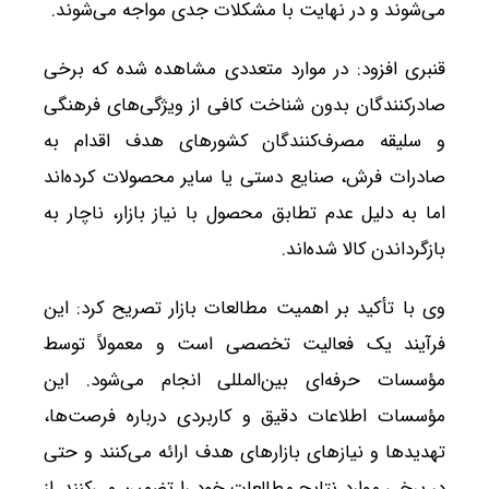
می‌شوند و در نهایت با مشکلات جدی مواجه می‌شوند.
قنبری افزود: در موارد متعددی مشاهده شده که برخی
صادرکنندگان بدون شناخت کافی از ویژگی‌های فرهنگی
و سلیقه مصرف‌کنندگان کشورهای هدف اقدام به
صادرات فرش، صنایع دستی یا سایر محصولات کرده‌اند
اما به دلیل عدم تطابق محصول با نیاز بازار، ناچار به
بازگرداندن کالا شده‌اند.
وی با تأکید بر اهمیت مطالعات بازار تصریح کرد: این
فرآیند یک فعالیت تخصصی است و معمولاً توسط
مؤسسات حرفه‌ای بین‌المللی انجام می‌شود. این
مؤسسات اطلاعات دقیق و کاربردی درباره فرصت‌ها،
تهدیدها و نیازهای بازارهای هدف ارائه می‌کنند و حتی
در برخی موارد نتایج مطالعات خود را تضمین می‌کنند. از