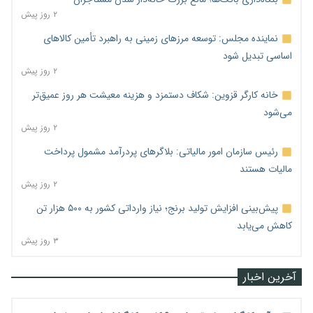
۲ روز پیش
نماینده مجلس: توسعه مرزهای زمینی به راهبرد تأمین کالاهای
اساسی تبدیل شود
۲ روز پیش
خانه کارگر قزوین: شکاف دستمزد و هزینه معیشت هر روز عمیق‌تر
می‌شود
۲ روز پیش
رئیس سازمان امور مالیاتی: بلاگرهای پردرآمد مشمول پرداخت
مالیات هستند
۲ روز پیش
پیش‌بینی افزایش تولید برنج؛ نیاز وارداتی کشور به ۵۰۰ هزار تن
کاهش می‌یابد
۳ روز پیش
آخرین اخبار