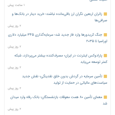
۱ ساعت پیش
زائران اربعین نگران ارز باقی‌مانده نباشند؛ خرید دینار در بانک‌ها و
صرافی‌ها
۲ روز پیش
جنگ کریدورها وارد فاز جدید شد؛ سرمایه‌گذاری ۳۴۵ میلیارد دلاری
اوراسیا تا ۲۰۳۵
۲ روز پیش
پارادوکس اینترنت در ایران؛ مصرف‌کننده بیشتر می‌پردازد، شبکه
کمتر توسعه می‌یابد
۲ روز پیش
تأمین سرمایه در گردش بدون خلق نقدینگی؛ نقش جدید
سیاست‌های مالیاتی در حمایت از تولید
۲ روز پیش
معمای تأمین ۸۰ همت معوقات بازنشستگان؛ بانک رفاه وارد میدان
شد
۲ روز پیش