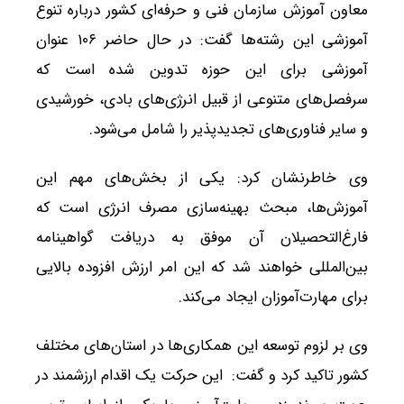
معاون آموزش سازمان فنی و حرفه‌ای کشور درباره تنوع
آموزشی این رشته‌ها گفت: در حال حاضر ۱۰۶ عنوان
آموزشی برای این حوزه تدوین شده است که
سرفصل‌های متنوعی از قبیل انرژی‌های بادی، خورشیدی
و سایر فناوری‌های تجدیدپذیر را شامل می‌شود.
وی خاطرنشان کرد: یکی از بخش‌های مهم این
آموزش‌ها، مبحث بهینه‌سازی مصرف انرژی است که
فارغ‌التحصیلان آن موفق به دریافت گواهینامه
بین‌المللی خواهند شد که این امر ارزش افزوده بالایی
برای مهارت‌آموزان ایجاد می‌کند.
وی بر لزوم توسعه این همکاری‌ها در استان‌های مختلف
کشور تاکید کرد و گفت: این حرکت یک اقدام ارزشمند در