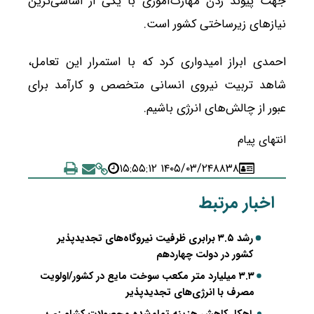
جهت پیوند زدن مهارت‌آموزی با یکی از اساسی‌ترین
نیازهای زیرساختی کشور است.
احمدی ابراز امیدواری کرد که با استمرار این تعامل،
شاهد تربیت نیروی انسانی متخصص و کارآمد برای
عبور از چالش‌های انرژی باشیم.
انتهای پیام
۱۴۰۵/۰۳/۲۴ ۱۵:۵۵:۱۲
۸۸۳۸
اخبار مرتبط
رشد ۳.۵ برابری ظرفیت نیروگاه‌های تجدیدپذیر
کشور در دولت چهاردهم
۳.۳ میلیارد متر مکعب سوخت مایع در کشور/اولویت
مصرف با انرژی‌های تجدیدپذیر