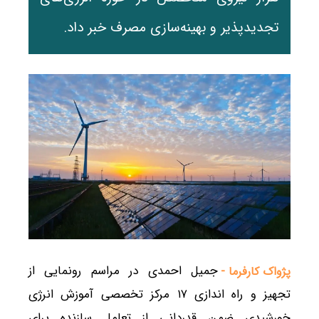
تجدیدپذیر و بهینه‌سازی مصرف خبر داد.
جمیل احمدی در مراسم رونمایی از
پژواک کارفرما -
تجهیز و راه اندازی ۱۷ مرکز تخصصی آموزش انرژی
خورشیدی ضمن قدردانی از تعامل سازنده برای