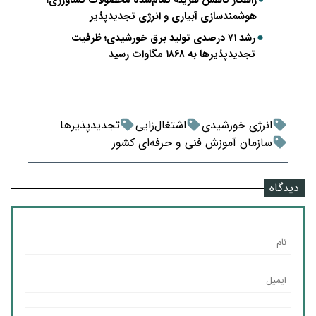
راهکار کاهش هزینه تمام‌شده محصولات کشاورزی؛
هوشمندسازی آبیاری و انرژی تجدیدپذیر
رشد ۷۱ درصدی تولید برق خورشیدی؛ ظرفیت
تجدیدپذیرها به ۱۸۶۸ مگاوات رسید
انرژی خورشیدی
اشتغال‌زایی
تجدیدپذیرها
سازمان آموزش فنی و حرفه‌ای کشور
دیدگاه