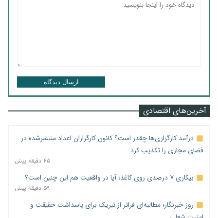
ارسال دیدگاه
آخرین‌های اقتصادی
درآمد کارگزاری‌ها چقدر است؟ کانون کارگزاران اعداد منتشرشده در
فضای مجازی را تکذیب کرد
۴۵ دقیقه پیش
بیکاری ۷ درصدی روی کاغذ؛ آیا در واقعیت هم این چنین است؟
۵۹ دقیقه پیش
روز خبرنگار؛ مطالبه‌ای فراتر از تبریک برای پاسداشت حقیقت و
امنیت شغلی