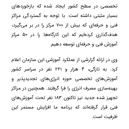
تخصصی در سطح کشور ایجاد شده که بازخوردهای
بسیار مثبتی داشته است. با توجه به گستردگی مراکز
فنی و حرفه‌ای که بیش از ۷۰۰ مرکز را در بر می‌گیرد،
هدف‌گذاری کرده‌ایم که این کارگاه‌ها را در ۵۰ مرکز
آموزش فنی و حرفه‌ای توسعه دهیم.
وی در ارائه گزارشی از عملکرد آموزشی این سازمان اعلام
کرد: به تازگی، ۴ هزار و ۲۶۱ نفر در سراسر کشور
آموزش‌های تخصصی حوزه انرژی‌های تجدیدپذیر و
بهینه‌سازی مصرف انرژی را فرا گرفتند. همچنین در مراکز
تجهیز شده جدید نیز تاکنون ۱۸۳ نفر تحت آموزش‌های
فنی قرار گرفته‌اند که برنامه ما افزایش مستمر این
ظرفیت است.