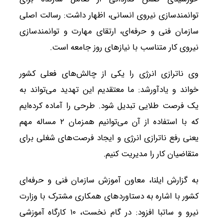
توانمندسازی نیروی انسانی، اظهار داشت: رسالت اصلی
سازمان فنی و حرفه‌ای، ارتقای مهارت و توانمندسازی
نیروی کار متناسب با نیازهای روز جامعه است.
وی ناترازی انرژی را یکی از چالش‌های فعلی کشور
خواند و یادآورشد: ما معتقدیم این تهدید می‌تواند به
یک فرصت طلایی تبدیل شود. طرحی را آماده کرده‌ایم
که با استفاده از آن می‌توانیم همزمان ۲ مساله مهم
یعنی رفع ناترازی انرژی و ایجاد فرصت‌های شغلی برای
متقاضیان کار را مدیریت کنیم.
به گزارش ایلنا، معاون آموزش سازمان فنی و حرفه‌ای
کشور با اشاره به دستاوردهای همکاری مشترک با وزارت
نیرو و ساتبا افزود: در گام نخست، ۱۰ کارگاه آموزشی