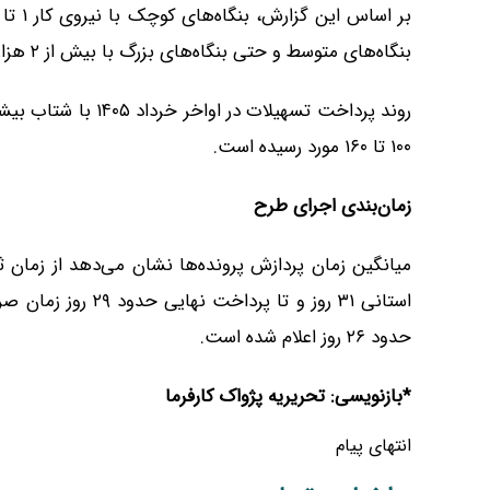
بنگاه‌های متوسط و حتی بنگاه‌های بزرگ با بیش از ۲ هزار نیروی انسانی نیز در این طرح مشارکت دارند.
روند پرداخت تسهیلات
۱۰۰ تا ۱۶۰ مورد رسیده است.
زمان‌بندی اجرای طرح
استانی ۳۱ روز و تا 
حدود ۲۶ روز اعلام شده است.
*بازنویسی: تحریریه پژواک کارفرما
انتهای پیام