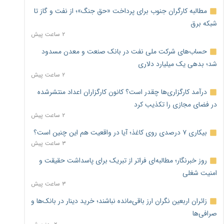
مطالبه کارگران جنوب برای پرداخت «حق جنگ»؛ از نفت و گاز تا
شبکه برق
۲ ساعت پیش
حساب‌های شرکت ملی نفت در بانک صنعت و معدن مسدود
شد؛ بدهی یک میلیارد دلاری
۲ ساعت پیش
درآمد کارگزاری‌ها چقدر است؟ کانون کارگزاران اعداد منتشرشده
در فضای مجازی را تکذیب کرد
۲ ساعت پیش
بیکاری ۷ درصدی روی کاغذ؛ آیا در واقعیت هم این چنین است؟
۳ ساعت پیش
روز خبرنگار؛ مطالبه‌ای فراتر از تبریک برای پاسداشت حقیقت و
امنیت شغلی
۳ ساعت پیش
زائران اربعین نگران ارز باقی‌مانده نباشند؛ خرید دینار در بانک‌ها و
صرافی‌ها