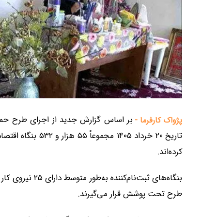
بر اساس گزارش جدید از اجرای طرح حمای
پژواک کارفرما -
تاریخ ۲۰ خرداد ۴۰۵
کرده‌اند.
طرح تحت پوشش قرار می‌گیرند.