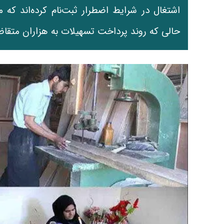
حالی که روند پرداخت تسهیلات به هزاران متقاض