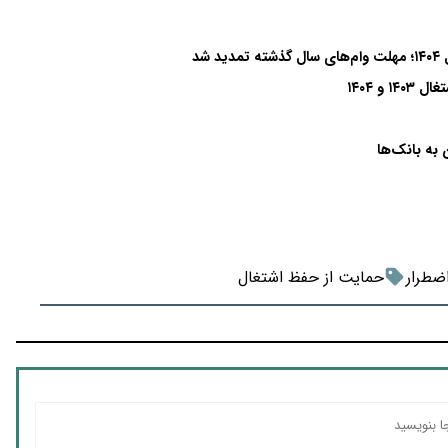
و ۱۴۰۴
به بانک‌ها
ضطرار
حمایت از حفظ اشتغال