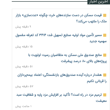
آخرین اخبار
قیمت مسکن در دست سازنده‌های خرد؛ چگونه «عددسازی» بازار
ملک را ملتهب می‌کند؟
۹ دقیقه پیش
مسیر تأمین مواد اولیه صنایع تسهیل شد؛ ۳۴۱۴ کد تعرفه مشمول
سهمیه جدید
۱۵ دقیقه پیش
منابع صندوق ملی مسکن به متقاضیان رسید؛ اولویت با
پروژه‌های بالای ۸۰ درصد پیشرفت
۵۱ دقیقه پیش
هشدار درباره آینده صندوق‌های بازنشستگی؛ اعتماد بیمه‌پردازان
را قربانی نکنیم
۵۷ دقیقه پیش
ترمیم مزد در راه است؟ تأکید بر افزایش مزد پایه و شفافیت سبد
معیشت
۱ ساعت پیش