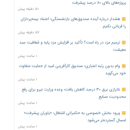
پروژه‌های بالای ۸۰ درصد پیشرفت
۵۱ دقیقه پیش
هشدار درباره آینده صندوق‌های بازنشستگی؛ اعتماد بیمه‌پردازان
را قربانی نکنیم
۵۷ دقیقه پیش
ترمیم مزد در راه است؟ تأکید بر افزایش مزد پایه و شفافیت سبد
معیشت
۱ ساعت پیش
وام بدون رتبه اعتباری؛ صندوق کارآفرینی امید از حمایت متفاوت
خود می‌گوید
۱ ساعت پیش
ناترازی برق ۳۰ درصد کاهش یافت؛ وعده وزارت نیرو برای رفع
محدودیت صنایع
۱ ساعت پیش
ورود بخش خصوصی به حکمرانی اشتغال؛ «یاوران پیشرفت»
امسال گسترده‌تر می‌شود
۱ ساعت پیش