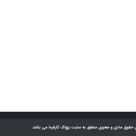
 حقوق مادی و معنوی متعلق به سایت پژواک کارفرما می باشد.