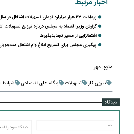
اخبار مرتبط
پرداخت ۳۳ هزار میلیارد تومان تسهیلات اشتغال در سال ۱۴۰۴؛ مهلت وام‌های سال گذشته تمدید شد
گزارش وزیر اقتصاد به مجلس درباره توزیع تسهیلات اشتغال ۱۴۰۳ 
اشتغالزایی از مسیر تجدیدپذیرها
پیگیری مجلس برای تسریع ابلاغ وام اشتغال مددجویان 
منبع:
مهر
نیروی کار
تسهیلات
بنگاه های اقتصادی
شرایط ا
دیدگاه