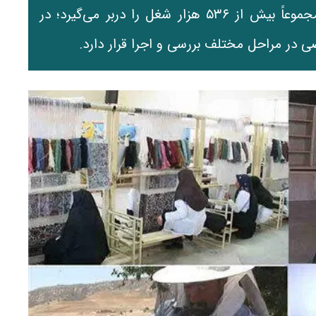
اشتغال در شرایط اضطرار ثبت‌نام کرده‌اند که مجموعاً بیش از ۵۳۶ هزار شغل را دربر می‌گیرد؛ در
ی در مراحل مختلف بررسی و اجرا قرار دارد.