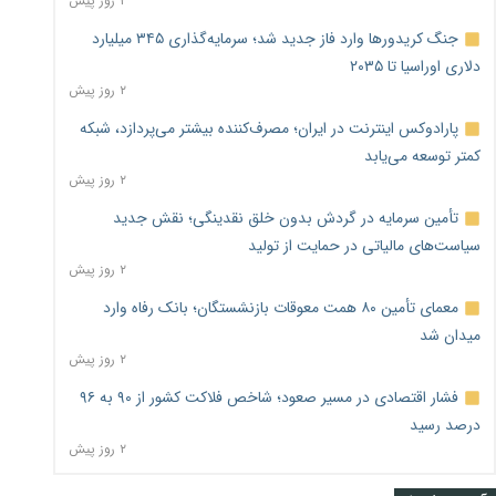
۲ روز پیش
جنگ کریدورها وارد فاز جدید شد؛ سرمایه‌گذاری ۳۴۵ میلیارد
دلاری اوراسیا تا ۲۰۳۵
۲ روز پیش
پارادوکس اینترنت در ایران؛ مصرف‌کننده بیشتر می‌پردازد، شبکه
کمتر توسعه می‌یابد
۲ روز پیش
تأمین سرمایه در گردش بدون خلق نقدینگی؛ نقش جدید
سیاست‌های مالیاتی در حمایت از تولید
۲ روز پیش
معمای تأمین ۸۰ همت معوقات بازنشستگان؛ بانک رفاه وارد
میدان شد
۲ روز پیش
فشار اقتصادی در مسیر صعود؛ شاخص فلاکت کشور از ۹۰ به ۹۶
درصد رسید
۲ روز پیش