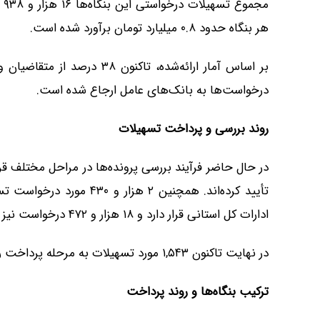
مج
هر بنگاه حدود ۰.۸ میلیارد تومان برآورد شده است.
درخواست‌ها به بانک‌های عامل ارجاع شده است.
روند بررسی و پرداخت تسهیلات
ادارات کل استانی قرار دارد و ۱۸ هزار و ۴۷۲ درخواست نیز به مرحله بررسی مؤسسات عامل رسیده است.
در نهایت تاکنون ۱,۵۴۳ مورد تسهیلات به مرحله پرداخت رسیده است.
ترکیب بنگاه‌ها و روند پرداخت