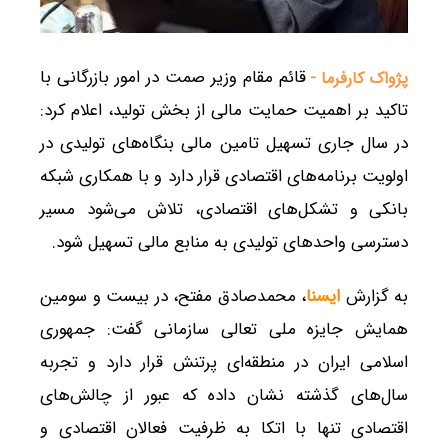
قائم مقام وزیر صمت در امور بازرگانی با
پژواک کارفرما -
تاکید بر اهمیت حمایت مالی از بخش تولید، اعلام کرد:
در سال جاری تسهیل تامین مالی بنگاه‌های تولیدی در
اولویت برنامه‌های اقتصادی قرار دارد و با همکاری شبکه
بانکی و تشکل‌های اقتصادی، تلاش می‌شود مسیر
دسترسی واحدهای تولیدی به منابع مالی تسهیل شود.
به گزارش
ایسنا
، محمدصادق مفتح، در بیست و سومین
همایش جایزه ملی تعالی سازمانی گفت: جمهوری
اسلامی ایران در منطقه‌ای پرتنش قرار دارد و تجربه
سال‌های گذشته نشان داده که عبور از چالش‌های
اقتصادی تنها با اتکا به ظرفیت فعالان اقتصادی و