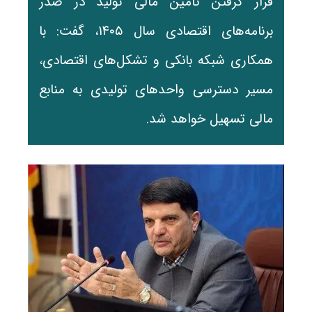
قرار گرفتن تأمین مالی تولید در صدر
برنامه‌های اقتصادی سال ۱۴۰۵، گفت: با
همکاری شبکه بانکی و تشکل‌های اقتصادی،
مسیر دسترسی واحدهای تولیدی به منابع
مالی تسهیل خواهد شد.