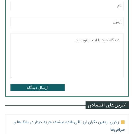
ارسال دیدگاه
آخرین‌های اقتصادی
زائران اربعین نگران ارز باقی‌مانده نباشند؛ خرید دینار در بانک‌ها و
صرافی‌ها