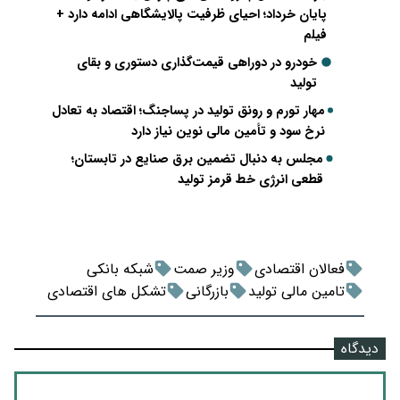
پایان خرداد؛ احیای ظرفیت پالایشگاهی ادامه دارد +
فیلم
خودرو در دوراهی قیمت‌گذاری دستوری و بقای
تولید
مهار تورم و رونق تولید در پساجنگ؛ اقتصاد به تعادل
نرخ سود و تأمین مالی نوین نیاز دارد
مجلس به دنبال تضمین برق صنایع در تابستان؛
قطعی انرژی خط قرمز تولید
فعالان اقتصادی
وزیر صمت
شبکه بانکی
تامین مالی تولید
بازرگانی
تشکل های اقتصادی
دیدگاه