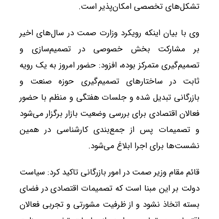
تشکل‌های تخصصی امکان‌پذیر است.
وی با بیان اینکه رویکرد وزارت صمت در سال‌های اخیر
بر مشارکت بخش خصوصی در تصمیم‌سازی و
تصمیم‌گیری متمرکز بوده، افزود: حضور امروز به یک رویه
ثابت در ساختارهای تصمیم‌گیری حوزه صنعت و
بازرگانی تبدیل شده و جلسات هفتگی و منظم با حضور
فعالان اقتصادی برای بررسی وضعیت بازار برگزار می‌شود
و تصمیمات پس از جمع‌بندی کارشناسی در همین
نشست‌ها برای اجرا ابلاغ می‌شود.
قائم مقام وزیر صمت در امور بازرگانی تاکید کرد: سیاست
دولت بر این مبنا است که تصمیمات اقتصادی در فضای
بسته اتخاذ نشود و از ظرفیت مشورتی و تجربی فعالان