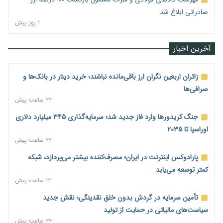
صادراتی ابلاغ شد
۱ روز پیش
آخرین اخبار
زائران اربعین نگران ارز باقی‌مانده نباشند؛ خرید دینار در بانک‌ها و
صرافی‌ها
۲۲ ساعت پیش
جنگ کریدورها وارد فاز جدید شد؛ سرمایه‌گذاری ۳۴۵ میلیارد دلاری
اوراسیا تا ۲۰۳۵
۲۲ ساعت پیش
پارادوکس اینترنت در ایران؛ مصرف‌کننده بیشتر می‌پردازد، شبکه
کمتر توسعه می‌یابد
۲۲ ساعت پیش
تأمین سرمایه در گردش بدون خلق نقدینگی؛ نقش جدید
سیاست‌های مالیاتی در حمایت از تولید
۲۳ ساعت پیش