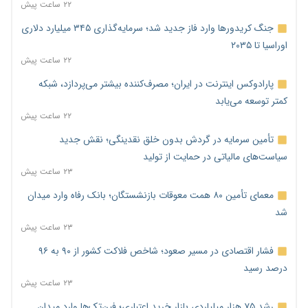
۲۲ ساعت پیش
جنگ کریدورها وارد فاز جدید شد؛ سرمایه‌گذاری ۳۴۵ میلیارد دلاری
اوراسیا تا ۲۰۳۵
۲۲ ساعت پیش
پارادوکس اینترنت در ایران؛ مصرف‌کننده بیشتر می‌پردازد، شبکه
کمتر توسعه می‌یابد
۲۲ ساعت پیش
تأمین سرمایه در گردش بدون خلق نقدینگی؛ نقش جدید
سیاست‌های مالیاتی در حمایت از تولید
۲۳ ساعت پیش
معمای تأمین ۸۰ همت معوقات بازنشستگان؛ بانک رفاه وارد میدان
شد
۲۳ ساعت پیش
فشار اقتصادی در مسیر صعود؛ شاخص فلاکت کشور از ۹۰ به ۹۶
درصد رسید
۲۳ ساعت پیش
رشد ۷۵ هزار میلیاردی بازار خرید اعتباری؛ فین‌تک‌ها وارد میدان