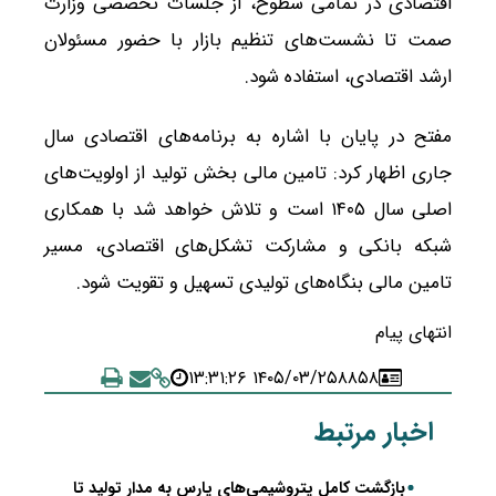
اقتصادی در تمامی سطوح، از جلسات تخصصی وزارت
صمت تا نشست‌های تنظیم بازار با حضور مسئولان
ارشد اقتصادی، استفاده شود.
مفتح در پایان با اشاره به برنامه‌های اقتصادی سال
جاری اظهار کرد: تامین مالی بخش تولید از اولویت‌های
اصلی سال ۱۴۰۵ است و تلاش خواهد شد با همکاری
شبکه بانکی و مشارکت تشکل‌های اقتصادی، مسیر
تامین مالی بنگاه‌های تولیدی تسهیل و تقویت شود.
انتهای پیام
۱۴۰۵/۰۳/۲۵ ۱۳:۳۱:۲۶
۸۸۵۸
اخبار مرتبط
بازگشت کامل پتروشیمی‌های پارس به مدار تولید تا