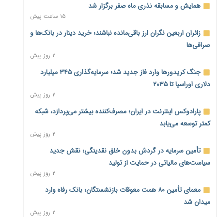
همایش و مسابقه نذری ماه صفر برگزار شد
۱۵ ساعت پیش
زائران اربعین نگران ارز باقی‌مانده نباشند؛ خرید دینار در بانک‌ها و
صرافی‌ها
۲ روز پیش
جنگ کریدورها وارد فاز جدید شد؛ سرمایه‌گذاری ۳۴۵ میلیارد
دلاری اوراسیا تا ۲۰۳۵
۲ روز پیش
پارادوکس اینترنت در ایران؛ مصرف‌کننده بیشتر می‌پردازد، شبکه
کمتر توسعه می‌یابد
۲ روز پیش
تأمین سرمایه در گردش بدون خلق نقدینگی؛ نقش جدید
سیاست‌های مالیاتی در حمایت از تولید
۲ روز پیش
معمای تأمین ۸۰ همت معوقات بازنشستگان؛ بانک رفاه وارد
میدان شد
۲ روز پیش