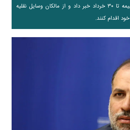
ثالث، از بخشودگی ۱۰۰ درصدی جرایم دیرکرد بیمه تا ۳۰ خرداد خبر داد و از مالکان وسایل نقلیه
ود اقدام کنند.