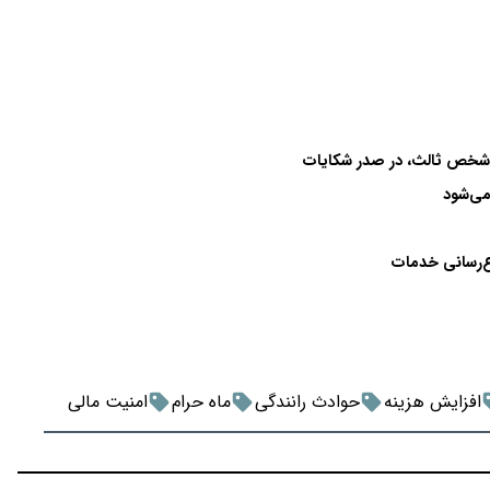
می‌شود
ع‌رسانی خدمات
افزایش هزینه
حوادث رانندگی
ماه حرام
امنیت مالی