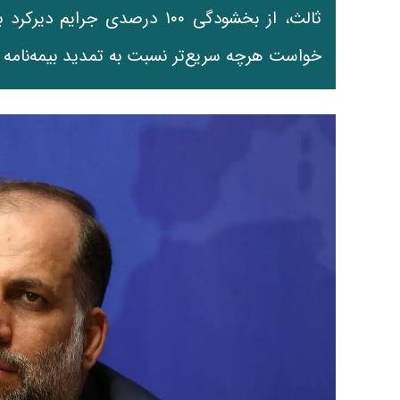
خواست هرچه سریع‌تر نسبت به تمدید بیمه‌نامه خ