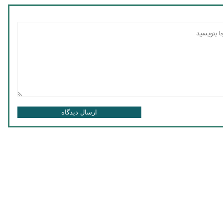
ارسال دیدگاه