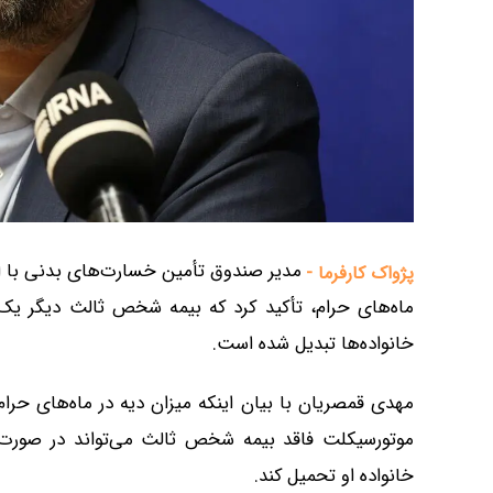
مدیر صندوق تأمین خسارت‌های بدنی با اشا
پژواک کارفرما -
ماه‌های حرام، تأکید کرد که بیمه شخص ثالث دیگر ی
خانواده‌ها تبدیل شده است.
موتورسیکلت فاقد بیمه شخص ثالث می‌تواند در صورت 
خانواده او تحمیل کند.