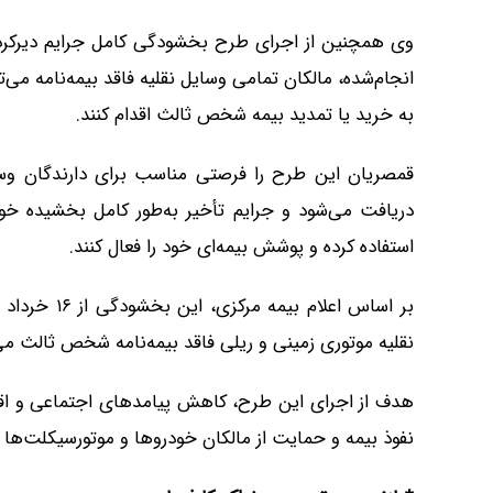
وی همچنین از اجرای طرح بخشودگی کامل جرایم دیرکرد
به خرید یا تمدید بیمه شخص ثالث اقدام کنند.
قمصریان این طرح را فرصتی مناسب برای دارندگان وس
دریافت می‌شود و جرایم تأخیر به‌طور کامل بخشیده خوا
استفاده کرده و پوشش بیمه‌ای خود را فعال کنند.
نقلیه موتوری زمینی و ریلی فاقد بیمه‌نامه شخص ثالث می‌ت
هدف از اجرای این طرح، کاهش پیامدهای اجتماعی و اقت
نفوذ بیمه و حمایت از مالکان خودروها و موتورسیکلت‌ها