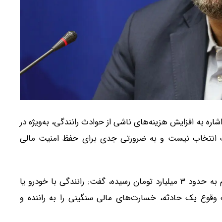
ره به افزایش هزینه‌های ناشی از حوادث رانندگی، به‌ویژه در
ک انتخاب نیست و به ضرورتی جدی برای حفظ امنیت مالی
مهدی قمصریان با بیان اینکه میزان دیه در ماه‌های حرام به حدود ۳ میلیارد تومان رسیده، گفت: رانندگی با خودرو یا
وقوع یک حادثه، خسارت‌های مالی سنگینی را به راننده و