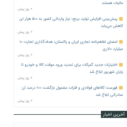
مالیات هستند
۲ روز پیش
پیش‌بینی افزایش تولید برنج؛ نیاز وارداتی کشور به ۵۰۰ هزار تن
کاهش می‌یابد
۲ روز پیش
امضای تفاهم‌نامه تجاری ایران و پاکستان؛ هدف‌گذاری تجارت ۱۰
میلیارد دلاری
۲ روز پیش
اختیارات جدید گمرکات برای تمدید ورود موقت کالا و خودرو تا
پایان شهریور ابلاغ شد
۲ روز پیش
فهرست کالاهای فولادی و فلزات مشمول بازگشت ۱۰۰ درصد ارز
صادراتی ابلاغ شد
۲ روز پیش
آخرین اخبار