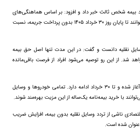
 بیمه شخص ثالث خبر داد و افزود: بر اساس هماهنگی‌های
انجام‌شده، مالکان تمامی وسایل نقلیه فاقد بیمه‌نامه می‌توانند تا پایان روز ۳۰ خرداد ۱۴۰۵ بدون پرداخت جریمه، نسبت
ایل نقلیه دانست و گفت: در این مدت تنها اصل حق بیمه
هد شد. از این رو توصیه می‌شود افراد از فرصت باقی‌مانده
بر اساس اعلام بیمه مرکزی، این بخشودگی از ۱۶ خرداد آغاز شده و تا ۳۰ خرداد ادامه دارد. تمامی خودروها و وسایل
وانند با خرید بیمه‌نامه یک‌ساله از این مزیت بهره‌مند شوند.
صادی ناشی از تردد وسایل نقلیه بدون بیمه، افزایش ضریب
 عنوان شده است.