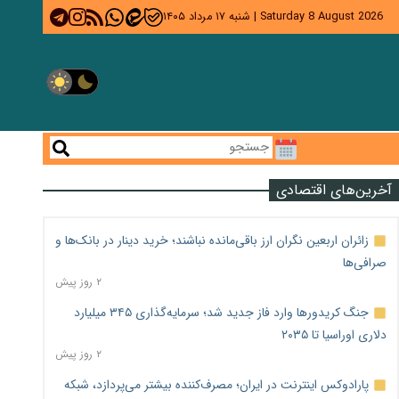
Saturday 8 August 2026
|
شنبه ۱۷ مرداد ۱۴۰۵
آخرین‌های اقتصادی
زائران اربعین نگران ارز باقی‌مانده نباشند؛ خرید دینار در بانک‌ها و
صرافی‌ها
۲ روز پیش
جنگ کریدورها وارد فاز جدید شد؛ سرمایه‌گذاری ۳۴۵ میلیارد
دلاری اوراسیا تا ۲۰۳۵
۲ روز پیش
پارادوکس اینترنت در ایران؛ مصرف‌کننده بیشتر می‌پردازد، شبکه