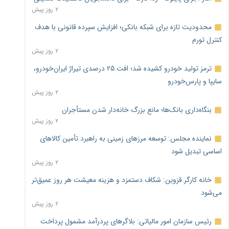
۲ روز پیش
محدودیت تازه برای شبکه بانکی؛ افزایش سپرده قانونی با هدف
کنترل تورم
۲ روز پیش
ترمز تولید خودرو کشیده شد؛ افت ۲۵ درصدی تیراژ ایران‌خودرو،
سایپا و پارس‌خودرو
۲ روز پیش
بنگاه‌داری بانک‌ها؛ مانع بزرگ خانه‌دار شدن مستأجران
۲ روز پیش
نماینده مجلس: توسعه مرزهای زمینی به راهبرد تأمین کالاهای
اساسی تبدیل شود
۲ روز پیش
خانه کارگر قزوین: شکاف دستمزد و هزینه معیشت هر روز عمیق‌تر
می‌شود
۲ روز پیش
رئیس سازمان امور مالیاتی: بلاگرهای پردرآمد مشمول پرداخت