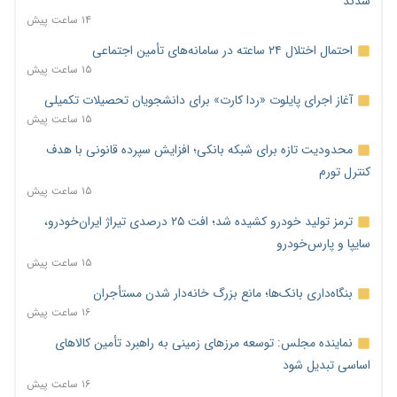
شدند
۱۴ ساعت پیش
احتمال اختلال ۲۴ ساعته در سامانه‌های تأمین اجتماعی
۱۵ ساعت پیش
آغاز اجرای پایلوت «ردا کارت» برای دانشجویان تحصیلات تکمیلی
۱۵ ساعت پیش
محدودیت تازه برای شبکه بانکی؛ افزایش سپرده قانونی با هدف
کنترل تورم
۱۵ ساعت پیش
ترمز تولید خودرو کشیده شد؛ افت ۲۵ درصدی تیراژ ایران‌خودرو،
سایپا و پارس‌خودرو
۱۵ ساعت پیش
بنگاه‌داری بانک‌ها؛ مانع بزرگ خانه‌دار شدن مستأجران
۱۶ ساعت پیش
نماینده مجلس: توسعه مرزهای زمینی به راهبرد تأمین کالاهای
اساسی تبدیل شود
۱۶ ساعت پیش