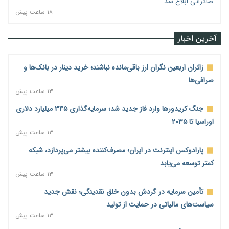
صادراتی ابلاغ شد
۱۸ ساعت پیش
آخرین اخبار
زائران اربعین نگران ارز باقی‌مانده نباشند؛ خرید دینار در بانک‌ها و
صرافی‌ها
۱۳ ساعت پیش
جنگ کریدورها وارد فاز جدید شد؛ سرمایه‌گذاری ۳۴۵ میلیارد دلاری
اوراسیا تا ۲۰۳۵
۱۳ ساعت پیش
پارادوکس اینترنت در ایران؛ مصرف‌کننده بیشتر می‌پردازد، شبکه
کمتر توسعه می‌یابد
۱۳ ساعت پیش
تأمین سرمایه در گردش بدون خلق نقدینگی؛ نقش جدید
سیاست‌های مالیاتی در حمایت از تولید
۱۳ ساعت پیش