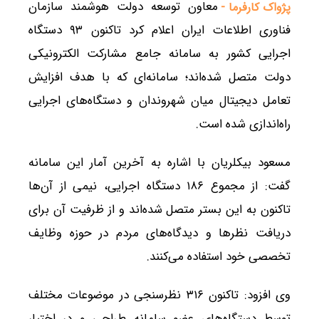
معاون توسعه دولت هوشمند سازمان
پژواک کارفرما -
فناوری اطلاعات ایران اعلام کرد تاکنون ۹۳ دستگاه
اجرایی کشور به سامانه جامع مشارکت الکترونیکی
دولت متصل شده‌اند؛ سامانه‌ای که با هدف افزایش
تعامل دیجیتال میان شهروندان و دستگاه‌های اجرایی
راه‌اندازی شده است.
مسعود بیکلریان با اشاره به آخرین آمار این سامانه
گفت: از مجموع ۱۸۶ دستگاه اجرایی، نیمی از آن‌ها
تاکنون به این بستر متصل شده‌اند و از ظرفیت آن برای
دریافت نظرها و دیدگاه‌های مردم در حوزه وظایف
تخصصی خود استفاده می‌کنند.
وی افزود: تاکنون ۳۱۶ نظرسنجی در موضوعات مختلف
توسط دستگاه‌های عضو سامانه طراحی و در اختیار