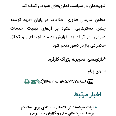
شهروندان در سیاست‌گذاری‌های عمومی کمک کند.
معاون سازمان فناوری اطلاعات در پایان افزود توسعه
چنین بسترهایی، علاوه بر ارتقای کیفیت خدمات
عمومی، می‌تواند به افزایش اعتماد اجتماعی و تحقق
حکمرانی باز در کشور منجر شود.
*بازنویسی: تحریریه پژواک کارفرما
انتهای پیام
۱۴۰۵/۰۳/۲۵ ۱۴:۵۲:۰۸
۸۸۶۱
اخبار مرتبط
دولت هوشمند در اقتصاد: سامانه‌ای برای استعلام
برخط صورت‌های مالی و گزارش حسابرسی