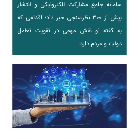
سامانه جامع مشارکت الکترونیکی و انتشار
بیش از ۳۰۰ نظرسنجی خبر داد؛ اقدامی که
به گفته او نقش مهمی در تقویت تعامل
دولت و مردم دارد.