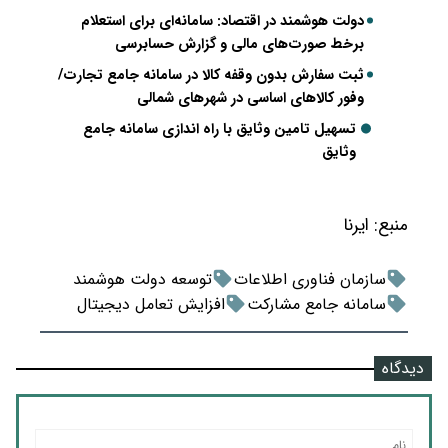
دولت هوشمند در اقتصاد: سامانه‌ای برای استعلام
برخط صورت‌های مالی و گزارش حسابرسی
ثبت سفارش بدون وقفه کالا در سامانه جامع تجارت/
وفور کالاهای اساسی در شهرهای شمالی
تسهیل تامین وثایق با راه اندازی سامانه جامع
وثایق
منبع:
ایرنا
سازمان فناوری اطلاعات
توسعه دولت هوشمند
سامانه جامع مشارکت
افزایش تعامل دیجیتال
دیدگاه