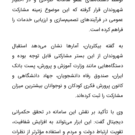
شهروندان قرار گرفته که این موضوع زمینه مشارکت
عمومی در فرآیندهای تصمیم‌سازی و ارزیابی خدمات را
فراهم کرده است.
به گفته بیکلریان، آمارها نشان می‌دهد استقبال
شهروندان از این بستر مشارکتی قابل توجه بوده و
دستگاه‌هایی مانند وزارت آموزش و پرورش، پست بانک
ایران، صندوق رفاه دانشجویان، جهاد دانشگاهی و
کانون پرورش فکری کودکان و نوجوانان بیشترین میزان
مشارکت را ثبت کرده‌اند.
وی با تأکید بر نقش این سامانه در تحقق حکمرانی
دیجیتال گفت: این ابزار می‌تواند به افزایش شفافیت،
تقویت ارتباط دولت و مردم و استفاده مؤثرتر از نظرات