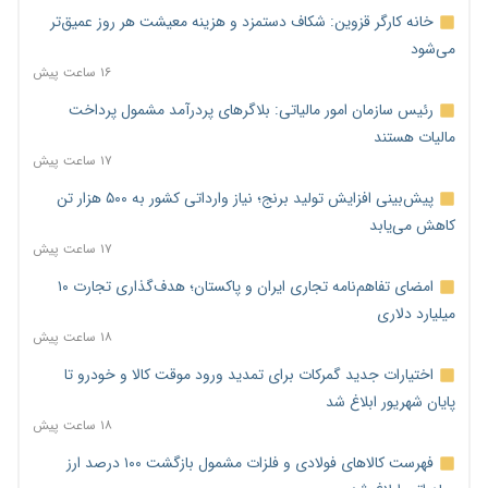
خانه کارگر قزوین: شکاف دستمزد و هزینه معیشت هر روز عمیق‌تر
می‌شود
۱۶ ساعت پیش
رئیس سازمان امور مالیاتی: بلاگرهای پردرآمد مشمول پرداخت
مالیات هستند
۱۷ ساعت پیش
پیش‌بینی افزایش تولید برنج؛ نیاز وارداتی کشور به ۵۰۰ هزار تن
کاهش می‌یابد
۱۷ ساعت پیش
امضای تفاهم‌نامه تجاری ایران و پاکستان؛ هدف‌گذاری تجارت ۱۰
میلیارد دلاری
۱۸ ساعت پیش
اختیارات جدید گمرکات برای تمدید ورود موقت کالا و خودرو تا
پایان شهریور ابلاغ شد
۱۸ ساعت پیش
فهرست کالاهای فولادی و فلزات مشمول بازگشت ۱۰۰ درصد ارز