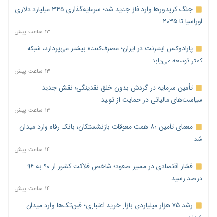
جنگ کریدورها وارد فاز جدید شد؛ سرمایه‌گذاری ۳۴۵ میلیارد دلاری
اوراسیا تا ۲۰۳۵
۱۳ ساعت پیش
پارادوکس اینترنت در ایران؛ مصرف‌کننده بیشتر می‌پردازد، شبکه
کمتر توسعه می‌یابد
۱۳ ساعت پیش
تأمین سرمایه در گردش بدون خلق نقدینگی؛ نقش جدید
سیاست‌های مالیاتی در حمایت از تولید
۱۳ ساعت پیش
معمای تأمین ۸۰ همت معوقات بازنشستگان؛ بانک رفاه وارد میدان
شد
۱۴ ساعت پیش
فشار اقتصادی در مسیر صعود؛ شاخص فلاکت کشور از ۹۰ به ۹۶
درصد رسید
۱۴ ساعت پیش
رشد ۷۵ هزار میلیاردی بازار خرید اعتباری؛ فین‌تک‌ها وارد میدان