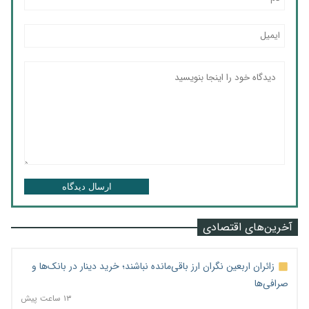
ارسال دیدگاه
آخرین‌های اقتصادی
زائران اربعین نگران ارز باقی‌مانده نباشند؛ خرید دینار در بانک‌ها و
صرافی‌ها
۱۳ ساعت پیش