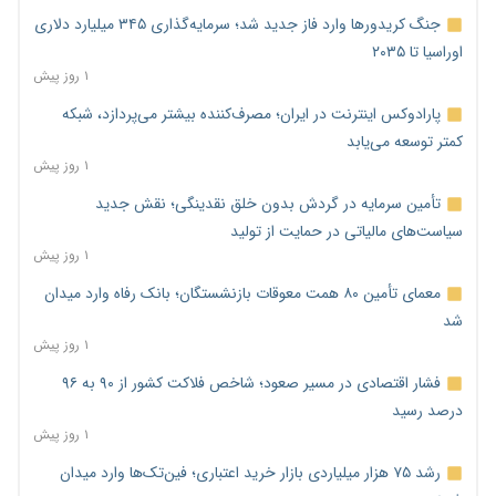
جنگ کریدورها وارد فاز جدید شد؛ سرمایه‌گذاری ۳۴۵ میلیارد دلاری
اوراسیا تا ۲۰۳۵
۱ روز پیش
پارادوکس اینترنت در ایران؛ مصرف‌کننده بیشتر می‌پردازد، شبکه
کمتر توسعه می‌یابد
۱ روز پیش
تأمین سرمایه در گردش بدون خلق نقدینگی؛ نقش جدید
سیاست‌های مالیاتی در حمایت از تولید
۱ روز پیش
معمای تأمین ۸۰ همت معوقات بازنشستگان؛ بانک رفاه وارد میدان
شد
۱ روز پیش
فشار اقتصادی در مسیر صعود؛ شاخص فلاکت کشور از ۹۰ به ۹۶
درصد رسید
۱ روز پیش
رشد ۷۵ هزار میلیاردی بازار خرید اعتباری؛ فین‌تک‌ها وارد میدان