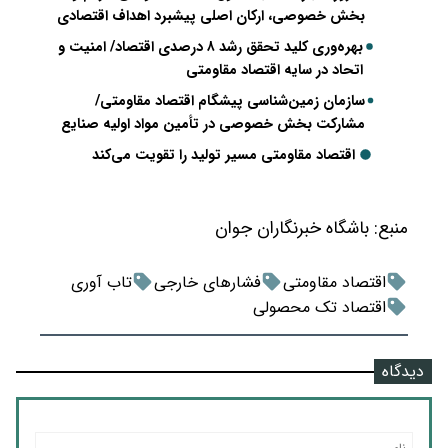
بخش خصوصی، ارکان اصلی پیشبرد اهداف اقتصادی
بهره‌وری کلید تحقق رشد ۸ درصدی اقتصاد/ امنیت و
اتحاد در سایه اقتصاد مقاومتی
سازمان زمین‌شناسی پیشگام اقتصاد مقاومتی/
مشارکت بخش خصوصی در تأمین مواد اولیه صنایع
اقتصاد مقاومتی مسیر تولید را تقویت می‌کند
منبع:
باشگاه خبرنگاران جوان
اقتصاد مقاومتی
فشارهای خارجی
تاب آوری
اقتصاد تک محصولی
دیدگاه