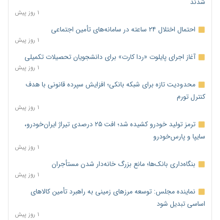
شدند
۱ روز پیش
احتمال اختلال ۲۴ ساعته در سامانه‌های تأمین اجتماعی
۱ روز پیش
آغاز اجرای پایلوت «ردا کارت» برای دانشجویان تحصیلات تکمیلی
۱ روز پیش
محدودیت تازه برای شبکه بانکی؛ افزایش سپرده قانونی با هدف
کنترل تورم
۱ روز پیش
ترمز تولید خودرو کشیده شد؛ افت ۲۵ درصدی تیراژ ایران‌خودرو،
سایپا و پارس‌خودرو
۱ روز پیش
بنگاه‌داری بانک‌ها؛ مانع بزرگ خانه‌دار شدن مستأجران
۱ روز پیش
نماینده مجلس: توسعه مرزهای زمینی به راهبرد تأمین کالاهای
اساسی تبدیل شود
۱ روز پیش