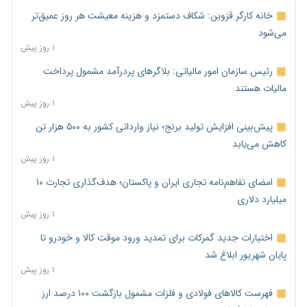
خانه کارگر قزوین: شکاف دستمزد و هزینه معیشت هر روز عمیق‌تر
می‌شود
۱ روز پیش
رئیس سازمان امور مالیاتی: بلاگرهای پردرآمد مشمول پرداخت
مالیات هستند
۱ روز پیش
پیش‌بینی افزایش تولید برنج؛ نیاز وارداتی کشور به ۵۰۰ هزار تن
کاهش می‌یابد
۱ روز پیش
امضای تفاهم‌نامه تجاری ایران و پاکستان؛ هدف‌گذاری تجارت ۱۰
میلیارد دلاری
۱ روز پیش
اختیارات جدید گمرکات برای تمدید ورود موقت کالا و خودرو تا
پایان شهریور ابلاغ شد
۱ روز پیش
فهرست کالاهای فولادی و فلزات مشمول بازگشت ۱۰۰ درصد ارز