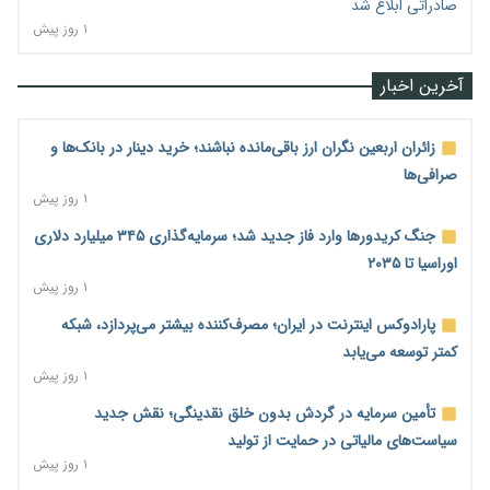
صادراتی ابلاغ شد
۱ روز پیش
آخرین اخبار
زائران اربعین نگران ارز باقی‌مانده نباشند؛ خرید دینار در بانک‌ها و
صرافی‌ها
۱ روز پیش
جنگ کریدورها وارد فاز جدید شد؛ سرمایه‌گذاری ۳۴۵ میلیارد دلاری
اوراسیا تا ۲۰۳۵
۱ روز پیش
پارادوکس اینترنت در ایران؛ مصرف‌کننده بیشتر می‌پردازد، شبکه
کمتر توسعه می‌یابد
۱ روز پیش
تأمین سرمایه در گردش بدون خلق نقدینگی؛ نقش جدید
سیاست‌های مالیاتی در حمایت از تولید
۱ روز پیش