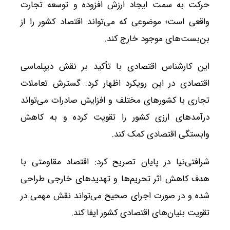
حرکت به سمت ایجاد ارزش افزوده و توسعه تجارت
واقعی است؛ موضوعی که می‌تواند اقتصاد کشور را از
بن‌بست‌های موجود خارج کند.
این کارشناس اقتصادی با تأکید بر نقش دیپلماسی
اقتصادی در این رویکرد اظهار کرد: گسترش تعاملات
تجاری با کشورهای مختلف و افزایش صادرات می‌تواند
درآمدهای ارزی کشور را تقویت کرده و به کاهش
وابستگی اقتصادی کمک کند.
شرافتی‌نیا در پایان تصریح کرد: اقتصاد مقاومتی با
هدف کاهش اثر تحریم‌ها و تهدیدهای خارجی طراحی
شده و در صورت اجرای صحیح می‌تواند نقش مهمی در
تقویت بنیان‌های اقتصادی کشور ایفا کند.