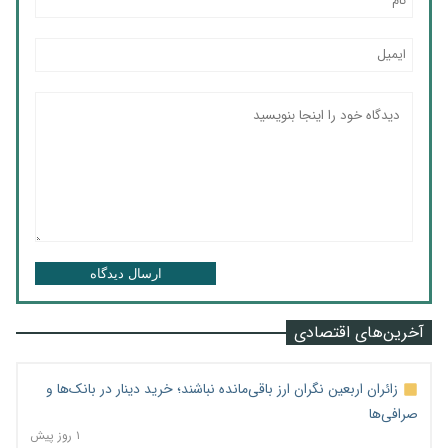
ارسال دیدگاه
آخرین‌های اقتصادی
زائران اربعین نگران ارز باقی‌مانده نباشند؛ خرید دینار در بانک‌ها و
صرافی‌ها
۱ روز پیش