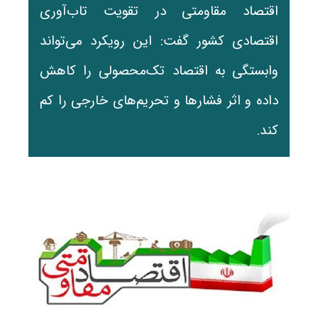
اقتصاد مقاومتی در تقویت تاب‌آوری
اقتصادی کشور گفت: این رویکرد می‌تواند
وابستگی به اقتصاد تک‌محصولی را کاهش
داده و اثر فشارها و تحریم‌های خارجی را کم
کند.