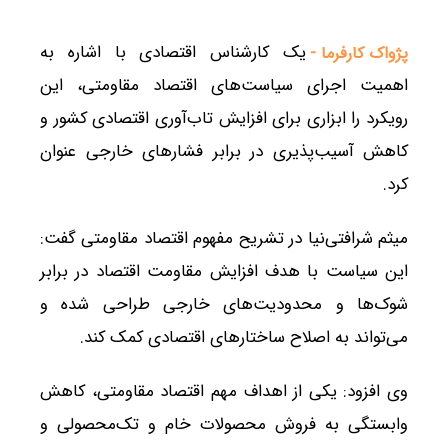
یک کارشناس اقتصادی با اشاره به
پژواک کارفرما -
اهمیت اجرای سیاست‌های اقتصاد مقاومتی، این
رویکرد را ابزاری برای افزایش تاب‌آوری اقتصادی کشور و
کاهش آسیب‌پذیری در برابر فشارهای خارجی عنوان
کرد.
میثم شرافتی‌نیا در تشریح مفهوم اقتصاد مقاومتی گفت:
این سیاست با هدف افزایش مقاومت اقتصاد در برابر
شوک‌ها و محدودیت‌های خارجی طراحی شده و
می‌تواند به اصلاح ساختارهای اقتصادی کمک کند.
وی افزود: یکی از اهداف مهم اقتصاد مقاومتی، کاهش
وابستگی به فروش محصولات خام و تک‌محصولی و