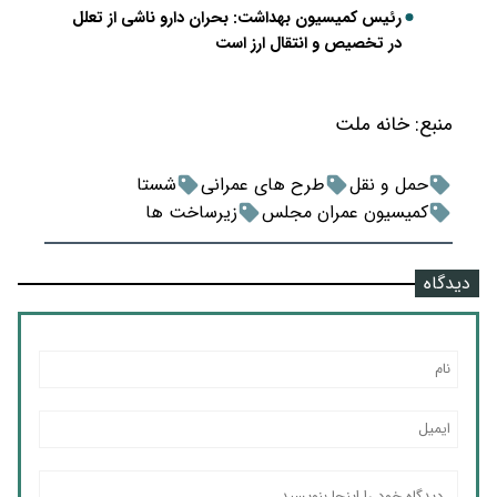
رئیس کمیسیون بهداشت: بحران دارو ناشی از تعلل
در تخصیص و انتقال ارز است
منبع:
خانه ملت
حمل و نقل
طرح های عمرانی
شستا
کمیسیون عمران مجلس
زیرساخت ها
دیدگاه