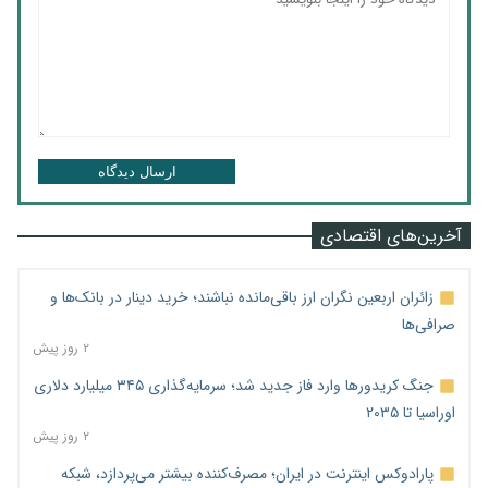
ارسال دیدگاه
آخرین‌های اقتصادی
زائران اربعین نگران ارز باقی‌مانده نباشند؛ خرید دینار در بانک‌ها و
صرافی‌ها
۲ روز پیش
جنگ کریدورها وارد فاز جدید شد؛ سرمایه‌گذاری ۳۴۵ میلیارد دلاری
اوراسیا تا ۲۰۳۵
۲ روز پیش
پارادوکس اینترنت در ایران؛ مصرف‌کننده بیشتر می‌پردازد، شبکه