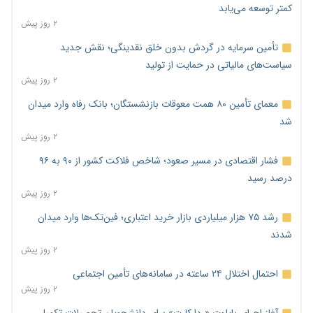
کمتر توسعه می‌یابد
۲ روز پیش
تأمین سرمایه در گردش بدون خلق نقدینگی؛ نقش جدید
سیاست‌های مالیاتی در حمایت از تولید
۲ روز پیش
معمای تأمین ۸۰ همت معوقات بازنشستگان؛ بانک رفاه وارد میدان
شد
۲ روز پیش
فشار اقتصادی در مسیر صعود؛ شاخص فلاکت کشور از ۹۰ به ۹۶
درصد رسید
۲ روز پیش
رشد ۷۵ هزار میلیاردی بازار خرید اعتباری؛ فین‌تک‌ها وارد میدان
شدند
۲ روز پیش
احتمال اختلال ۲۴ ساعته در سامانه‌های تأمین اجتماعی
۲ روز پیش