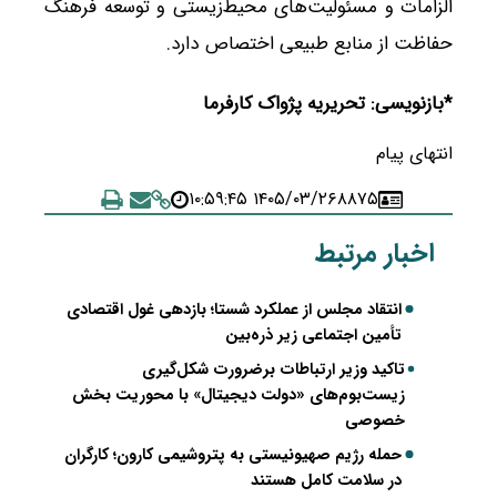
الزامات و مسئولیت‌های محیط‌زیستی و توسعه فرهنگ
حفاظت از منابع طبیعی اختصاص دارد.
*بازنویسی: تحریریه پژواک کارفرما
انتهای پیام
۱۴۰۵/۰۳/۲۶ ۱۰:۵۹:۴۵
۸۸۷۵
اخبار مرتبط
انتقاد مجلس از عملکرد شستا؛ بازدهی غول اقتصادی
تأمین اجتماعی زیر ذره‌بین
تاکید وزیر ارتباطات برضرورت شکل‌گیری
زیست‌بوم‌های «دولت دیجیتال» با محوریت بخش
خصوصی
حمله رژیم صهیونیستی به پتروشیمی کارون؛ کارگران
در سلامت کامل هستند