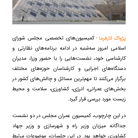
کمیسیون‌های تخصصی مجلس شورای
پژواک کارفرما -
اسلامی امروز سه‌شنبه در ادامه برنامه‌های نظارتی و
کارشناسی خود، نشست‌هایی را با حضور وزرا، مدیران
دستگاه‌های اجرایی و کارشناسان حوزه‌های مختلف
برگزار می‌کنند تا مهم‌ترین مسائل و چالش‌های کشور در
بخش‌های عمرانی، انرژی، کشاورزی، سلامت و محیط
زیست مورد بررسی قرار گیرد.
در این چارچوب، کمیسیون عمران مجلس در دو نشست
جداگانه میزبان وزیر راه و شهرسازی و وزیر جهاد
کشاورزی خواهد بود. در این جلسات، موضوعات مرتبط