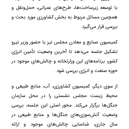
با توسعه زیرساخت‌ها، طرح‌های عمرانی، حمل‌ونقل و
همچنین مسائل مربوط به بخش کشاورزی مورد بحث و
بررسی قرار می‌گیرد.
کمیسیون صنایع و معادن مجلس نیز با حضور وزیر نیرو
تشکیل جلسه می‌دهد تا آخرین وضعیت تأمین انرژی
کشور، برنامه‌های این وزارتخانه و چالش‌های موجود در
حوزه صنعت و انرژی بررسی شود.
از سوی دیگر، کمیسیون کشاورزی، آب، منابع طبیعی و
محیط زیست مجلس نشستی را در محل سازمان
جنگل‌ها برگزار می‌کند. محور اصلی این جلسه، بررسی
وضعیت آتش‌سوزی‌های جنگل‌ها و منابع طبیعی در
سال جاری، شناسایی چالش‌های موجود و ارائه