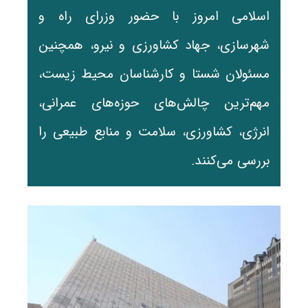
اسلامی امروز با حضور وزرای راه و
شهرسازی، جهاد کشاورزی و نیرو، همچنین
مسئولان شستا و کارشناسان محیط زیست،
مهم‌ترین چالش‌های حوزه‌های عمرانی،
انرژی، کشاورزی، سلامت و منابع طبیعی را
بررسی می‌کنند.