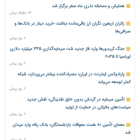
همایش و مسابقه نذری ماه صفر برگزار شد
۱۳ دقیقه پیش
زائران اربعین نگران ارز باقی‌مانده نباشند؛ خرید دینار در بانک‌ها و
صرافی‌ها
۲ روز پیش
جنگ کریدورها وارد فاز جدید شد؛ سرمایه‌گذاری ۳۴۵ میلیارد دلاری
اوراسیا تا ۲۰۳۵
۲ روز پیش
پارادوکس اینترنت در ایران؛ مصرف‌کننده بیشتر می‌پردازد، شبکه
کمتر توسعه می‌یابد
۲ روز پیش
تأمین سرمایه در گردش بدون خلق نقدینگی؛ نقش جدید
سیاست‌های مالیاتی در حمایت از تولید
۲ روز پیش
معمای تأمین ۸۰ همت معوقات بازنشستگان؛ بانک رفاه وارد میدان
شد
۲ روز پیش