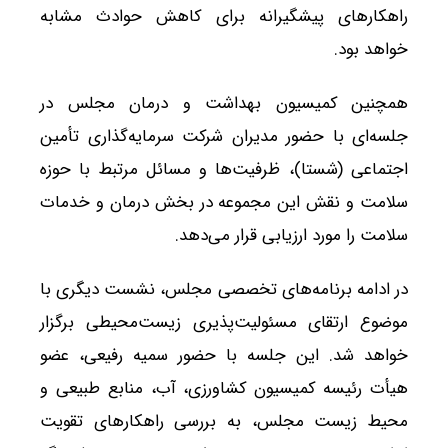
راهکارهای پیشگیرانه برای کاهش حوادث مشابه
خواهد بود.
همچنین کمیسیون بهداشت و درمان مجلس در
جلسه‌ای با حضور مدیران شرکت سرمایه‌گذاری تأمین
اجتماعی (شستا)، ظرفیت‌ها و مسائل مرتبط با حوزه
سلامت و نقش این مجموعه در بخش درمان و خدمات
سلامت را مورد ارزیابی قرار می‌دهد.
در ادامه برنامه‌های تخصصی مجلس، نشست دیگری با
موضوع ارتقای مسئولیت‌پذیری زیست‌محیطی برگزار
خواهد شد. این جلسه با حضور سمیه رفیعی، عضو
هیأت رئیسه کمیسیون کشاورزی، آب، منابع طبیعی و
محیط زیست مجلس، به بررسی راهکارهای تقویت