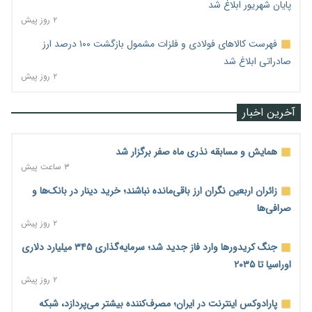
پایان شهریور ابلاغ شد
۲ روز پیش
فهرست کالاهای فولادی و فلزات مشمول بازگشت ۱۰۰ درصد ارز
صادراتی ابلاغ شد
۲ روز پیش
آخرین اخبار
همایش و مسابقه نذری ماه صفر برگزار شد
۳ ساعت پیش
زائران اربعین نگران ارز باقی‌مانده نباشند؛ خرید دینار در بانک‌ها و
صرافی‌ها
۲ روز پیش
جنگ کریدورها وارد فاز جدید شد؛ سرمایه‌گذاری ۳۴۵ میلیارد دلاری
اوراسیا تا ۲۰۳۵
۲ روز پیش
پارادوکس اینترنت در ایران؛ مصرف‌کننده بیشتر می‌پردازد، شبکه