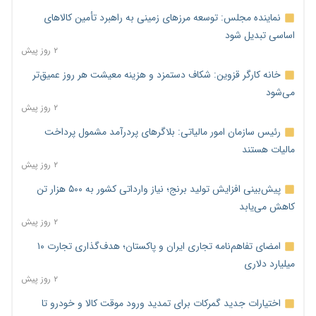
نماینده مجلس: توسعه مرزهای زمینی به راهبرد تأمین کالاهای
اساسی تبدیل شود
۲ روز پیش
خانه کارگر قزوین: شکاف دستمزد و هزینه معیشت هر روز عمیق‌تر
می‌شود
۲ روز پیش
رئیس سازمان امور مالیاتی: بلاگرهای پردرآمد مشمول پرداخت
مالیات هستند
۲ روز پیش
پیش‌بینی افزایش تولید برنج؛ نیاز وارداتی کشور به ۵۰۰ هزار تن
کاهش می‌یابد
۲ روز پیش
امضای تفاهم‌نامه تجاری ایران و پاکستان؛ هدف‌گذاری تجارت ۱۰
میلیارد دلاری
۲ روز پیش
اختیارات جدید گمرکات برای تمدید ورود موقت کالا و خودرو تا