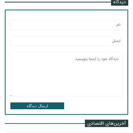
دیدگاه
ارسال دیدگاه
آخرین‌های اقتصادی