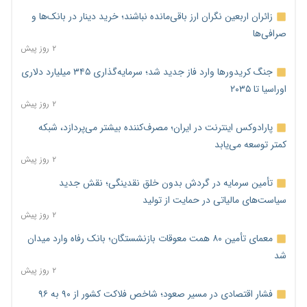
زائران اربعین نگران ارز باقی‌مانده نباشند؛ خرید دینار در بانک‌ها و
صرافی‌ها
۲ روز پیش
جنگ کریدورها وارد فاز جدید شد؛ سرمایه‌گذاری ۳۴۵ میلیارد دلاری
اوراسیا تا ۲۰۳۵
۲ روز پیش
پارادوکس اینترنت در ایران؛ مصرف‌کننده بیشتر می‌پردازد، شبکه
کمتر توسعه می‌یابد
۲ روز پیش
تأمین سرمایه در گردش بدون خلق نقدینگی؛ نقش جدید
سیاست‌های مالیاتی در حمایت از تولید
۲ روز پیش
معمای تأمین ۸۰ همت معوقات بازنشستگان؛ بانک رفاه وارد میدان
شد
۲ روز پیش
فشار اقتصادی در مسیر صعود؛ شاخص فلاکت کشور از ۹۰ به ۹۶