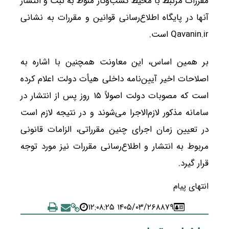
مقررات مرتبط با محیط کسب‌وکار منوط به ثبت و انتشار
آنها در پایگاه اطلاع‌رسانی قوانین و مقررات به نشانی
Qavanin.ir است.
بر همین اساس، این معاونت همچنین با اشاره به
اصلاحات اخیر آیین‌نامه داخلی هیأت دولت اعلام کرده
است که مصوبات دولت اصولاً ۱۵ روز پس از انتشار در
سامانه مذکور لازم‌الاجرا می‌شوند و در نتیجه لازم است
در تعیین زمان اجرای چنین مقرراتی، الزامات قانونی
مربوط به انتشار و اطلاع‌رسانی مقررات نیز مورد توجه
قرار گیرد.
انتهای پیام
۱۴۰۵/۰۳/۲۶ ۱۲:۰۸:۲۵
۸۸۷۹