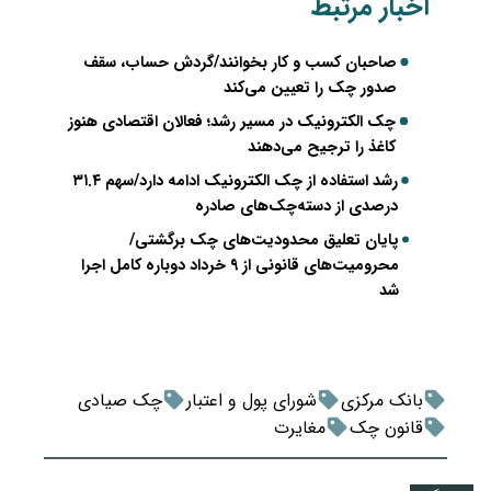
اخبار مرتبط
صاحبان کسب و کار بخوانند/گردش حساب، سقف
صدور چک را تعیین می‌کند
چک الکترونیک در مسیر رشد؛ فعالان اقتصادی هنوز
کاغذ را ترجیح می‌دهند
رشد استفاده از چک الکترونیک ادامه دارد/سهم ۳۱.۴
درصدی از دسته‌چک‌های صادره
پایان تعلیق محدودیت‌های چک برگشتی/
محرومیت‌های قانونی از ۹ خرداد دوباره کامل اجرا
شد
بانک مرکزی
شورای پول و اعتبار
چک صیادی
قانون چک
مغایرت