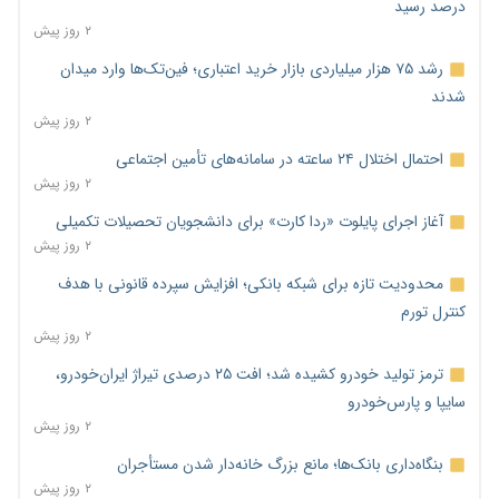
درصد رسید
۲ روز پیش
رشد ۷۵ هزار میلیاردی بازار خرید اعتباری؛ فین‌تک‌ها وارد میدان
شدند
۲ روز پیش
احتمال اختلال ۲۴ ساعته در سامانه‌های تأمین اجتماعی
۲ روز پیش
آغاز اجرای پایلوت «ردا کارت» برای دانشجویان تحصیلات تکمیلی
۲ روز پیش
محدودیت تازه برای شبکه بانکی؛ افزایش سپرده قانونی با هدف
کنترل تورم
۲ روز پیش
ترمز تولید خودرو کشیده شد؛ افت ۲۵ درصدی تیراژ ایران‌خودرو،
سایپا و پارس‌خودرو
۲ روز پیش
بنگاه‌داری بانک‌ها؛ مانع بزرگ خانه‌دار شدن مستأجران
۲ روز پیش