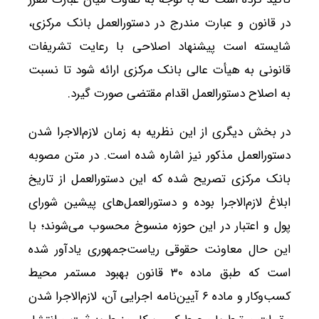
در قانون و عبارت مندرج در دستورالعمل بانک مرکزی،
شایسته است پیشنهاد اصلاحی با رعایت تشریفات
قانونی به هیأت عالی بانک مرکزی ارائه شود تا نسبت
به اصلاح دستورالعمل اقدام مقتضی صورت گیرد.
در بخش دیگری از این نظریه به زمان لازم‌الاجرا شدن
دستورالعمل مذکور نیز اشاره شده است. در متن مصوبه
بانک مرکزی تصریح شده که این دستورالعمل از تاریخ
ابلاغ لازم‌الاجرا بوده و دستورالعمل‌های پیشین شورای
پول و اعتبار در این حوزه منسوخ محسوب می‌شوند؛ با
این حال معاونت حقوقی ریاست‌جمهوری یادآور شده
است که طبق ماده ۳۰ قانون بهبود مستمر محیط
کسب‌وکار و ماده ۶ آیین‌نامه اجرایی آن، لازم‌الاجرا شدن