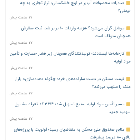
صادرات محصولات آب‌بر در اوج خشکسالی؛ تراز تجاری به چه
قیمتی؟
۲۱ ساعت پیش
موبایل گران می‌شود؟ هزینه واردات ۱۰ برابر شد، ثبت سفارش
همچنان متوقف است
۲۲ ساعت پیش
کارخانه‌ها ایستادند؛ تولیدکنندگان همچنان زیر فشار خسارت و تأمین
مواد اولیه
۲۲ ساعت پیش
قیمت مسکن در دست سازنده‌های خرد؛ چگونه «عددسازی» بازار
ملک را ملتهب می‌کند؟
۲۲ ساعت پیش
مسیر تأمین مواد اولیه صنایع تسهیل شد؛ ۳۴۱۴ کد تعرفه مشمول
سهمیه جدید
۲۲ ساعت پیش
منابع صندوق ملی مسکن به متقاضیان رسید؛ اولویت با پروژه‌های
بالای ۸۰ درصد پیشرفت