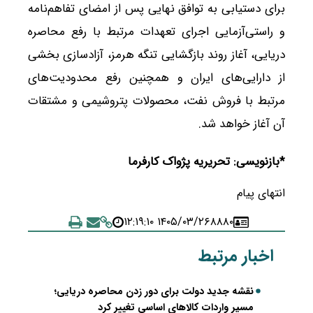
برای دستیابی به توافق نهایی پس از امضای تفاهم‌نامه
و راستی‌آزمایی اجرای تعهدات مرتبط با رفع محاصره
دریایی، آغاز روند بازگشایی تنگه هرمز، آزادسازی بخشی
از دارایی‌های ایران و همچنین رفع محدودیت‌های
مرتبط با فروش نفت، محصولات پتروشیمی و مشتقات
آن آغاز خواهد شد.
*بازنویسی: تحریریه پژواک کارفرما
انتهای پیام
۱۴۰۵/۰۳/۲۶ ۱۲:۱۹:۱۰
۸۸۸۰
اخبار مرتبط
نقشه جدید دولت برای دور زدن محاصره دریایی؛
مسیر واردات کالاهای اساسی تغییر کرد