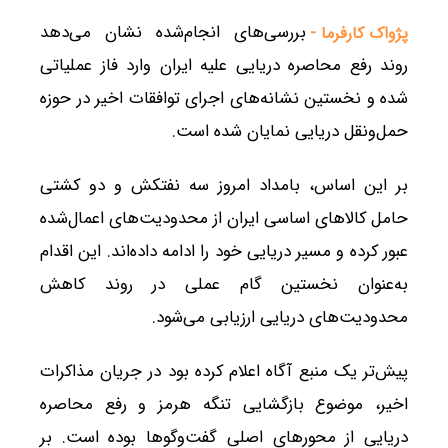
بررسی‌های انجام‌شده نشان می‌دهد
پژواک کارفرما -
روند رفع محاصره دریایی علیه ایران وارد فاز عملیاتی
شده و نخستین نشانه‌های اجرای توافقات اخیر در حوزه
حمل‌ونقل دریایی نمایان شده است.
بر این اساس، بامداد امروز سه نفتکش و دو کشتی
حامل کالاهای اساسی ایران از محدودیت‌های اعمال‌شده
عبور کرده و مسیر دریایی خود را ادامه داده‌اند. این اقدام
به‌عنوان نخستین گام عملی در روند کاهش
محدودیت‌های دریایی ارزیابی می‌شود.
پیش‌تر یک منبع آگاه اعلام کرده بود در جریان مذاکرات
اخیر، موضوع بازگشایی تنگه هرمز و رفع محاصره
دریایی از محورهای اصلی گفت‌وگوها بوده است. بر