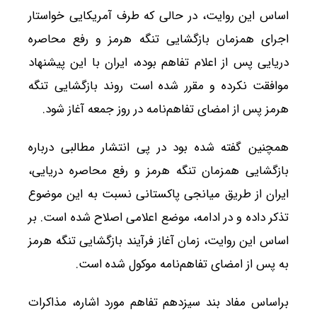
اساس این روایت، در حالی که طرف آمریکایی خواستار
اجرای همزمان بازگشایی تنگه هرمز و رفع محاصره
دریایی پس از اعلام تفاهم بوده، ایران با این پیشنهاد
موافقت نکرده و مقرر شده است روند بازگشایی تنگه
هرمز پس از امضای تفاهم‌نامه در روز جمعه آغاز شود.
همچنین گفته شده بود در پی انتشار مطالبی درباره
بازگشایی همزمان تنگه هرمز و رفع محاصره دریایی،
ایران از طریق میانجی پاکستانی نسبت به این موضوع
تذکر داده و در ادامه، موضع اعلامی اصلاح شده است. بر
اساس این روایت، زمان آغاز فرآیند بازگشایی تنگه هرمز
به پس از امضای تفاهم‌نامه موکول شده است.
براساس مفاد بند سیزدهم تفاهم مورد اشاره، مذاکرات