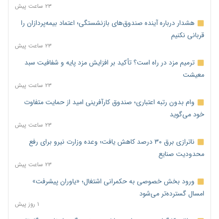
۲۳ ساعت پیش
هشدار درباره آینده صندوق‌های بازنشستگی؛ اعتماد بیمه‌پردازان را
قربانی نکنیم
۲۳ ساعت پیش
ترمیم مزد در راه است؟ تأکید بر افزایش مزد پایه و شفافیت سبد
معیشت
۲۳ ساعت پیش
وام بدون رتبه اعتباری؛ صندوق کارآفرینی امید از حمایت متفاوت
خود می‌گوید
۲۳ ساعت پیش
ناترازی برق ۳۰ درصد کاهش یافت؛ وعده وزارت نیرو برای رفع
محدودیت صنایع
۲۳ ساعت پیش
ورود بخش خصوصی به حکمرانی اشتغال؛ «یاوران پیشرفت»
امسال گسترده‌تر می‌شود
۱ روز پیش