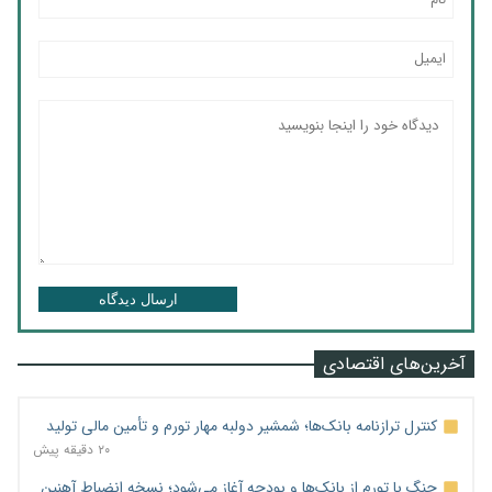
ارسال دیدگاه
آخرین‌های اقتصادی
کنترل ترازنامه بانک‌ها؛ شمشیر دولبه مهار تورم و تأمین مالی تولید
۲۰ دقیقه پیش
جنگ با تورم از بانک‌ها و بودجه آغاز می‌شود؛ نسخه انضباط آهنین