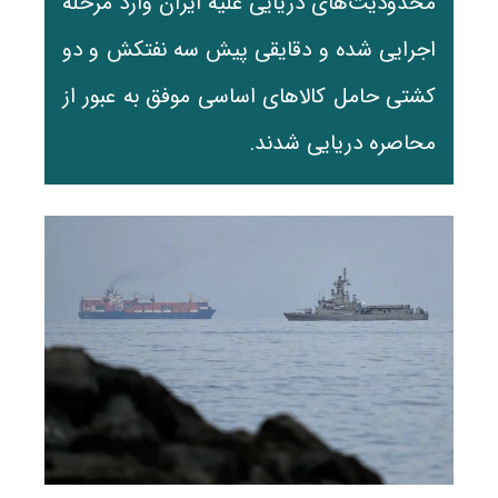
محدودیت‌های دریایی علیه ایران وارد مرحله
اجرایی شده و دقایقی پیش سه نفتکش و دو
کشتی حامل کالاهای اساسی موفق به عبور از
محاصره دریایی شدند.