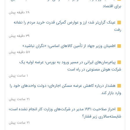
برای اقتصاد
۲۸ دقیقه پیش
عینک گران‌تر شد؛ ارز و عوارض گمرکی قدرت خرید مردم را نشانه
رفت
۳۹ دقیقه پیش
اطمینان وزیر جهاد از تأمین کالاهای اساسی؛ «نگران نباشید»
۵۷ دقیقه پیش
پیام‌رسان‌های ایرانی در مسیر ورود به بورس؛ عرضه اولیه یک
شرکت هوش مصنوعی در راه است
۱ ساعت پیش
هشدار درباره کاهش عرضه مسکن اجاره‌ای؛ دولت واحدهای خود را
وارد بازار کند
۲۱ ساعت پیش
احراز صلاحیت ۱۹۴۱ مدیر در شرکت‌های وزارت کار انجام نشده است؛
شایسته‌سالاری زیر فشار؟
۲۱ ساعت پیش