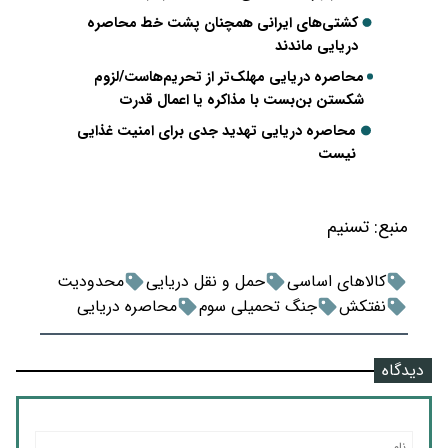
کشتی‌های ایرانی همچنان پشت خط محاصره
دریایی ماندند
محاصره دریایی مهلک‌تر از تحریم‌هاست/لزوم
شکستن بن‌بست با مذاکره یا اعمال قدرت
محاصره دریایی تهدید جدی برای امنیت غذایی
نیست
منبع:
تسنیم
کالاهای اساسی
حمل و نقل دریایی
محدودیت
نفتکش
جنگ تحمیلی سوم
محاصره دریایی
دیدگاه