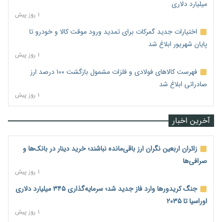
میلیارد دلاری
۱ روز پیش
اختیارات جدید گمرکات برای تمدید ورود موقت کالا و خودرو تا
پایان شهریور ابلاغ شد
۱ روز پیش
فهرست کالاهای فولادی و فلزات مشمول بازگشت ۱۰۰ درصد ارز
صادراتی ابلاغ شد
۱ روز پیش
آخرین اخبار
زائران اربعین نگران ارز باقی‌مانده نباشند؛ خرید دینار در بانک‌ها و
صرافی‌ها
۱ روز پیش
جنگ کریدورها وارد فاز جدید شد؛ سرمایه‌گذاری ۳۴۵ میلیارد دلاری
اوراسیا تا ۲۰۳۵
۱ روز پیش