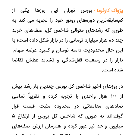
بورس تهران این روزها یکی از
پژواک کارفرما -
کم‌سابقه‌ترین دوره‌های رونق خود را تجربه می کند به
طوری که رشدهای متوالی شاخص کل، صف‌های خرید
چند ده هزار میلیارد تومانی را در بازار شکل داده است؛ با
این حال محدودیت دامنه نوسان و کمبود عرضه سهام،
بازار را در وضعیت قفل‌شدگی و تشدید عطش تقاضا
شده است.
در روزهای اخیر شاخص کل بورس چندین بار رشد بیش
از ۱۰۰ هزار واحدی را تجربه کرده و تقریباً تمامی
نمادهای معاملاتی در محدوده مثبت قیمت قرار
گرفته‌اند به طوری که شاخص کل بورس از ارتفاع ۵
میلیون واحد نیز عبور کرده و همزمان ارزش صف‌های