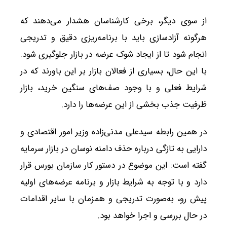
از سوی دیگر، برخی کارشناسان هشدار می‌دهند که
هرگونه آزادسازی باید با برنامه‌ریزی دقیق و تدریجی
انجام شود تا از ایجاد شوک عرضه در بازار جلوگیری شود.
با این حال، بسیاری از فعالان بازار بر این باورند که در
شرایط فعلی و با وجود صف‌های سنگین خرید، بازار
ظرفیت جذب بخشی از این عرضه‌ها را دارد.
در همین رابطه سیدعلی مدنی‌زاده وزیر امور اقتصادی و
دارایی به تازگی درباره حذف دامنه نوسان در بازار سرمایه
گفته است: این موضوع در دستور کار سازمان بورس قرار
دارد و با توجه به شرایط بازار و برنامه عرضه‌های اولیه
پیش رو، به‌صورت تدریجی و همزمان با سایر اقدامات
در حال بررسی و اجرا خواهد بود.