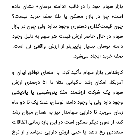
بازار سهام خود را در قالب «دامنه نوسان» نشان داده
است؛ چرا در بازار مسکن یا طلا صف خرید نیست؟
چون قیمت‌گذاری دستوری وجود ندارد ولی چون در بازار
سهام در حال حاضر ارزش قیمت هر سهم به دلیل وجود
دامنه نوسان بسیار پایین‌تر از ارزش واقعی آن است،
صف خرید ایجاد می‌شود.
کارشناس بازار سهام تأکید کرد: با امضای توافق ایران و
آمریکا، امکان رشد ناگهانی مثلا تا ۵۰ درصدی ارزش
سهام یک شرکت ارزشمند مثلا پتروشیمی یا پالایشی
وجود دارد ولی با وجود دامنه نوسان، عملا یک تا دو ماه
زمان می‌برد تا دارایی سهامدار نیز به همان میزان رشد
کند؛ از سوی دیگر ممکن است در این بازه زمانی اتفاقات
متعددی رخ دهد یا حتی ارزش دارایی سهامدار از نرخ