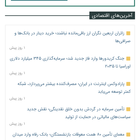
آخرین‌های اقتصادی
زائران اربعین نگران ارز باقی‌مانده نباشند؛ خرید دینار در بانک‌ها و
صرافی‌ها
۱ روز پیش
جنگ کریدورها وارد فاز جدید شد؛ سرمایه‌گذاری ۳۴۵ میلیارد دلاری
اوراسیا تا ۲۰۳۵
۱ روز پیش
پارادوکس اینترنت در ایران؛ مصرف‌کننده بیشتر می‌پردازد، شبکه
کمتر توسعه می‌یابد
۱ روز پیش
تأمین سرمایه در گردش بدون خلق نقدینگی؛ نقش جدید
سیاست‌های مالیاتی در حمایت از تولید
۱ روز پیش
معمای تأمین ۸۰ همت معوقات بازنشستگان؛ بانک رفاه وارد میدان