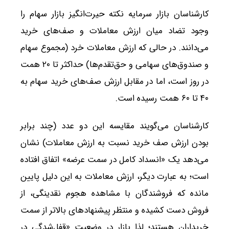
کارشناسان بازار سرمایه نکته حیرت‌انگیز بازار سهام را
وجود تضاد میان ارزش معاملات و صف‌های خرید
می‌دانند. در حالی که ارزش معاملات خرد (مجموع سهام
و صندوق‌های سهامی و حق‌تقدم‌ها) حداکثر تا ۲۰ همت
در روز است، اما در مقابل ارزش صف‌های خرید سهام به
۴۰ تا ۶۰ همت رسیده است.
کارشناسان می‌گویند مقایسه این دو عدد (چند برابر
بودن ارزش صف خرید نسبت به ارزش معاملات) نشان
می‌دهد یک «انسداد کامل در سمت عرضه» اتفاق افتاده
است؛ به عبارت دیگر، ارزش معاملات به این دلیل پایین
مانده که فروشندگان با مشاهده هجوم نقدینگی، از
فروش دست کشیده و منتظر پیشنهادهای بالاتر از سمت
خریداران هستند؛ لذا بازار در وضعیت «قفل‌شدگی در