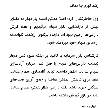
رشد تورم جا بماند.
وی خاطرنشان کرد: اصلا ممکن است بار دیگر به فضای
پیش از بازگشایی بازار سهام برگردیم و عملا ارزش
دارایی‌ها از بین برود اما دارنده پرتفوی ارزشمند نتوانسته
از منافع سهام خود بهره‌مند شود.
کارشناس بازار سرمایه با تاکید بر اینکه هیچ کس مجاز
نیست دارایی‌های مردم را قفل کند، درباره آزادسازی
سهام عدالت اظهار داشت: نباید آزادسازی سهام عدالت
فقط برای کاهش عطش تقاضا و جمع آوری صف‌های
سنگین خرید باشد بلکه دارایی هزار همتی سهام عدالت
باید در بازار گردش داشته باشد.
انتهای پیام