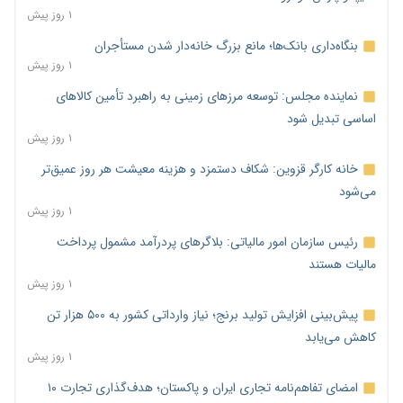
۱ روز پیش
بنگاه‌داری بانک‌ها؛ مانع بزرگ خانه‌دار شدن مستأجران
۱ روز پیش
نماینده مجلس: توسعه مرزهای زمینی به راهبرد تأمین کالاهای
اساسی تبدیل شود
۱ روز پیش
خانه کارگر قزوین: شکاف دستمزد و هزینه معیشت هر روز عمیق‌تر
می‌شود
۱ روز پیش
رئیس سازمان امور مالیاتی: بلاگرهای پردرآمد مشمول پرداخت
مالیات هستند
۱ روز پیش
پیش‌بینی افزایش تولید برنج؛ نیاز وارداتی کشور به ۵۰۰ هزار تن
کاهش می‌یابد
۱ روز پیش
امضای تفاهم‌نامه تجاری ایران و پاکستان؛ هدف‌گذاری تجارت ۱۰