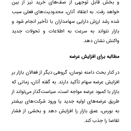
و بخش قابل توجهی از صف‌های خرید نیز از بین
خواهد رفت. به اعتقاد آنان، محدودیت‌های فعلی سبب
شده رشد ارزش دارایی سهامداران با تأخیر انجام شود و
بازار نتواند به سرعت به اطلاعات و تحولات جدید
واکنش نشان دهد.
مطالبه برای افزایش عرضه
در کنار بحث دامنه نوسان، گروهی دیگر از فعالان بازار بر
افزایش عرضه سهام تأکید دارند. به گفته آنان، زمانی که
بازار با کمبود عرضه مواجه است، سیاست‌گذار می‌تواند از
طریق عرضه‌های اولیه جدید یا ورود شرکت‌های بیشتر
به بورس، عمق بازار را افزایش دهد و بخشی از فشار
تقاضا را جذب کند.