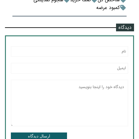
کمبود عرضه
دیدگاه
ارسال دیدگاه