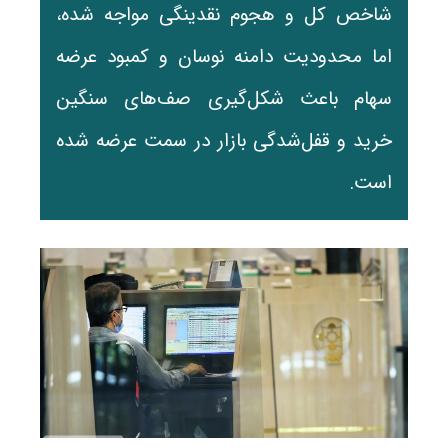
شاخص کل و هجوم نقدینگی مواجه شده،
اما محدودیت دامنه نوسان و کمبود عرضه
سهام باعث شکل‌گیری صف‌های سنگین
خرید و قفل‌شدگی بازار در سمت عرضه شده
است.