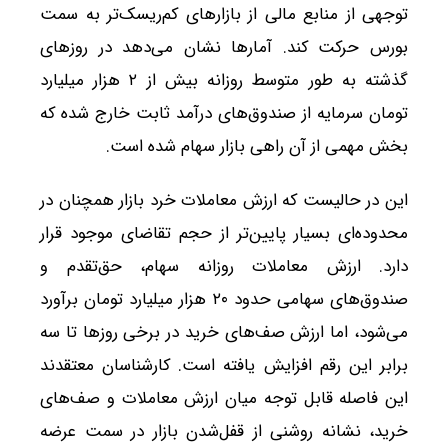
توجهی از منابع مالی از بازارهای کم‌ریسک‌تر به سمت
بورس حرکت کند. آمارها نشان می‌دهد در روزهای
گذشته به طور متوسط روزانه بیش از ۲ هزار میلیارد
تومان سرمایه از صندوق‌های درآمد ثابت خارج شده که
بخش مهمی از آن راهی بازار سهام شده است.
این در حالیست که ارزش معاملات خرد بازار همچنان در
محدوده‌ای بسیار پایین‌تر از حجم تقاضای موجود قرار
دارد. ارزش معاملات روزانه سهام، حق‌تقدم و
صندوق‌های سهامی حدود ۲۰ هزار میلیارد تومان برآورد
می‌شود، اما ارزش صف‌های خرید در برخی روزها تا سه
برابر این رقم افزایش یافته است. کارشناسان معتقدند
این فاصله قابل توجه میان ارزش معاملات و صف‌های
خرید، نشانه روشنی از قفل‌شدن بازار در سمت عرضه