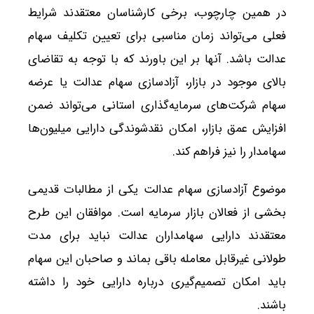
در همین چارچوب، برخی کارشناسان معتقدند شرایط
فعلی می‌تواند زمان مناسبی برای تعیین تکلیف سهام
عدالت باشد. آنها بر این باورند که با توجه به تقاضای
بالای موجود در بازار، آزادسازی سهام عدالت یا عرضه
سهام شرکت‌های سرمایه‌گذاری استانی می‌تواند ضمن
افزایش عمق بازار، امکان نقدشوندگی دارایی میلیون‌ها
سهامدار را نیز فراهم کند.
موضوع آزادسازی سهام عدالت یکی از مطالبات قدیمی
بخشی از فعالان بازار سرمایه است. موافقان این طرح
معتقدند دارایی سهامداران عدالت نباید برای مدت
طولانی غیرقابل معامله باقی بماند و صاحبان این سهام
باید امکان تصمیم‌گیری درباره دارایی خود را داشته
باشند.