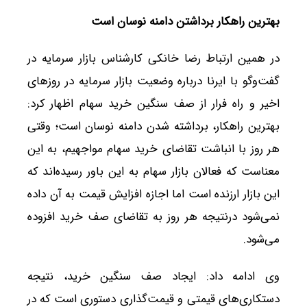
بهترین راهکار برداشتن دامنه نوسان است
در همین ارتباط رضا خانکی کارشناس بازار سرمایه در
گفت‌وگو با ایرنا درباره وضعیت بازار سرمایه در روزهای
اخیر و راه فرار از صف سنگین خرید سهام اظهار کرد:
بهترین راهکار، برداشته شدن دامنه نوسان است؛ وقتی
هر روز با انباشت تقاضای خرید سهام مواجهیم، به این
معناست که فعالان بازار سهام به این باور رسیده‌اند که
این بازار ارزنده است اما اجازه افزایش قیمت به آن داده
نمی‌شود درنتیجه هر روز به تقاضای صف خرید افزوده
می‌شود.
وی ادامه داد: ایجاد صف سنگین خرید، نتیجه
دستکاری‌های قیمتی و قیمت‌گذاری دستوری است که در