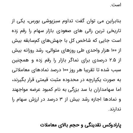
است.
بنابراین می توان گفت تداوم سبزپوشی بورس، یکی از
تاریخی ترین رالی های صعودی بازار سهام را رقم زده
است جایی که شاخص کل با جهش‌های کم‌سابقه بیش
از ۱۰۰ هزار واحدی طی روزهای متوالی، رشد روزانه بیش
از ۲.۵ درصدی برای نماگر بازار را رقم زده و همچنین
سبب شده تا تقریبا هر روز ۱۰۰ درصد نمادهای معاملاتی
به صورت یکپارچه در محدوده مثبت قیمتی قرار بگیرند،
اما سهامداران با سد بزرگی به نام کمبود عرضه مواجهند
و نمادها اجازه رشد بیش از ۳ درصد در ارزش سهام را
ندارند.
پارادوکس نقدینگی و حجم بالای معاملات