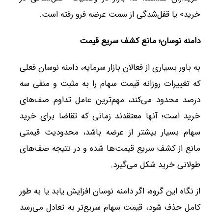
خرید» یا قفل‌شدگی از سمت عرضه فرو رفته است.
دامنه نوسان؛ مانع کشف سریع قیمت
به باور بسیاری از فعالان بازار سرمایه، دامنه نوسان فعلی
که تغییرات روزانه قیمت سهام را به مثبت و منفی سه
درصد محدود می‌کند، مهم‌ترین عامل تداوم صف‌های
خرید است؛ آنها معتقدند زمانی که تقاضا برای خرید
سهام بسیار بیشتر از عرضه باشد، محدودیت قیمتی
مانع از کشف سریع قیمت‌ها شده و در نتیجه صف‌های
طولانی خرید شکل می‌گیرد.
از نگاه این گروه، اگر دامنه نوسان افزایش یابد یا به طور
کامل حذف شود، قیمت سهام سریع‌تر به تعادل می‌رسد