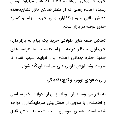
خرید در برخی روزها به ۴۵ تا ۶۰ هزار میلیارد تومان
رسیده است؛ رقمی که از منظر فعالان بازار نشان‌دهنده
عطش بالای سرمایه‌گذاران برای خرید سهام و کمبود
جدی عرضه در بازار است.
تشکیل صف های طولانی خرید یک پیام به بازار دارد؛
خریداران منتظر عرضه سهام هستند اما عرضه های
جدید قطره چکانی است؛ این شرایط سبب شده تا
سرعت رشد ارزش دارایی‌های سهامداران کُند شود.
رالی صعودی بورس و کوچ نقدینگی
به نظر می رسد بازار سرمایه پس از تحولات اخیر سیاسی
و اقتصادی با موجی از خوش‌بینی سرمایه‌گذاران مواجه
شده است. همین موضوع سبب شده تا بخش قابل