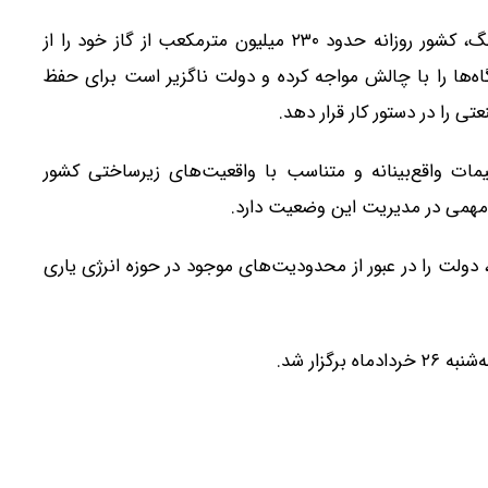
وی همچنین با بیان اینکه به دلیل خسارات ناشی از جنگ، کشور روزانه حدود ۲۳۰ میلیون مترمکعب از گاز خود را از
ها را با چالش مواجه کرده و دولت ناگزیر است برای حفظ
را در دستور کار قرار دهد.
مات واقع‌بینانه و متناسب با واقعیت‌های زیرساختی کشور
همی در مدیریت این وضعیت دارد.
دولت را در عبور از محدودیت‌های موجود در حوزه انرژی یاری
زار شد.