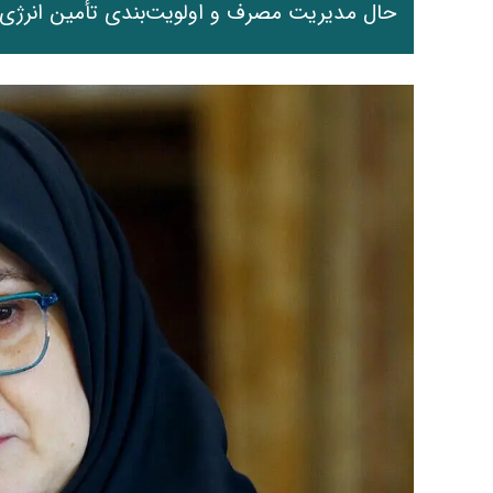
حال مدیریت مصرف و اولویت‌بندی تأمین انرژی