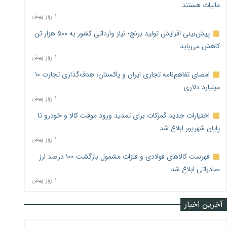
مالیات هستند
۱ روز پیش
پیش‌بینی افزایش تولید برنج؛ نیاز وارداتی کشور به ۵۰۰ هزار تن
کاهش می‌یابد
۱ روز پیش
امضای تفاهم‌نامه تجاری ایران و پاکستان؛ هدف‌گذاری تجارت ۱۰
میلیارد دلاری
۱ روز پیش
اختیارات جدید گمرکات برای تمدید ورود موقت کالا و خودرو تا
پایان شهریور ابلاغ شد
۱ روز پیش
فهرست کالاهای فولادی و فلزات مشمول بازگشت ۱۰۰ درصد ارز
صادراتی ابلاغ شد
۱ روز پیش
آخرین اخبار