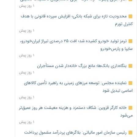
۱ روز پیش
محدودیت تازه برای شبکه بانکی؛ افزایش سپرده قانونی با هدف
کنترل تورم
۱ روز پیش
ترمز تولید خودرو کشیده شد؛ افت ۲۵ درصدی تیراژ ایران‌خودرو،
سایپا و پارس‌خودرو
۱ روز پیش
بنگاه‌داری بانک‌ها؛ مانع بزرگ خانه‌دار شدن مستأجران
۱ روز پیش
نماینده مجلس: توسعه مرزهای زمینی به راهبرد تأمین کالاهای
اساسی تبدیل شود
۱ روز پیش
خانه کارگر قزوین: شکاف دستمزد و هزینه معیشت هر روز عمیق‌تر
می‌شود
۱ روز پیش
رئیس سازمان امور مالیاتی: بلاگرهای پردرآمد مشمول پرداخت