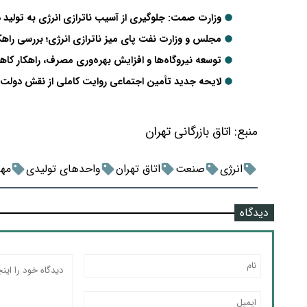
وزارت صمت: جلوگیری از آسیب ناترازی انرژی به تولید د
مجلس و وزارت نفت پای میز ناترازی انرژی؛ بررسی راه
توسعه نیروگاه‌ها و افزایش بهره‌وری مصرف، راهکار کا
لایحه جدید تأمین اجتماعی روایت کاملی از نقش دولت در
منبع:
اتاق بازرگانی تهران
انرژی
صنعت
اتاق تهران
واحدهای تولیدی
مها
دیدگاه