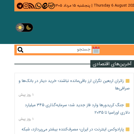
Thursday 6 August 20
|
پنجشنبه ۱۵ مرداد ۱۴۰۵
آخرین‌های اقتصادی
زائران اربعین نگران ارز باقی‌مانده نباشند؛ خرید دینار در بانک‌ها و
صرافی‌ها
۱ روز پیش
جنگ کریدورها وارد فاز جدید شد؛ سرمایه‌گذاری ۳۴۵ میلیارد
دلاری اوراسیا تا ۲۰۳۵
۱ روز پیش
پارادوکس اینترنت در ایران؛ مصرف‌کننده بیشتر می‌پردازد، شبکه