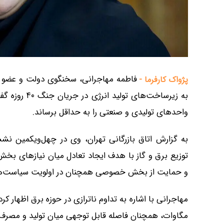
فاطمه مهاجرانی، سخنگوی دولت و عضو هیأ
پژواک کارفرما -
به زیرساخت‌ها
واحدهای تولیدی و صنعتی را به حداقل برساند.
به گزارش اتاق بازرگانی تهران، وی در چهل‌ویکمین نش
توزیع برق و گاز با هدف ایجاد تعادل میان نیازهای ب
و حمایت از بخش خصوصی همچنان در اولویت سیاست‌های
مگاوات، همچنان فاصله قابل توجهی میان تولید و مصرف وجو