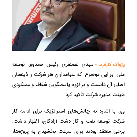
مهدی غضنفری رئیس صندوق توسعه
پژواک کارفرما -
ملی بر این موضوع که سهامداران هر شرکت را ذینفعان
اصلی آن دانست و بر لزوم پاسخگویی شفاف و عملکردی
هیئت مدیره شرکت تأکید کرد.
وی با اشاره به چالش‌های استراتژیک برای ادامه کار
شرکت توسعه نفت و گاز دشت آزادگان، اظهار داشت:
برخی معتقد بودند برای سرعت بخشیدن به پروژه‌ها،