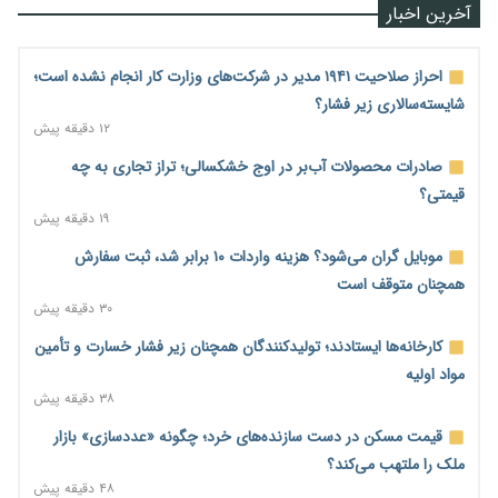
آخرین اخبار
احراز صلاحیت ۱۹۴۱ مدیر در شرکت‌های وزارت کار انجام نشده است؛
شایسته‌سالاری زیر فشار؟
۱۲ دقیقه پیش
صادرات محصولات آب‌بر در اوج خشکسالی؛ تراز تجاری به چه
قیمتی؟
۱۹ دقیقه پیش
موبایل گران می‌شود؟ هزینه واردات ۱۰ برابر شد، ثبت سفارش
همچنان متوقف است
۳۰ دقیقه پیش
کارخانه‌ها ایستادند؛ تولیدکنندگان همچنان زیر فشار خسارت و تأمین
مواد اولیه
۳۸ دقیقه پیش
قیمت مسکن در دست سازنده‌های خرد؛ چگونه «عددسازی» بازار
ملک را ملتهب می‌کند؟
۴۸ دقیقه پیش