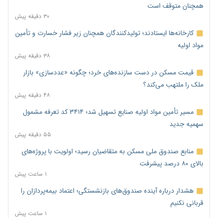
همچنان متوقف است
۳۰ دقیقه پیش
کارخانه‌ها ایستادند؛ تولیدکنندگان همچنان زیر فشار خسارت و تأمین
مواد اولیه
۳۸ دقیقه پیش
قیمت مسکن در دست سازنده‌های خرد؛ چگونه «عددسازی» بازار
ملک را ملتهب می‌کند؟
۴۸ دقیقه پیش
مسیر تأمین مواد اولیه صنایع تسهیل شد؛ ۳۴۱۴ کد تعرفه مشمول
سهمیه جدید
۵۵ دقیقه پیش
منابع صندوق ملی مسکن به متقاضیان رسید؛ اولویت با پروژه‌های
بالای ۸۰ درصد پیشرفت
۱ ساعت پیش
هشدار درباره آینده صندوق‌های بازنشستگی؛ اعتماد بیمه‌پردازان را
قربانی نکنیم
۱ ساعت پیش