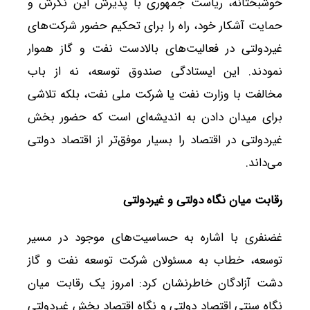
خوشبختانه، ریاست جمهوری با پذیرش این نگرش و
حمایت آشکار خود، راه را برای تحکیم حضور شرکت‌های
غیردولتی در فعالیت‌های بالادست نفت و گاز هموار
نمودند. این ایستادگی صندوق توسعه، نه از باب
مخالفت با وزارت نفت یا شرکت ملی نفت، بلکه تلاشی
برای میدان دادن به اندیشه‌ای است که حضور بخش
غیردولتی در اقتصاد را بسیار موفق‌تر از اقتصاد دولتی
می‌داند.
رقابت میان نگاه دولتی و غیردولتی
غضنفری با اشاره به حساسیت‌های موجود در مسیر
توسعه، خطاب به مسئولان شرکت توسعه نفت و گاز
دشت آزادگان خاطرنشان کرد: امروز یک رقابت میان
نگاه سنتی اقتصاد دولتی و نگاه اقتصاد بخش غیردولتی