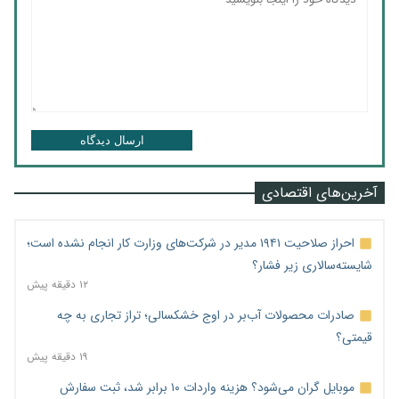
ارسال دیدگاه
آخرین‌های اقتصادی
احراز صلاحیت ۱۹۴۱ مدیر در شرکت‌های وزارت کار انجام نشده است؛
شایسته‌سالاری زیر فشار؟
۱۲ دقیقه پیش
صادرات محصولات آب‌بر در اوج خشکسالی؛ تراز تجاری به چه
قیمتی؟
۱۹ دقیقه پیش
موبایل گران می‌شود؟ هزینه واردات ۱۰ برابر شد، ثبت سفارش