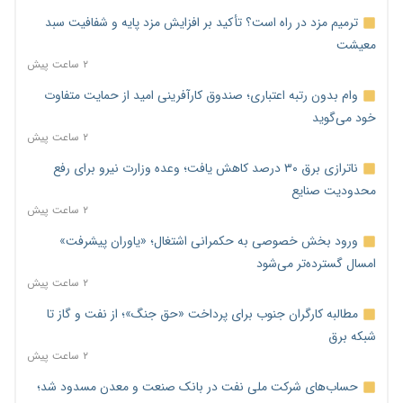
ترمیم مزد در راه است؟ تأکید بر افزایش مزد پایه و شفافیت سبد
معیشت
۲ ساعت پیش
وام بدون رتبه اعتباری؛ صندوق کارآفرینی امید از حمایت متفاوت
خود می‌گوید
۲ ساعت پیش
ناترازی برق ۳۰ درصد کاهش یافت؛ وعده وزارت نیرو برای رفع
محدودیت صنایع
۲ ساعت پیش
ورود بخش خصوصی به حکمرانی اشتغال؛ «یاوران پیشرفت»
امسال گسترده‌تر می‌شود
۲ ساعت پیش
مطالبه کارگران جنوب برای پرداخت «حق جنگ»؛ از نفت و گاز تا
شبکه برق
۲ ساعت پیش
حساب‌های شرکت ملی نفت در بانک صنعت و معدن مسدود شد؛