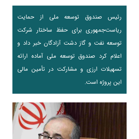
رئیس صندوق توسعه ملی از حمایت
ریاست‌جمهوری برای حفظ ساختار شرکت
توسعه نفت و گاز دشت آزادگان خبر داد و
اعلام کرد صندوق توسعه ملی آماده ارائه
تسهیلات ارزی و مشارکت در تأمین مالی
این پروژه است.