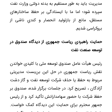
مدیریت باید به طور مستقیم به بدنه دولتی وزارت نفت
سپرده شود؛ اما ما با ایستادگی بر حفظ ساختارهای
مستقل، مانع از بازتولید انحصار و کندیِ ناشی از
بروکراسی شدیم.
حمایت راهبردی ریاست جمهوری از دیدگاه صندوق در
توسعه صنعت نفت
رئیس هیأت عامل صندوق توسعه ملی با کلیدی خواندن
نقش ریاست جمهوری در حل این بن‌بست‌ مدیریتی
مربوط به حفظ یا حذف شرکت توسعه نفت و گاز دشت
آزادگان ، تصریح کرد: در جلسات برگزار شده، صندوق بر
حفظ شرکت با حضور سهامدارانش تأکید کرد و از رئیس
جمهور محترم برای حمایت این دیدگاه کمک خواست.