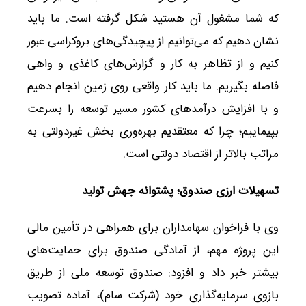
که شما مشغول آن هستید شکل گرفته است. ما باید
نشان دهیم که می‌توانیم از پیچیدگی‌های بروکراسی عبور
کنیم و از تظاهر به کار و گزارش‌های کاغذی و واهی
فاصله بگیریم. ما باید کار واقعی روی زمین انجام ‌دهیم
و با افزایش درآمدهای کشور مسیر توسعه را بسرعت
بپیماییم؛ چرا که معتقدیم بهره‌وری بخش غیردولتی به
مراتب بالاتر از اقتصاد دولتی است.
تسهیلات ارزی صندوق؛ پشتوانه جهش تولید
وی با فراخوان سهامداران برای همراهی در تأمین مالی
این پروژه مهم‌، از آمادگی صندوق برای حمایت‌های
بیشتر خبر داد و افزود: صندوق توسعه ملی از طریق
بازوی سرمایه‌گذاری خود (شرکت سام)، آماده تصویب