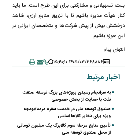
بسته تسهیلاتی و مشارکتی برای این طرح است. ما باید
کنار هیأت مدیره باشیم تا با تزریق منابع ارزی، شاهد
درخشش بیش از پیش شرکت‌ها و متخصصان ایرانی در
این حوزه باشیم.
انتهای پیام
۱۴۰۵/۰۳/۲۶ ۱۵:۴۰:۱۰
۸۸۸۶
اخبار مرتبط
به سرانجام رسیدن پروژه‌های بزرگ توسعه صنعت
نفت با حمایت از بخش خصوصی
صندوق توسعه ملی در خدمت سفره مردم/بودجه
ویژه برای ذخایر کالاها اساسی
تأمین منابع مرحله سوم کالابرگ یک میلیون تومانی
از محل صندوق توسعه ملی