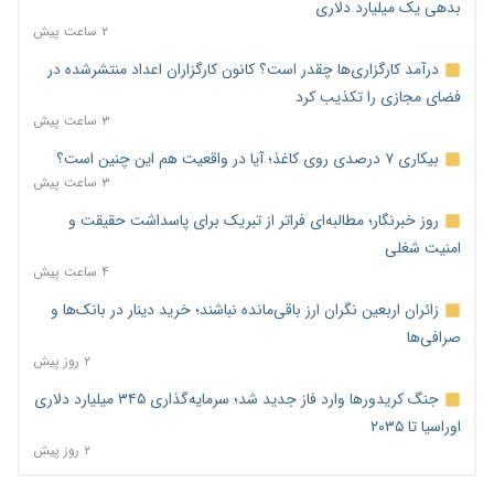
بدهی یک میلیارد دلاری
۲ ساعت پیش
درآمد کارگزاری‌ها چقدر است؟ کانون کارگزاران اعداد منتشرشده در
فضای مجازی را تکذیب کرد
۳ ساعت پیش
بیکاری ۷ درصدی روی کاغذ؛ آیا در واقعیت هم این چنین است؟
۳ ساعت پیش
روز خبرنگار؛ مطالبه‌ای فراتر از تبریک برای پاسداشت حقیقت و
امنیت شغلی
۴ ساعت پیش
زائران اربعین نگران ارز باقی‌مانده نباشند؛ خرید دینار در بانک‌ها و
صرافی‌ها
۲ روز پیش
جنگ کریدورها وارد فاز جدید شد؛ سرمایه‌گذاری ۳۴۵ میلیارد دلاری
اوراسیا تا ۲۰۳۵
۲ روز پیش