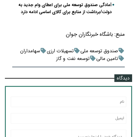
آمادگی صندوق توسعه ملی برای اعطای وام جدید به
دولت/برداشت از منابع برای کالای اساسی ادامه دارد
منبع:
باشگاه خبرنگاران جوان
صندوق توسعه ملی
تسهیلات ارزی
سهامداران
تامین مالی
توسعه نفت و گاز
دیدگاه