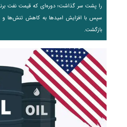
بازگشت.