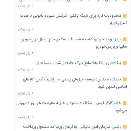
۲ روز پیش
محدودیت تازه برای شبکه بانکی؛ افزایش سپرده قانونی با هدف
کنترل تورم
۲ روز پیش
ترمز تولید خودرو کشیده شد؛ افت ۲۵ درصدی تیراژ ایران‌خودرو،
سایپا و پارس‌خودرو
۲ روز پیش
بنگاه‌داری بانک‌ها؛ مانع بزرگ خانه‌دار شدن مستأجران
۲ روز پیش
نماینده مجلس: توسعه مرزهای زمینی به راهبرد تأمین کالاهای
اساسی تبدیل شود
۲ روز پیش
خانه کارگر قزوین: شکاف دستمزد و هزینه معیشت هر روز عمیق‌تر
می‌شود
۲ روز پیش
رئیس سازمان امور مالیاتی: بلاگرهای پردرآمد مشمول پرداخت