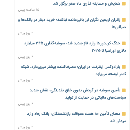
همایش و مسابقه نذری ماه صفر برگزار شد
۱۵ ساعت پیش
زائران اربعین نگران ارز باقی‌مانده نباشند؛ خرید دینار در بانک‌ها و
صرافی‌ها
۲ روز پیش
جنگ کریدورها وارد فاز جدید شد؛ سرمایه‌گذاری ۳۴۵ میلیارد
دلاری اوراسیا تا ۲۰۳۵
۲ روز پیش
پارادوکس اینترنت در ایران؛ مصرف‌کننده بیشتر می‌پردازد، شبکه
کمتر توسعه می‌یابد
۲ روز پیش
تأمین سرمایه در گردش بدون خلق نقدینگی؛ نقش جدید
سیاست‌های مالیاتی در حمایت از تولید
۲ روز پیش
معمای تأمین ۸۰ همت معوقات بازنشستگان؛ بانک رفاه وارد
میدان شد
۲ روز پیش