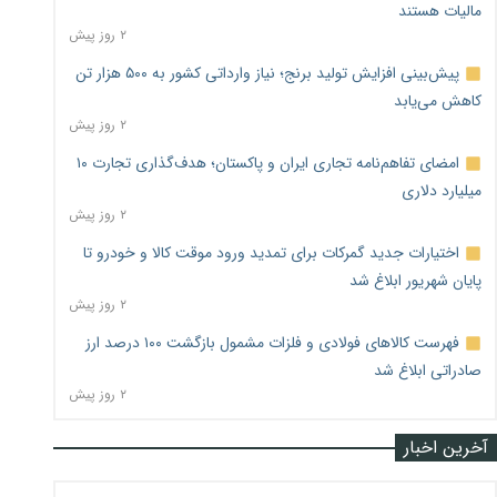
مالیات هستند
۲ روز پیش
پیش‌بینی افزایش تولید برنج؛ نیاز وارداتی کشور به ۵۰۰ هزار تن
کاهش می‌یابد
۲ روز پیش
امضای تفاهم‌نامه تجاری ایران و پاکستان؛ هدف‌گذاری تجارت ۱۰
میلیارد دلاری
۲ روز پیش
اختیارات جدید گمرکات برای تمدید ورود موقت کالا و خودرو تا
پایان شهریور ابلاغ شد
۲ روز پیش
فهرست کالاهای فولادی و فلزات مشمول بازگشت ۱۰۰ درصد ارز
صادراتی ابلاغ شد
۲ روز پیش
آخرین اخبار