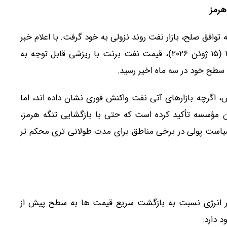
هرمز
وافق صلح، بازار نفت روند نزولی به خود گرفت. با اعلام خبر
توافق اولیه میان ایران و آمریکا در تاریخ ۲۵ خرداد ۱۴۰۵ (۱۵ ژوئن ۲۰۲۶)، قیمت نفت برنت با ریزشی قابل توجه به
 اگرچه بازارهای آتی نفت واکنش فوری نشان داده اند، اما
ن مؤسسه تأکید کرده است که حتی با بازگشایی تنگه هرمز،
 سیاست پولی در برخی مناطق برای مدت طولانی تری محکم تر
زار انرژی نسبت به بازگشت سریع قیمت ها به سطح پیش از
 دارد: