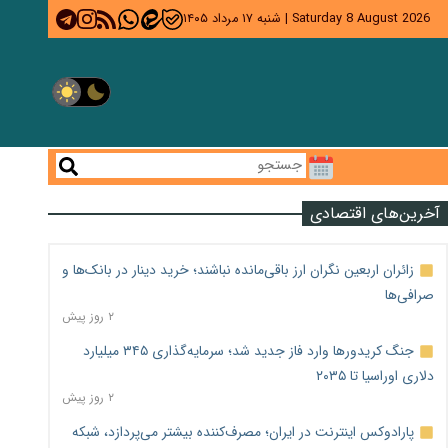
Saturday 8 August 2026
|
شنبه ۱۷ مرداد ۱۴۰۵
آخرین‌های اقتصادی
زائران اربعین نگران ارز باقی‌مانده نباشند؛ خرید دینار در بانک‌ها و
صرافی‌ها
۲ روز پیش
جنگ کریدورها وارد فاز جدید شد؛ سرمایه‌گذاری ۳۴۵ میلیارد
دلاری اوراسیا تا ۲۰۳۵
۲ روز پیش
پارادوکس اینترنت در ایران؛ مصرف‌کننده بیشتر می‌پردازد، شبکه