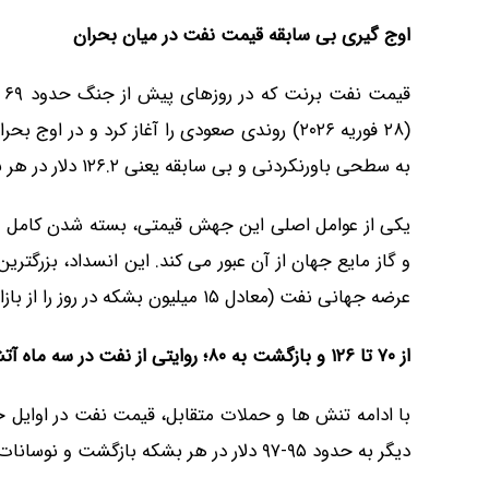
اوج گیری بی سابقه قیمت نفت در میان بحران
به سطحی باورنکردنی و بی سابقه یعنی ۱۲۶.۲ دلار در هر بشکه رسید.
یکی از عوامل اصلی این جهش قیمتی، بسته شدن کامل تن
عرضه جهانی نفت (معادل ۱۵ میلیون بشکه در روز را از بازار خارج ساخت.
از
۷۰
تا
۱۲۶
و بازگشت به
۸۰
؛ روایتی از نفت در سه ماه آ
دیگر به حدود ۹۵-۹۷ دلار در هر بشکه بازگشت و نوسانات شدیدی را تجربه کرد.