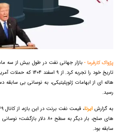
بازار جهانی نفت در طول بیش از سه ماه 
پژواک کارفرما -
تاریخ خود را تجربه کرد.
رسید.
به گزارش
ایرنا
سابقه بود.