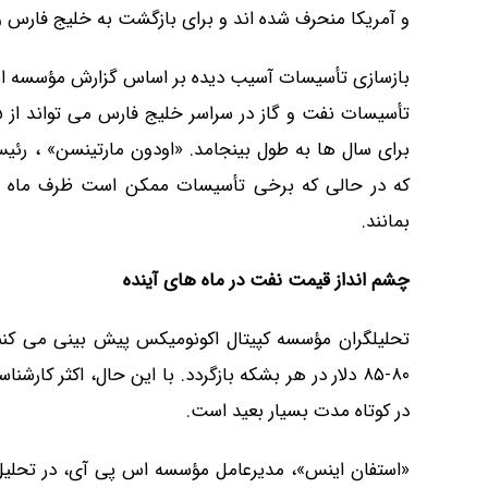
و آمریکا منحرف شده اند و برای بازگشت به خلیج فارس و ب
بازسازی تأسیسات آسیب دیده بر اساس گزارش مؤسسه ان
برای سال ها به طول بینجامد. «اودون مارتینسن» ، رئی
که در حالی که برخی تأسیسات ممکن است ظرف ماه ها
بمانند.
چشم انداز قیمت نفت در ماه های آینده
تحلیلگران مؤسسه کپیتال اکونومیکس پیش بینی می کنن
در کوتاه مدت بسیار بعید است.
«استفان اینس»، مدیرعامل مؤسسه اس پی آی، در تحلیل 