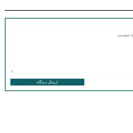
ارسال دیدگاه