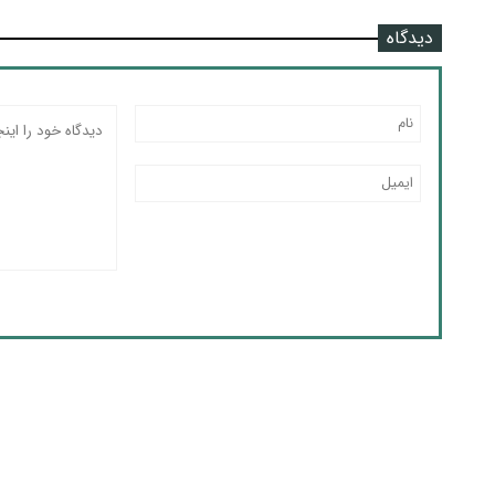
دیدگاه