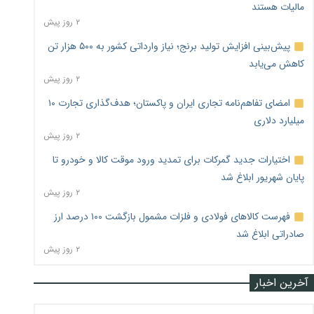
مالیات هستند
۲ روز پیش
پیش‌بینی افزایش تولید برنج؛ نیاز وارداتی کشور به ۵۰۰ هزار تن
کاهش می‌یابد
۲ روز پیش
امضای تفاهم‌نامه تجاری ایران و پاکستان؛ هدف‌گذاری تجارت ۱۰
میلیارد دلاری
۲ روز پیش
اختیارات جدید گمرکات برای تمدید ورود موقت کالا و خودرو تا
پایان شهریور ابلاغ شد
۲ روز پیش
فهرست کالاهای فولادی و فلزات مشمول بازگشت ۱۰۰ درصد ارز
صادراتی ابلاغ شد
۲ روز پیش
آخرین اخبار