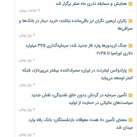
همایش و مسابقه نذری ماه صفر برگزار شد
۷ ساعت پیش
زائران اربعین نگران ارز باقی‌مانده نباشند؛ خرید دینار در بانک‌ها و
صرافی‌ها
۲ روز پیش
جنگ کریدورها وارد فاز جدید شد؛ سرمایه‌گذاری ۳۴۵ میلیارد
دلاری اوراسیا تا ۲۰۳۵
۲ روز پیش
پارادوکس اینترنت در ایران؛ مصرف‌کننده بیشتر می‌پردازد، شبکه
کمتر توسعه می‌یابد
۲ روز پیش
تأمین سرمایه در گردش بدون خلق نقدینگی؛ نقش جدید
سیاست‌های مالیاتی در حمایت از تولید
۲ روز پیش
معمای تأمین ۸۰ همت معوقات بازنشستگان؛ بانک رفاه وارد
میدان شد
۲ روز پیش