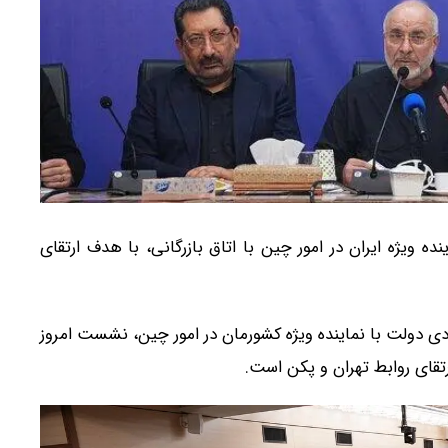
 ویژه ایران در امور چین با اتاق بازرگانی، با هدف ارتقای
ی دولت با نماینده ویژه کشورمان در امور چین، نشست امروز
رتقای روابط تهران و پکن است.