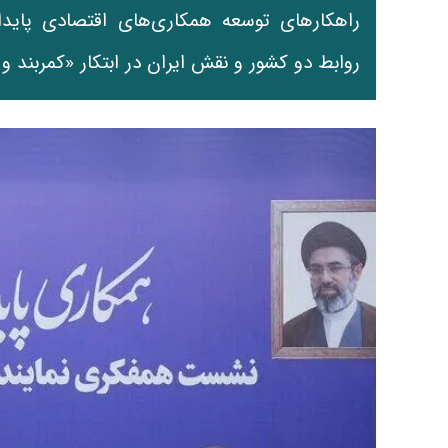
راهکارهای توسعه همکاری‌های اقتصادی پایدا
روابط دو کشور و نقش ایران در ابتکار «کمربند و