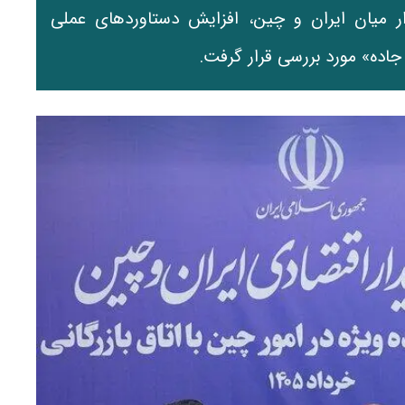
ر میان ایران و چین، افزایش دستاوردهای عملی
 جاده» مورد بررسی قرار گرفت.