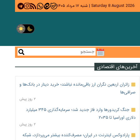
Saturday 8 August 2026
|
شنبه ۱۷ مرداد ۱۴۰۵
آخرین‌های اقتصادی
زائران اربعین نگران ارز باقی‌مانده نباشند؛ خرید دینار در بانک‌ها و
صرافی‌ها
۲ روز پیش
جنگ کریدورها وارد فاز جدید شد؛ سرمایه‌گذاری ۳۴۵ میلیارد
دلاری اوراسیا تا ۲۰۳۵
۲ روز پیش
پارادوکس اینترنت در ایران؛ مصرف‌کننده بیشتر می‌پردازد، شبکه