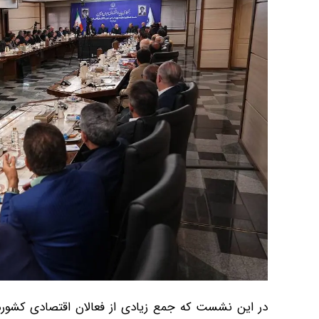
در این نشست که جمع زیادی از فعالان اقتصادی کشورمان