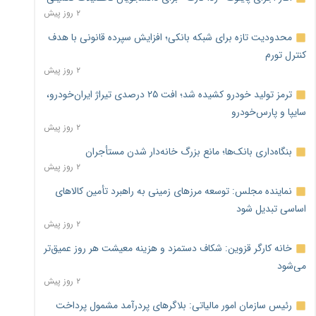
۲ روز پیش
محدودیت تازه برای شبکه بانکی؛ افزایش سپرده قانونی با هدف
کنترل تورم
۲ روز پیش
ترمز تولید خودرو کشیده شد؛ افت ۲۵ درصدی تیراژ ایران‌خودرو،
سایپا و پارس‌خودرو
۲ روز پیش
بنگاه‌داری بانک‌ها؛ مانع بزرگ خانه‌دار شدن مستأجران
۲ روز پیش
نماینده مجلس: توسعه مرزهای زمینی به راهبرد تأمین کالاهای
اساسی تبدیل شود
۲ روز پیش
خانه کارگر قزوین: شکاف دستمزد و هزینه معیشت هر روز عمیق‌تر
می‌شود
۲ روز پیش
رئیس سازمان امور مالیاتی: بلاگرهای پردرآمد مشمول پرداخت