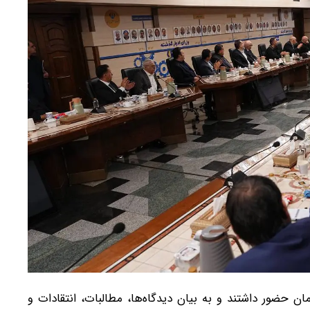
 حضور داشتند و به بیان دیدگاه‌ها، مطالبات، انتقادات و