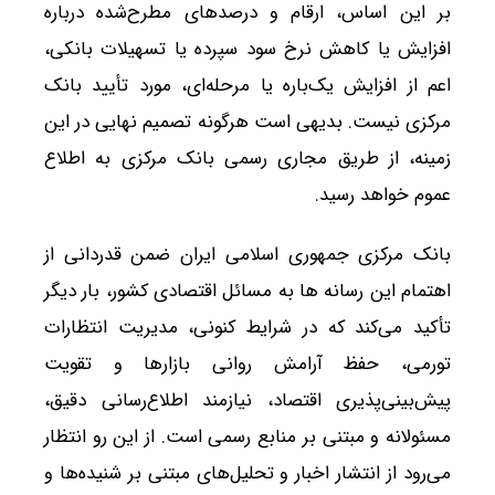
بر این اساس، ارقام و درصدهای مطرح‌شده درباره
افزایش یا کاهش نرخ سود سپرده یا تسهیلات بانکی،
اعم از افزایش یک‌باره یا مرحله‌ای، مورد تأیید بانک
مرکزی نیست. بدیهی است هرگونه تصمیم نهایی در این
زمینه، از طریق مجاری رسمی بانک مرکزی به اطلاع
عموم خواهد رسید.
بانک مرکزی جمهوری اسلامی ایران ضمن قدردانی از
اهتمام این رسانه‌ ها به مسائل اقتصادی کشور، بار دیگر
تأکید می‌کند که در شرایط کنونی، مدیریت انتظارات
تورمی، حفظ آرامش روانی بازارها و تقویت
پیش‌بینی‌پذیری اقتصاد، نیازمند اطلاع‌رسانی دقیق،
مسئولانه و مبتنی بر منابع رسمی است. از این رو انتظار
می‌رود از انتشار اخبار و تحلیل‌های مبتنی بر شنیده‌ها و