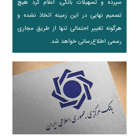
سپرده و تسهیلات بانکی، اعلام کرد هیچ
تصمیم نهایی در این زمینه اتخاذ نشده و
هرگونه تغییر احتمالی تنها از طریق مجاری
رسمی اطلاع‌رسانی خواهد شد.