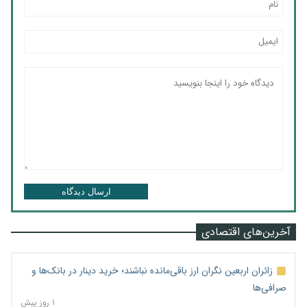
ارسال دیدگاه
آخرین‌های اقتصادی
زائران اربعین نگران ارز باقی‌مانده نباشند؛ خرید دینار در بانک‌ها و
صرافی‌ها
۱ روز پیش