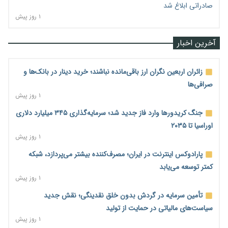
صادراتی ابلاغ شد
۱ روز پیش
آخرین اخبار
زائران اربعین نگران ارز باقی‌مانده نباشند؛ خرید دینار در بانک‌ها و
صرافی‌ها
۱ روز پیش
جنگ کریدورها وارد فاز جدید شد؛ سرمایه‌گذاری ۳۴۵ میلیارد دلاری
اوراسیا تا ۲۰۳۵
۱ روز پیش
پارادوکس اینترنت در ایران؛ مصرف‌کننده بیشتر می‌پردازد، شبکه
کمتر توسعه می‌یابد
۱ روز پیش
تأمین سرمایه در گردش بدون خلق نقدینگی؛ نقش جدید
سیاست‌های مالیاتی در حمایت از تولید
۱ روز پیش