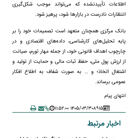
اطلاعات تأییدنشده که می‌تواند موجب شکل‌گیری
انتظارات نادرست در بازارها شود، پرهیز شود.
بانک مرکزی همچنان متعهد است تصمیمات خود را بر
پایه تحلیل‌های کارشناسی، داده‌های اقتصادی و در
چارچوب اهداف قانونی خود، از جمله مهار تورم، صیانت
از ارزش پول ملی، حفظ ثبات مالی و حمایت از تولید و
اشتغال اتخاذ؛ و ... به صورت شفاف به اطلاع افکار
عمومی برساند.
انتهای پیام
۱۴۰۵/۰۳/۳۰ ۱۱:۵۲:۰۰
۸۹۱۵
اخبار مرتبط