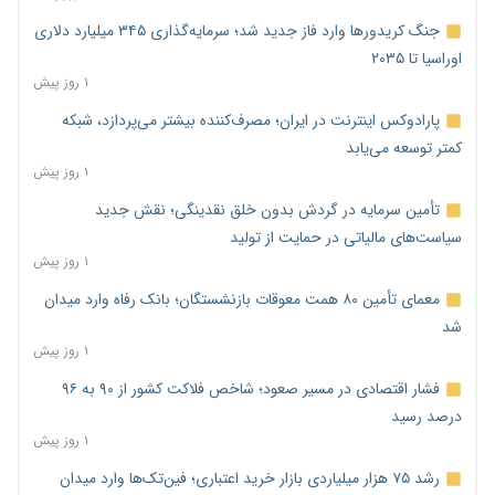
جنگ کریدورها وارد فاز جدید شد؛ سرمایه‌گذاری ۳۴۵ میلیارد دلاری
اوراسیا تا ۲۰۳۵
۱ روز پیش
پارادوکس اینترنت در ایران؛ مصرف‌کننده بیشتر می‌پردازد، شبکه
کمتر توسعه می‌یابد
۱ روز پیش
تأمین سرمایه در گردش بدون خلق نقدینگی؛ نقش جدید
سیاست‌های مالیاتی در حمایت از تولید
۱ روز پیش
معمای تأمین ۸۰ همت معوقات بازنشستگان؛ بانک رفاه وارد میدان
شد
۱ روز پیش
فشار اقتصادی در مسیر صعود؛ شاخص فلاکت کشور از ۹۰ به ۹۶
درصد رسید
۱ روز پیش
رشد ۷۵ هزار میلیاردی بازار خرید اعتباری؛ فین‌تک‌ها وارد میدان