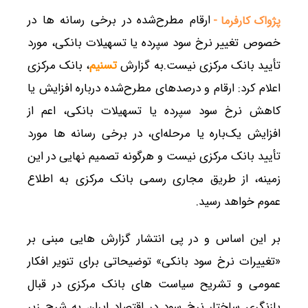
ارقام مطرح‌شده در برخی رسانه ها در
پژواک کارفرما -
خصوص تغییر نرخ سود سپرده یا تسهیلات بانکی، مورد
تأیید بانک مرکزی نیست.به گزارش
تسنیم
، بانک مرکزی
اعلام کرد: ارقام و درصدهای مطرح‌شده درباره افزایش یا
کاهش نرخ سود سپرده یا تسهیلات بانکی، اعم از
افزایش یک‌باره یا مرحله‌ای، در برخی رسانه ها مورد
تأیید بانک مرکزی نیست و هرگونه تصمیم نهایی در این
زمینه، از طریق مجاری رسمی بانک مرکزی به اطلاع
عموم خواهد رسید.
بر این اساس و در پی انتشار گزارش هایی مبنی بر
«تغییرات نرخ سود بانکی» توضیحاتی برای تنویر افکار
عمومی و تشریح سیاست های بانک مرکزی در قبال
بازنگری ساختار نرخ سود در اقتصاد ایران به شرح زیر