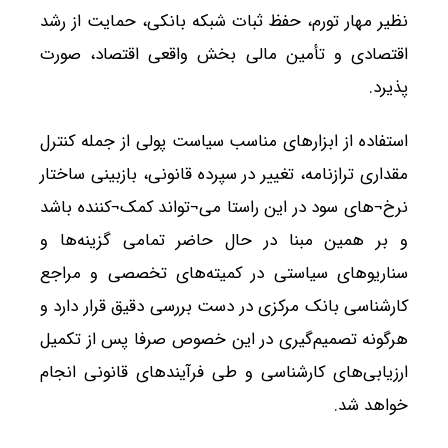
نظیر مهار تورم، حفظ ثبات شبکه بانکی، حمایت از رشد
اقتصادی و تأمین مالی بخش واقعی اقتصاد، صورت
پذیرد.
استفاده از ابزارهای مناسب سیاست پولی از جمله کنترل
مقداری ترازنامه، تغییر در سپرده قانونی، بازبینی ساختار
نرخ¬های سود در این راستا می¬تواند کمک¬کننده باشد
و بر همین مبنا در حال حاضر تمامی گزینه‌ها و
سناریوهای سیاستی در کمیته‌های تخصصی و مراجع
کارشناسی بانک مرکزی در دست بررسی دقیق قرار دارد و
هرگونه تصمیم‌گیری در این خصوص صرفا پس از تکمیل
ارزیابی‌های کارشناسی و طی فرآیندهای قانونی انجام
خواهد شد.