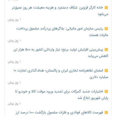
خانه کارگر قزوین: شکاف دستمزد و هزینه معیشت هر روز عمیق‌تر
می‌شود
۱ روز پیش
رئیس سازمان امور مالیاتی: بلاگرهای پردرآمد مشمول پرداخت
مالیات هستند
۱ روز پیش
پیش‌بینی افزایش تولید برنج؛ نیاز وارداتی کشور به ۵۰۰ هزار تن
کاهش می‌یابد
۱ روز پیش
امضای تفاهم‌نامه تجاری ایران و پاکستان؛ هدف‌گذاری تجارت ۱۰
میلیارد دلاری
۱ روز پیش
اختیارات جدید گمرکات برای تمدید ورود موقت کالا و خودرو تا
پایان شهریور ابلاغ شد
۱ روز پیش
فهرست کالاهای فولادی و فلزات مشمول بازگشت ۱۰۰ درصد ارز