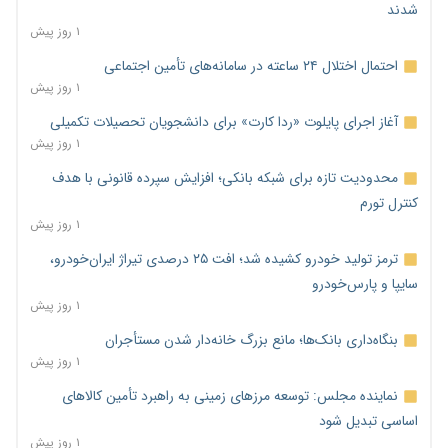
شدند
۱ روز پیش
احتمال اختلال ۲۴ ساعته در سامانه‌های تأمین اجتماعی
۱ روز پیش
آغاز اجرای پایلوت «ردا کارت» برای دانشجویان تحصیلات تکمیلی
۱ روز پیش
محدودیت تازه برای شبکه بانکی؛ افزایش سپرده قانونی با هدف
کنترل تورم
۱ روز پیش
ترمز تولید خودرو کشیده شد؛ افت ۲۵ درصدی تیراژ ایران‌خودرو،
سایپا و پارس‌خودرو
۱ روز پیش
بنگاه‌داری بانک‌ها؛ مانع بزرگ خانه‌دار شدن مستأجران
۱ روز پیش
نماینده مجلس: توسعه مرزهای زمینی به راهبرد تأمین کالاهای
اساسی تبدیل شود
۱ روز پیش