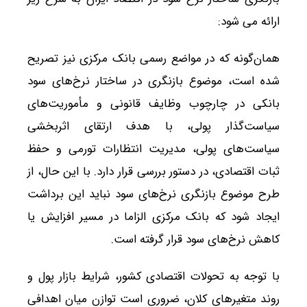
ارائه می شود:
همان‌گونه که در مواضع رسمی بانک مرکزی نیز تصریح
شده است، موضوع بازنگری در ساختار نرخ‌های سود
بانکی در چارچوب وظایف قانونی و مأموریت‌های
سیاست‌گذار پولی، با هدف ارتقای اثربخشی
سیاست‌های پولی، مدیریت انتظارات تورمی و حفظ
ثبات اقتصادی، در دستور بررسی قرار دارد. با این حال، از
طرح موضوع بازنگری نرخ‌های سود نباید این برداشت
ایجاد شود که بانک مرکزی الزاما در مسیر افزایش یا
کاهش نرخ‌های سود قرار گرفته است.
با توجه به تحولات اقتصادی کشور، شرایط بازار پول و
روند متغیرهای کلان، ضروری است توازن میان اهدافی