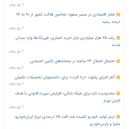
۲ روز پیش
فشار اقتصادی در مسیر صعود؛ شاخص فلاکت کشور از ۹۰ به ۹۶
درصد رسید
۲ روز پیش
رشد ۷۵ هزار میلیاردی بازار خرید اعتباری؛ فین‌تک‌ها وارد میدان
شدند
۲ روز پیش
احتمال اختلال ۲۴ ساعته در سامانه‌های تأمین اجتماعی
۲ روز پیش
آغاز اجرای پایلوت «ردا کارت» برای دانشجویان تحصیلات تکمیلی
۲ روز پیش
محدودیت تازه برای شبکه بانکی؛ افزایش سپرده قانونی با هدف
کنترل تورم
۲ روز پیش
ترمز تولید خودرو کشیده شد؛ افت ۲۵ درصدی تیراژ ایران‌خودرو،
سایپا و پارس‌خودرو