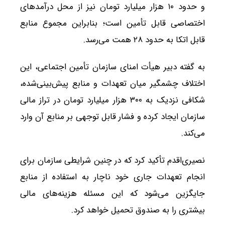
و حدود ۱۰ هزار میلیارد تومان نیز از محل درآمدهای
اختصاصی قابل تأمین است؛ بنابراین مجموع منابع
قابل اتکا به حدود ۲۸ همت می‌رسد.
به گفته دبیر هیأت امنای سازمان تأمین اجتماعی، این
اختلاف چشمگیر میان تعهدات و منابع پیش‌بینی‌شده،
شکافی نزدیک به ۳۰۰ هزار میلیارد تومان در تراز مالی
سازمان ایجاد کرده و فشار قابل توجهی بر منابع آن وارد
می‌کند.
نصیری‌اقدم تأکید کرد که در چنین شرایطی سازمان برای
انجام تعهدات جاری خود ناچار به استفاده از منابع
جایگزین می‌شود که این مسئله هزینه‌های مالی
بیشتری را به صندوق تحمیل خواهد کرد.