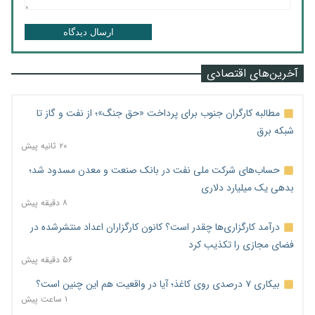
ارسال دیدگاه
آخرین‌های اقتصادی
مطالبه کارگران جنوب برای پرداخت «حق جنگ»؛ از نفت و گاز تا
شبکه برق
۲۰ ثانیه پیش
حساب‌های شرکت ملی نفت در بانک صنعت و معدن مسدود شد؛
بدهی یک میلیارد دلاری
۸ دقیقه پیش
درآمد کارگزاری‌ها چقدر است؟ کانون کارگزاران اعداد منتشرشده در
فضای مجازی را تکذیب کرد
۵۶ دقیقه پیش
بیکاری ۷ درصدی روی کاغذ؛ آیا در واقعیت هم این چنین است؟
۱ ساعت پیش