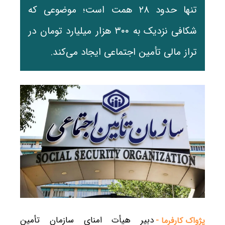
تنها حدود ۲۸ همت است؛ موضوعی که
شکافی نزدیک به ۳۰۰ هزار میلیارد تومان در
تراز مالی تأمین اجتماعی ایجاد می‌کند.
دبیر هیأت امنای سازمان تأمین
پژواک کارفرما -