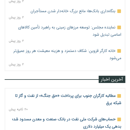
۲ روز پیش
بنگاه‌داری بانک‌ها؛ مانع بزرگ خانه‌دار شدن مستأجران
۲ روز پیش
نماینده مجلس: توسعه مرزهای زمینی به راهبرد تأمین کالاهای
اساسی تبدیل شود
۲ روز پیش
خانه کارگر قزوین: شکاف دستمزد و هزینه معیشت هر روز عمیق‌تر
می‌شود
۲ روز پیش
آخرین اخبار
مطالبه کارگران جنوب برای پرداخت «حق جنگ»؛ از نفت و گاز تا
شبکه برق
۲۰ ثانیه پیش
حساب‌های شرکت ملی نفت در بانک صنعت و معدن مسدود شد؛
بدهی یک میلیارد دلاری