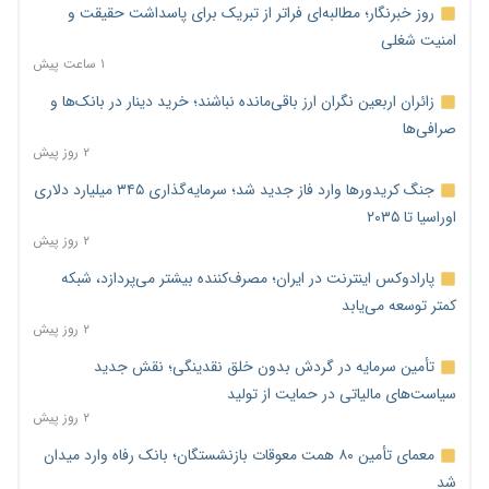
روز خبرنگار؛ مطالبه‌ای فراتر از تبریک برای پاسداشت حقیقت و
امنیت شغلی
۱ ساعت پیش
زائران اربعین نگران ارز باقی‌مانده نباشند؛ خرید دینار در بانک‌ها و
صرافی‌ها
۲ روز پیش
جنگ کریدورها وارد فاز جدید شد؛ سرمایه‌گذاری ۳۴۵ میلیارد دلاری
اوراسیا تا ۲۰۳۵
۲ روز پیش
پارادوکس اینترنت در ایران؛ مصرف‌کننده بیشتر می‌پردازد، شبکه
کمتر توسعه می‌یابد
۲ روز پیش
تأمین سرمایه در گردش بدون خلق نقدینگی؛ نقش جدید
سیاست‌های مالیاتی در حمایت از تولید
۲ روز پیش
معمای تأمین ۸۰ همت معوقات بازنشستگان؛ بانک رفاه وارد میدان
شد