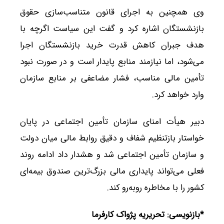
وی همچنین به اجرای قانون متناسب‌سازی حقوق
بازنشستگان اشاره کرد و گفت این سیاست اگرچه با
هدف جبران کاهش قدرت خرید بازنشستگان اجرا
می‌شود، اما نیازمند منابع پایدار است و در صورت نبود
تأمین مالی مناسب، فشار مضاعفی بر منابع سازمان
وارد خواهد کرد.
دبیر هیأت امنای سازمان تأمین اجتماعی در پایان
خواستار بازتنظیم شفاف و دقیق روابط مالی میان دولت
و سازمان تأمین اجتماعی شد و هشدار داد ادامه روند
فعلی می‌تواند پایداری مالی بزرگ‌ترین صندوق بیمه‌ای
کشور را با مخاطره روبه‌رو کند.
*بازنویسی: تحریریه پژواک کارفرما