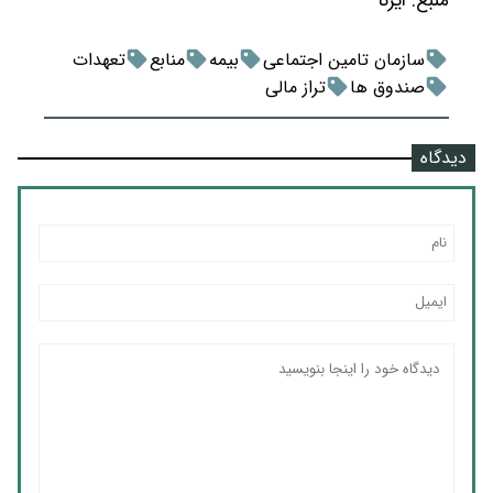
منبع:
ایرنا
سازمان تامین اجتماعی
بیمه
منابع
تعهدات
صندوق ها
تراز مالی
دیدگاه