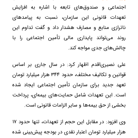
اجتماعی و صندوق‌های تابعه با اشاره به افزایش
تعهدات قانونی این سازمان، نسبت به پیامدهای
ناترازی منابع و مصارف هشدار داد و گفت تداوم این
روند می‌تواند پایداری مالی تأمین اجتماعی را با
چالش‌های جدی مواجه کند.
علی نصیری‌اقدم اظهار کرد: در سال جاری بر اساس
قوانین و تکالیف مختلف، حدود ۳۴۴ هزار میلیارد تومان
تعهد جدید برای سازمان تأمین اجتماعی ایجاد شده
است. این تعهدات شامل حمایت‌های بیمه‌ای، پرداخت
بخشی از حق بیمه‌ها و سایر الزامات قانونی است.
وی افزود: در مقابل این حجم از تعهدات، تنها حدود ۱۷
هزار میلیارد تومان اعتبار نقدی در بودجه پیش‌بینی شده