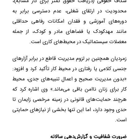
شکاف حقوقی (دریافت حقوق کمتر برای کار مشابه)،
محدودیت در ارتقای شغلی، عدم دسترسی برابر به
دوره‌های آموزشی و فقدان امکانات رفاهی حداقلی
مانند مهدکودک یا فضاهای مادر و کودک، از جمله
معضلات سیستماتیک در محیط‌های کاری است.
زمردیان همچنین بر لزوم مدیریت قاطع در برابر آزارهای
جنسی کلامی یا رفتاری در محیط کار تأکید کرد و افزود:
«بدون مدیریت صحیح و اعمال تنبیه‌های جدی، محیط
کار برای زنان ناامن باقی می‌ماند.» وی اشاره کرد که
هرچند حمایت‌های قانونی در زمینه مرخصی زایمان تا
حدی وجود دارد، اما این تنها بخشی از نیازهای حمایتی
است.
ضرورت شفافیت و گزارش‌دهی سالانه