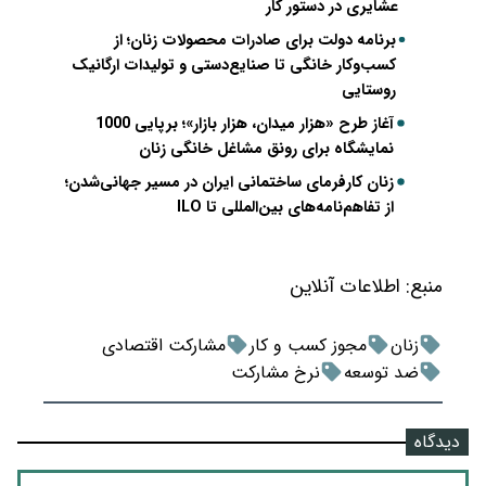
عشایری در دستور کار
برنامه دولت برای صادرات محصولات زنان؛ از
کسب‌وکار خانگی تا صنایع‌دستی و تولیدات ارگانیک
روستایی
آغاز طرح «هزار میدان، هزار بازار»؛ برپایی 1000
نمایشگاه برای رونق مشاغل خانگی زنان
زنان کارفرمای ساختمانی ایران در مسیر جهانی‌شدن؛
از تفاهم‌نامه‌های بین‌المللی تا ILO
منبع:
اطلاعات آنلاین
زنان
مجوز کسب و کار
مشارکت اقتصادی
ضد توسعه
نرخ مشارکت
دیدگاه