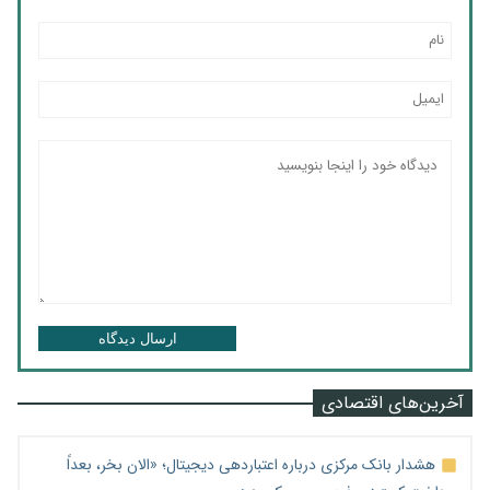
ارسال دیدگاه
آخرین‌های اقتصادی
هشدار بانک مرکزی درباره اعتباردهی دیجیتال؛ «الان بخر، بعداً