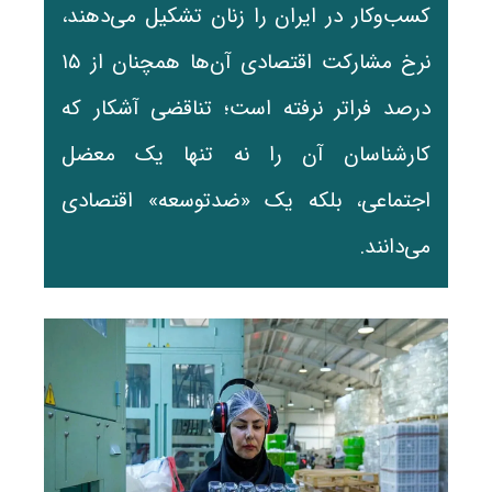
کسب‌وکار در ایران را زنان تشکیل می‌دهند،
نرخ مشارکت اقتصادی آن‌ها همچنان از ۱۵
درصد فراتر نرفته است؛ تناقضی آشکار که
کارشناسان آن را نه تنها یک معضل
اجتماعی، بلکه یک «ضدتوسعه» اقتصادی
می‌دانند.