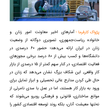
آمارهای اخیر معاونت امور زنان و
پژواک کارفرما -
خانواده ریاست‌جمهوری، تصویری دوگانه از وضعیت
زنان در ایران ارائه می‌دهد؛ حضور ۶۰ درصدی در
دانشگاه‌ها و کسب بیش از ۸۰ درصد برخی مجوزهای
فعالیت اقتصادی، در کنار سهم کمتر از ۱۵ درصدی از بازار
کار واقعی. این شکاف بزرگ نشان می‌دهد که زنان در
حال طی کردن مدارج عالی تحصیلی و ابراز تمایل برای
ورود به بازار کار هستند، اما در عمل با سدی نامرئی از
موانع ساختاری، قانونی و فرهنگی روبرو می‌شوند که
نه‌تنها معیشت آنان، بلکه روند توسعه اقتصادی کشور را