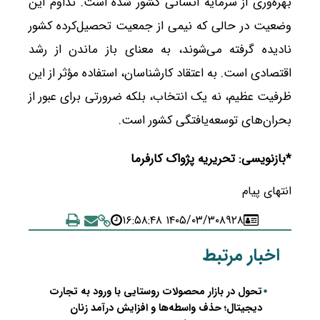
بهره‌وری از سرمایه انسانی کشور شده است. تداوم این
وضعیت در حالی که نیمی از جمعیت تحصیل‌کرده کشور
نادیده گرفته می‌شوند، به معنای باز ماندن از رشد
اقتصادی است. به اعتقاد کارشناسان، استفاده مؤثر از این
ظرفیت عظیم، نه یک انتخاب، بلکه ضرورتی برای عبور از
بحران‌های توسعه‌یافتگی کشور است.
*بازنویسی: تحریریه پژواک کارفرما
انتهای پیام
۱۴۰۵/۰۳/۳۰ ۱۶:۵۸:۴۸
۸۹۲۸
اخبار مرتبط
تحول در بازار محصولات روستایی با ورود به تجارت
دیجیتال؛ حذف واسطه‌ها و افزایش درآمد زنان