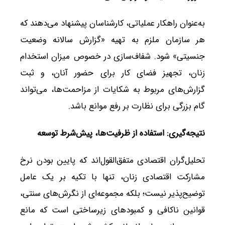
به‌عنوان راهکار عملیاتی، کارشناسان پیشنهاد می‌دهند که
هر سازمان ملزم به تهیه «گزارش سالانه وضعیت
جنسیتی» شود. شفاف‌سازی در خصوص میزان استخدام
زنان، تجهیز فضای کار برای حضور آنان، و ثبت
گزارش‌های مربوط به شکایات از مزاحمت‌ها، می‌تواند
گام بزرگی برای نظارت بر رفع موانع باشد.
نتیجه‌گیری: استفاده از ظرفیت‌ها، پیش‌شرط توسعه
تحلیل‌گران اقتصادی متفق‌القول‌اند که پایین بودن نرخ
مشارکت اقتصادی زنان، تنها با تکیه بر یک عامل
توضیح‌پذیر نیست؛ بلکه مجموعه‌ای از نگرش‌های سنتی،
قوانین ناکافی و کمبودهای زیرساختی است که مانع