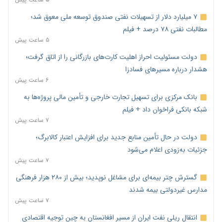
۷ میلیارد دلار از تسهیلات نفتی صندوق توسعه ملی معوق شد؛
مطالبات نفتی ۷۸ درصد + فیلم
۵ ساعت پیش
دولت مسئولیت احراز اهلیت کارت‌های بازرگانی را از اتاق گرفت؛
هشدار درباره مسیرهای فسادزا
۶ ساعت پیش
بانک مرکزی برای تسهیل تجارت خارجی و تأمین مالی پروژه‌ها به
شبکه بانکی فراخوان داد + فیلم
۷ ساعت پیش
دولت در حال تأمین منابع جدید برای افزایش اعتبار کالابرگ؛
جزئیات به‌زودی اعلام می‌شود
۷ ساعت پیش
گسترش چتر بیمه‌ای برای مشاغل نوپدید؛ بیش از ۲۸۰ هزار فرهنگی
مدارس غیردولتی بیمه شدند
۷ ساعت پیش
انتقال ریلی نفت ایران از مسیر افغانستان به چین توجیه اقتصادی