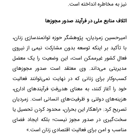
نیز به مخاطره انداخته است.
اتلاف منابع ملی در فرآیند صدور مجوزها
امیرحسین زمردیان، پژوهشگر حوزه توانمندسازی زنان،
با تأکید بر اینکه توسعه بدون مشارکت نیمی از نیروی
فعال کشور غیرممکن است، این وضعیت را یک معضل
مدیریتی می‌داند. وی معتقد است صدور مجوزهای
کسب‌وکار برای زنانی که در نهایت نمی‌توانند فعالیت
خود را آغاز کنند، به معنای هدررفتِ فرآیندهای اداری،
هزینه‌های دولتی و ظرفیت‌های انسانی است. زمردیان
تصریح کرد: «راهکار این بحران، محدود کردن تحصیل یا
سخت‌گیری در صدور مجوز نیست؛ بلکه ایجاد فضای
مناسب و امن برای فعالیت اقتصادی زنان است.»