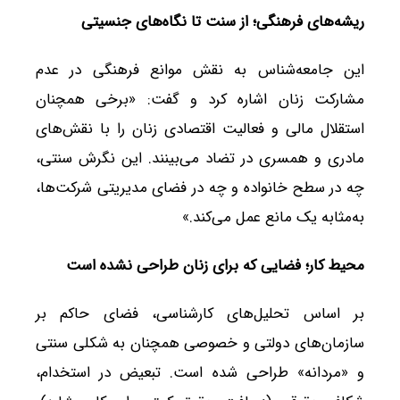
ریشه‌های فرهنگی؛ از سنت تا نگاه‌های جنسیتی
این جامعه‌شناس به نقش موانع فرهنگی در عدم
مشارکت زنان اشاره کرد و گفت: «برخی همچنان
استقلال مالی و فعالیت اقتصادی زنان را با نقش‌های
مادری و همسری در تضاد می‌بینند. این نگرش سنتی،
چه در سطح خانواده و چه در فضای مدیریتی شرکت‌ها،
به‌مثابه یک مانع عمل می‌کند.»
محیط کار؛ فضایی که برای زنان طراحی نشده است
بر اساس تحلیل‌های کارشناسی، فضای حاکم بر
سازمان‌های دولتی و خصوصی همچنان به شکلی سنتی
و «مردانه» طراحی شده است. تبعیض در استخدام،