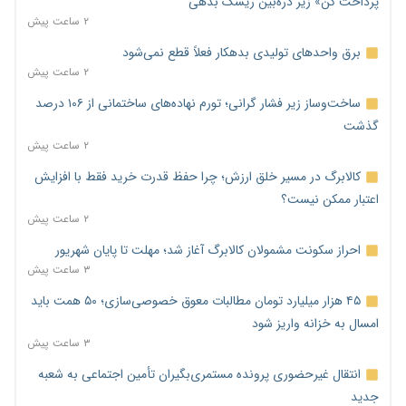
پرداخت کن» زیر ذره‌بین ریسک بدهی
۲ ساعت پیش
برق واحدهای تولیدی بدهکار فعلاً قطع نمی‌شود
۲ ساعت پیش
ساخت‌وساز زیر فشار گرانی؛ تورم نهاده‌های ساختمانی از ۱۰۶ درصد
گذشت
۲ ساعت پیش
کالابرگ در مسیر خلق ارزش؛ چرا حفظ قدرت خرید فقط با افزایش
اعتبار ممکن نیست؟
۲ ساعت پیش
احراز سکونت مشمولان کالابرگ آغاز شد؛ مهلت تا پایان شهریور
۳ ساعت پیش
۴۵ هزار میلیارد تومان مطالبات معوق خصوصی‌سازی؛ ۵۰ همت باید
امسال به خزانه واریز شود
۳ ساعت پیش
انتقال غیرحضوری پرونده مستمری‌بگیران تأمین اجتماعی به شعبه
جدید