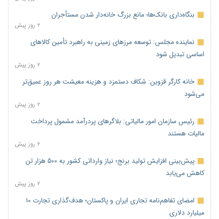
بنگاه‌داری بانک‌ها؛ مانع بزرگ خانه‌دار شدن مستأجران
۲ روز پیش
نماینده مجلس: توسعه مرزهای زمینی به راهبرد تأمین کالاهای
اساسی تبدیل شود
۲ روز پیش
خانه کارگر قزوین: شکاف دستمزد و هزینه معیشت هر روز عمیق‌تر
می‌شود
۲ روز پیش
رئیس سازمان امور مالیاتی: بلاگرهای پردرآمد مشمول پرداخت
مالیات هستند
۲ روز پیش
پیش‌بینی افزایش تولید برنج؛ نیاز وارداتی کشور به ۵۰۰ هزار تن
کاهش می‌یابد
۲ روز پیش
امضای تفاهم‌نامه تجاری ایران و پاکستان؛ هدف‌گذاری تجارت ۱۰
میلیارد دلاری