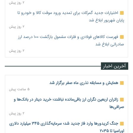
۲ روز پیش
اختیارات جدید گمرکات برای تمدید ورود موقت کالا و خودرو تا
پایان شهریور ابلاغ شد
۲ روز پیش
فهرست کالاهای فولادی و فلزات مشمول بازگشت ۱۰۰ درصد ارز
صادراتی ابلاغ شد
۲ روز پیش
آخرین اخبار
همایش و مسابقه نذری ماه صفر برگزار شد
۵ ساعت پیش
زائران اربعین نگران ارز باقی‌مانده نباشند؛ خرید دینار در بانک‌ها و
صرافی‌ها
۲ روز پیش
جنگ کریدورها وارد فاز جدید شد؛ سرمایه‌گذاری ۳۴۵ میلیارد دلاری
اوراسیا تا ۲۰۳۵