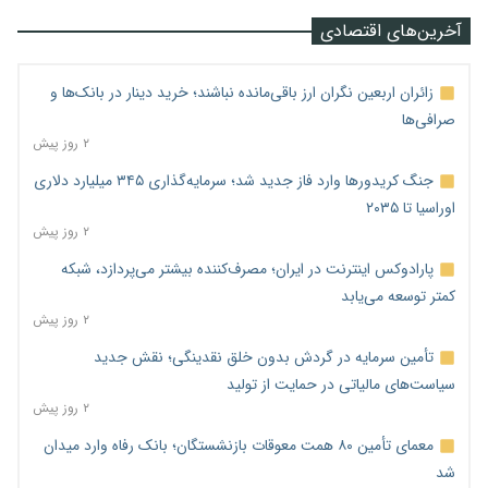
آخرین‌های اقتصادی
زائران اربعین نگران ارز باقی‌مانده نباشند؛ خرید دینار در بانک‌ها و
صرافی‌ها
۲ روز پیش
جنگ کریدورها وارد فاز جدید شد؛ سرمایه‌گذاری ۳۴۵ میلیارد دلاری
اوراسیا تا ۲۰۳۵
۲ روز پیش
پارادوکس اینترنت در ایران؛ مصرف‌کننده بیشتر می‌پردازد، شبکه
کمتر توسعه می‌یابد
۲ روز پیش
تأمین سرمایه در گردش بدون خلق نقدینگی؛ نقش جدید
سیاست‌های مالیاتی در حمایت از تولید
۲ روز پیش
معمای تأمین ۸۰ همت معوقات بازنشستگان؛ بانک رفاه وارد میدان
شد