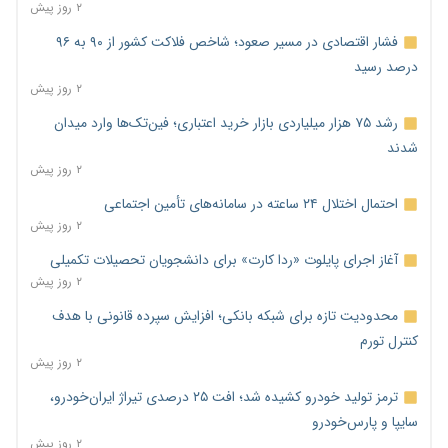
۲ روز پیش
فشار اقتصادی در مسیر صعود؛ شاخص فلاکت کشور از ۹۰ به ۹۶
درصد رسید
۲ روز پیش
رشد ۷۵ هزار میلیاردی بازار خرید اعتباری؛ فین‌تک‌ها وارد میدان
شدند
۲ روز پیش
احتمال اختلال ۲۴ ساعته در سامانه‌های تأمین اجتماعی
۲ روز پیش
آغاز اجرای پایلوت «ردا کارت» برای دانشجویان تحصیلات تکمیلی
۲ روز پیش
محدودیت تازه برای شبکه بانکی؛ افزایش سپرده قانونی با هدف
کنترل تورم
۲ روز پیش
ترمز تولید خودرو کشیده شد؛ افت ۲۵ درصدی تیراژ ایران‌خودرو،
سایپا و پارس‌خودرو
۲ روز پیش