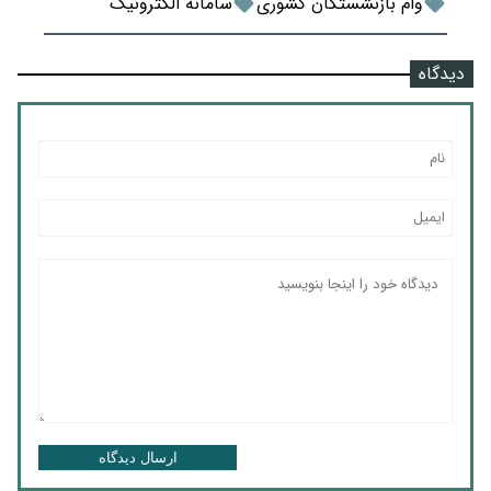
وام بازنشستگان کشوری
سامانه الکترونیک
دیدگاه
ارسال دیدگاه