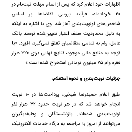
اظهارات خود اعلام کرد که پس از اتمام مهلت ثبت‌نام در
۲۰ خردادماه، فرآیند بررسی تقاضاها بر اساس
شاخص‌های اولویت‌بندی آغاز شد. وی با اشاره به اینکه
به دلیل محدودیت سقف اعتبار تعیین‌شده توسط بانک
عامل، وام به تمامی متقاضیان تعلق نمی‌گیرد، افزود: «با
توجه به منابع مالی موجود، نتایج نهایی برای ۳۲۰ هزار
فقره وام ۷۵ میلیون تومانی استخراج شده است.»
جزئیات نوبت‌بندی و نحوه استعلام
:
طبق اعلام حمیدرضا شیخی، پرداخت‌ها در ۱۰ نوبت
انجام خواهد شد که در هر نوبت حدود ۳۲ هزار نفر
اولویت‌بندی شده‌اند. بازنشستگان و وظیفه‌بگیران
می‌توانند از امروز با مراجعه به درگاه خدمات الکترونیک