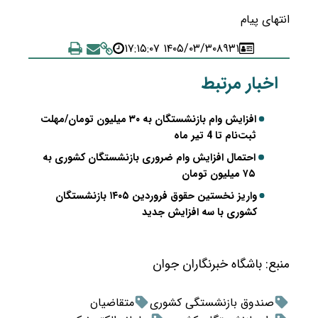
انتهای پیام
۱۴۰۵/۰۳/۳۰ ۱۷:۱۵:۰۷
۸۹۳۱
اخبار مرتبط
افزایش وام بازنشستگان به ۳۰ میلیون تومان/مهلت
ثبت‌نام تا 4 تیر ماه
احتمال افزایش وام ضروری بازنشستگان کشوری به
۷۵ میلیون تومان
واریز نخستین حقوق فروردین ۱۴۰۵ بازنشستگان
کشوری با سه افزایش جدید
منبع:
باشگاه خبرنگاران جوان
صندوق بازنشستگی کشوری
متقاضیان