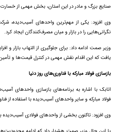
صنایع بزرگ و مادر در این استان، بخش مهمی از خسارت‌
وی افزود: یکی از مهم‌ترین واحدهای آسیب‌دیده، شرکت
نگرانی‌هایی را در بازار و میان مصرف‌کنندگان ایجاد کرد.
وزیر صمت ادامه داد: برای جلوگیری از التهاب بازار و اف
یافت که این اقدام نقش مهمی در کنترل قیمت‌ها و تأمین ن
بازسازی فولاد مبارکه با فناوری‌های روز دنیا
اتابک با اشاره به برنامه‌های بازسازی واحدهای آسیب‌
فولاد مبارکه و سایر واحدهای آسیب‌دیده با استفاده از فن
وی افزود: تاکنون بخشی از واحدهای فولادی آسیب‌دیده بازس
با این حال وزیر صمت هشدار داد که ادامه محدودیت‌های