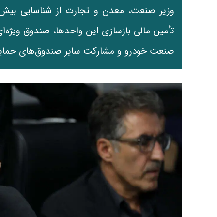
تأمین مالی بازسازی این واحدها، صندوق ویژه‌ا
صنعت خودرو و مشارکت سایر صندوق‌های حمایت