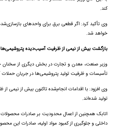
کند.
وی تأکید کرد: اگر قطعی برق برای واحدهای بازسازی‌شده 
خواهد شد.
بازگشت بیش از نیمی از ظرفیت آسیب‌دیده پتروشیمی‌ها
وزیر صنعت، معدن و تجارت در بخش دیگری از سخنان خ
تأسیسات و ظرفیت تولید پتروشیمی‌ها در جریان حملات آس
وی افزود: با اقدامات انجام‌شده تاکنون بیش از نیمی از
تولید شده‌اند.
اتابک همچنین از اعمال محدودیت بر صادرات محصولات پت
داخلی و جلوگیری از کمبود مواد اولیه، صادرات این محص