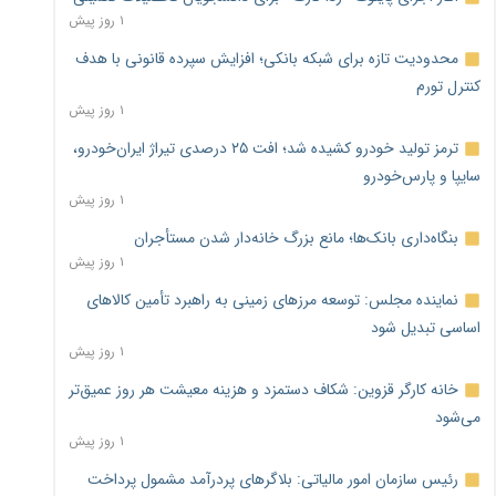
۱ روز پیش
محدودیت تازه برای شبکه بانکی؛ افزایش سپرده قانونی با هدف
کنترل تورم
۱ روز پیش
ترمز تولید خودرو کشیده شد؛ افت ۲۵ درصدی تیراژ ایران‌خودرو،
سایپا و پارس‌خودرو
۱ روز پیش
بنگاه‌داری بانک‌ها؛ مانع بزرگ خانه‌دار شدن مستأجران
۱ روز پیش
نماینده مجلس: توسعه مرزهای زمینی به راهبرد تأمین کالاهای
اساسی تبدیل شود
۱ روز پیش
خانه کارگر قزوین: شکاف دستمزد و هزینه معیشت هر روز عمیق‌تر
می‌شود
۱ روز پیش
رئیس سازمان امور مالیاتی: بلاگرهای پردرآمد مشمول پرداخت