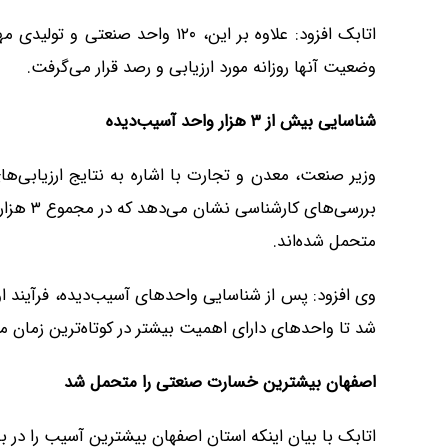
اتابک افزود: علاوه بر این، ۱۲۰ و
وضعیت آنها روزانه مورد ارزیابی و رصد قرار می‌گرفت.
شناسایی بیش از
۳
هزار واحد آسیب‌دیده
وزیر صنعت، معدن و تجارت با اشاره به نتایج ارزیابی
متحمل شده‌اند.
وی افزود: پس از شناسایی واحدهای آسیب‌دیده، فرآیند اولو
شد تا واحدهای دارای اهمیت بیشتر در کوتاه‌ترین زمان مم
اصفهان بیشترین خسارت صنعتی را متحمل شد
اتابک با بیان اینکه استان اصفهان بیشترین آسیب را در