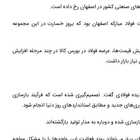
های صنعتی کشور در اصفهان رخ داده است.
 فولاد مبارکه اصفهان بود که بروز خسارت در این مجموعه
زایش قیمت‌ها، عرضه فولاد در بورس کالا در چند مرحله افزایش
یاز بازار داشت.
دیده فولادی گفت: تصمیم‌گیری شده است که فرآیند بازسازی
اوری‌های جدید و مطابق استانداردهای روز دنیا انجام شود.
ازی شده و دوباره به مدار تولید بازگشته‌اند.
 برق می‌تواند روند فعالیت این واحدها را با مشکل مواجه