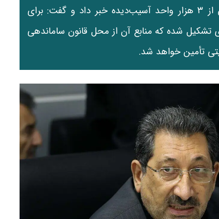
وزیر صنعت، معدن و تجارت از شناسایی بیش از ۳ هزار واحد آسیب‌دیده خبر داد و گفت: برای
ی تشکیل شده که منابع آن از محل قانون ساماندهی
ی تأمین خواهد شد.