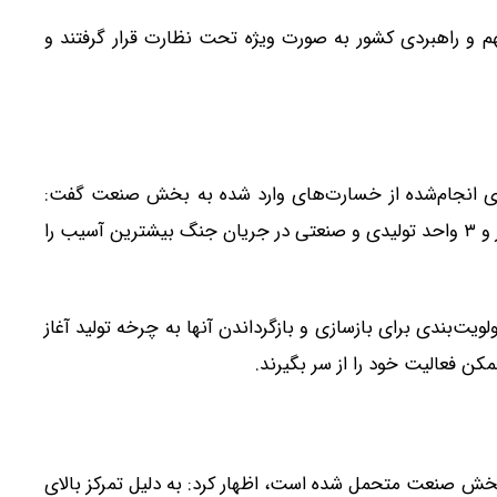
احد صنعتی و تولیدی مهم و راهبردی کشور به صورت ویژه تحت نظارت قرار گرفتند و
‌های انجام‌شده از خسارت‌های وارد شده به بخش صنعت گفت:
بررسی‌های کارشناسی نشان می‌دهد که در مجموع ۳ هزار و ۳ واحد تولیدی و صنعتی در جریان جنگ بیشترین آسیب را
یت‌بندی برای بازسازی و بازگرداندن آنها به چرخه تولید آغاز
کن فعالیت خود را از سر بگیرند.
 بخش صنعت متحمل شده است، اظهار کرد: به دلیل تمرکز بالای