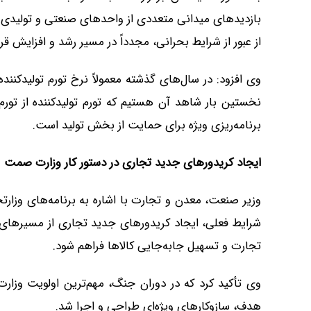
بازدیدهای میدانی متعددی از واحدهای صنعتی و تولیدی 
از عبور از شرایط بحرانی، مجدداً در مسیر رشد و افزایش قر
وی افزود: در سال‌های گذشته معمولاً نرخ تورم تولیدکننده
نخستین بار شاهد آن هستیم که تورم تولیدکننده از تور
برنامه‌ریزی ویژه برای حمایت از بخش تولید است.
ایجاد کریدورهای جدید تجاری در دستور کار وزارت صمت
وزیر صنعت، معدن و تجارت با اشاره به برنامه‌های وزا
شرایط فعلی، ایجاد کریدورهای جدید تجاری از مسیرهای ش
تجارت و تسهیل جابه‌جایی کالاها فراهم شود.
وی تأکید کرد که در دوران جنگ، مهم‌ترین اولویت وزار
هدف، سازوکارهای ویژه‌ای طراحی و اجرا شد.