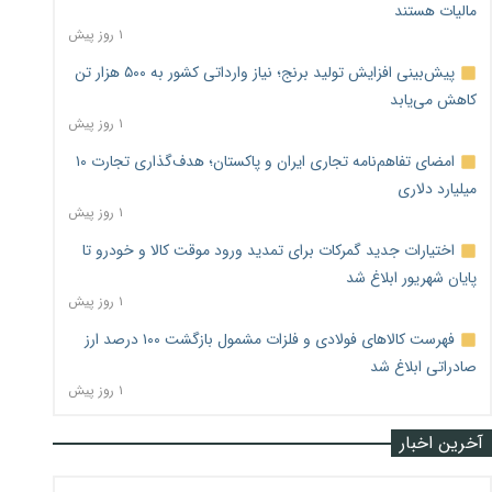
مالیات هستند
۱ روز پیش
پیش‌بینی افزایش تولید برنج؛ نیاز وارداتی کشور به ۵۰۰ هزار تن
کاهش می‌یابد
۱ روز پیش
امضای تفاهم‌نامه تجاری ایران و پاکستان؛ هدف‌گذاری تجارت ۱۰
میلیارد دلاری
۱ روز پیش
اختیارات جدید گمرکات برای تمدید ورود موقت کالا و خودرو تا
پایان شهریور ابلاغ شد
۱ روز پیش
فهرست کالاهای فولادی و فلزات مشمول بازگشت ۱۰۰ درصد ارز
صادراتی ابلاغ شد
۱ روز پیش
آخرین اخبار