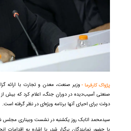
وزیر صنعت، معدن و تجارت با ارائه گزا
پژواک کارفرما -
صنعتی آسیب‌دیده در دوران جنگ، اعلام کرد که بیش از 
دولت برای احیای آنها برنامه ویژه‌ای در نظر گرفته است.
سیدمحمد اتابک روز یکشنبه در نشست وبیناری مجلس شو
با حضور نمایندگان برگزار شد، با اشاره به اقدامات ا