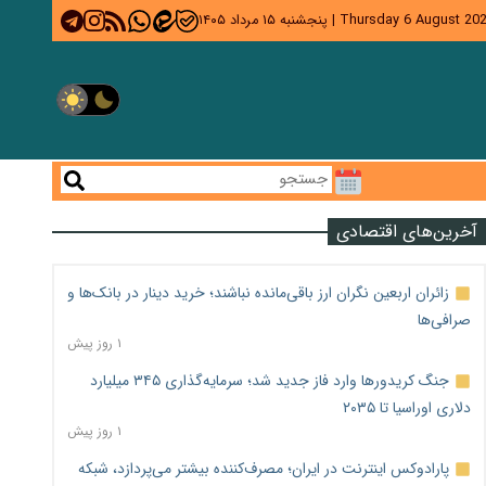
Thursday 6 August 20
|
پنجشنبه ۱۵ مرداد ۱۴۰۵
آخرین‌های اقتصادی
زائران اربعین نگران ارز باقی‌مانده نباشند؛ خرید دینار در بانک‌ها و
صرافی‌ها
۱ روز پیش
جنگ کریدورها وارد فاز جدید شد؛ سرمایه‌گذاری ۳۴۵ میلیارد
دلاری اوراسیا تا ۲۰۳۵
۱ روز پیش
پارادوکس اینترنت در ایران؛ مصرف‌کننده بیشتر می‌پردازد، شبکه