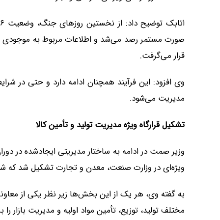
صورت مستمر رصد می‌شد و اطلاعات مربوط به موجودی و تو
قرار می‌گرفت.
وی افزود: این فرآیند همچنان ادامه دارد و حتی در شر
مدیریت می‌شود.
تشکیل قرارگاه ویژه مدیریت تولید و تأمین کالا
وزیر صمت در ادامه به ساختار مدیریتی ایجادشده در دورا
ویژه‌ای در وزارت صنعت، معدن و تجارت تشکیل شد که شامل ۶ کارگروه تخصصی و ۷ کمیته اجرای
به گفته وی، هر یک از این بخش‌ها زیر نظر یکی از معاون
مختلف تولید، توزیع، تأمین مواد اولیه و مدیریت بازار را ب