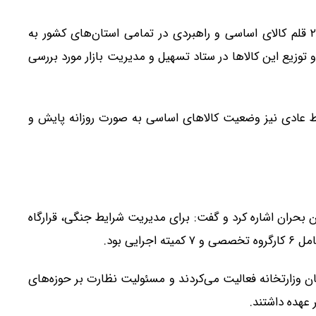
اتابک توضیح داد: از نخستین روزهای جنگ، وضعیت ۲۶ قلم کالای اساسی و راهبردی در تمامی استان‌های کشور به
زیع این کالاها در ستاد تسهیل و مدیریت بازار مورد بررسی
ایط عادی نیز وضعیت کالاهای اساسی به صورت روزانه پایش و
ن بحران اشاره کرد و گفت: برای مدیریت شرایط جنگی، قرارگاه
ی بود.
ان وزارتخانه فعالیت می‌کردند و مسئولیت نظارت بر حوزه‌های
ر عهده داشتند.