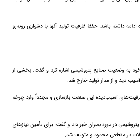
ادامه داشته باشد، حفظ ظرفیت تولید آنها با دشواری روبه‌رو
ود به وضعیت صنایع پتروشیمی اشاره کرد و گفت: بخشی از
یب دید و از مدار تولید خارج شد.
 ظرفیت‌های آسیب‌دیده این صنعت بازسازی و مجدداً وارد چرخه
روشیمی در دوره بحران خبر داد و گفت: برای تأمین نیازهای
ولات در مقطعی محدود و متوقف شد.