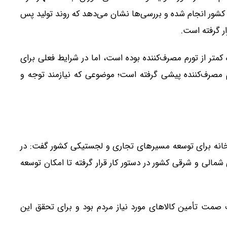
کشور انجام شده و بررسی‌ها نشان می‌دهد که روند تولید پس
ار گرفته است.
 کمتر از تورم مصرف‌کننده بوده است، اما در شرایط فعلی برای
م مصرف‌کننده پیشی گرفته است؛ موضوعی که نیازمند توجه و
رتخانه برای توسعه مسیرهای تجاری و لجستیکی کشور گفت: در
مالی و شرقی کشور در دستور کار قرار گرفته تا امکان توسعه
ت صمت تأمین کالاهای مورد نیاز مردم بود و برای تحقق این