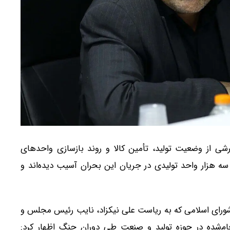
رشی از وضعیت تولید، تأمین کالا و روند بازسازی واحدهای
سه هزار واحد تولیدی در جریان این بحران آسیب دیده‌اند و
رای اسلامی که به ریاست علی نیکزاد، نایب رئیس مجلس و
نجام‌شده در حوزه تولید و صنعت طی دوران جنگ اظهار کرد: