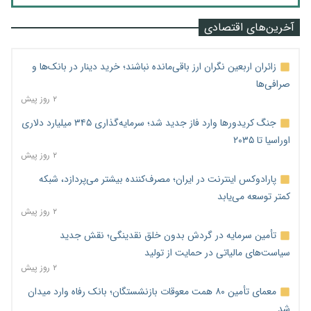
آخرین‌های اقتصادی
زائران اربعین نگران ارز باقی‌مانده نباشند؛ خرید دینار در بانک‌ها و
صرافی‌ها
۲ روز پیش
جنگ کریدورها وارد فاز جدید شد؛ سرمایه‌گذاری ۳۴۵ میلیارد دلاری
اوراسیا تا ۲۰۳۵
۲ روز پیش
پارادوکس اینترنت در ایران؛ مصرف‌کننده بیشتر می‌پردازد، شبکه
کمتر توسعه می‌یابد
۲ روز پیش
تأمین سرمایه در گردش بدون خلق نقدینگی؛ نقش جدید
سیاست‌های مالیاتی در حمایت از تولید
۲ روز پیش
معمای تأمین ۸۰ همت معوقات بازنشستگان؛ بانک رفاه وارد میدان
شد