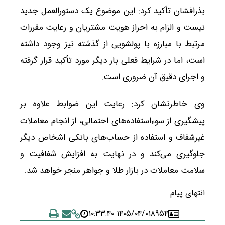
بذرافشان تأکید کرد: این موضوع یک دستورالعمل جدید
نیست و الزام به احراز هویت مشتریان و رعایت مقررات
مرتبط با مبارزه با پولشویی از گذشته نیز وجود داشته
است، اما در شرایط فعلی بار دیگر مورد تأکید قرار گرفته
و اجرای دقیق آن ضروری است.
وی خاطرنشان کرد: رعایت این ضوابط علاوه بر
پیشگیری از سوءاستفاده‌های احتمالی، از انجام معاملات
غیرشفاف و استفاده از حساب‌های بانکی اشخاص دیگر
جلوگیری می‌کند و در نهایت به افزایش شفافیت و
سلامت معاملات در بازار طلا و جواهر منجر خواهد شد.
انتهای پیام
۱۴۰۵/۰۴/۰۱ ۱۰:۳۳:۴۰
۸۹۵۴