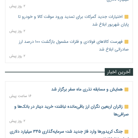
۲ روز پیش
اختیارات جدید گمرکات برای تمدید ورود موقت کالا و خودرو تا
پایان شهریور ابلاغ شد
۲ روز پیش
فهرست کالاهای فولادی و فلزات مشمول بازگشت ۱۰۰ درصد ارز
صادراتی ابلاغ شد
۲ روز پیش
آخرین اخبار
همایش و مسابقه نذری ماه صفر برگزار شد
۱۶ ساعت پیش
زائران اربعین نگران ارز باقی‌مانده نباشند؛ خرید دینار در بانک‌ها و
صرافی‌ها
۲ روز پیش
جنگ کریدورها وارد فاز جدید شد؛ سرمایه‌گذاری ۳۴۵ میلیارد دلاری