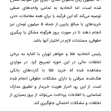
شده است، اما اتحادیه به تمامی واحدهای صنفی
توصیه می‌کند که این فرآیند را برای همه معاملات، حتی
خریدهای با مبالغ پایین از جمله ۵ میلیون تومان نیز
انجام دهند تا در صورت بروز هرگونه مشکل یا پیگیری
حقوقی، مستندات لازم در اختیار آنها باشد.
رئیس اتحادیه طلا و جواهر تهران با اشاره به برخی
تخلفات مالی در این حوزه تصریح کرد: در مواردی
مشاهده شده که خرید طلا با کارت‌های بانکی
هک‌شده، سرقتی یا دارای مشکلات حقوقی انجام شده
است. از این رو، احراز هویت خریدار و تطبیق مدارک
شناسایی با اطلاعات پرداخت می‌تواند از بروز بسیاری از
تخلفات و مشکلات احتمالی جلوگیری کند.