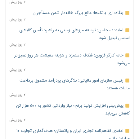
۲ روز پیش
بنگاه‌داری بانک‌ها؛ مانع بزرگ خانه‌دار شدن مستأجران
۲ روز پیش
نماینده مجلس: توسعه مرزهای زمینی به راهبرد تأمین کالاهای
اساسی تبدیل شود
۲ روز پیش
خانه کارگر قزوین: شکاف دستمزد و هزینه معیشت هر روز عمیق‌تر
می‌شود
۲ روز پیش
رئیس سازمان امور مالیاتی: بلاگرهای پردرآمد مشمول پرداخت
مالیات هستند
۲ روز پیش
پیش‌بینی افزایش تولید برنج؛ نیاز وارداتی کشور به ۵۰۰ هزار تن
کاهش می‌یابد
۲ روز پیش
امضای تفاهم‌نامه تجاری ایران و پاکستان؛ هدف‌گذاری تجارت ۱۰
میلیارد دلاری