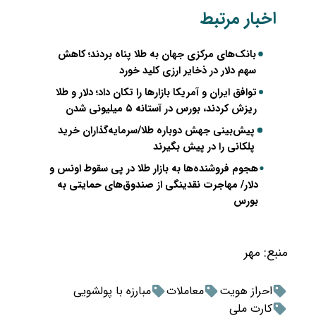
اخبار مرتبط
بانک‌های مرکزی جهان به طلا پناه بردند؛ کاهش
سهم دلار در ذخایر ارزی کلید خورد
توافق ایران و آمریکا بازارها را تکان داد؛ دلار و طلا
ریزش کردند، بورس در آستانه ۵ میلیونی شدن
پیش‌بینی جهش دوباره طلا/سرمایه‌گذاران خرید
پلکانی را در پیش بگیرند
هجوم فروشنده‌ها به بازار طلا در پی سقوط اونس و
دلار/ مهاجرت نقدینگی از صندوق‌های حمایتی به
بورس
منبع:
مهر
احراز هویت
معاملات
مبارزه با پولشویی
کارت ملی