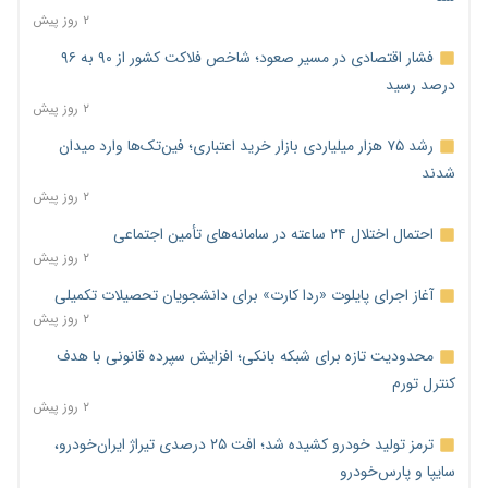
۲ روز پیش
فشار اقتصادی در مسیر صعود؛ شاخص فلاکت کشور از ۹۰ به ۹۶
درصد رسید
۲ روز پیش
رشد ۷۵ هزار میلیاردی بازار خرید اعتباری؛ فین‌تک‌ها وارد میدان
شدند
۲ روز پیش
احتمال اختلال ۲۴ ساعته در سامانه‌های تأمین اجتماعی
۲ روز پیش
آغاز اجرای پایلوت «ردا کارت» برای دانشجویان تحصیلات تکمیلی
۲ روز پیش
محدودیت تازه برای شبکه بانکی؛ افزایش سپرده قانونی با هدف
کنترل تورم
۲ روز پیش
ترمز تولید خودرو کشیده شد؛ افت ۲۵ درصدی تیراژ ایران‌خودرو،
سایپا و پارس‌خودرو