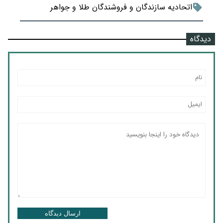
اتحادیه سازندگان و فروشندگان طلا و جواهر
دیدگاه
ارسال دیدگاه