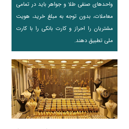
واحدهای صنفی طلا و جواهر باید در تمامی
معاملات، بدون توجه به مبلغ خرید، هویت
مشتریان را احراز و کارت بانکی را با کارت
ملی تطبیق دهند.