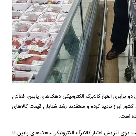
 دو برابری اعتبار کالابرگ الکترونیکی دهک‌های پایین، فعالان
ور ابراز تردید کرده و معتقدند رشد شتابان قیمت کالاهای
ده است.
لت برای افزایش اعتبار کالابرگ الکترونیکی دهک‌های پایین تا