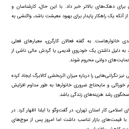
برای دهک‌های بالاتر خبر داد. با این حال، کارشناسان و
از آنکه یک راهکار پایدار برای بهبود معیشت باشد، واکنشی به
دی خانوارهاست. به گفته فعالان کارگری، معیارهای فعلی
د به دلیل داشتن یک خودروی قدیمی یا گردش مالی ناشی از
 حمایت‌های دولتی محروم شوند.
ز نگرانی‌هایی را درباره میزان اثربخشی کالابرگ ایجاد کرده
م خوراکی و مایحتاج ضروری خانوارها به طور مداوم افزایش
 پاسخگوی رشد هزینه‌های زندگی باشد.
لامی کار استان تهران، در گفت‌وگو با ایلنا اظهار کرد: در
 با قیمت‌های بازار تناسب داشت اما امروز پس از موج‌های