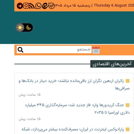
Thursday 6 August 20
|
پنجشنبه ۱۵ مرداد ۱۴۰۵
آخرین‌های اقتصادی
زائران اربعین نگران ارز باقی‌مانده نباشند؛ خرید دینار در بانک‌ها و
صرافی‌ها
۱۵ ساعت پیش
جنگ کریدورها وارد فاز جدید شد؛ سرمایه‌گذاری ۳۴۵ میلیارد
دلاری اوراسیا تا ۲۰۳۵
۱۵ ساعت پیش
پارادوکس اینترنت در ایران؛ مصرف‌کننده بیشتر می‌پردازد، شبکه