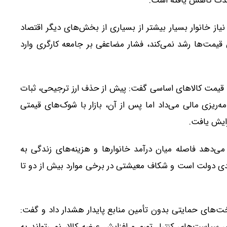
شدت کاهش یافته است.
یاز خانوار بسیار بیشتر از بسیاری از بخش‌های دیگر اقتصاد
قیمت‌ها رشد نمی‌کند، فشار مضاعفی بر جامعه کارگری وارد
ش قیمت کالاهای اساسی گفت: پیش از حذف ارز ترجیحی، ثبات
‌ریزی مالی می‌داد اما پس از آن، بازار با شوک‌های قیمتی
ایش یافت.
می‌دهد فاصله میان درآمد خانوارها و هزینه‌های زندگی به
قدی دولت است و شکاف معیشتی در برخی موارد بیش از دو تا
‌های حمایتی بدون تأمین منابع پایدار هشدار داد و گفت:
ی سیاست‌های کنترل تورم و افزایش عرضه کالا، نمی‌تواند به