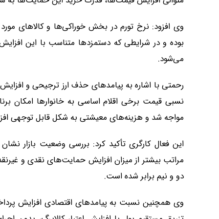
متوالی افزایش قیمت‌ها، قدرت خرید این حمایت‌ها به 
وی افزود: نرخ تورم در بخش خوراکی‌ها و کالاهای مورد ن
بوده و در شرایطی که دستمزدها متناسب با این افزایش 
می‌شود.
رحمتی با اشاره به پیامدهای حذف ارز ترجیحی و افزای
نسبی قیمت برخی اقلام اساسی به خانوارها امکان برنامه
مواجه شد و هزینه‌های معیشتی به شکل قابل توجهی افز
این فعال کارگری تأکید کرد: بررسی وضعیت بازار نشان 
مراتب بیشتر از میزان افزایش حمایت‌های نقدی و غیرن
دو و نیم برابر شده است.
وی همچنین نسبت به پیامدهای اقتصادی افزایش پرداخت
تزریق مستقیم پول یا افزایش اعتبار کالابرگ، بدون اجرا