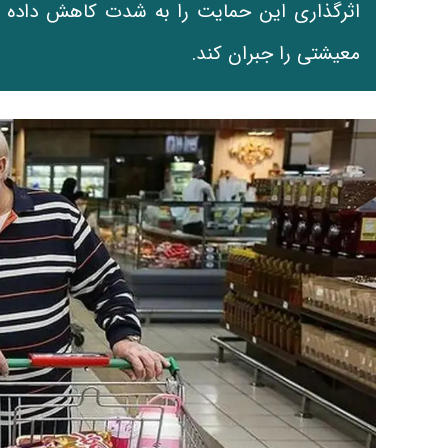
اثرگذاری این حمایت را به شدت کاهش داده و ن
معیشتی را جبران کند.