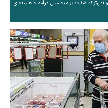
می‌تواند شکاف فزاینده میان درآمد و هزینه‌های