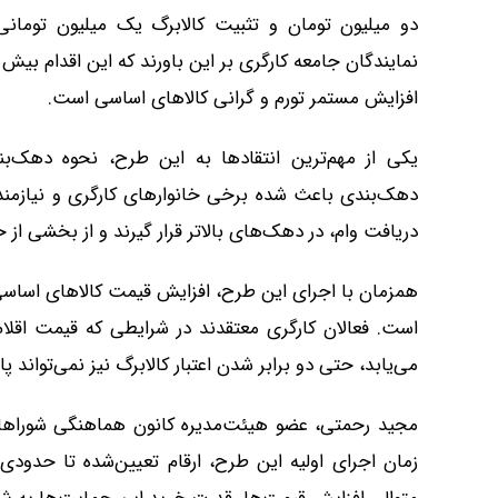
دو میلیون تومان و تثبیت کالابرگ یک میلیون تومانی 
نمایندگان جامعه کارگری بر این باورند که این اقدام بیش 
افزایش مستمر تورم و گرانی کالاهای اساسی است.
یکی از مهم‌ترین انتقادها به این طرح، نحوه دهک‌بن
دهک‌بندی باعث شده برخی خانوارهای کارگری و نیازمن
دریافت وام، در دهک‌های بالاتر قرار گیرند و از بخشی از
همزمان با اجرای این طرح، افزایش قیمت کالاهای اساسی نی
است. فعالان کارگری معتقدند در شرایطی که قیمت اقلا
می‌یابد، حتی دو برابر شدن اعتبار کالابرگ نیز نمی‌تواند
مجید رحمتی، عضو هیئت‌مدیره کانون هماهنگی شوراهای اس
زمان اجرای اولیه این طرح، ارقام تعیین‌شده تا حدودی