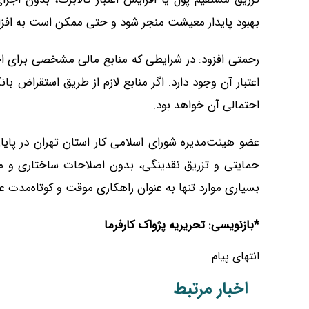
بهبود پایدار معیشت منجر شود و حتی ممکن است به افزای
رحمتی افزود: در شرایطی که منابع مالی مشخصی برای اجر
اعتبار آن وجود دارد. اگر منابع لازم از طریق استقراض ب
احتمالی آن خواهد بود.
عضو هیئت‌مدیره شورای اسلامی کار استان تهران در پای
حمایتی و تزریق نقدینگی، بدون اصلاحات ساختاری و مهار
بسیاری موارد تنها به عنوان راهکاری موقت و کوتاه‌مدت ع
*بازنویسی: تحریریه پژواک کارفرما
انتهای پیام
اخبار مرتبط