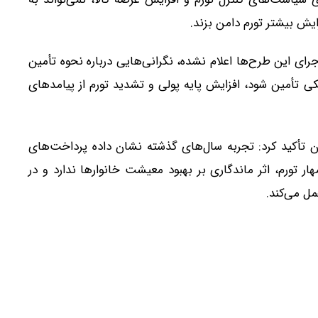
ش بیشتر تورم دامن بزند.
ای این طرح‌ها اعلام نشده، نگرانی‌هایی درباره نحوه تأمین
انکی تأمین شود، افزایش پایه پولی و تشدید تورم از پیامدهای
ان تأکید کرد: تجربه سال‌های گذشته نشان داده پرداخت‌های
 تورم، اثر ماندگاری بر بهبود معیشت خانوارها ندارد و در
مل می‌کند.