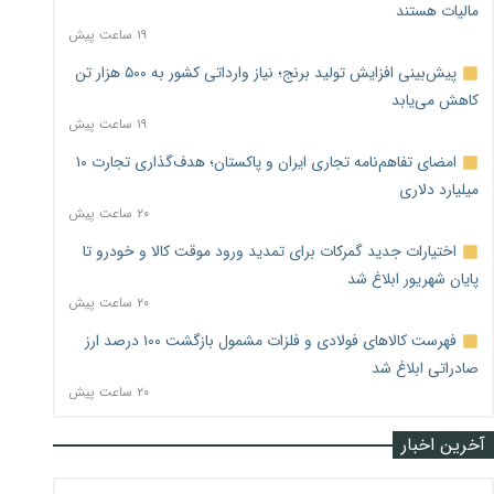
مالیات هستند
۱۹ ساعت پیش
پیش‌بینی افزایش تولید برنج؛ نیاز وارداتی کشور به ۵۰۰ هزار تن
کاهش می‌یابد
۱۹ ساعت پیش
امضای تفاهم‌نامه تجاری ایران و پاکستان؛ هدف‌گذاری تجارت ۱۰
میلیارد دلاری
۲۰ ساعت پیش
اختیارات جدید گمرکات برای تمدید ورود موقت کالا و خودرو تا
پایان شهریور ابلاغ شد
۲۰ ساعت پیش
فهرست کالاهای فولادی و فلزات مشمول بازگشت ۱۰۰ درصد ارز
صادراتی ابلاغ شد
۲۰ ساعت پیش
آخرین اخبار