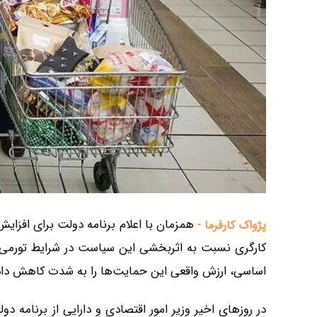
همزمان با اعلام برنامه دولت برای افزایش
پژواک کارفرما -
کارگری نسبت به اثربخشی این سیاست در شرایط تورمی کش
اساسی، ارزش واقعی این حمایت‌ها را به شدت کاهش دا
در روزهای اخیر وزیر امور اقتصادی و دارایی از برنامه دو