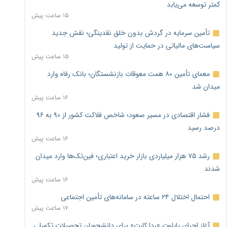
کمتر توسعه می‌یابد
۱۵ ساعت پیش
تأمین سرمایه در گردش بدون خلق نقدینگی؛ نقش جدید
سیاست‌های مالیاتی در حمایت از تولید
۱۵ ساعت پیش
معمای تأمین ۸۰ همت معوقات بازنشستگان؛ بانک رفاه وارد
میدان شد
۱۶ ساعت پیش
فشار اقتصادی در مسیر صعود؛ شاخص فلاکت کشور از ۹۰ به ۹۶
درصد رسید
۱۶ ساعت پیش
رشد ۷۵ هزار میلیاردی بازار خرید اعتباری؛ فین‌تک‌ها وارد میدان
شدند
۱۶ ساعت پیش
احتمال اختلال ۲۴ ساعته در سامانه‌های تأمین اجتماعی
۱۷ ساعت پیش
آغاز اجرای پایلوت «ردا کارت» برای دانشجویان تحصیلات تکمیلی