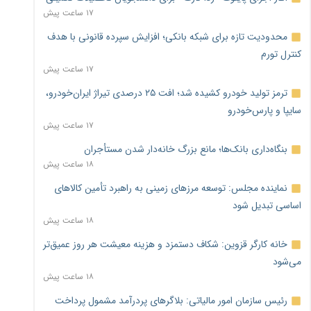
۱۷ ساعت پیش
محدودیت تازه برای شبکه بانکی؛ افزایش سپرده قانونی با هدف
کنترل تورم
۱۷ ساعت پیش
ترمز تولید خودرو کشیده شد؛ افت ۲۵ درصدی تیراژ ایران‌خودرو،
سایپا و پارس‌خودرو
۱۷ ساعت پیش
بنگاه‌داری بانک‌ها؛ مانع بزرگ خانه‌دار شدن مستأجران
۱۸ ساعت پیش
نماینده مجلس: توسعه مرزهای زمینی به راهبرد تأمین کالاهای
اساسی تبدیل شود
۱۸ ساعت پیش
خانه کارگر قزوین: شکاف دستمزد و هزینه معیشت هر روز عمیق‌تر
می‌شود
۱۸ ساعت پیش
رئیس سازمان امور مالیاتی: بلاگرهای پردرآمد مشمول پرداخت