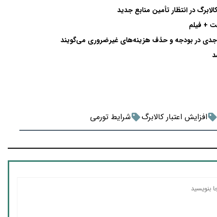
ت + فیلم
ری جدی در بودجه و حذف هزینه‌های غیرضروری می‌گویند
افزایش اعتبار کالابرگ
شرایط تورمی