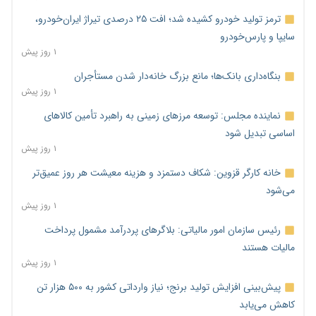
ترمز تولید خودرو کشیده شد؛ افت ۲۵ درصدی تیراژ ایران‌خودرو،
سایپا و پارس‌خودرو
۱ روز پیش
بنگاه‌داری بانک‌ها؛ مانع بزرگ خانه‌دار شدن مستأجران
۱ روز پیش
نماینده مجلس: توسعه مرزهای زمینی به راهبرد تأمین کالاهای
اساسی تبدیل شود
۱ روز پیش
خانه کارگر قزوین: شکاف دستمزد و هزینه معیشت هر روز عمیق‌تر
می‌شود
۱ روز پیش
رئیس سازمان امور مالیاتی: بلاگرهای پردرآمد مشمول پرداخت
مالیات هستند
۱ روز پیش
پیش‌بینی افزایش تولید برنج؛ نیاز وارداتی کشور به ۵۰۰ هزار تن
کاهش می‌یابد