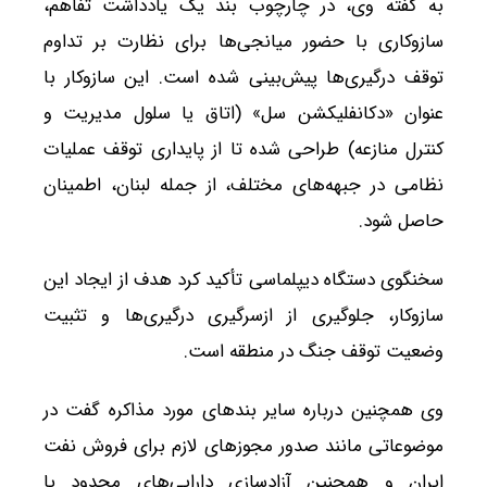
به گفته وی، در چارچوب بند یک یادداشت تفاهم،
سازوکاری با حضور میانجی‌ها برای نظارت بر تداوم
توقف درگیری‌ها پیش‌بینی شده است. این سازوکار با
عنوان «دکانفلیکشن سل» (اتاق یا سلول مدیریت و
کنترل منازعه) طراحی شده تا از پایداری توقف عملیات
نظامی در جبهه‌های مختلف، از جمله لبنان، اطمینان
حاصل شود.
سخنگوی دستگاه دیپلماسی تأکید کرد هدف از ایجاد این
سازوکار، جلوگیری از ازسرگیری درگیری‌ها و تثبیت
وضعیت توقف جنگ در منطقه است.
وی همچنین درباره سایر بندهای مورد مذاکره گفت در
موضوعاتی مانند صدور مجوزهای لازم برای فروش نفت
ایران و همچنین آزادسازی دارایی‌های محدود یا