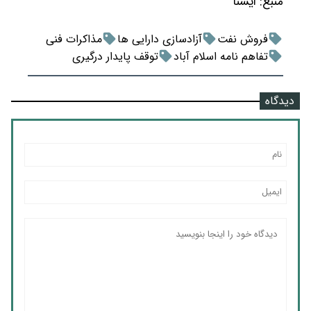
منبع:
ايسنا
فروش نفت
آزادسازی دارایی ها
مذاکرات فنی
تفاهم نامه اسلام آباد
توقف پایدار درگیری
دیدگاه