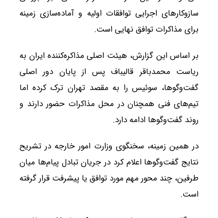
سازوکارهای اجرایی توافقات اولیه و آماده‌سازی زمینه
برای مذاکرات توافق نهایی است.
بر اساس این گزارش، هیئت اصلی مذاکره‌کننده ایران به
ریاست محمدباقر قالیباف پس از پایان دور اصلی
گفت‌وگوها، سوئیس را به مقصد تهران ترک کرده اما
تیم‌های فنی همچنان در محل مذاکرات حضور دارند و
روند گفت‌وگوها ادامه دارد.
در همین زمینه، سخنگوی وزارت امور خارجه در تشریح
نتایج گفت‌وگوها اعلام کرد در جریان تبادل پیام‌ها میان
طرفین، چند محور مهم مورد توافق یا پیشرفت قرار گرفته
است.