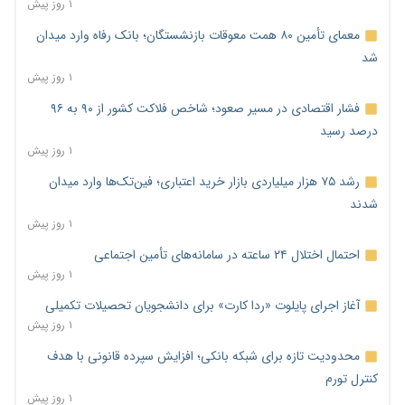
۱ روز پیش
معمای تأمین ۸۰ همت معوقات بازنشستگان؛ بانک رفاه وارد میدان
شد
۱ روز پیش
فشار اقتصادی در مسیر صعود؛ شاخص فلاکت کشور از ۹۰ به ۹۶
درصد رسید
۱ روز پیش
رشد ۷۵ هزار میلیاردی بازار خرید اعتباری؛ فین‌تک‌ها وارد میدان
شدند
۱ روز پیش
احتمال اختلال ۲۴ ساعته در سامانه‌های تأمین اجتماعی
۱ روز پیش
آغاز اجرای پایلوت «ردا کارت» برای دانشجویان تحصیلات تکمیلی
۱ روز پیش
محدودیت تازه برای شبکه بانکی؛ افزایش سپرده قانونی با هدف
کنترل تورم
۱ روز پیش