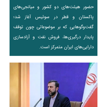
حضور هیئت‌های دو کشور و میانجی‌های
پاکستان و قطر در سوئیس آغاز شد؛
گفت‌وگوهایی که بر موضوعاتی چون توقف
پایدار درگیری‌ها، فروش نفت و آزادسازی
دارایی‌های ایران متمرکز است.