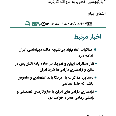
*بازنویسی: تحریریه پژواک کارفرما
انتهای پیام
۱۴۰۵/۰۴/۰۱ ۱۳:۱۶:۰۵
۸۹۶۳
اخبار مرتبط
مذاکرات اسلام‌آباد بی‌نتیجه ماند؛ دیپلماسی ایران
ادامه دارد
آغاز مذاکرات ایران و آمریکا در اسلام‌آباد/ آتش‌بس در
لبنان و آزادسازی دارایی‌ها شرط ایران
دستاورد مذاکرات با آمریکا باید اقتصادی و ملموس
باشد، نه فقط سیاسی
آزادسازی دارایی‌های ایران با سازوکارهای تضمینی و
راستی‌آزمایی همراه خواهد بود