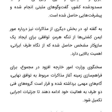
مسدودشده کشور، گفت‌وگوهای مثبتی انجام شده و
پیشرفت‌هایی حاصل شده است.
به گفته او، در بخش دیگری از مذاکرات نیز درباره عبور
ایمن کشتی‌ها از تنگه هرمز، توافقی برای ایجاد یک
سازوکار مشخص حاصل شده که از نگاه طرف ایرانی،
اهمیت بالایی دارد.
سخنگوی وزارت امور خارجه افزود در مجموع، برای
فراهم‌سازی زمینه آغاز مذاکرات مربوط به توافق نهایی،
گام‌های مهمی برداشته شده و قرار است گروه‌های فنی
دو طرف به فعالیت خود ادامه دهند تا جزئیات اجرایی
تکمیل شود.