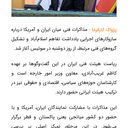
مذاکرات فنی میان ایران و آمریکا درباره
پژواک کارفرما -
سازوکارهای اجرایی یادداشت تفاهم اسلام‌آباد و تشکیل
گروه‌های فنی مرتبط، از روز دوشنبه در سوئیس آغاز شد.
ریاست هیئت فنی ایران در این گفت‌وگوها بر عهده
کاظم غریب‌آبادی، معاون وزیر امور خارجه است و
کارشناسان حوزه‌های سیاسی، اقتصادی و حقوقی نیز در
ترکیب هیئت ایرانی حضور دارند.
این مذاکرات با مشارکت نمایندگان ایران، آمریکا و با
حضور دو کشور میانجی یعنی پاکستان و قطر برگزار
می‌شود. در این مرحله، تمرکز اصلی بر بررسی