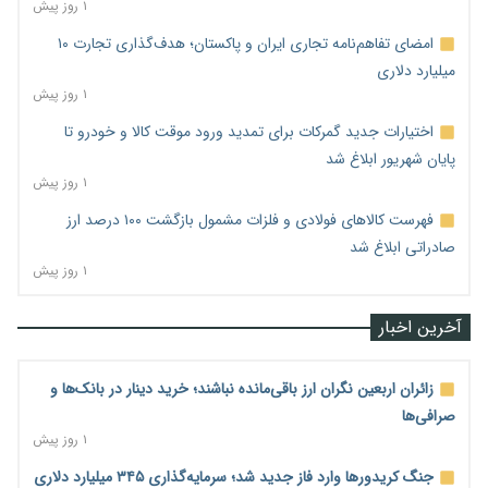
۱ روز پیش
امضای تفاهم‌نامه تجاری ایران و پاکستان؛ هدف‌گذاری تجارت ۱۰
میلیارد دلاری
۱ روز پیش
اختیارات جدید گمرکات برای تمدید ورود موقت کالا و خودرو تا
پایان شهریور ابلاغ شد
۱ روز پیش
فهرست کالاهای فولادی و فلزات مشمول بازگشت ۱۰۰ درصد ارز
صادراتی ابلاغ شد
۱ روز پیش
آخرین اخبار
زائران اربعین نگران ارز باقی‌مانده نباشند؛ خرید دینار در بانک‌ها و
صرافی‌ها
۱ روز پیش
جنگ کریدورها وارد فاز جدید شد؛ سرمایه‌گذاری ۳۴۵ میلیارد دلاری