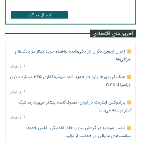
ارسال دیدگاه
آخرین‌های اقتصادی
زائران اربعین نگران ارز باقی‌مانده نباشند؛ خرید دینار در بانک‌ها و
صرافی‌ها
۱ روز پیش
جنگ کریدورها وارد فاز جدید شد؛ سرمایه‌گذاری ۳۴۵ میلیارد دلاری
اوراسیا تا ۲۰۳۵
۱ روز پیش
پارادوکس اینترنت در ایران؛ مصرف‌کننده بیشتر می‌پردازد، شبکه
کمتر توسعه می‌یابد
۱ روز پیش
تأمین سرمایه در گردش بدون خلق نقدینگی؛ نقش جدید
سیاست‌های مالیاتی در حمایت از تولید