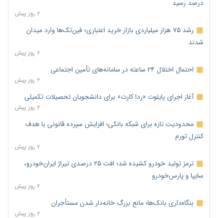
درصد رسید
۲ روز پیش
رشد ۷۵ هزار میلیاردی بازار خرید اعتباری؛ فین‌تک‌ها وارد میدان
شدند
۲ روز پیش
احتمال اختلال ۲۴ ساعته در سامانه‌های تأمین اجتماعی
۲ روز پیش
آغاز اجرای پایلوت «ردا کارت» برای دانشجویان تحصیلات تکمیلی
۲ روز پیش
محدودیت تازه برای شبکه بانکی؛ افزایش سپرده قانونی با هدف
کنترل تورم
۲ روز پیش
ترمز تولید خودرو کشیده شد؛ افت ۲۵ درصدی تیراژ ایران‌خودرو،
سایپا و پارس‌خودرو
۲ روز پیش
بنگاه‌داری بانک‌ها؛ مانع بزرگ خانه‌دار شدن مستأجران
۲ روز پیش