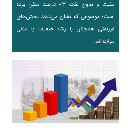
مثبت و بدون نفت ۰.۳ درصد منفی بوده
است؛ موضوعی که نشان می‌دهد بخش‌های
غیرنفتی همچنان با رشد ضعیف یا منفی
مواجه‌اند.