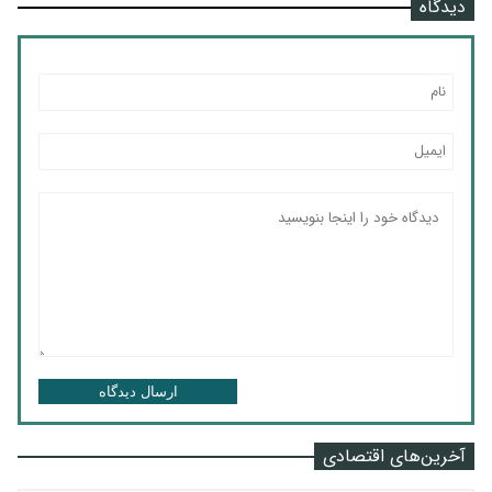
دیدگاه
ارسال دیدگاه
آخرین‌های اقتصادی