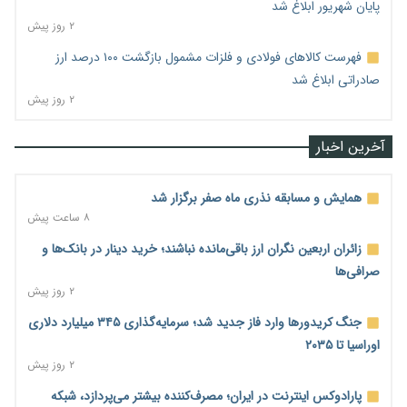
پایان شهریور ابلاغ شد
۲ روز پیش
فهرست کالاهای فولادی و فلزات مشمول بازگشت ۱۰۰ درصد ارز
صادراتی ابلاغ شد
۲ روز پیش
آخرین اخبار
همایش و مسابقه نذری ماه صفر برگزار شد
۸ ساعت پیش
زائران اربعین نگران ارز باقی‌مانده نباشند؛ خرید دینار در بانک‌ها و
صرافی‌ها
۲ روز پیش
جنگ کریدورها وارد فاز جدید شد؛ سرمایه‌گذاری ۳۴۵ میلیارد دلاری
اوراسیا تا ۲۰۳۵
۲ روز پیش
پارادوکس اینترنت در ایران؛ مصرف‌کننده بیشتر می‌پردازد، شبکه