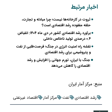
اخبار مرتبط
ثروت در کارخانه‌ها نیست؛ چرا مبادله و تجارت،
حلقه مفقوده رشد اقتصادی است؟
برآورد رشد اقتصادی کشور در دی ماه ۱۴۰۴: انقباض
۰.۴ درصدی تولید ناخالص داخلی
نقشه راه امنیت انرژی در جنگ؛ فرصت‌طلبی از نفت
و پتروشیمی برای رشد اقتصادی
جنگ با ایران، تورم جهانی را افزایش و رشد
اقتصادی را کاهش می‌دهد
منبع:
مرکز آمار ایران
رشد اقتصادی
نفت
مرکز آمار
اقتصاد غیرنفتی