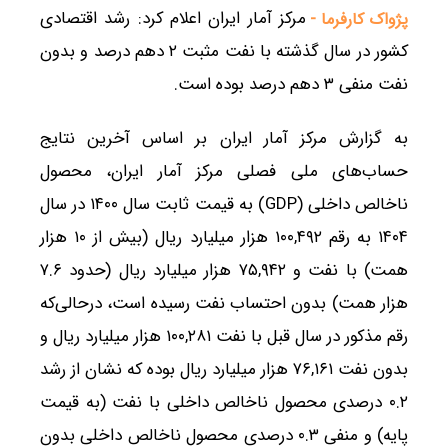
مرکز آمار ایران اعلام کرد: رشد اقتصادی
پژواک کارفرما -
کشور در سال گذشته با نفت مثبت ۲ دهم درصد و بدون
نفت منفی ۳ دهم درصد بوده است.
به گزارش مرکز آمار ایران بر اساس آخرین نتایج
حساب‌های ملی فصلی مرکز آمار ایران، محصول
ناخالص داخلی (GDP) به قیمت ثابت سال ۱۴۰۰ در سال
۱۴۰۴ به رقم ۱۰۰,۴۹۲ هزار میلیارد ریال (بیش از ۱۰ هزار
همت) با نفت و ۷۵,۹۴۲ هزار میلیارد ریال (حدود ۷.۶
هزار همت) بدون احتساب نفت رسیده است، درحالی‌که
رقم مذکور در سال قبل با نفت ۱۰۰,۲۸۱ هزار میلیارد ریال و
بدون نفت ۷۶,۱۶۱ هزار میلیارد ریال بوده که نشان از رشد
۰.۲ درصدی محصول ناخالص داخلی با نفت (به قیمت
پایه) و منفی ۰.۳ درصدی محصول ناخالص داخلی بدون