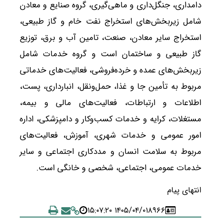
دامداری، جنگل‌داری و ماهی‌گیری، گروه صنایع و معادن
شامل زیربخش‌های استخراج نفت خام و گاز طبیعی،
استخراج سایر معادن، صنعت، تامین آب و برق، توزیع
گاز طبیعی و ساختمان است و گروه خدمات شامل
زیربخش‌های عمده و خرده‌فروشی، فعالیت‌های خدماتی
مربوط به تأمین جا و غذا، حمل‌ونقل، انبارداری، پست،
اطلاعات و ارتباطات، فعالیت‌های مالی و بیمه،
مستغلات، کرایه و خدمات کسب‌وکار و دامپزشکی، اداره
امور عمومی و خدمات شهری، آموزش، فعالیت‌های
مربوط به سلامت انسان و مددکاری اجتماعی و سایر
خدمات عمومی، اجتماعی، شخصی و خانگی است.
انتهای پیام
۱۴۰۵/۰۴/۰۱ ۱۵:۰۷:۲۰
۸۹۶۶