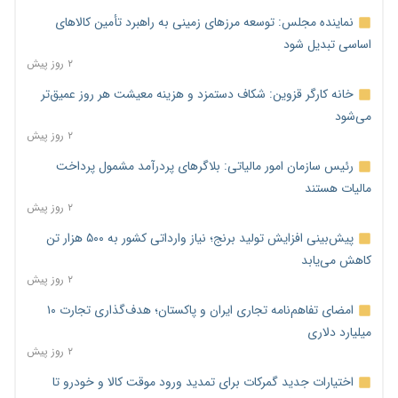
نماینده مجلس: توسعه مرزهای زمینی به راهبرد تأمین کالاهای
اساسی تبدیل شود
۲ روز پیش
خانه کارگر قزوین: شکاف دستمزد و هزینه معیشت هر روز عمیق‌تر
می‌شود
۲ روز پیش
رئیس سازمان امور مالیاتی: بلاگرهای پردرآمد مشمول پرداخت
مالیات هستند
۲ روز پیش
پیش‌بینی افزایش تولید برنج؛ نیاز وارداتی کشور به ۵۰۰ هزار تن
کاهش می‌یابد
۲ روز پیش
امضای تفاهم‌نامه تجاری ایران و پاکستان؛ هدف‌گذاری تجارت ۱۰
میلیارد دلاری
۲ روز پیش
اختیارات جدید گمرکات برای تمدید ورود موقت کالا و خودرو تا