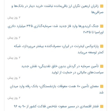
زائران اربعین نگران ارز باقی‌مانده نباشند؛ خرید دینار در بانک‌ها و
صرافی‌ها
۲ روز پیش
جنگ کریدورها وارد فاز جدید شد؛ سرمایه‌گذاری ۳۴۵ میلیارد دلاری
اوراسیا تا ۲۰۳۵
۲ روز پیش
پارادوکس اینترنت در ایران؛ مصرف‌کننده بیشتر می‌پردازد، شبکه
کمتر توسعه می‌یابد
۲ روز پیش
تأمین سرمایه در گردش بدون خلق نقدینگی؛ نقش جدید
سیاست‌های مالیاتی در حمایت از تولید
۲ روز پیش
معمای تأمین ۸۰ همت معوقات بازنشستگان؛ بانک رفاه وارد میدان
شد
۲ روز پیش
فشار اقتصادی در مسیر صعود؛ شاخص فلاکت کشور از ۹۰ به ۹۶