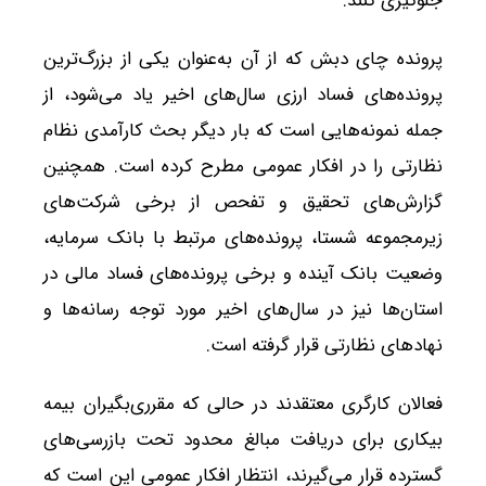
جلوگیری کنند.
پرونده چای دبش که از آن به‌عنوان یکی از بزرگ‌ترین
پرونده‌های فساد ارزی سال‌های اخیر یاد می‌شود، از
جمله نمونه‌هایی است که بار دیگر بحث کارآمدی نظام
نظارتی را در افکار عمومی مطرح کرده است. همچنین
گزارش‌های تحقیق و تفحص از برخی شرکت‌های
زیرمجموعه شستا، پرونده‌های مرتبط با بانک سرمایه،
وضعیت بانک آینده و برخی پرونده‌های فساد مالی در
استان‌ها نیز در سال‌های اخیر مورد توجه رسانه‌ها و
نهادهای نظارتی قرار گرفته است.
فعالان کارگری معتقدند در حالی که مقرری‌بگیران بیمه
بیکاری برای دریافت مبالغ محدود تحت بازرسی‌های
گسترده قرار می‌گیرند، انتظار افکار عمومی این است که