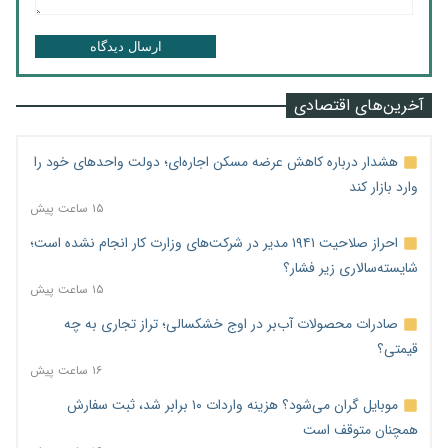
ارسال دیدگاه
آخرین‌های اقتصادی
هشدار درباره کاهش عرضه مسکن اجاره‌ای؛ دولت واحدهای خود را
وارد بازار کند
۱۵ ساعت پیش
احراز صلاحیت ۱۹۴۱ مدیر در شرکت‌های وزارت کار انجام نشده است؛
شایسته‌سالاری زیر فشار؟
۱۵ ساعت پیش
صادرات محصولات آب‌بر در اوج خشکسالی؛ تراز تجاری به چه
قیمتی؟
۱۶ ساعت پیش
موبایل گران می‌شود؟ هزینه واردات ۱۰ برابر شد، ثبت سفارش
همچنان متوقف است