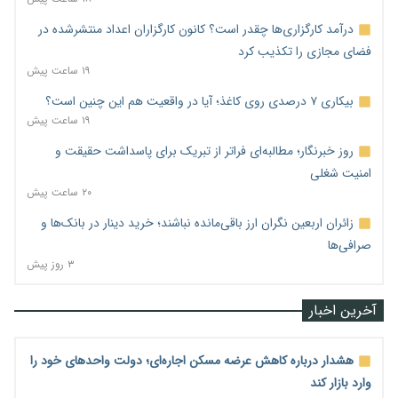
درآمد کارگزاری‌ها چقدر است؟ کانون کارگزاران اعداد منتشرشده در
فضای مجازی را تکذیب کرد
۱۹ ساعت پیش
بیکاری ۷ درصدی روی کاغذ؛ آیا در واقعیت هم این چنین است؟
۱۹ ساعت پیش
روز خبرنگار؛ مطالبه‌ای فراتر از تبریک برای پاسداشت حقیقت و
امنیت شغلی
۲۰ ساعت پیش
زائران اربعین نگران ارز باقی‌مانده نباشند؛ خرید دینار در بانک‌ها و
صرافی‌ها
۳ روز پیش
آخرین اخبار
هشدار درباره کاهش عرضه مسکن اجاره‌ای؛ دولت واحدهای خود را
وارد بازار کند