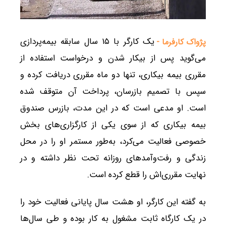
یک کارگر با ۱۵ سال سابقه بیمه‌پردازی
پژواک کارفرما -
می‌گوید پس از بیکار شدن و درخواست استفاده از
مقرری بیمه بیکاری، تنها دو ماه مقرری دریافت کرده و
سپس با تصمیم بازرسان، پرداخت آن متوقف شده
است. او مدعی است که در این مدت، بازرس صندوق
بیمه بیکاری که از سوی یکی از کارگزاری‌های بخش
خصوصی فعالیت می‌کرد، به‌طور مستمر او را در محل
زندگی و رفت‌وآمدهای روزانه تحت نظر داشته و در
نهایت مقرری‌اش را قطع کرده است.
به گفته این کارگر، او هشت سال پایانی فعالیت خود را
در یک کارگاه ثابت مشغول به کار بوده و طی سال‌ها