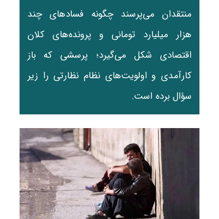
منتقدان می‌پرسند چگونه فسادهای چند
هزار میلیارد تومانی و پرونده‌های کلان
اقتصادی شکل می‌گیرد؛ پرسشی که باز
کارآمدی و اولویت‌های نظام نظارتی را زیر
سؤال برده است.