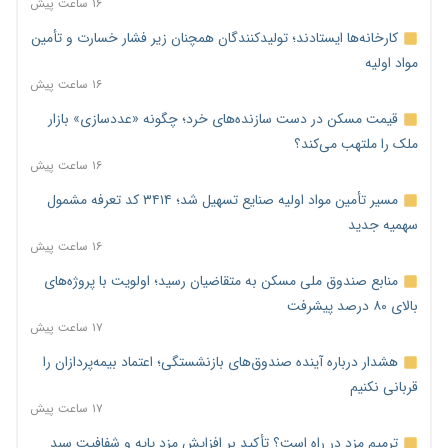
۱۶ ساعت پیش
کارخانه‌ها ایستادند؛ تولیدکنندگان همچنان زیر فشار خسارت و تأمین
مواد اولیه
۱۶ ساعت پیش
قیمت مسکن در دست سازنده‌های خرد؛ چگونه «عددسازی» بازار
ملک را ملتهب می‌کند؟
۱۶ ساعت پیش
مسیر تأمین مواد اولیه صنایع تسهیل شد؛ ۳۴۱۴ کد تعرفه مشمول
سهمیه جدید
۱۶ ساعت پیش
منابع صندوق ملی مسکن به متقاضیان رسید؛ اولویت با پروژه‌های
بالای ۸۰ درصد پیشرفت
۱۷ ساعت پیش
هشدار درباره آینده صندوق‌های بازنشستگی؛ اعتماد بیمه‌پردازان را
قربانی نکنیم
۱۷ ساعت پیش
ترمیم مزد در راه است؟ تأکید بر افزایش مزد پایه و شفافیت سبد