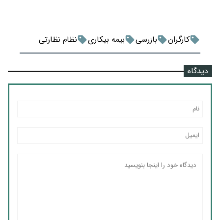
کارگران
بازرسی
بیمه بیکاری
نظام نظارتی
دیدگاه