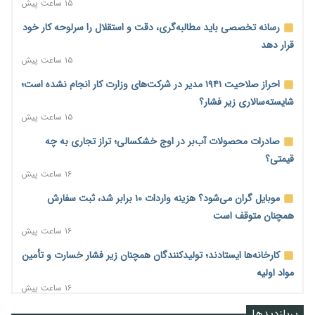
۱۵ ساعت پیش
رسانه تخصصی باید مطالبه‌گری، دقت و استقلال را سرلوحه کار خود
قرار دهد
۱۵ ساعت پیش
احراز صلاحیت ۱۹۴۱ مدیر در شرکت‌های وزارت کار انجام نشده است؛
شایسته‌سالاری زیر فشار؟
۱۵ ساعت پیش
صادرات محصولات آب‌بر در اوج خشکسالی؛ تراز تجاری به چه
قیمتی؟
۱۶ ساعت پیش
موبایل گران می‌شود؟ هزینه واردات ۱۰ برابر شد، ثبت سفارش
همچنان متوقف است
۱۶ ساعت پیش
کارخانه‌ها ایستادند؛ تولیدکنندگان همچنان زیر فشار خسارت و تأمین
مواد اولیه
۱۶ ساعت پیش
قیمت مسکن در دست سازنده‌های خرد؛ چگونه «عددسازی» بازار
پربازدیدها