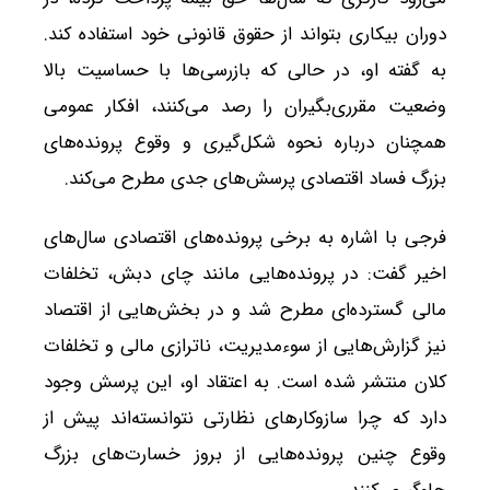
دوران بیکاری بتواند از حقوق قانونی خود استفاده کند.
به گفته او، در حالی که بازرسی‌ها با حساسیت بالا
وضعیت مقرری‌بگیران را رصد می‌کنند، افکار عمومی
همچنان درباره نحوه شکل‌گیری و وقوع پرونده‌های
بزرگ فساد اقتصادی پرسش‌های جدی مطرح می‌کند.
فرجی با اشاره به برخی پرونده‌های اقتصادی سال‌های
اخیر گفت: در پرونده‌هایی مانند چای دبش، تخلفات
مالی گسترده‌ای مطرح شد و در بخش‌هایی از اقتصاد
نیز گزارش‌هایی از سوءمدیریت، ناترازی مالی و تخلفات
کلان منتشر شده است. به اعتقاد او، این پرسش وجود
دارد که چرا سازوکارهای نظارتی نتوانسته‌اند پیش از
وقوع چنین پرونده‌هایی از بروز خسارت‌های بزرگ