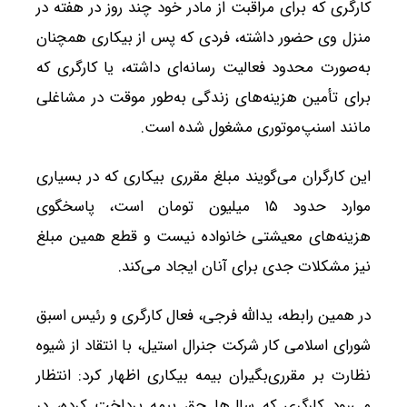
کارگری که برای مراقبت از مادر خود چند روز در هفته در
منزل وی حضور داشته، فردی که پس از بیکاری همچنان
به‌صورت محدود فعالیت رسانه‌ای داشته، یا کارگری که
برای تأمین هزینه‌های زندگی به‌طور موقت در مشاغلی
مانند اسنپ‌موتوری مشغول شده است.
این کارگران می‌گویند مبلغ مقرری بیکاری که در بسیاری
موارد حدود ۱۵ میلیون تومان است، پاسخگوی
هزینه‌های معیشتی خانواده نیست و قطع همین مبلغ
نیز مشکلات جدی برای آنان ایجاد می‌کند.
در همین رابطه، یدالله فرجی، فعال کارگری و رئیس اسبق
شورای اسلامی کار شرکت جنرال استیل، با انتقاد از شیوه
نظارت بر مقرری‌بگیران بیمه بیکاری اظهار کرد: انتظار
می‌رود کارگری که سال‌ها حق بیمه پرداخت کرده، در