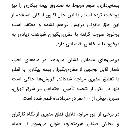
بیمه‌پردازی، سهم مربوط به صندوق بیمه بیکاری را نیز
پرداخت کرده است. با این حال اکنون امکان استفاده از
این حق قانونی برایش فراهم نشده و معتقد است
برخورد صورت گرفته با مقرری‌بگیران شباهت زیادی به
برخورد با متخلفان اقتصادی دارد.
بررسی‌های میدانی نشان می‌دهد در ماه‌های اخیر،
شمار قابل توجهی از مقرری‌بگیران بیمه بیکاری با قطع
یا تعلیق مقرری مواجه شده‌اند. گزارش‌ها حاکی است
تنها در یکی از شعب تأمین اجتماعی در شرق تهران،
مقرری بیش از ۲۰۰ نفر در خردادماه قطع شده است.
در برخی از این موارد، دلایل قطع مقرری از نگاه کارگران
و فعالان صنفی غیرمتعارف عنوان می‌شود. از جمله