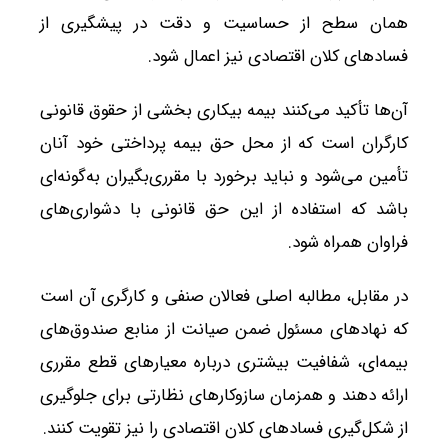
همان سطح از حساسیت و دقت در پیشگیری از
فسادهای کلان اقتصادی نیز اعمال شود.
آن‌ها تأکید می‌کنند بیمه بیکاری بخشی از حقوق قانونی
کارگران است که از محل حق بیمه پرداختی خود آنان
تأمین می‌شود و نباید برخورد با مقرری‌بگیران به‌گونه‌ای
باشد که استفاده از این حق قانونی با دشواری‌های
فراوان همراه شود.
در مقابل، مطالبه اصلی فعالان صنفی و کارگری آن است
که نهادهای مسئول ضمن صیانت از منابع صندوق‌های
بیمه‌ای، شفافیت بیشتری درباره معیارهای قطع مقرری
ارائه دهند و همزمان سازوکارهای نظارتی برای جلوگیری
از شکل‌گیری فسادهای کلان اقتصادی را نیز تقویت کنند.