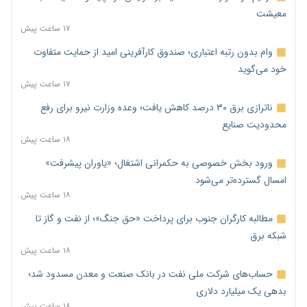
معیشت
۱۷ ساعت پیش
وام بدون رتبه اعتباری؛ صندوق کارآفرینی امید از حمایت متفاوت
خود می‌گوید
۱۷ ساعت پیش
ناترازی برق ۳۰ درصد کاهش یافت؛ وعده وزارت نیرو برای رفع
محدودیت صنایع
۱۸ ساعت پیش
ورود بخش خصوصی به حکمرانی اشتغال؛ «یاوران پیشرفت»
امسال گسترده‌تر می‌شود
۱۸ ساعت پیش
مطالبه کارگران جنوب برای پرداخت «حق جنگ»؛ از نفت و گاز تا
شبکه برق
۱۸ ساعت پیش
حساب‌های شرکت ملی نفت در بانک صنعت و معدن مسدود شد؛
بدهی یک میلیارد دلاری
۱۸ ساعت پیش