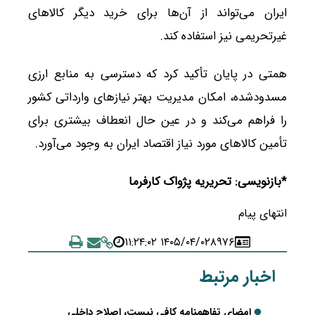
ایران می‌تواند از آن‌ها برای خرید دیگر کالاهای
غیرتحریمی نیز استفاده کند.
همتی در پایان تأکید کرد که دسترسی به منابع ارزی
مسدودشده، امکان مدیریت بهتر نیازهای وارداتی کشور
را فراهم می‌کند و در عین حال انعطاف بیشتری برای
تأمین کالاهای مورد نیاز اقتصاد ایران به وجود می‌آورد.
*بازنویسی: تحریریه پژواک کارفرما
انتهای پیام
۱۴۰۵/۰۴/۰۲ ۱۱:۲۴:۰۲
۸۹۷۶
اخبار مرتبط
امضای تفاهمنامه کافی نیست، اصلاح داخلی