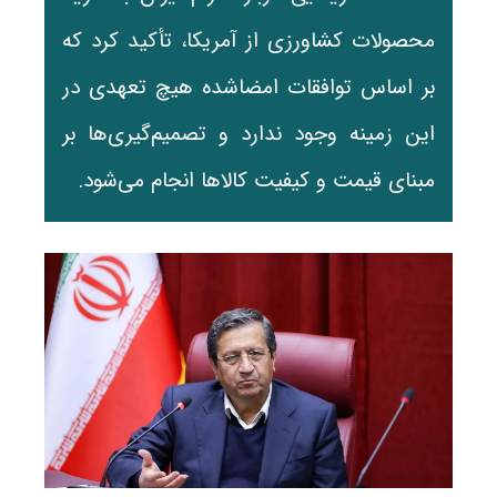
محصولات کشاورزی از آمریکا، تأکید کرد که
بر اساس توافقات امضاشده هیچ تعهدی در
این زمینه وجود ندارد و تصمیم‌گیری‌ها بر
مبنای قیمت و کیفیت کالاها انجام می‌شود.