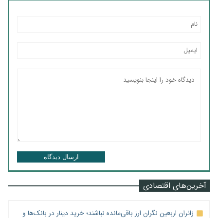
ارسال دیدگاه
آخرین‌های اقتصادی
زائران اربعین نگران ارز باقی‌مانده نباشند؛ خرید دینار در بانک‌ها و