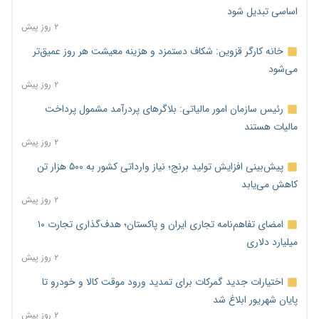
اساسی تبدیل شود
۲ روز پیش
خانه کارگر قزوین: شکاف دستمزد و هزینه معیشت هر روز عمیق‌تر
می‌شود
۲ روز پیش
رئیس سازمان امور مالیاتی: بلاگرهای پردرآمد مشمول پرداخت
مالیات هستند
۲ روز پیش
پیش‌بینی افزایش تولید برنج؛ نیاز وارداتی کشور به ۵۰۰ هزار تن
کاهش می‌یابد
۲ روز پیش
امضای تفاهم‌نامه تجاری ایران و پاکستان؛ هدف‌گذاری تجارت ۱۰
میلیارد دلاری
۲ روز پیش
اختیارات جدید گمرکات برای تمدید ورود موقت کالا و خودرو تا
پایان شهریور ابلاغ شد
۲ روز پیش