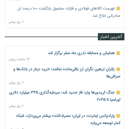
فهرست کالاهای فولادی و فلزات مشمول بازگشت ۱۰۰ درصد ارز
صادراتی ابلاغ شد
۲ روز پیش
آخرین اخبار
همایش و مسابقه نذری ماه صفر برگزار شد
۱۴ ساعت پیش
زائران اربعین نگران ارز باقی‌مانده نباشند؛ خرید دینار در بانک‌ها و
صرافی‌ها
۲ روز پیش
جنگ کریدورها وارد فاز جدید شد؛ سرمایه‌گذاری ۳۴۵ میلیارد دلاری
اوراسیا تا ۲۰۳۵
۲ روز پیش
پارادوکس اینترنت در ایران؛ مصرف‌کننده بیشتر می‌پردازد، شبکه
کمتر توسعه می‌یابد