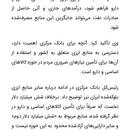
دارو فراهم شود، درآمدهای جاری و آتی حاصل از
صادرات نفت می‌تواند جایگزین این منابع مصرف‌شده
شود.
وی تأکید کرد: آنچه برای بانک مرکزی اهمیت دارد،
دسترسی به منابع ارزی متعلق به کشور و استفاده از
آن‌ها برای تأمین نیازهای ضروری مردم در حوزه کالاهای
اساسی و دارو است.
رئیس‌کل بانک مرکزی در ادامه درباره سایر منابع ارزی
بلوکه‌شده ایران نیز توضیح داد: برخلاف شش میلیارد دلار
نخست که صرفاً برای تأمین کالاهای اساسی و دارو در
نظر گرفته شده، منابع مربوط به «شش میلیارد دلار دوم»
و سایر دارایی‌های آزادشده محدود به این حوزه نیست و