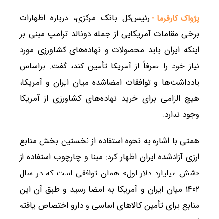
رئیس‌کل بانک مرکزی، درباره اظهارات
پژواک کارفرما -
برخی مقامات آمریکایی از جمله دونالد ترامپ مبنی بر
اینکه ایران باید محصولات و نهاده‌های کشاورزی مورد
نیاز خود را صرفاً از آمریکا تأمین کند، گفت: براساس
یادداشت‌ها و توافقات امضاشده میان ایران و آمریکا،
هیچ الزامی برای خرید نهاده‌های کشاورزی از آمریکا
وجود ندارد.
همتی با اشاره به نحوه استفاده از نخستین بخش منابع
ارزی آزادشده ایران اظهار کرد: مبنا و چارچوب استفاده از
«شش میلیارد دلار اول» همان توافقی است که در سال
۱۴۰۲ میان ایران و آمریکا به امضا رسید و طبق آن این
منابع برای تأمین کالاهای اساسی و دارو اختصاص یافته