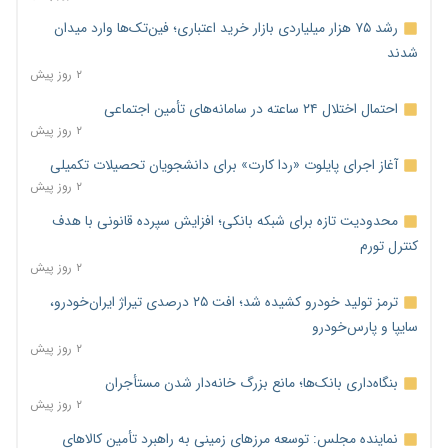
رشد ۷۵ هزار میلیاردی بازار خرید اعتباری؛ فین‌تک‌ها وارد میدان
شدند
۲ روز پیش
احتمال اختلال ۲۴ ساعته در سامانه‌های تأمین اجتماعی
۲ روز پیش
آغاز اجرای پایلوت «ردا کارت» برای دانشجویان تحصیلات تکمیلی
۲ روز پیش
محدودیت تازه برای شبکه بانکی؛ افزایش سپرده قانونی با هدف
کنترل تورم
۲ روز پیش
ترمز تولید خودرو کشیده شد؛ افت ۲۵ درصدی تیراژ ایران‌خودرو،
سایپا و پارس‌خودرو
۲ روز پیش
بنگاه‌داری بانک‌ها؛ مانع بزرگ خانه‌دار شدن مستأجران
۲ روز پیش
نماینده مجلس: توسعه مرزهای زمینی به راهبرد تأمین کالاهای