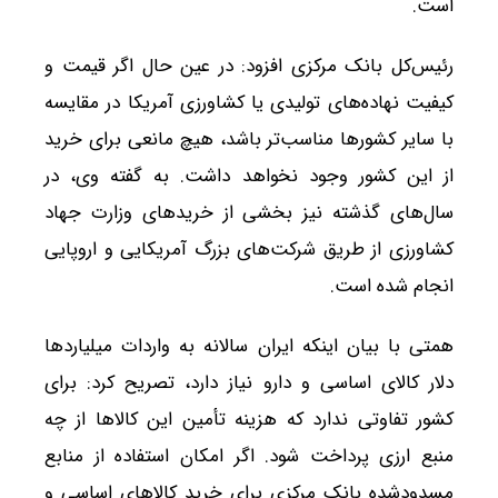
است.
رئیس‌کل بانک مرکزی افزود: در عین حال اگر قیمت و
کیفیت نهاده‌های تولیدی یا کشاورزی آمریکا در مقایسه
با سایر کشورها مناسب‌تر باشد، هیچ مانعی برای خرید
از این کشور وجود نخواهد داشت. به گفته وی، در
سال‌های گذشته نیز بخشی از خریدهای وزارت جهاد
کشاورزی از طریق شرکت‌های بزرگ آمریکایی و اروپایی
انجام شده است.
همتی با بیان اینکه ایران سالانه به واردات میلیاردها
دلار کالای اساسی و دارو نیاز دارد، تصریح کرد: برای
کشور تفاوتی ندارد که هزینه تأمین این کالاها از چه
منبع ارزی پرداخت شود. اگر امکان استفاده از منابع
مسدودشده بانک مرکزی برای خرید کالاهای اساسی و