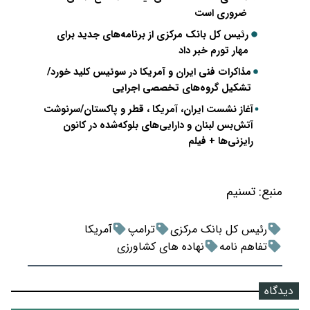
ضروری است
رئیس کل بانک مرکزی از برنامه‌های جدید برای
مهار تورم خبر داد
مذاکرات فنی ایران و آمریکا در سوئیس کلید خورد/
تشکیل گروه‌های تخصصی اجرایی
آغاز نشست ایران، آمریکا ، قطر و پاکستان/سرنوشت
آتش‌بس لبنان و دارایی‌های بلوکه‌شده در کانون
رایزنی‌ها + فیلم
منبع:
تسنیم
رئیس کل بانک مرکزی
ترامپ
آمریکا
تفاهم نامه
نهاده های کشاورزی
دیدگاه