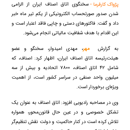
سخنگوی اتاق اصناف ایران از الزامی
پژواک کارفرما -
شدن صدور صورتحساب الکترونیکی از یکم تیر ماه خبر
داد و گفت: فاکتورهای دستی و چاپی فاقد اعتبار است و
این اقدام با هدف شفافیت مالیاتی انجام می‌شود.
به گزارش
مهر
، مهدی امیدوار، سخنگو و عضو
هیئت‌رئیسه اتاق اصناف ایران، اظهار کرد: اصناف، که
شامل ۴۲ اتاق اصناف، ۷۸۰۰ اتحادیه و بیش از سه
میلیون واحد صنفی در سراسر کشور است، از اهمیت
ویژه‌ای برخوردار است.
وی در مصاحبه رادیویی افزود: اتاق اصناف به عنوان یک
تشکل خصوصی و در عین حال قانون‌محور، همواره
تلاش کرده است در کنار حاکمیت و دولت نقش تنظیم‌گر