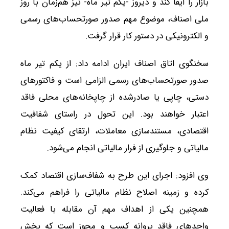
بازار را ایفا کند و دیروز -یکم تیر ماه- نیز هم‌زمان با روز
ملی اصناف، موضوع مهم صدور صورتحساب‌های رسمی
و الکترونیکی در دستور کار قرار گرفت.
سخنگوی اتاق اصناف ایران ادامه داد: از یکم تیر ماه
صدور صورتحساب‌های رسمی الزامی است و فاکتورهای
دستی، چاپی یا صادرشده از چاپخانه‌های محلی فاقد
اعتبار خواهند بود. این تحول در راستای شفافیت
اقتصادی، مستندسازی معاملات، ارتقای کیفیت نظام
مالیاتی و جلوگیری از فرار مالیاتی انجام می‌شود.
وی افزود: اجرای این طرح به شفاف‌سازی اقتصاد کمک
کرده و زمینه اصلاح نظام مالیاتی را فراهم می‌کند.
همچنین یکی از اهداف مهم آن مقابله با فعالیت
واحدهای فاقد پروانه کسب و مجوز است که بخش