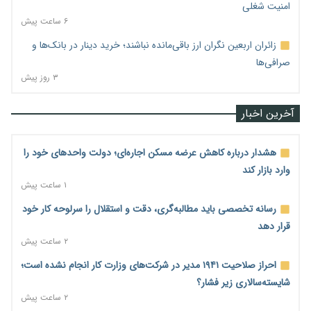
امنیت شغلی
۶ ساعت پیش
زائران اربعین نگران ارز باقی‌مانده نباشند؛ خرید دینار در بانک‌ها و
صرافی‌ها
۳ روز پیش
آخرین اخبار
هشدار درباره کاهش عرضه مسکن اجاره‌ای؛ دولت واحدهای خود را
وارد بازار کند
۱ ساعت پیش
رسانه تخصصی باید مطالبه‌گری، دقت و استقلال را سرلوحه کار خود
قرار دهد
۲ ساعت پیش
احراز صلاحیت ۱۹۴۱ مدیر در شرکت‌های وزارت کار انجام نشده است؛
شایسته‌سالاری زیر فشار؟
۲ ساعت پیش