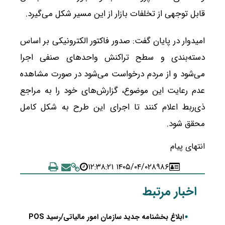
قابل توجهی از تخلفات بازار از این مسیر شکل می‌گیرد.
امیدوار در پایان گفت: صدور فاکتور الکترونیکی بر اساس
دسته‌بندی و سطح تراکنش واحدهای صنفی اجرا
می‌شود و از مردم درخواست می‌شود در صورت مشاهده
عدم رعایت این موضوع، گزارش‌های خود را به مراجع
ذی‌ربط اعلام کنند تا اجرای این طرح به شکل کامل
محقق شود.
انتهای پیام
۱۴۰۵/۰۴/۰۲ ۱۲:۳۸:۲۱
۸۹۸۶
اخبار مرتبط
ابلاغ بخشنامه جدید سازمان امور مالیاتی/رسید POS