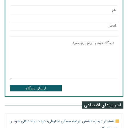
ارسال دیدگاه
آخرین‌های اقتصادی
هشدار درباره کاهش عرضه مسکن اجاره‌ای؛ دولت واحدهای خود را