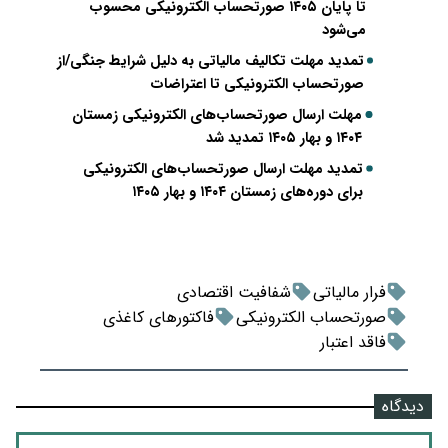
تا پایان ۱۴۰۵ صورتحساب الکترونیکی محسوب
می‌شود
تمدید مهلت تکالیف مالیاتی به دلیل شرایط جنگی/از
صورتحساب الکترونیکی تا اعتراضات
مهلت ارسال صورتحساب‌های الکترونیکی زمستان
۱۴۰۴ و بهار ۱۴۰۵ تمدید شد
تمدید مهلت ارسال صورتحساب‌های الکترونیکی
برای دوره‌های زمستان ۱۴۰۴ و بهار ۱۴۰۵
فرار مالیاتی
شفافیت اقتصادی
صورتحساب الکترونیکی
فاکتورهای کاغذی
فاقد اعتبار
دیدگاه