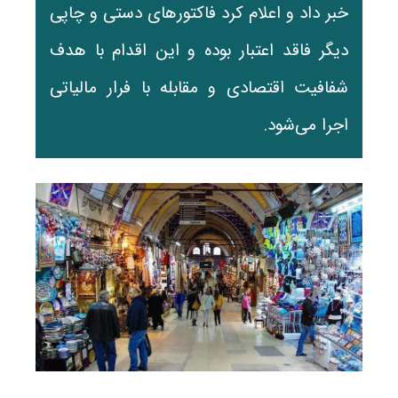
خبر داد و اعلام کرد فاکتورهای دستی و چاپی
دیگر فاقد اعتبار بوده و این اقدام با هدف
شفافیت اقتصادی و مقابله با فرار مالیاتی
اجرا می‌شود.