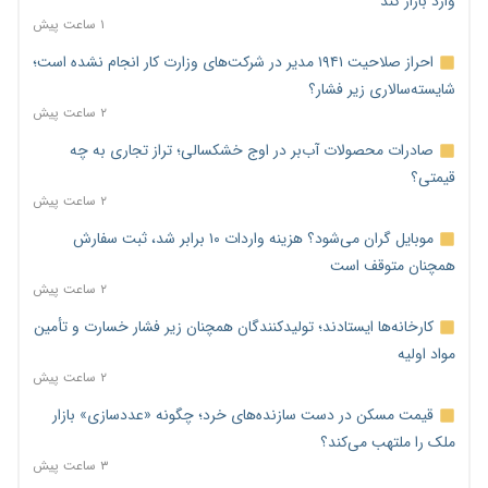
وارد بازار کند
۱ ساعت پیش
احراز صلاحیت ۱۹۴۱ مدیر در شرکت‌های وزارت کار انجام نشده است؛
شایسته‌سالاری زیر فشار؟
۲ ساعت پیش
صادرات محصولات آب‌بر در اوج خشکسالی؛ تراز تجاری به چه
قیمتی؟
۲ ساعت پیش
موبایل گران می‌شود؟ هزینه واردات ۱۰ برابر شد، ثبت سفارش
همچنان متوقف است
۲ ساعت پیش
کارخانه‌ها ایستادند؛ تولیدکنندگان همچنان زیر فشار خسارت و تأمین
مواد اولیه
۲ ساعت پیش
قیمت مسکن در دست سازنده‌های خرد؛ چگونه «عددسازی» بازار
ملک را ملتهب می‌کند؟
۳ ساعت پیش