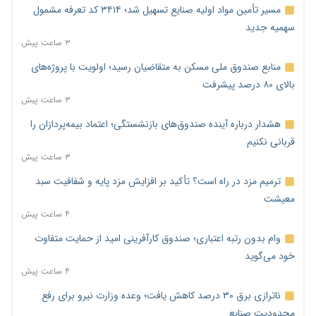
مسیر تأمین مواد اولیه صنایع تسهیل شد؛ ۳۴۱۴ کد تعرفه مشمول
سهمیه جدید
۳ ساعت پیش
منابع صندوق ملی مسکن به متقاضیان رسید؛ اولویت با پروژه‌های
بالای ۸۰ درصد پیشرفت
۳ ساعت پیش
هشدار درباره آینده صندوق‌های بازنشستگی؛ اعتماد بیمه‌پردازان را
قربانی نکنیم
۳ ساعت پیش
ترمیم مزد در راه است؟ تأکید بر افزایش مزد پایه و شفافیت سبد
معیشت
۴ ساعت پیش
وام بدون رتبه اعتباری؛ صندوق کارآفرینی امید از حمایت متفاوت
خود می‌گوید
۴ ساعت پیش
ناترازی برق ۳۰ درصد کاهش یافت؛ وعده وزارت نیرو برای رفع
محدودیت صنایع