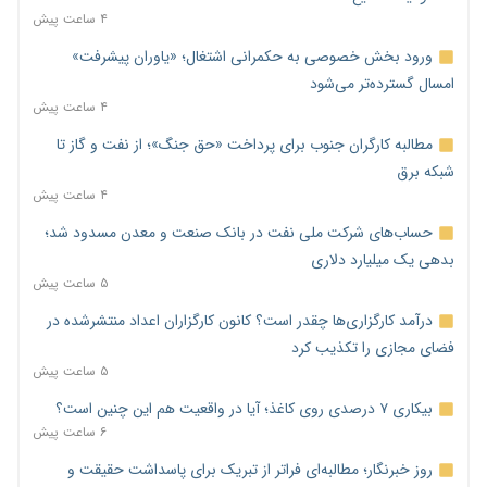
۴ ساعت پیش
ورود بخش خصوصی به حکمرانی اشتغال؛ «یاوران پیشرفت»
امسال گسترده‌تر می‌شود
۴ ساعت پیش
مطالبه کارگران جنوب برای پرداخت «حق جنگ»؛ از نفت و گاز تا
شبکه برق
۴ ساعت پیش
حساب‌های شرکت ملی نفت در بانک صنعت و معدن مسدود شد؛
بدهی یک میلیارد دلاری
۵ ساعت پیش
درآمد کارگزاری‌ها چقدر است؟ کانون کارگزاران اعداد منتشرشده در
فضای مجازی را تکذیب کرد
۵ ساعت پیش
بیکاری ۷ درصدی روی کاغذ؛ آیا در واقعیت هم این چنین است؟
۶ ساعت پیش
روز خبرنگار؛ مطالبه‌ای فراتر از تبریک برای پاسداشت حقیقت و