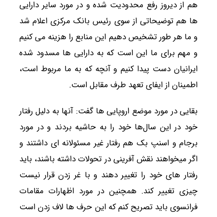
هم از دیروز رفع محدودیت شده و در مورد سایر دارایی
ها هم توضیحاتی از سوی رئیس بانک مرکزی اعلام شد
و ما هر طور تشخیص دهیم این منابع را هزینه می کنیم
و مهم برای ما این است که به دارایی ها مسدود شده
ایرانیان دست پیدا کنیم و آنچه که به ما مربوط است،
اطمینان از ایفای تعهد طرف مقابل است.
بقایی در مورد موضع اروپایی ها گفت: آنها به دلیل رفتار
خود در این سال‌ها خود را به حاشیه بردند و در مورد
برجام و اسنپ بک هم رفتار غیر مسئولانه ای داشتند و
اگر میخواهند نقش آفرینی در تحولات داشته باشند، باید
رفتار های خود را تغییر دهند و با غر زدن قرار نیست
چیزی تغییر کند. همچنین در مورد اظهارات مقامات
فرانسوی باید تصریح کنم که این حرف ها لاف زدن است