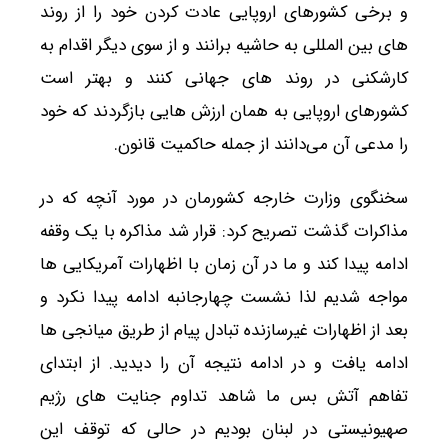
و برخی کشورهای اروپایی عادت کردن خود را از روند
های بین المللی به حاشیه برانند و از سوی دیگر اقدام به
کارشکنی در روند های جهانی کنند و بهتر است
کشورهای اروپایی به همان ارزش هایی بازگردند که خود
را مدعی آن می‌دانند از جمله حاکمیت قانون.
سخنگوی وزارت خارجه کشورمان در مورد آنچه که در
مذاکرات گذشت تصریح کرد: قرار شد مذاکره با یک وقفه
ادامه پیدا کند و ما در آن زمان با اظهارات آمریکایی ها
مواجه شدیم لذا نشست چهارجانبه ادامه پیدا نکرد و
بعد از اظهارات غیرسازنده تبادل پیام از طریق میانجی ها
ادامه یافت و در ادامه نتیجه آن را دیدید. از ابتدای
تفاهم آتش بس ما شاهد تداوم جنایت های رژیم
صهیونیستی در لبنان بودیم در حالی که توقف این