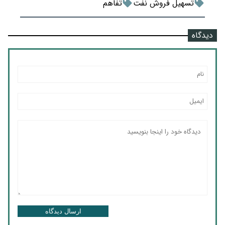
تسهیل فروش نفت
تفاهم
دیدگاه
ارسال دیدگاه