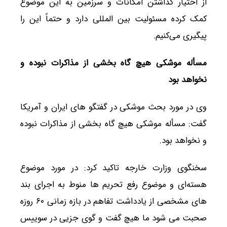
از اختیار گذاشتن امکانات و سرزمین به این موضوع
کمک کرده مسئولیت بین المللی دارد و حتماً این را
پیگیری می‌کنیم.
مسأله موشکی هیچ گاه بخشی از مذاکرات نبوده و
نخواهد بود
وی در مورد بحث موشکی در گفتگو های ایران و آمریکا
گفت: مسأله موشکی هیچ گاه بخشی از مذاکرات نبوده
و نخواهد بود.
سخنگوی وزارت خارجه تاکید کرد: در مورد موضوع
هسته‌ای و موضوع رفع تحریم ها منوط به اجرای بند
های مشخصی از یادداشت تفاهم در بازه زمانی ۶۰ روزه
صحبت می شود ما هیچ گفت و گوی جزیی در سوییس