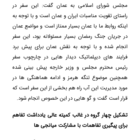
مجلس شورای اسلامی به عمان گفت: این سفر در
راستای تقویت مناسبات ایران و عمان است و با توجه به
اینکه روابط ما با عمان بسیار ممتاز است و مواضع عمان
در جریان جنگ رمضان بسیار مسئولانه بود، این سفر
انجام شده و با توجه به نقش عمان برای پیش برد
فرایند های دیپلماتیک دیدار هایی در چارچوب سفر
رئیس محترم مجلس و وزیر خارجه پیش بینی شده
همچنین موضوع تنگه هرمز و ادامه هماهنگی ها در
مورد مدیریت این آب راه هم بخشی از این سفر است که
قرار است گفت و گو هایی در این خصوص انجام شود.
تشکیل چهار گروه در غالب کمیته عالی یادداشت تفاهم
برای پیگیری تفاهمات با مشارکت میانجی ها