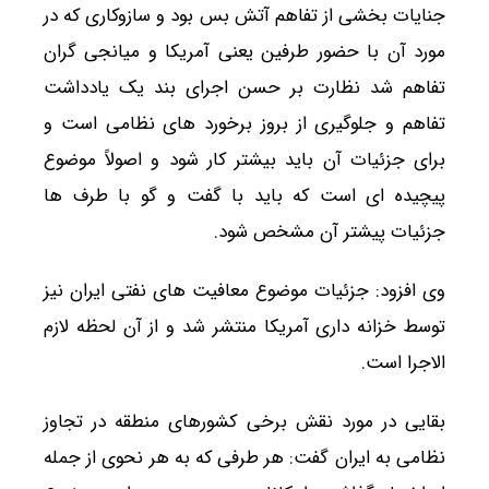
جنایات بخشی از تفاهم آتش بس بود و سازوکاری که در
مورد آن با حضور طرفین یعنی آمریکا و میانجی گران
تفاهم شد نظارت بر حسن اجرای بند یک یادداشت
تفاهم و جلوگیری از بروز برخورد های نظامی است و
برای جزئیات آن باید بیشتر کار شود و اصولاً موضوع
پیچیده ای است که باید با گفت و گو با طرف ها
جزئیات پیشتر آن مشخص شود.
وی افزود: جزئیات موضوع معافیت های نفتی ایران نیز
توسط خزانه داری آمریکا منتشر شد و از آن لحظه لازم
الاجرا است.
بقایی در مورد نقش برخی کشورهای منطقه در تجاوز
نظامی به ایران گفت: هر طرفی که به هر نحوی از جمله