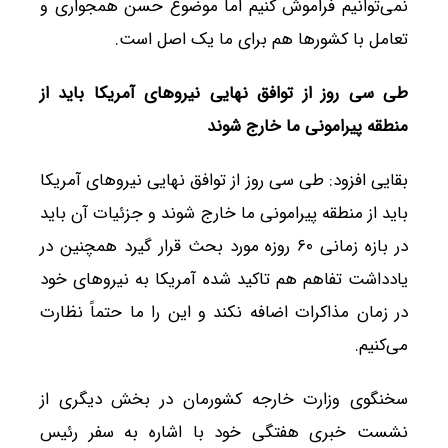
نمی‌توانیم فراموش کنیم اما موضوع حسن همجواری و
تعامل با کشورها هم برای ما یک اصل است.
طی سی روز از توافق نهایی نیروهای آمریکا باید از
منطقه پیرامونی ما خارج شوند
بقایی افزود: طی سی روز از توافق نهایی نیروهای آمریکا
باید از منطقه پیرامونی ما خارج شوند و جزئیات آن باید
در بازه زمانی ۶۰ روزه مورد بحث قرار گیرد همچنین در
یادداشت تفاهم هم تاکید شده آمریکا به نیروهای خود
در زمان مذاکرات اضافه نکند و این را ما حتماً نظارت
می‌کنیم.
سخنگوی وزارت خارجه کشورمان در بخش دیگری از
نشست خبری هفتگی خود با اشاره به سفر رئیس