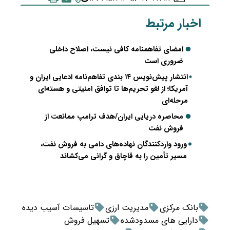
اخبار مرتبط
امضای تفاهمنامه کافی نیست، اصلاح داخلی
ضروری است
انتشار پیش‌نویس ۱۴ بندی تفاهم‌نامه ادعایی ایران و
آمریکا؛ از لغو تحریم‌ها تا توافق امنیتی و هسته‌ای
مرحله‌ای
محاصره دریایی ایران/هدف ترامپ ممانعت از
فروش نفت
ورود واردکنندگان نهاده‌های دامی به فروش نفت،
مسیر تأمین را به قاچاق و گرانی می‌کشاند
بانک مرکزی
مدیریت ارزی
تاسیسات آسیب دیده
دارایی های مسدودشده
تسهیل فروش