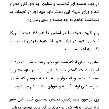
در مورد هسته ای نداشتیم و مواردی به طور کلی مطرح
شد و برای شروع این بحث باید دید اجرای تعهدات در
یادداشت تفاهم به چه سمت و سویی می‌رود.
وی افزود: طرف ما بر اساس تفاهم ۲۸ خرداد آمریکا
است و تعهد در برابر تعهد لذا هیچ تعهدی به صورت
یکسویه اجرا نمی شود .
بقایی با بیان اینکه همه لغو تحریم ها بخشی از تعهدات
آمریکا است گفت: باید در این مورد در بازه ۶۰ روزه
صبحت کنیم و امیدواریم به نتیجه برسیم که شامل
تحریم های اولیه ثانویه و شورای امنیت هم می شود.
وی در مورد سفر رئیس مجلس به چین گفت: این سفر
قرار است انجام شود و جزئیات آن باید توسط مجلس