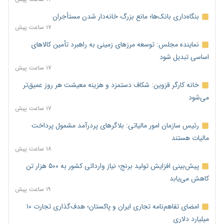
بنگاه‌داری بانک‌ها؛ مانع بزرگ خانه‌دار شدن مستأجران
۱۷ ساعت پیش
نماینده مجلس: توسعه مرزهای زمینی به راهبرد تأمین کالاهای
اساسی تبدیل شود
۱۷ ساعت پیش
خانه کارگر قزوین: شکاف دستمزد و هزینه معیشت هر روز عمیق‌تر
می‌شود
۱۷ ساعت پیش
رئیس سازمان امور مالیاتی: بلاگرهای پردرآمد مشمول پرداخت
مالیات هستند
۱۸ ساعت پیش
پیش‌بینی افزایش تولید برنج؛ نیاز وارداتی کشور به ۵۰۰ هزار تن
کاهش می‌یابد
۱۹ ساعت پیش
امضای تفاهم‌نامه تجاری ایران و پاکستان؛ هدف‌گذاری تجارت ۱۰
میلیارد دلاری