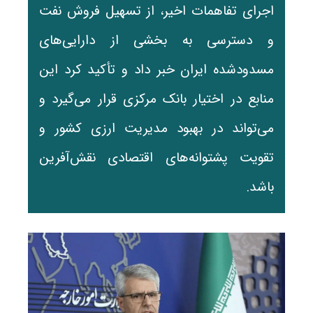
اجرای تفاهمات اخیر، از تسهیل فروش نفت
و دسترسی به بخشی از دارایی‌های
مسدودشده ایران خبر داد و تأکید کرد این
منابع در اختیار بانک مرکزی قرار می‌گیرد و
می‌تواند در بهبود مدیریت ارزی کشور و
تقویت پشتوانه‌های اقتصادی نقش‌آفرین
باشد.