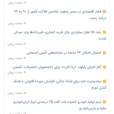
۱۶ ساعت پیش
فشار اقتصادی در مسیر صعود؛ شاخص فلاکت کشور از ۹۰ به ۹۶
درصد رسید
۱۶ ساعت پیش
رشد ۷۵ هزار میلیاردی بازار خرید اعتباری؛ فین‌تک‌ها وارد میدان
شدند
۱۶ ساعت پیش
احتمال اختلال ۲۴ ساعته در سامانه‌های تأمین اجتماعی
۱۶ ساعت پیش
آغاز اجرای پایلوت «ردا کارت» برای دانشجویان تحصیلات تکمیلی
۱۶ ساعت پیش
محدودیت تازه برای شبکه بانکی؛ افزایش سپرده قانونی با هدف
کنترل تورم
۱۷ ساعت پیش
ترمز تولید خودرو کشیده شد؛ افت ۲۵ درصدی تیراژ ایران‌خودرو،
سایپا و پارس‌خودرو
۱۷ ساعت پیش