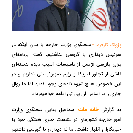
سخنگوی وزارت خارجه با بیان اینکه در
پژواک کارفرما -
سوئیس دیداری با گروسی نداشتیم، گفت: برنامه‌ای
برای بازرسی آژانس از تاسیسات آسیب دیده هسته‌ای
ناشی از تجاوز امریکا و رژیم صهیونیستی نداریم و در
این خصوص هیچ شیوه نامه‌ای وجود ندارد لذا ما روال
جاری را بر اساس ان پی تی ادامه خواهیم داد.
به گزارش
خانه ملت
اسماعیل بقایی سخنگوی وزارت
امور خارجه کشورمان در نشست خبری هفتگی خود با
خبرنگاران اظهار داشت: ما نه دیداری با گروسی داشتیم