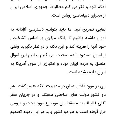
اعلام شود و فکر می کنم مطالبات جمهوری اسلامی ایران
از مجرای دیپلماسی روشن است.
بقایی تصریح کرد: ما باید بتوانیم دسترسی آزادانه به
اموال داشته باشیم تا بانک مرکزی بر اساس تشخیص
خود آنها را هزینه کند و این نکته را در نظر بگیرید وقتی
از اموال مسدود شده صحبت می کنیم بدانیم این اموال
متعلق به مردم ایران بوده و امتیازی از سوی آمریکا به
ایران داده نشده است.
وی در مورد نقش عمان در مدیریت تنگه هرمز گفت: هر
دو کشور دولت های ساحلی هستند و در جریان سفر
آقای قالیباف به مسقط این موضوع مورد بحث و بررسی
قرار گرفته است و هر دو کشور باید در این زمینه تصمیم