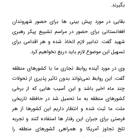
بگیرند.
بقایی در مورد پیش بینی ها برای حضور شهروندان
افغانستانی برای حضور در مراسم تشییع پیکر رهبری
شهید گفت: تدابیر لازم اتخاذ شده و هر اقدامی برای
تسهیل این موضوع لازم باید دریغ نخواهیم کرد.
وی در مورد آینده روابط تجاری ما با کشورهای منطقه
گفت: این روابط نمی‌تواند بدون تاثیر پذیری از تحولات
چند ماه اخیر باشد و این آسیب هایی که از برخی
کشورهای منطقه به ما تحمیل شد در حافظه تاریخی
ملت ما ثبت شده و انتظار داریم این کشورها از هر
فرصتی برای جبران این رفتار ها استفاده کنند و تجربه
تلخ تجاوز آمریکا و همراهی کشورهای منطقه را