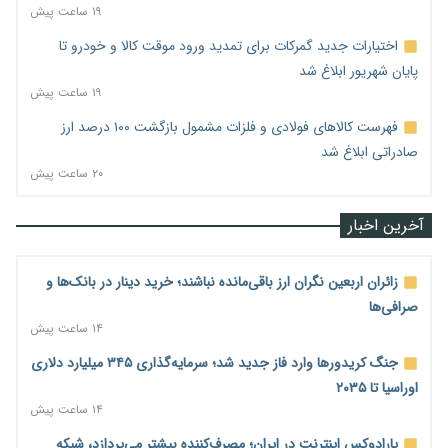
۱۹ ساعت پیش
اختیارات جدید گمرکات برای تمدید ورود موقت کالا و خودرو تا
پایان شهریور ابلاغ شد
۱۹ ساعت پیش
فهرست کالاهای فولادی و فلزات مشمول بازگشت ۱۰۰ درصد ارز
صادراتی ابلاغ شد
۲۰ ساعت پیش
آخرین اخبار
زائران اربعین نگران ارز باقی‌مانده نباشند؛ خرید دینار در بانک‌ها و
صرافی‌ها
۱۴ ساعت پیش
جنگ کریدورها وارد فاز جدید شد؛ سرمایه‌گذاری ۳۴۵ میلیارد دلاری
اوراسیا تا ۲۰۳۵
۱۴ ساعت پیش
پارادوکس اینترنت در ایران؛ مصرف‌کننده بیشتر می‌پردازد، شبکه