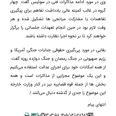
وی در مورد ادامه مذاکرات فنی در سوئیس گفت: چهار
گروه در غالب کمیته عالی یادداشت تفاهم برای پیگیری
تفاهمات با مشارکت میانجی ها تشکیل شده و هر
وقت لازم بود در حین انجام تعهدات جلساتی را برگزار
خواهند کرد تا بر نحوه اجرا نظارت داشته باشند.
بقایی در مورد پی‌گیری حقوقی جنایات جنگی آمریکا و
رژیم صهیونی در جنگ رمضان و جنگ دوازده روزه گفت:
از همه امکانات خود برای اجرای عدالت استفاده می‌کنیم
و این یک موضوع مجزایی از مذاکرات است و همه
بخش ها از جمله قوه قضاییه نیز در کنار وزارت خارجه
این موضوع را جدی از گذشته دنبال می‌کنند./
انتهای پیام
۱۴۰۵/۰۴/۰۲ ۱۳:۰۳:۵۸
۸۹۸۹