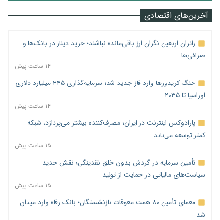
آخرین‌های اقتصادی
زائران اربعین نگران ارز باقی‌مانده نباشند؛ خرید دینار در بانک‌ها و
صرافی‌ها
۱۴ ساعت پیش
جنگ کریدورها وارد فاز جدید شد؛ سرمایه‌گذاری ۳۴۵ میلیارد دلاری
اوراسیا تا ۲۰۳۵
۱۴ ساعت پیش
پارادوکس اینترنت در ایران؛ مصرف‌کننده بیشتر می‌پردازد، شبکه
کمتر توسعه می‌یابد
۱۵ ساعت پیش
تأمین سرمایه در گردش بدون خلق نقدینگی؛ نقش جدید
سیاست‌های مالیاتی در حمایت از تولید
۱۵ ساعت پیش
معمای تأمین ۸۰ همت معوقات بازنشستگان؛ بانک رفاه وارد میدان
شد