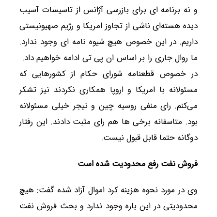
و نه برنامه ای برای بازرسی آژانس از تاسیسات آسیب
دیده هسته‌ای ناشی از تجاوز امریکا و رژیم صهیونیستی
داریم. در این خصوص هیچ شیوه نامه ای وجود ندارد.
ما روال جاری را بر اساس ان پی تی ادامه خواهیم داد.
در خصوص قطعنامه شورای حکام از کشورهایی که
مسئولانه با امریکا و اروپا همکاری نکردند نیز تشکر
می‌کنم. رای منفی روسیه چین و نیجر خیلی مسئولانه
بود. متاسفانه برخی ها هم رای مثبت دادند. این رفتار
دوگانه حتما قابل قبول نیست.
فروش نفت رفع محدودیت شده است
وی در مورد نحوه هزینه کرد اموال آزاد شده گفت: هیچ
محدودیتی در این باره وجود ندارد و بحث فروش نفت