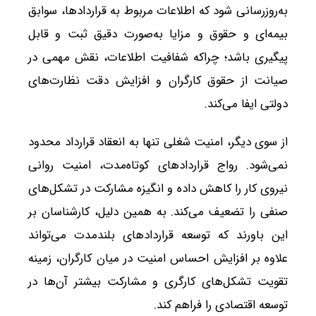
به‌روزرسانی شود که اطلاعات مربوط به قراردادها، سوابق
بیمه‌ای و حقوق و مزایا به‌صورت دقیق ثبت و قابل
پیگیری باشد؛ چراکه شفافیت اطلاعات، نقش مهمی در
صیانت از حقوق کارگران و افزایش دقت نظارت‌های
دولتی ایفا می‌کند.
از سوی دیگر، امنیت شغلی تنها به انعقاد قرارداد محدود
نمی‌شود. رواج قراردادهای کوتاه‌مدت، امنیت روانی
نیروی کار را کاهش داده و انگیزه مشارکت در تشکل‌های
صنفی را تضعیف می‌کند. به همین دلیل، کارشناسان بر
این باورند که توسعه قراردادهای بلندمدت می‌تواند
علاوه بر افزایش احساس امنیت در میان کارگران، زمینه
تقویت تشکل‌های کارگری و مشارکت بیشتر آن‌ها در
توسعه اقتصادی را فراهم کند.