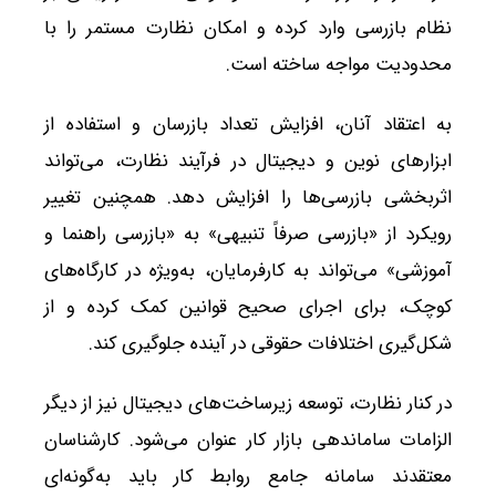
نظام بازرسی وارد کرده و امکان نظارت مستمر را با
محدودیت مواجه ساخته است.
به اعتقاد آنان، افزایش تعداد بازرسان و استفاده از
ابزارهای نوین و دیجیتال در فرآیند نظارت، می‌تواند
اثربخشی بازرسی‌ها را افزایش دهد. همچنین تغییر
رویکرد از «بازرسی صرفاً تنبیهی» به «بازرسی راهنما و
آموزشی» می‌تواند به کارفرمایان، به‌ویژه در کارگاه‌های
کوچک، برای اجرای صحیح قوانین کمک کرده و از
شکل‌گیری اختلافات حقوقی در آینده جلوگیری کند.
در کنار نظارت، توسعه زیرساخت‌های دیجیتال نیز از دیگر
الزامات ساماندهی بازار کار عنوان می‌شود. کارشناسان
معتقدند سامانه جامع روابط کار باید به‌گونه‌ای