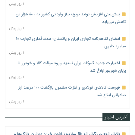
۱ روز پیش
پیش‌بینی افزایش تولید برنج؛ نیاز وارداتی کشور به ۵۰۰ هزار تن
کاهش می‌یابد
۱ روز پیش
امضای تفاهم‌نامه تجاری ایران و پاکستان؛ هدف‌گذاری تجارت ۱۰
میلیارد دلاری
۱ روز پیش
اختیارات جدید گمرکات برای تمدید ورود موقت کالا و خودرو تا
پایان شهریور ابلاغ شد
۱ روز پیش
فهرست کالاهای فولادی و فلزات مشمول بازگشت ۱۰۰ درصد ارز
صادراتی ابلاغ شد
۱ روز پیش
آخرین اخبار
زائران اربعین نگران ارز باقی‌مانده نباشند؛ خرید دینار در بانک‌ها و