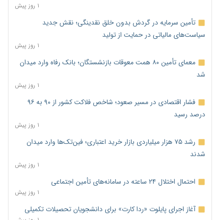
۱ روز پیش
تأمین سرمایه در گردش بدون خلق نقدینگی؛ نقش جدید
سیاست‌های مالیاتی در حمایت از تولید
۱ روز پیش
معمای تأمین ۸۰ همت معوقات بازنشستگان؛ بانک رفاه وارد میدان
شد
۱ روز پیش
فشار اقتصادی در مسیر صعود؛ شاخص فلاکت کشور از ۹۰ به ۹۶
درصد رسید
۱ روز پیش
رشد ۷۵ هزار میلیاردی بازار خرید اعتباری؛ فین‌تک‌ها وارد میدان
شدند
۱ روز پیش
احتمال اختلال ۲۴ ساعته در سامانه‌های تأمین اجتماعی
۱ روز پیش
آغاز اجرای پایلوت «ردا کارت» برای دانشجویان تحصیلات تکمیلی
۱ روز پیش