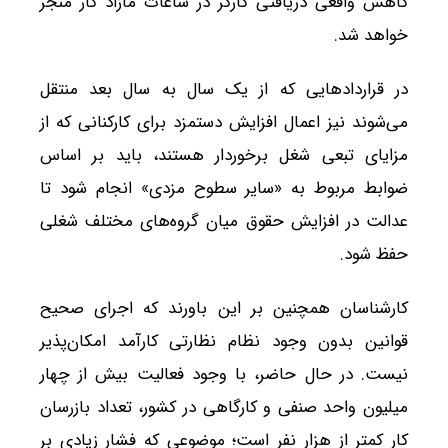
کاهش واقعی دریافتی کارگر در ساعات مازاد کار منجر
خواهد شد.
در قراردادهایی که از یک سال به سال بعد منتقل
می‌شوند نیز اعمال افزایش دستمزد برای کارکنانی که از
مزایای تبعی شغل برخوردار هستند، باید بر اساس
ضوابط مربوط به «سایر سطوح مزدی» انجام شود تا
عدالت در افزایش حقوق میان گروه‌های مختلف شغلی
حفظ شود.
کارشناسان همچنین بر این باورند که اجرای صحیح
قوانین بدون وجود نظام نظارتی کارآمد امکان‌پذیر
نیست. در حال حاضر، با وجود فعالیت بیش از چهار
میلیون واحد صنفی و کارگاهی در کشور، تعداد بازرسان
کار کمتر از هزار نفر است؛ موضوعی که فشار زیادی بر