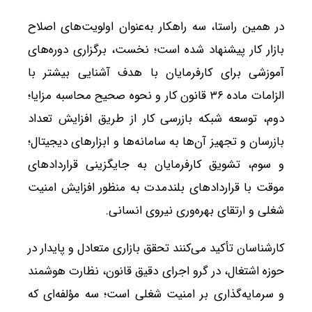
در همین راستا، سه راهکار به‌عنوان اولویت‌های اصلاح
بازار کار پیشنهاد شده است؛ نخست، برگزاری دوره‌های
آموزشی برای کارفرمایان با هدف آشنایی بیشتر با
الزامات ماده ۳۶ قانون کار و نحوه صحیح محاسبه مزایا؛
دوم، توسعه شبکه بازرسی کار از طریق افزایش تعداد
بازرسان و تجهیز آن‌ها به سامانه‌ها و ابزارهای دیجیتال؛
و سوم، تشویق کارفرمایان به جایگزینی قراردادهای
موقت با قراردادهای بلندمدت به منظور افزایش امنیت
شغلی و ارتقای بهره‌وری نیروی انسانی.
کارشناسان تأکید می‌کنند تحقق بازاری متعادل و پایدار در
حوزه اشتغال، در گرو اجرای دقیق قانون، نظارت هوشمند
و سرمایه‌گذاری بر امنیت شغلی است؛ سه مؤلفه‌ای که