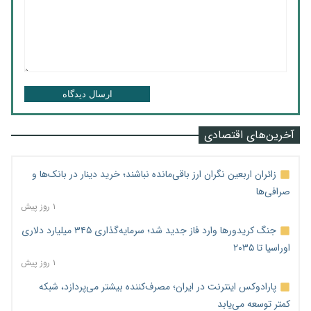
ارسال دیدگاه
آخرین‌های اقتصادی
زائران اربعین نگران ارز باقی‌مانده نباشند؛ خرید دینار در بانک‌ها و
صرافی‌ها
۱ روز پیش
جنگ کریدورها وارد فاز جدید شد؛ سرمایه‌گذاری ۳۴۵ میلیارد دلاری
اوراسیا تا ۲۰۳۵
۱ روز پیش
پارادوکس اینترنت در ایران؛ مصرف‌کننده بیشتر می‌پردازد، شبکه
کمتر توسعه می‌یابد