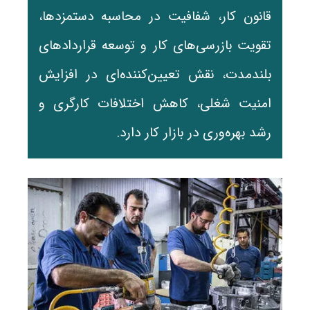
قانون کار، شفافیت در محاسبه دستمزدها،
تقویت بازرسی‌های کار و توسعه قراردادهای
بلندمدت، نقش تعیین‌کننده‌ای در افزایش
امنیت شغلی، کاهش اختلافات کارگری و
رشد بهره‌وری در بازار کار دارد.