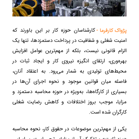
کارشناسان حوزه کار بر این باورند که
پژواک کارفرما -
امنیت شغلی و شفافیت در پرداخت دستمزدها، تنها یک
الزام قانونی نیست، بلکه از مهم‌ترین عوامل افزایش
بهره‌وری، ارتقای انگیزه نیروی کار و ایجاد ثبات در
محیط‌های تولیدی به شمار می‌رود. به اعتقاد آنان،
فاصله میان قوانین موجود و نحوه اجرای آن‌ها در
بسیاری از کارگاه‌ها، به‌ویژه در حوزه محاسبه دستمزد و
مزایا، موجب بروز اختلافات و کاهش رضایت شغلی
کارگران شده است.
یکی از مهم‌ترین موضوعات در حقوق کار، نحوه محاسبه