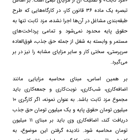
«مزد ثابت» و تفکیک آن از مزایای تبعی است. بر اساس
تبصره یک ماده ۳۶ قانون کار، در کارگاه‌هایی که طرح
طبقه‌بندی مشاغل در آن‌ها اجرا نشده، مزد ثابت تنها به
حقوق پایه محدود نمی‌شود و تمامی پرداخت‌های
مستمر و وابسته به شغل از جمله حق جذب، فوق‌العاده
سرپرستی، سختی کار و سایر مزایای مشابه را نیز در بر
می‌گیرد.
بر همین اساس، مبنای محاسبه مزایایی مانند
اضافه‌کاری، شب‌کاری، نوبت‌کاری و جمعه‌کاری باید
مجموع مزد ثابت باشد. به عنوان نمونه، اگر کارگری ۱۰
میلیون تومان حقوق پایه و یک میلیون تومان حق جذب
دریافت کند، اضافه‌کاری وی باید بر مبنای ۱۱ میلیون
تومان محاسبه شود. نادیده گرفتن این موضوع، به