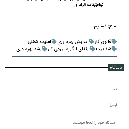
توافق‌نامه الزام‌آور
منبع:
تسنیم
قانون کار
افزایش بهره وری
امنیت شغلی
شفافیت
ارتقای انگیزه نیروی کار
رشد بهره وری
دیدگاه