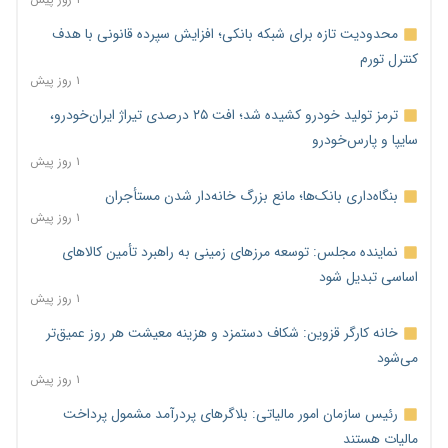
محدودیت تازه برای شبکه بانکی؛ افزایش سپرده قانونی با هدف
کنترل تورم
۱ روز پیش
ترمز تولید خودرو کشیده شد؛ افت ۲۵ درصدی تیراژ ایران‌خودرو،
سایپا و پارس‌خودرو
۱ روز پیش
بنگاه‌داری بانک‌ها؛ مانع بزرگ خانه‌دار شدن مستأجران
۱ روز پیش
نماینده مجلس: توسعه مرزهای زمینی به راهبرد تأمین کالاهای
اساسی تبدیل شود
۱ روز پیش
خانه کارگر قزوین: شکاف دستمزد و هزینه معیشت هر روز عمیق‌تر
می‌شود
۱ روز پیش
رئیس سازمان امور مالیاتی: بلاگرهای پردرآمد مشمول پرداخت
مالیات هستند