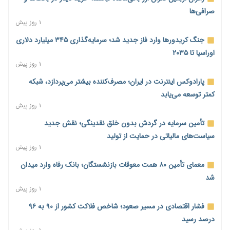
صرافی‌ها
۱ روز پیش
جنگ کریدورها وارد فاز جدید شد؛ سرمایه‌گذاری ۳۴۵ میلیارد دلاری
اوراسیا تا ۲۰۳۵
۱ روز پیش
پارادوکس اینترنت در ایران؛ مصرف‌کننده بیشتر می‌پردازد، شبکه
کمتر توسعه می‌یابد
۱ روز پیش
تأمین سرمایه در گردش بدون خلق نقدینگی؛ نقش جدید
سیاست‌های مالیاتی در حمایت از تولید
۱ روز پیش
معمای تأمین ۸۰ همت معوقات بازنشستگان؛ بانک رفاه وارد میدان
شد
۱ روز پیش
فشار اقتصادی در مسیر صعود؛ شاخص فلاکت کشور از ۹۰ به ۹۶
درصد رسید