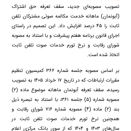
تصویب مصوبه‌ای جدید، سقف تعرفه حق اشتراک
(آبونمان) ماهانه خدمت مکالمه صوتی مشترکان تلفن
ثابت را ۴۵ درصد افزایش داد. این تصمیم در راستای
اجرای قانون برنامه هفتم پیشرفت و با استناد به مصوبه
شورای رقابت و نرخ تورم خدمات صوت تلفن ثابت
اتخاذ شده است.
بر اساس مصوبه جلسه شماره ۳۶۶ کمیسیون تنظیم
مقررات ارتباطات که در تاریخ ۱۷ خرداد ۱۴۰۵ به تصویب
رسیده، سقف تعرفه آبونمان ماهانه موضوع ماده (۲)
مصوبه شماره (۵) جلسه ۳۶۱، با استناد به تبصره ذیل
بند (۲) ماده (۴) مصوبه شماره ۷۱۶ شورای رقابت و
همچنین نرخ تورم خدمات صوت تلفن ثابت در
سال‌های ۱۴۰۳ و ۱۴۰۴ که از سوی بانک مرکزی اعلام