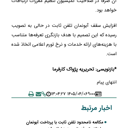
آن صرفاً در صلاحیت کمیسیون تنظیم مقررات ارتباطات
خواهد بود.
افزایش سقف آبونمان تلفن ثابت در حالی به تصویب
رسیده که این تصمیم با هدف بازنگری تعرفه‌ها متناسب
با هزینه‌های ارائه خدمات و نرخ تورم اعلامی اتخاذ شده
است.
*بازنویسی: تحریریه پژواک کارفرما
انتهای پیام
۱۴۰۵/۰۴/۰۶ ۱۳:۰۴:۲۷
۹۰۰۰
اخبار مرتبط
مکالمه نامحدود تلفن ثابت با پرداخت آبونمان