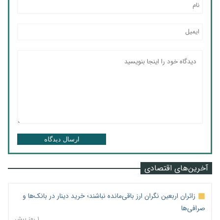
ارسال دیدگاه
آخرین‌های اقتصادی
زائران اربعین نگران ارز باقی‌مانده نباشند؛ خرید دینار در بانک‌ها و
صرافی‌ها
۱ روز پیش