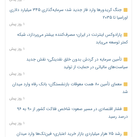
جنگ کریدورها وارد فاز جدید شد؛ سرمایه‌گذاری ۳۴۵ میلیارد دلاری
اوراسیا تا ۲۰۳۵
۱ روز پیش
پارادوکس اینترنت در ایران؛ مصرف‌کننده بیشتر می‌پردازد، شبکه
کمتر توسعه می‌یابد
۱ روز پیش
تأمین سرمایه در گردش بدون خلق نقدینگی؛ نقش جدید
سیاست‌های مالیاتی در حمایت از تولید
۱ روز پیش
معمای تأمین ۸۰ همت معوقات بازنشستگان؛ بانک رفاه وارد میدان
شد
۱ روز پیش
فشار اقتصادی در مسیر صعود؛ شاخص فلاکت کشور از ۹۰ به ۹۶
درصد رسید
۱ روز پیش
رشد ۷۵ هزار میلیاردی بازار خرید اعتباری؛ فین‌تک‌ها وارد میدان