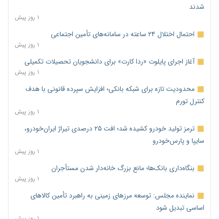
شدند
۱ روز پیش
احتمال اختلال ۲۴ ساعته در سامانه‌های تأمین اجتماعی
۱ روز پیش
آغاز اجرای پایلوت «ردا کارت» برای دانشجویان تحصیلات تکمیلی
۱ روز پیش
محدودیت تازه برای شبکه بانکی؛ افزایش سپرده قانونی با هدف
کنترل تورم
۱ روز پیش
ترمز تولید خودرو کشیده شد؛ افت ۲۵ درصدی تیراژ ایران‌خودرو،
سایپا و پارس‌خودرو
۱ روز پیش
بنگاه‌داری بانک‌ها؛ مانع بزرگ خانه‌دار شدن مستأجران
۱ روز پیش
نماینده مجلس: توسعه مرزهای زمینی به راهبرد تأمین کالاهای
اساسی تبدیل شود
۱ روز پیش