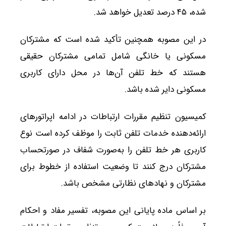
شده، ۴۵ درصد تعدیل خواهد شد.
در این مصوبه همچنین تأکید شده است که مشترکان
مسکونی یا خانگی شامل تمامی مشترکان حقیقی
هستند که خط تلفن آن‌ها در محل دارای کاربری
مسکونی دایر شده باشد.
کمیسیون تنظیم مقررات ارتباطات در ادامه اپراتورهای
ارائه‌دهنده خدمات تلفن ثابت را موظف کرده است نوع
کاربری هر خط تلفن را به‌صورت شفاف در صورتحساب
مشترکان درج کنند تا وضعیت استفاده از خطوط برای
مشترکان و نهادهای نظارتی مشخص باشد.
بر اساس ماده پایانی این مصوبه، تفسیر مفاد و احکام