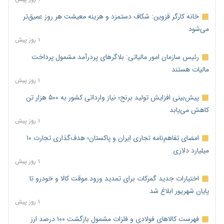
خانه کارگر قزوین: شکاف دستمزد و هزینه معیشت هر روز عمیق‌تر
می‌شود
۱ روز پیش
رئیس سازمان امور مالیاتی: بلاگرهای پردرآمد مشمول پرداخت
مالیات هستند
۱ روز پیش
پیش‌بینی افزایش تولید برنج؛ نیاز وارداتی کشور به ۵۰۰ هزار تن
کاهش می‌یابد
۱ روز پیش
امضای تفاهم‌نامه تجاری ایران و پاکستان؛ هدف‌گذاری تجارت ۱۰
میلیارد دلاری
۱ روز پیش
اختیارات جدید گمرکات برای تمدید ورود موقت کالا و خودرو تا
پایان شهریور ابلاغ شد
۱ روز پیش
فهرست کالاهای فولادی و فلزات مشمول بازگشت ۱۰۰ درصد ارز