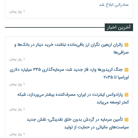
صادراتی ابلاغ شد
۱ روز پیش
آخرین اخبار
زائران اربعین نگران ارز باقی‌مانده نباشند؛ خرید دینار در بانک‌ها و
صرافی‌ها
۱ روز پیش
جنگ کریدورها وارد فاز جدید شد؛ سرمایه‌گذاری ۳۴۵ میلیارد دلاری
اوراسیا تا ۲۰۳۵
۱ روز پیش
پارادوکس اینترنت در ایران؛ مصرف‌کننده بیشتر می‌پردازد، شبکه
کمتر توسعه می‌یابد
۱ روز پیش
تأمین سرمایه در گردش بدون خلق نقدینگی؛ نقش جدید
سیاست‌های مالیاتی در حمایت از تولید
۱ روز پیش