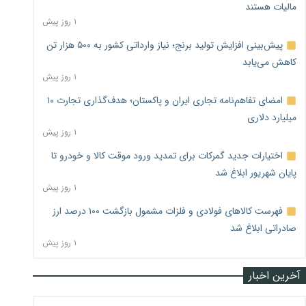
مالیات هستند
۱ روز پیش
پیش‌بینی افزایش تولید برنج؛ نیاز وارداتی کشور به ۵۰۰ هزار تن
کاهش می‌یابد
۱ روز پیش
امضای تفاهم‌نامه تجاری ایران و پاکستان؛ هدف‌گذاری تجارت ۱۰
میلیارد دلاری
۱ روز پیش
اختیارات جدید گمرکات برای تمدید ورود موقت کالا و خودرو تا
پایان شهریور ابلاغ شد
۱ روز پیش
فهرست کالاهای فولادی و فلزات مشمول بازگشت ۱۰۰ درصد ارز
صادراتی ابلاغ شد
۱ روز پیش
آخرین اخبار