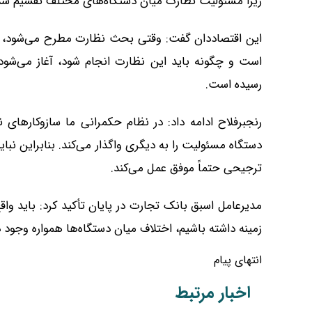
زیرا مسئولیت نظارت میان دستگاه‌های مختلف تقسیم شده
این اقتصاددان گفت: وقتی بحث نظارت مطرح می‌شود، اخ
است و چگونه باید این نظارت انجام شود، آغاز می‌شود
رسیده است.
رنجبرفلاح ادامه داد: در نظام حکمرانی ما سازوکارهای
دستگاه مسئولیت را به دیگری واگذار می‌کند. بنابراین نبای
ترجیحی حتماً موفق عمل می‌کند.
مدیرعامل اسبق بانک تجارت در پایان تأکید کرد: باید واقع
زمینه داشته باشیم، اختلاف میان دستگاه‌ها همواره وجود دا
انتهای پیام
اخبار مرتبط