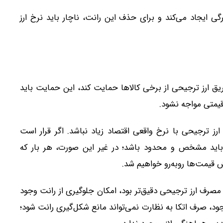
گی ایجاد می‌کند و برای حذف این رانت، ناچار باید نرخ ارز
یق ارز ترجیحی از برخی کالاها حمایت کند، این حمایت باید
قیمتی مواجه نشود.
 ترجیحی با نرخ واقعی اقتصاد زیاد نباشد. اگر قرار است
باید مشخص و محدود باشد؛ در غیر این صورت، هر بار که
 قیمت‌ها روبه‌رو خواهیم شد.
صرف ارز ترجیحی دقیق‌تر بود، امکان جلوگیری از رانت وجود
ود، صرف اتکا به نظارت نمی‌تواند مانع شکل‌گیری رانت شود؛