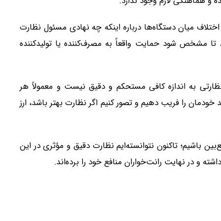
 و هماهنگی لازم وجود ندارد.
تلاف میان دستگاه‌ها درباره اینکه چه نهادی مسئول نظارت
 تا مشخص شود حمایت واقعاً به مصرف‌کننده یا تولیدکننده
 نظارتی به اندازه کافی مستحکم و دقیق نیست و معمولاً هر
د خودمان را فریب دهیم و تصور کنیم اگر نظارت بهتر باشد، ارز
‌بین باشیم؛ تاکنون نتوانسته‌ایم نظارت دقیق و مؤثری در این
شته و در نهایت رانت‌خواران منافع خود را برده‌اند.