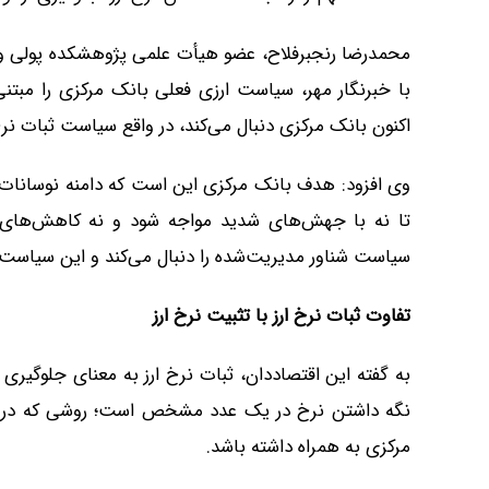
محمدرضا رنجبرفلاح، عضو هیأت علمی پژوهشکده پولی و ب
با خبرنگار مهر، سیاست ارزی فعلی بانک مرکزی را مبتنی 
اکنون بانک مرکزی دنبال می‌کند، در واقع سیاست ثبات نرخ 
وی افزود: هدف بانک مرکزی این است که دامنه نوسانات ن
تا نه با جهش‌های شدید مواجه شود و نه کاهش‌های نا
سیاست شناور مدیریت‌شده را دنبال می‌کند و این سیاست
تفاوت ثبات نرخ ارز با تثبیت نرخ ارز
به گفته این اقتصاددان، ثبات نرخ ارز به معنای جلوگیری 
نگه داشتن نرخ در یک عدد مشخص است؛ روشی که در گذ
مرکزی به همراه داشته باشد.