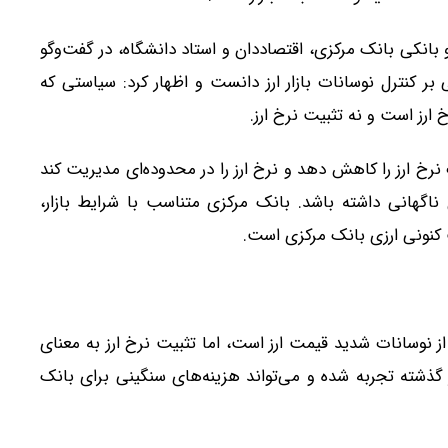
انکی بانک مرکزی، اقتصاددان و استاد دانشگاه، در گفت‌وگو
بر کنترل نوسانات بازار ارز دانست و اظهار کرد: سیاستی که
ارز است و نه تثبیت نرخ ارز.
رخ ارز را کاهش دهد و نرخ ارز را در محدوده‌ای مدیریت کند
گهانی داشته باشد. بانک مرکزی متناسب با شرایط بازار،
 کنونی ارزی بانک مرکزی است.
از نوسانات شدید قیمت ارز است، اما تثبیت نرخ ارز به معنای
شته تجربه شده و می‌تواند هزینه‌های سنگینی برای بانک