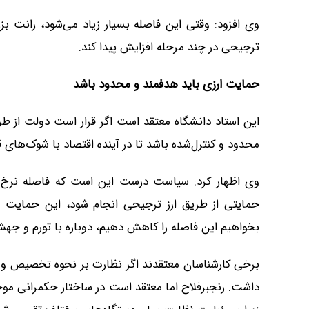
وی افزود: وقتی این فاصله بسیار زیاد می‌شود، رانت بزر
ترجیحی در چند مرحله افزایش پیدا کند.
حمایت ارزی باید هدفمند و محدود باشد
این استاد دانشگاه معتقد است اگر قرار است دولت از طر
محدود و کنترل‌شده باشد تا در آینده اقتصاد با شوک‌های 
وی اظهار کرد: سیاست درست این است که فاصله نرخ ارز
حمایتی از طریق ارز ترجیحی انجام شود، این حمایت 
بخواهیم این فاصله را کاهش دهیم، دوباره با تورم و جهش
برخی کارشناسان معتقدند اگر نظارت بر نحوه تخصیص و م
داشت. رنجبرفلاح اما معتقد است در ساختار حکمرانی موج