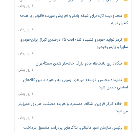
۱ روز پیش
محدودیت تازه برای شبکه بانکی؛ افزایش سپرده قانونی با هدف
کنترل تورم
۱ روز پیش
ترمز تولید خودرو کشیده شد؛ افت ۲۵ درصدی تیراژ ایران‌خودرو،
سایپا و پارس‌خودرو
۱ روز پیش
بنگاه‌داری بانک‌ها؛ مانع بزرگ خانه‌دار شدن مستأجران
۱ روز پیش
نماینده مجلس: توسعه مرزهای زمینی به راهبرد تأمین کالاهای
اساسی تبدیل شود
۱ روز پیش
خانه کارگر قزوین: شکاف دستمزد و هزینه معیشت هر روز عمیق‌تر
می‌شود
۱ روز پیش
رئیس سازمان امور مالیاتی: بلاگرهای پردرآمد مشمول پرداخت