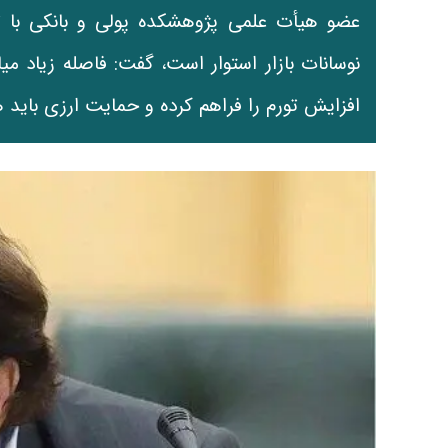
عضو هیأت علمی پژوهشکده پولی و بانکی با تأ
نوسانات بازار استوار است، گفت: فاصله زیاد میا
افزایش تورم را فراهم کرده و حمایت ارزی باید 