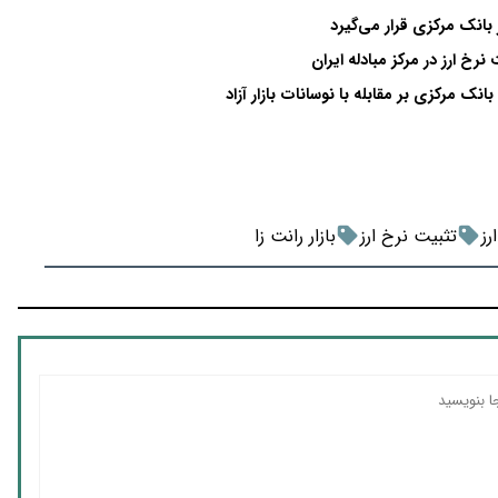
 بانک مرکزی قرار می‌گیرد
بانک مرکزی بر مقابله با نوسانات بازار آزاد
رز
تثبیت نرخ ارز
بازار رانت زا