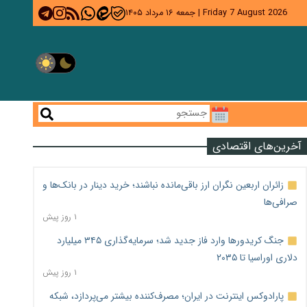
Friday 7 August 2026
|
جمعه ۱۶ مرداد ۱۴۰۵
آخرین‌های اقتصادی
زائران اربعین نگران ارز باقی‌مانده نباشند؛ خرید دینار در بانک‌ها و
صرافی‌ها
۱ روز پیش
جنگ کریدورها وارد فاز جدید شد؛ سرمایه‌گذاری ۳۴۵ میلیارد
دلاری اوراسیا تا ۲۰۳۵
۱ روز پیش
پارادوکس اینترنت در ایران؛ مصرف‌کننده بیشتر می‌پردازد، شبکه