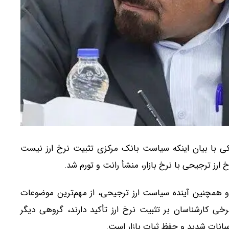
 با بیان اینکه سیاست بانک مرکزی تثبیت نرخ ارز نیست
خ ارز ترجیحی با نرخ بازار، منشأ رانت و تورم شد.
ز و همچنین آینده سیاست ارز ترجیحی، از مهم‌ترین موضوعات
ی کارشناسان بر تثبیت نرخ ارز تأکید دارند، گروهی دیگر
وسانات شدید و حفظ ثبات بازار است.