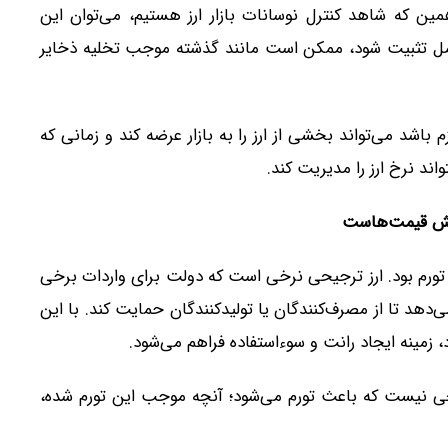
مین که شاهد کنترل نوسانات بازار ارز هستیم، می‌توان این
 کامل تثبیت شود، ممکن است مانند گذشته موجب تخلیه ذخایر
 باشد می‌تواند بخشی از ارز را به بازار عرضه کند و زمانی که
واند نرخ ارز را مدیریت کند.
فزایش قیمت‌هاست
تورم بود. ارز ترجیحی نرخی است که دولت برای واردات برخی
‌دهد تا از مصرف‌کنندگان یا تولیدکنندگان حمایت کند. با این
د، زمینه ایجاد رانت و سوءاستفاده فراهم می‌شود.
یحی نیست که باعث تورم می‌شود؛ آنچه موجب این تورم شده،