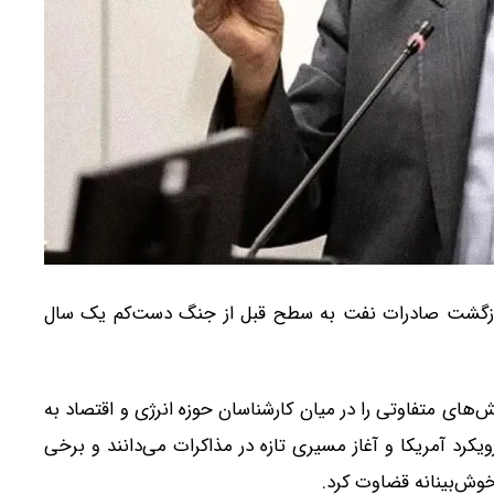
 بازگشت صادرات نفت به سطح قبل از جنگ دست‌کم یک سال
 واکنش‌های متفاوتی را در میان کارشناسان حوزه انرژی و اقتصاد به
ویکرد آمریکا و آغاز مسیری تازه در مذاکرات می‌دانند و برخی
خوش‌بینانه قضاوت کرد.