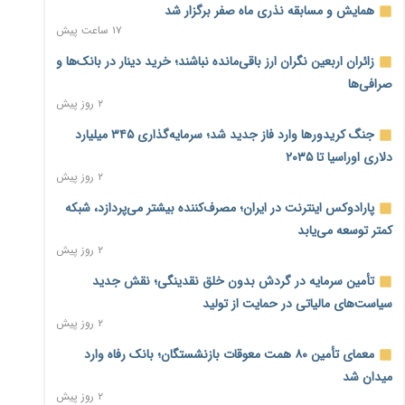
همایش و مسابقه نذری ماه صفر برگزار شد
۱۷ ساعت پیش
زائران اربعین نگران ارز باقی‌مانده نباشند؛ خرید دینار در بانک‌ها و
صرافی‌ها
۲ روز پیش
جنگ کریدورها وارد فاز جدید شد؛ سرمایه‌گذاری ۳۴۵ میلیارد
دلاری اوراسیا تا ۲۰۳۵
۲ روز پیش
پارادوکس اینترنت در ایران؛ مصرف‌کننده بیشتر می‌پردازد، شبکه
کمتر توسعه می‌یابد
۲ روز پیش
تأمین سرمایه در گردش بدون خلق نقدینگی؛ نقش جدید
سیاست‌های مالیاتی در حمایت از تولید
۲ روز پیش
معمای تأمین ۸۰ همت معوقات بازنشستگان؛ بانک رفاه وارد
میدان شد
۲ روز پیش