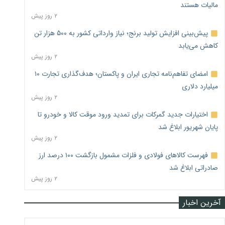
مالیات هستند
۲ روز پیش
پیش‌بینی افزایش تولید برنج؛ نیاز وارداتی کشور به ۵۰۰ هزار تن
کاهش می‌یابد
۲ روز پیش
امضای تفاهم‌نامه تجاری ایران و پاکستان؛ هدف‌گذاری تجارت ۱۰
میلیارد دلاری
۲ روز پیش
اختیارات جدید گمرکات برای تمدید ورود موقت کالا و خودرو تا
پایان شهریور ابلاغ شد
۲ روز پیش
فهرست کالاهای فولادی و فلزات مشمول بازگشت ۱۰۰ درصد ارز
صادراتی ابلاغ شد
۲ روز پیش
آخرین اخبار