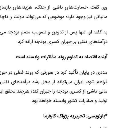
وی گفت خسارت‌های ناشی از جنگ، هزینه‌های بازسازی
مالیاتی نیز وجود دارد؛ موضوعی که می‌تواند دولت را ناچار
به گفته او، تنها پس از تدوین و تصویب متمم بودجه می‌
درآمدهای نفتی بر جبران کسری بودجه ارائه کرد.
آینده اقتصاد به تداوم روند مذاکرات وابسته است
مددی در پایان تأکید کرد در صورتی که روند فعلی در حوز
فراهم شود، ایران می‌تواند از محل رشد درآمدهای ن
مالی ناشی از کسری بودجه را جبران کند؛ هرچند تحقق ا
تولید و صادرات کشور وابسته خواهد بود.
*بازنویسی: تحریریه پژواک کارفرما