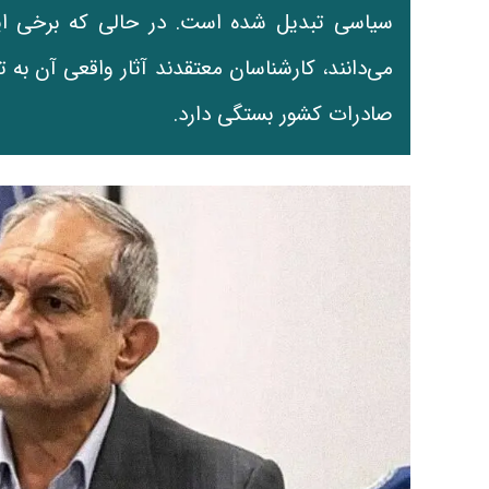
سیاسی تبدیل شده است. در حالی که برخی این
می‌دانند، کارشناسان معتقدند آثار واقعی آن به 
صادرات کشور بستگی دارد.