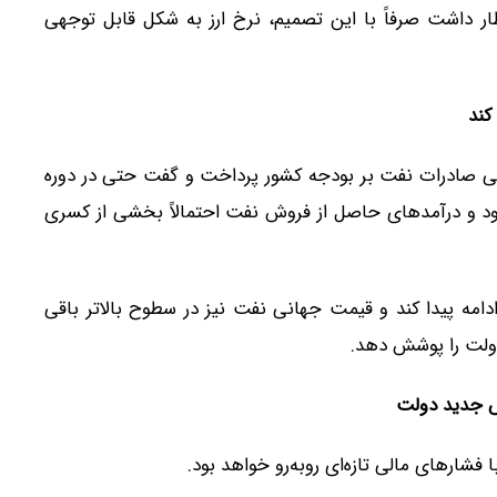
تظار داشت صرفاً با این تصمیم، نرخ ارز به شکل قابل توجهی
کند
مالی صادرات نفت بر بودجه کشور پرداخت و گفت حتی در دوره
ود و درآمدهای حاصل از فروش نفت احتمالاً بخشی از کسری
امه پیدا کند و قیمت جهانی نفت نیز در سطوح بالاتر باقی
دولت را پوشش دهد.
ش جدید دولت
فشارهای مالی تازه‌ای روبه‌رو خواهد بود.