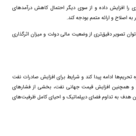
 را افزایش داده و از سوی دیگر احتمال کاهش درآمدهای
 به اصلاح و ارائه متمم بودجه کند.
توان تصویر دقیق‌تری از وضعیت مالی دولت و میزان اثرگذاری
ه تحریم‌ها ادامه پیدا کند و شرایط برای افزایش صادرات نفت
فتی و همچنین افزایش قیمت جهانی نفت، بخشی از فشارهای
ین هدف به تداوم فضای دیپلماتیک و احیای کامل ظرفیت‌های