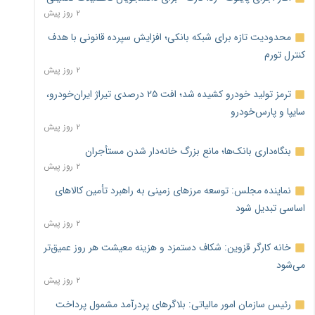
۲ روز پیش
محدودیت تازه برای شبکه بانکی؛ افزایش سپرده قانونی با هدف
کنترل تورم
۲ روز پیش
ترمز تولید خودرو کشیده شد؛ افت ۲۵ درصدی تیراژ ایران‌خودرو،
سایپا و پارس‌خودرو
۲ روز پیش
بنگاه‌داری بانک‌ها؛ مانع بزرگ خانه‌دار شدن مستأجران
۲ روز پیش
نماینده مجلس: توسعه مرزهای زمینی به راهبرد تأمین کالاهای
اساسی تبدیل شود
۲ روز پیش
خانه کارگر قزوین: شکاف دستمزد و هزینه معیشت هر روز عمیق‌تر
می‌شود
۲ روز پیش
رئیس سازمان امور مالیاتی: بلاگرهای پردرآمد مشمول پرداخت