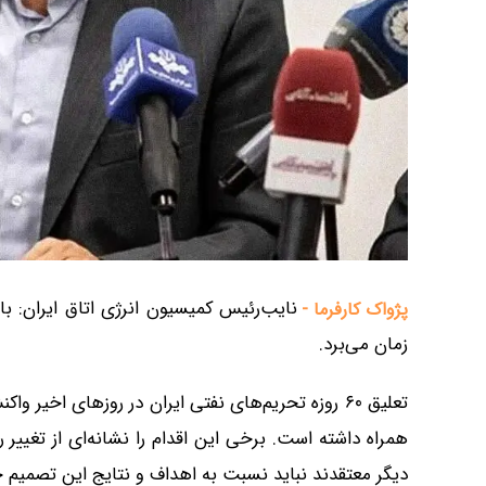
نایب‌رئیس کمیسیون انرژی اتاق ایران:
پژواک کارفرما -
زمان می‌برد.
تعلیق ۶۰ روزه تحریم‌های نفتی ایران در روزهای اخیر
همراه داشته است. برخی این اقدام را نشانه‌ای از تغییر ر
دیگر معتقدند نباید نسبت به اهداف و نتایج این تصمیم 