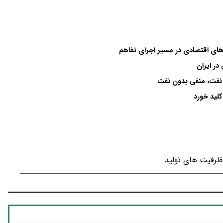
 اقتصادی در مسیر اجرای تفاهم
در ایران
ظرفیت های تولید