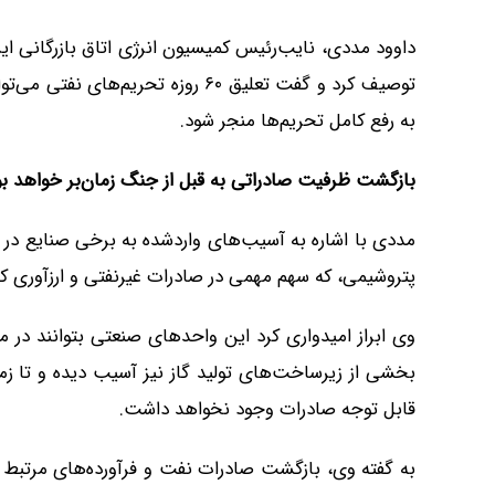
داوود مددی، نایب‌رئیس کمیسیون انرژی اتاق بازرگانی ایرا
توصیف کرد و گفت تعلیق ۶۰ روزه تحری
به رفع کامل تحریم‌ها منجر شود.
بازگشت ظرفیت صادراتی به قبل از جنگ زمان‌بر خواهد بو
مددی با اشاره به آسیب‌های واردشده به برخی صنایع در 
پتروشیمی، که سهم مهمی در صادرات غیرنفتی و ارزآوری کشو
وی ابراز امیدواری کرد این واحدهای صنعتی بتوانند در مد
بخشی از زیرساخت‌های تولید گاز نیز آسیب دیده و تا زما
قابل توجه صادرات وجود نخواهد داشت.
به گفته وی، بازگشت صادرات نفت و فرآورده‌های مرتبط