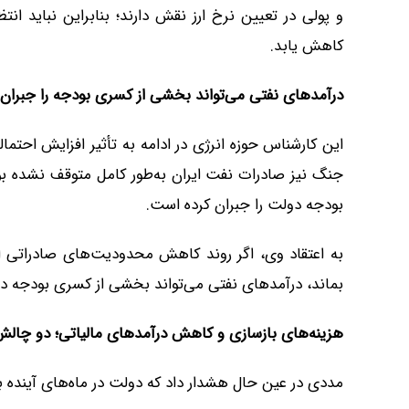
و پولی در تعیین نرخ ارز نقش دارند؛ بنابراین نباید ان
کاهش یابد.
درآمدهای نفتی می‌تواند بخشی از کسری بودجه را جبران 
این کارشناس حوزه انرژی در ادامه به تأثیر افزایش احت
جنگ نیز صادرات نفت ایران به‌طور کامل متوقف نشده ب
بودجه دولت را جبران کرده است.
به اعتقاد وی، اگر روند کاهش محدودیت‌های صادراتی اد
بماند، درآمدهای نفتی می‌تواند بخشی از کسری بودجه 
هزینه‌های بازسازی و کاهش درآمدهای مالیاتی؛ دو چال
مددی در عین حال هشدار داد که دولت در ماه‌های آینده با 