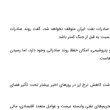
نکه صادرات نفت ایران متوقف نخواهد شد، گفت روند صادرات
بت به قبل از جنگ کمتر باشد.
پتروشیمی، امکان حفظ روند صادراتی وجود دارد، اما رسیدن
هاست.
ار داشت کاهش نرخ ارز در روزهای اخیر بیشتر تحت تأثیر فضای
تحریم‌های نفتی وابسته نیست و عوامل متعدد اقتصادی، مالی