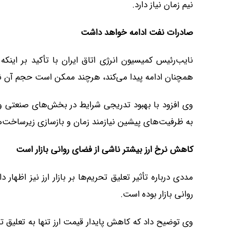
نیم زمان نیاز دارد.
صادرات نفت ادامه خواهد داشت
نایب‌رئیس کمیسیون انرژی اتاق ایران با تأکید بر ای
همچنان ادامه پیدا می‌کند، هرچند ممکن است حجم آن نس
وی افزود با بهبود تدریجی شرایط در بخش‌های صنعتی و 
به ظرفیت‌های پیشین نیازمند زمان و بازسازی زیرساخت‌
کاهش نرخ ارز بیشتر ناشی از فضای روانی بازار است
مددی درباره تأثیر تعلیق تحریم‌ها بر بازار ارز نیز اظه
روانی بازار بوده است.
وی توضیح داد که کاهش پایدار قیمت ارز تنها به تعلیق 