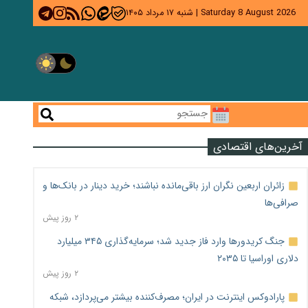
Saturday 8 August 2026
|
شنبه ۱۷ مرداد ۱۴۰۵
آخرین‌های اقتصادی
زائران اربعین نگران ارز باقی‌مانده نباشند؛ خرید دینار در بانک‌ها و
صرافی‌ها
۲ روز پیش
جنگ کریدورها وارد فاز جدید شد؛ سرمایه‌گذاری ۳۴۵ میلیارد
دلاری اوراسیا تا ۲۰۳۵
۲ روز پیش
پارادوکس اینترنت در ایران؛ مصرف‌کننده بیشتر می‌پردازد، شبکه