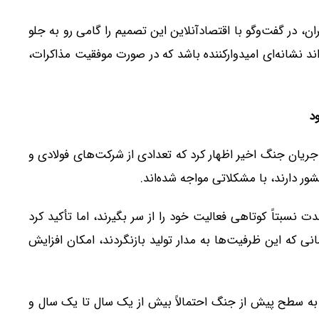
ن، در گفت‌وگو با اقتصادآنلاین این تصمیم را گامی رو به جلو
م‌های نفتی می‌تواند نشانه‌ای امیدوارکننده باشد که در صورت موفقیت مذاکرات،
د
جریان جنگ اخیر اظهار کرد که تعدادی از شرکت‌های فولادی و
ر دارند، با مشکلاتی مواجه شده‌اند.
ت نسبتاً کوتاهی فعالیت خود را از سر بگیرند، اما تأکید کرد
نی که این ظرفیت‌ها به مدار تولید بازنگردند، امکان افزایش
 به سطح پیش از جنگ احتمالاً بیش از یک سال تا یک سال و