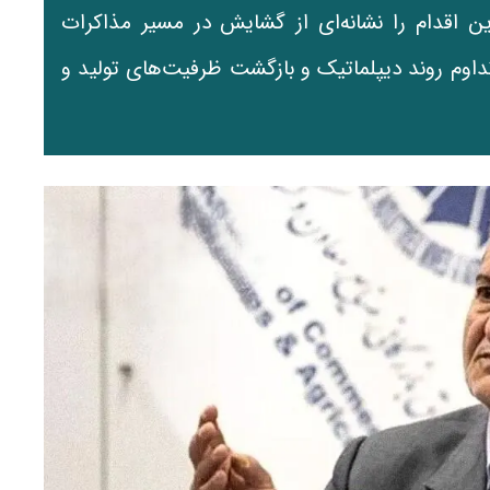
 اقدام را نشانه‌ای از گشایش در مسیر مذاکرات
تداوم روند دیپلماتیک و بازگشت ظرفیت‌های تولید و