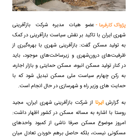
عضو هیات مدیره شرکت بازآفرینی
پژواک کارفرما -
شهری ایران با تاکید بر نقش سیاست بازآفرینی در کمک
به تولید مسکن گفت: بازآفرینی شهری با بهره‌گیری از
ظرفیت‌های درون‌شهری و زیرساخت‌های موجود، باید
در کنار تولید مسکن انبوه، مسکن حمایتی و بازار اجاره،
به رکن چهارم سیاست ملی مسکن تبدیل شود که با
حمایت های وزیر راه و شهرسازی در حال انجام است.
به گزارش
ایرنا
از شرکت بازآفرینی شهری ایران، مجید
روستا با اشاره به مساله مسکن در کشور اظهار داشت:
امروز موضوع مسکن صرفا ناشی از کمبود واحدهای
مسکونی نیست، بلکه حاصل برهم خوردن تعادل میان