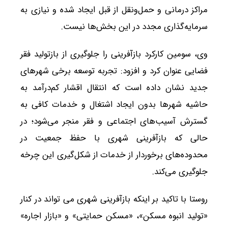
مراکز درمانی و حمل‌ونقل از قبل ایجاد شده و نیازی به
سرمایه‌گذاری مجدد در این بخش‌ها نیست.
وی، سومین کارکرد بازآفرینی را جلوگیری از بازتولید فقر
فضایی عنوان کرد و افزود: تجربه توسعه برخی شهرهای
جدید نشان داده است که انتقال اقشار کم‌درآمد به
حاشیه شهرها بدون ایجاد اشتغال و خدمات کافی به
گسترش آسیب‌های اجتماعی و فقر منجر می‌شود؛ در
حالی که بازآفرینی شهری با حفظ جمعیت در
محدوده‌های برخوردار از خدمات از شکل‌گیری این چرخه
جلوگیری می‌کند.
روستا با تاکید بر اینکه بازآفرینی شهری می تواند در کنار
«تولید انبوه مسکن»، «مسکن حمایتی» و «بازار اجاره»