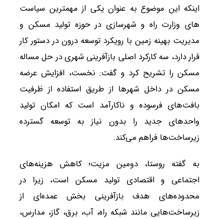
اینکه این موضوع به عنوان یکی از مهمترین سیاست
های وزارت راه و شهرسازی در حوزه تولید مسکن و
مدیریت بهینه زمین با رویکرد توسعه درون در دستور کار
قرار دارد، سه کارکرد اصلی بازآفرینی شهری در حل مساله
مسکن را تشریح کرد و گفت: نخست، افزایش عرضه
مسکن در داخل شهرها از طریق استفاده از ظرفیت
بافت‌های فرسوده و ناکارآمد است که امکان تولید
واحدهای جدید را بدون نیاز به توسعه گسترده
زیرساخت‌ها فراهم می‌کند.
به گفته روستا، دومین مزیت؛ کاهش هزینه‌های
اجتماعی و اقتصادی تولید مسکن است، زیرا در
محدوده‌های هدف بازآفرینی بخش عمده‌ای از
زیرساخت‌هایی مانند شبکه راه، آب، برق، گاز، مدارس،