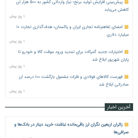
پیش‌بینی افزایش تولید برنج؛ نیاز وارداتی کشور به ۵۰۰ هزار تن
کاهش می‌یابد
۱ روز پیش
امضای تفاهم‌نامه تجاری ایران و پاکستان؛ هدف‌گذاری تجارت ۱۰
میلیارد دلاری
۱ روز پیش
اختیارات جدید گمرکات برای تمدید ورود موقت کالا و خودرو تا
پایان شهریور ابلاغ شد
۱ روز پیش
فهرست کالاهای فولادی و فلزات مشمول بازگشت ۱۰۰ درصد ارز
صادراتی ابلاغ شد
۱ روز پیش
آخرین اخبار
زائران اربعین نگران ارز باقی‌مانده نباشند؛ خرید دینار در بانک‌ها و
صرافی‌ها