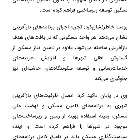
سنگین توسعه زیرساختی فراهم کرده است.
روستا خاطرنشان‌کرد: تجربه اجرای برنامه‌های بازآفرینی
نشان می‌دهد هر واحد مسکونی که در بافت‌های هدف
بازآفرینی ساخته می‌شود، علاوه بر تامین نیاز مسکن از
گسترش افقی شهرها و افزایش هزینه‌های
خدمات‌رسانی و توسعه سکونتگاه‌های حاشیه‌ای نیز
جلوگیری می‌کند.
وی در پایان تاکید کرد: اتصال ظرفیت‌های بازآفرینی
شهری به برنامه‌های تامین مسکن و نهضت ملی
مسکن، زمینه استفاده بهینه از زمین و زیرساخت‌های
موجود در شهرها را فراهم کرده است و آینده
سیاست‌گذاری مسکن باید بر تلفیق کامل برنامه‌های