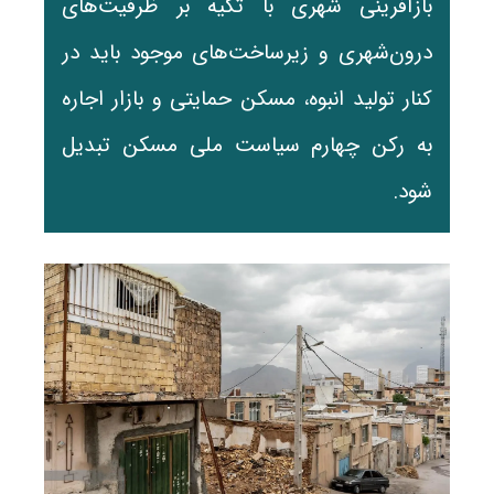
بازآفرینی شهری با تکیه بر ظرفیت‌های
درون‌شهری و زیرساخت‌های موجود باید در
کنار تولید انبوه، مسکن حمایتی و بازار اجاره
به رکن چهارم سیاست ملی مسکن تبدیل
شود.