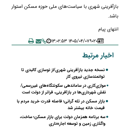
بازآفرینی شهری با سیاست‌های ملی حوزه مسکن استوار
باشد.
انتهای پیام
۱۴۰۵/۰۴/۰۷ ۱۳:۰۲:۵۳
۹۰۲۰
اخبار مرتبط
نسخه جدید بازآفرینی شهری/از نوسازی کالبدی تا
توانمندسازی نیروی کار
موازی‌کاری در ساماندهی سکونتگاه‌های غیررسمی/
نقش شهرداری‌ها در بازآفرینی، فراتر از دولت است
بازار مسکن در تله گرانی؛ فاصله قدرت خرید مردم با
قیمت خانه بیشتر شد
سه برنامه همزمان دولت برای بازار مسکن؛ ساخت،
واگذاری زمین و توسعه اجاره‌داری