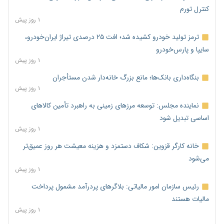
کنترل تورم
۱ روز پیش
ترمز تولید خودرو کشیده شد؛ افت ۲۵ درصدی تیراژ ایران‌خودرو،
سایپا و پارس‌خودرو
۱ روز پیش
بنگاه‌داری بانک‌ها؛ مانع بزرگ خانه‌دار شدن مستأجران
۱ روز پیش
نماینده مجلس: توسعه مرزهای زمینی به راهبرد تأمین کالاهای
اساسی تبدیل شود
۱ روز پیش
خانه کارگر قزوین: شکاف دستمزد و هزینه معیشت هر روز عمیق‌تر
می‌شود
۱ روز پیش
رئیس سازمان امور مالیاتی: بلاگرهای پردرآمد مشمول پرداخت
مالیات هستند
۱ روز پیش