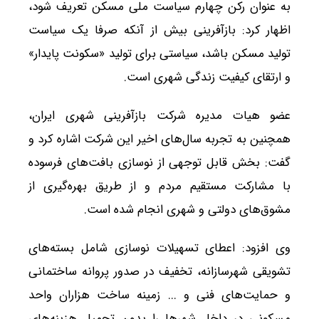
به عنوان رکن چهارم سیاست ملی مسکن تعریف شود،
اظهار کرد: بازآفرینی بیش از آنکه صرفا یک سیاست
تولید مسکن باشد، سیاستی برای تولید «سکونت پایدار»
و ارتقای کیفیت زندگی شهری است.
عضو هیات مدیره شرکت بازآفرینی شهری ایران،
همچنین به تجربه سال‌های اخیر این شرکت اشاره کرد و
گفت: بخش قابل توجهی از نوسازی بافت‌های فرسوده
با مشارکت مستقیم مردم و از طریق بهره‌گیری از
مشوق‌های دولتی و شهری انجام شده است.
وی افزود: اعطای تسهیلات نوسازی شامل بسته‌های
تشویقی شهرسازانه، تخفیف در صدور پروانه ساختمانی
و حمایت‌های فنی و ... زمینه ساخت هزاران واحد
مسکونی در داخل شهرها را بدون تحمیل هزینه‌های