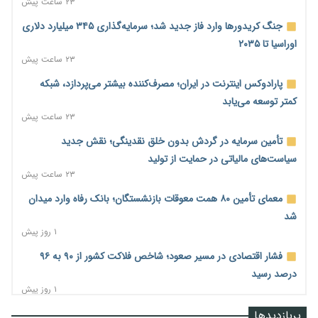
۲۳ ساعت پیش
جنگ کریدورها وارد فاز جدید شد؛ سرمایه‌گذاری ۳۴۵ میلیارد دلاری
اوراسیا تا ۲۰۳۵
۲۳ ساعت پیش
پارادوکس اینترنت در ایران؛ مصرف‌کننده بیشتر می‌پردازد، شبکه
کمتر توسعه می‌یابد
۲۳ ساعت پیش
تأمین سرمایه در گردش بدون خلق نقدینگی؛ نقش جدید
سیاست‌های مالیاتی در حمایت از تولید
۲۳ ساعت پیش
معمای تأمین ۸۰ همت معوقات بازنشستگان؛ بانک رفاه وارد میدان
شد
۱ روز پیش
فشار اقتصادی در مسیر صعود؛ شاخص فلاکت کشور از ۹۰ به ۹۶
درصد رسید
۱ روز پیش
رشد ۷۵ هزار میلیاردی بازار خرید اعتباری؛ فین‌تک‌ها وارد میدان
پربازدیدها