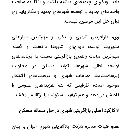
باید رویکردی چندبعدی داشته باشند و اتکا به ساخت
واحدهای جدید یا توسعه شهرهای جدید راهکار پایداری
برای حل این موضوع نیست.
وی، بازآفرینی شهری را یکی از مهم‌ترین ابزارهای
مدیریت توسعه درون‌زای شهرها دانست و گفت:
مهم‌ترین مزیت راهبری بازآفرینی نسبت به برنامه‌های
توسعه افقی شهرها، تولید مسکن در مجاورت
زیرساخت‌ها، خدمات شهری و فرصت‌های اشتغال
موجود است؛ ظرفیتی که هم هزینه‌های عمومی را
کاهش می‌دهد و هم کیفیت سکونت را ارتقا می‌بخشد.
۳
کارکرد اصلی بازآفرینی شهری در حل مساله مسکن
عضو هیات مدیره شرکت بازآفرینی شهری ایران با بیان