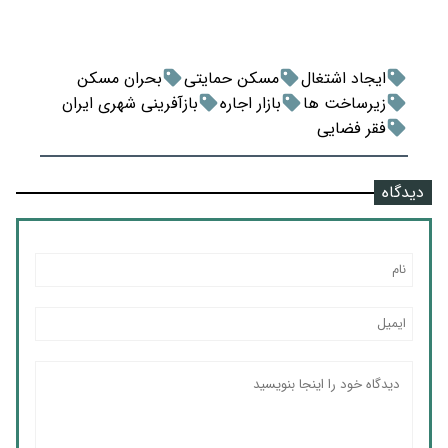
ایجاد اشتغال
مسکن حمایتی
بحران مسکن
زیرساخت ها
بازار اجاره
بازآفرینی شهری ایران
فقر فضایی
دیدگاه