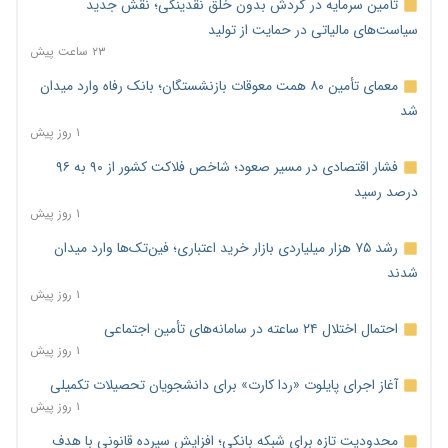
تأمین سرمایه در گردش بدون خلق نقدینگی؛ نقش جدید
سیاست‌های مالیاتی در حمایت از تولید
۲۳ ساعت پیش
معمای تأمین ۸۰ همت معوقات بازنشستگان؛ بانک رفاه وارد میدان
شد
۱ روز پیش
فشار اقتصادی در مسیر صعود؛ شاخص فلاکت کشور از ۹۰ به ۹۶
درصد رسید
۱ روز پیش
رشد ۷۵ هزار میلیاردی بازار خرید اعتباری؛ فین‌تک‌ها وارد میدان
شدند
۱ روز پیش
احتمال اختلال ۲۴ ساعته در سامانه‌های تأمین اجتماعی
۱ روز پیش
آغاز اجرای پایلوت «ردا کارت» برای دانشجویان تحصیلات تکمیلی
۱ روز پیش
محدودیت تازه برای شبکه بانکی؛ افزایش سپرده قانونی با هدف