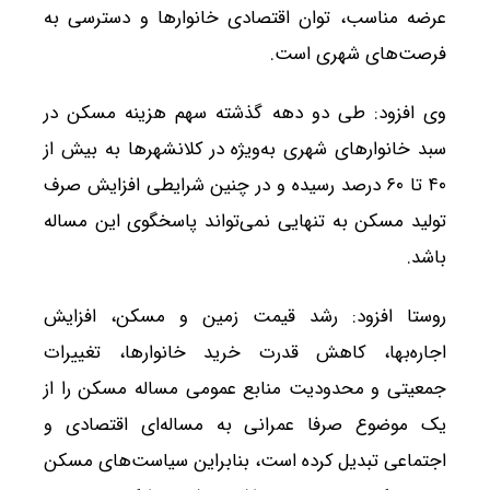
عرضه مناسب، توان اقتصادی خانوارها و دسترسی به
فرصت‌های شهری است.
وی افزود: طی دو دهه گذشته سهم هزینه مسکن در
سبد خانوارهای شهری به‌ویژه در کلانشهرها به بیش از
۴۰ تا ۶۰ درصد رسیده و در چنین شرایطی افزایش صرف
تولید مسکن به تنهایی نمی‌تواند پاسخگوی این مساله
باشد.
روستا افزود: رشد قیمت زمین و مسکن، افزایش
اجاره‌بها، کاهش قدرت خرید خانوارها، تغییرات
جمعیتی و محدودیت منابع عمومی مساله مسکن را از
یک موضوع صرفا عمرانی به مساله‌ای اقتصادی و
اجتماعی تبدیل کرده است، بنابراین سیاست‌های مسکن