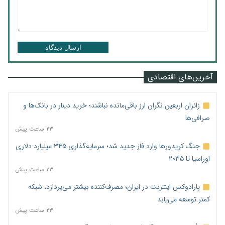
ارسال دیدگاه
آخرین‌های اقتصادی
زائران اربعین نگران ارز باقی‌مانده نباشند؛ خرید دینار در بانک‌ها و
صرافی‌ها
۲۳ ساعت پیش
جنگ کریدورها وارد فاز جدید شد؛ سرمایه‌گذاری ۳۴۵ میلیارد دلاری
اوراسیا تا ۲۰۳۵
۲۳ ساعت پیش
پارادوکس اینترنت در ایران؛ مصرف‌کننده بیشتر می‌پردازد، شبکه
کمتر توسعه می‌یابد
۲۳ ساعت پیش