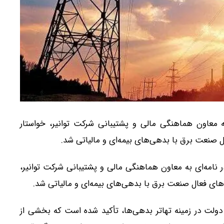
ه معاون هماهنگی مالی و پشتیبانی شرکت توانیر، خواستار
ل صنعت برق با بدهی‌های بیمه‌ای و مالیاتی شد.
نامه‌ای به معاون هماهنگی مالی و پشتیبانی شرکت توانیر،
های فعال صنعت برق با بدهی‌های بیمه‌ای و مالیاتی شد.
 دولت در زمینه تهاتر بدهی‌ها، تأکید شده است که بخشی از