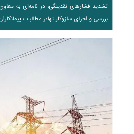
تشدید فشارهای نقدینگی، در نامه‌ای به معاون
بررسی و اجرای سازوکار تهاتر مطالبات پیمانکاران