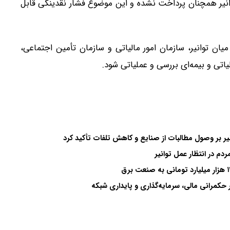
نیر همچنان پرداخت نشده و این موضوع فشار نقدینگی قابل
ان توانیر، سازمان امور مالیاتی و سازمان تأمین اجتماعی،
یاتی و بیمه‌ای بررسی و عملیاتی شود.
م در انتظار عمل توانیر