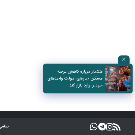
هشدار درباره کاهش عرضه
مسکن اجاره‌ای؛ دولت واحدهای
خود را وارد بازار کند
تمامی