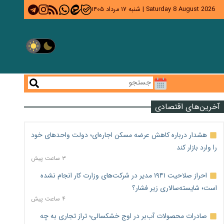
Saturday 8 August 2026
|
شنبه ۱۷ مرداد ۱۴۰۵
آخرین‌های اقتصادی
هشدار درباره کاهش عرضه مسکن اجاره‌ای؛ دولت واحدهای خود
را وارد بازار کند
۳ ساعت پیش
احراز صلاحیت ۱۹۴۱ مدیر در شرکت‌های وزارت کار انجام نشده
است؛ شایسته‌سالاری زیر فشار؟
۴ ساعت پیش
صادرات محصولات آب‌بر در اوج خشکسالی؛ تراز تجاری به چه