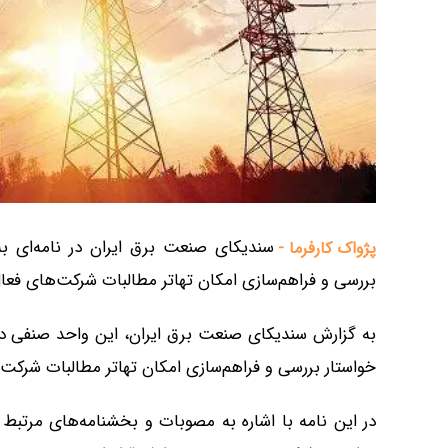
سندیکای صنعت برق ایران در نامه‌ای ب
پژواک کارفرما -
بررسی و فراهم‌سازی امکان تهاتر مطالبات شرکت‌های فعا
به گزارش سندیکای صنعت برق ایران، این واحد صنفی در 
خواستار بررسی و فراهم‌سازی امکان تهاتر مطالبات شرکت‌
در این نامه با اشاره به مصوبات و بخشنامه‌های مرتبط