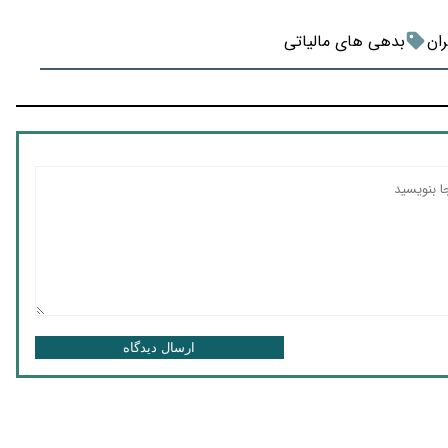
ان
بدهی های مالیاتی
ارسال دیدگاه