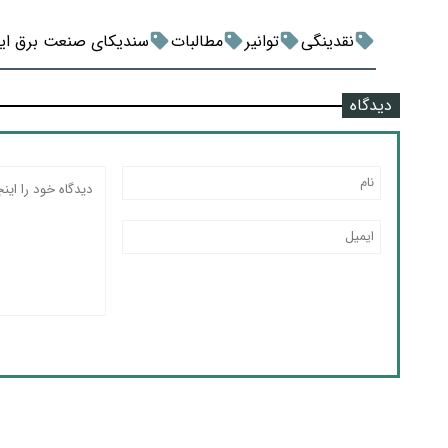
نقدینگی
توانیر
مطالبات
سندیکای صنعت برق ایر
دیدگاه