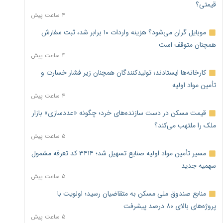
قیمتی؟
۴ ساعت پیش
موبایل گران می‌شود؟ هزینه واردات ۱۰ برابر شد، ثبت سفارش
همچنان متوقف است
۴ ساعت پیش
کارخانه‌ها ایستادند؛ تولیدکنندگان همچنان زیر فشار خسارت و
تأمین مواد اولیه
۴ ساعت پیش
قیمت مسکن در دست سازنده‌های خرد؛ چگونه «عددسازی» بازار
ملک را ملتهب می‌کند؟
۵ ساعت پیش
مسیر تأمین مواد اولیه صنایع تسهیل شد؛ ۳۴۱۴ کد تعرفه مشمول
سهمیه جدید
۵ ساعت پیش
منابع صندوق ملی مسکن به متقاضیان رسید؛ اولویت با
پروژه‌های بالای ۸۰ درصد پیشرفت
۵ ساعت پیش