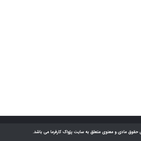
 حقوق مادی و معنوی متعلق به سایت پژواک کارفرما می باشد.