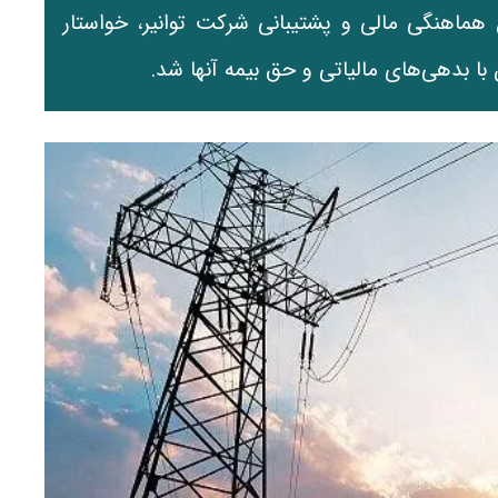
 هماهنگی مالی و پشتیبانی شرکت توانیر، خواستار
 با بدهی‌های مالیاتی و حق بیمه آنها شد.