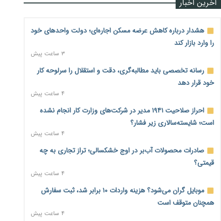
آخرین اخبار
هشدار درباره کاهش عرضه مسکن اجاره‌ای؛ دولت واحدهای خود
را وارد بازار کند
۳ ساعت پیش
رسانه تخصصی باید مطالبه‌گری، دقت و استقلال را سرلوحه کار
خود قرار دهد
۴ ساعت پیش
احراز صلاحیت ۱۹۴۱ مدیر در شرکت‌های وزارت کار انجام نشده
است؛ شایسته‌سالاری زیر فشار؟
۴ ساعت پیش
صادرات محصولات آب‌بر در اوج خشکسالی؛ تراز تجاری به چه
قیمتی؟
۴ ساعت پیش
موبایل گران می‌شود؟ هزینه واردات ۱۰ برابر شد، ثبت سفارش
همچنان متوقف است
۴ ساعت پیش