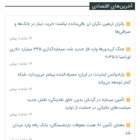
آخرین‌های اقتصادی
زائران اربعین نگران ارز باقی‌مانده نباشند؛ خرید دینار در بانک‌ها و
صرافی‌ها
۱۷ ساعت پیش
جنگ کریدورها وارد فاز جدید شد؛ سرمایه‌گذاری ۳۴۵ میلیارد دلاری
اوراسیا تا ۲۰۳۵
۱۷ ساعت پیش
پارادوکس اینترنت در ایران؛ مصرف‌کننده بیشتر می‌پردازد، شبکه
کمتر توسعه می‌یابد
۱۷ ساعت پیش
تأمین سرمایه در گردش بدون خلق نقدینگی؛ نقش جدید
سیاست‌های مالیاتی در حمایت از تولید
۱۷ ساعت پیش
معمای تأمین ۸۰ همت معوقات بازنشستگان؛ بانک رفاه وارد میدان
شد
۱۸ ساعت پیش