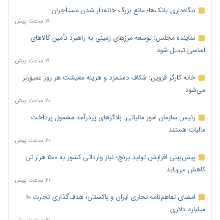
بنگاه‌داری بانک‌ها؛ مانع بزرگ خانه‌دار شدن مستأجران
۱۹ ساعت پیش
نماینده مجلس: توسعه مرزهای زمینی به راهبرد تأمین کالاهای
اساسی تبدیل شود
۱۹ ساعت پیش
خانه کارگر قزوین: شکاف دستمزد و هزینه معیشت هر روز عمیق‌تر
می‌شود
۲۰ ساعت پیش
رئیس سازمان امور مالیاتی: بلاگرهای پردرآمد مشمول پرداخت
مالیات هستند
۲۰ ساعت پیش
پیش‌بینی افزایش تولید برنج؛ نیاز وارداتی کشور به ۵۰۰ هزار تن
کاهش می‌یابد
۲۱ ساعت پیش
امضای تفاهم‌نامه تجاری ایران و پاکستان؛ هدف‌گذاری تجارت ۱۰
میلیارد دلاری
۲۱ ساعت پیش