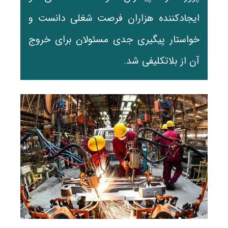
ایجادکننده هزاران فرصت شغلی دانست و
خواستار پیگیری جدی مسئولان برای خروج
آن از بلاتکلیفی شد.