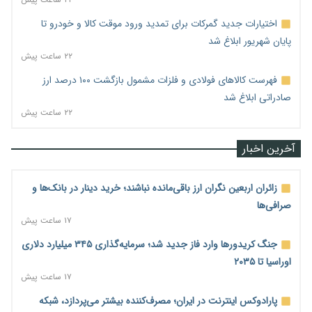
اختیارات جدید گمرکات برای تمدید ورود موقت کالا و خودرو تا
پایان شهریور ابلاغ شد
۲۲ ساعت پیش
فهرست کالاهای فولادی و فلزات مشمول بازگشت ۱۰۰ درصد ارز
صادراتی ابلاغ شد
۲۲ ساعت پیش
آخرین اخبار
زائران اربعین نگران ارز باقی‌مانده نباشند؛ خرید دینار در بانک‌ها و
صرافی‌ها
۱۷ ساعت پیش
جنگ کریدورها وارد فاز جدید شد؛ سرمایه‌گذاری ۳۴۵ میلیارد دلاری
اوراسیا تا ۲۰۳۵
۱۷ ساعت پیش
پارادوکس اینترنت در ایران؛ مصرف‌کننده بیشتر می‌پردازد، شبکه