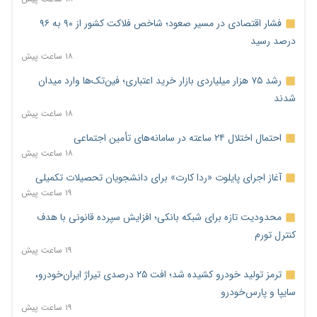
فشار اقتصادی در مسیر صعود؛ شاخص فلاکت کشور از ۹۰ به ۹۶
درصد رسید
۱۸ ساعت پیش
رشد ۷۵ هزار میلیاردی بازار خرید اعتباری؛ فین‌تک‌ها وارد میدان
شدند
۱۸ ساعت پیش
احتمال اختلال ۲۴ ساعته در سامانه‌های تأمین اجتماعی
۱۸ ساعت پیش
آغاز اجرای پایلوت «ردا کارت» برای دانشجویان تحصیلات تکمیلی
۱۹ ساعت پیش
محدودیت تازه برای شبکه بانکی؛ افزایش سپرده قانونی با هدف
کنترل تورم
۱۹ ساعت پیش
ترمز تولید خودرو کشیده شد؛ افت ۲۵ درصدی تیراژ ایران‌خودرو،
سایپا و پارس‌خودرو
۱۹ ساعت پیش