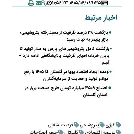
۱۴۰۵/۰۴/۰۸ ۱۰:۵۶:۲۳
۹۰۳۵
اخبار مرتبط
بازگشت ۳۸ درصد ظرفیت از دست‌رفته پتروشیمی؛
بازار پلیمر به ثبات رسید
بازگشت کامل پتروشیمی‌های پارس به مدار تولید تا
پایان خرداد؛ احیای ظرفیت پالایشگاهی ادامه دارد +
فیلم
وعده ایجاد اقتصاد پویا در گلستان تا ۱۴۰۵ با رفع
موانع تولید و حمایت از سرمایه‌گذاران
افتتاح ۳۵۰۹ میلیارد تومان طرح صنعت برق در
استان گلستان
انرژی
پتروشیمی
فرصت شغلی
توسعه اقتصادی
گلستان
جبهه اصلاحات