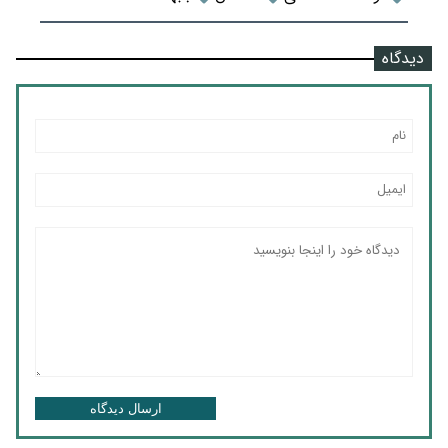
دیدگاه
ارسال دیدگاه