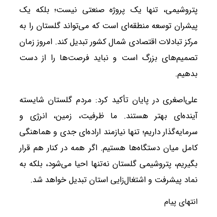
پتروشیمی، تنها یک پروژه صنعتی نیست؛ بلکه یک
پیشران توسعه منطقه‌ای است که می‌تواند گلستان را به
مرکز تبادلات اقتصادی شمال کشور تبدیل کند. امروز زمان
تصمیم‌های بزرگ است و نباید فرصت‌ها را از دست
بدهیم.
علی‌اصغری در پایان تأکید کرد: مردم گلستان شایسته
آینده‌ای بهتر هستند. ما ظرفیت، زمین، انرژی و
سرمایه‌گذار داریم؛ تنها نیازمند اراده‌ای جدی و هماهنگی
کامل میان دستگاه‌ها هستیم. اگر همه در کنار هم قرار
بگیریم، پتروشیمی گلستان نه‌تنها احیا می‌شود، بلکه به
نماد پیشرفت و اشتغال‌زایی استان تبدیل خواهد شد.
انتهای پیام