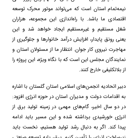
نیمه‌تمام استان است که می‌تواند موتور محرک توسعه
اقتصادی ما باشد. با راه‌اندازی این مجموعه، هزاران
شغل مستقیم و غیرمستقیم ایجاد خواهد شد و این
یعنی رونق پایدار، افزایش درآمد خانوارها و جلوگیری از
مهاجرت نیروی کار جوان. انتظار ما از مسئولان استان و
نمایندگان مجلس این است که با نگاه ویژه، این پروژه را
از بلاتکلیفی خارج کنند.
دبیر اتحادیه انجمن‌های اسلامی استان گلستان با اشاره
به اقدامات دولت و مدیران استان در حوزه انرژی افزود:
در دو سال اخیر، گام‌های مهمی در زمینه تولید برق از
انرژی خورشیدی برداشته شده و این مسیر باید ادامه
پیدا کند. اگر به دنبال رشد تولید هستیم، نخست باید
زیرساخت انرژی را تأمین کنیم. برق، پایه توسعه صنعتی