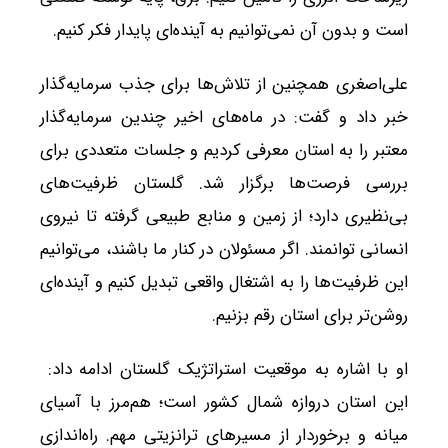
است و بدون آن نمی‌توانیم به آینده‌ای پایدار فکر کنیم.
علی‌اصغری همچنین از تلاش‌ها برای جذب سرمایه‌گذار
خبر داد و گفت: در ماه‌های اخیر چندین سرمایه‌گذار
معتبر را به استان معرفی کردیم و جلسات متعددی برای
بررسی فرصت‌ها برگزار شد. گلستان ظرفیت‌های
بی‌نظیری دارد؛ از زمین و منابع طبیعی گرفته تا نیروی
انسانی توانمند. اگر مسئولان در کنار ما باشند، می‌توانیم
این ظرفیت‌ها را به اشتغال واقعی تبدیل کنیم و آینده‌ای
روشن‌تر برای استان رقم بزنیم.
او با اشاره به موقعیت استراتژیک گلستان ادامه داد:
این استان دروازه شمال کشور است؛ هم‌مرز با آسیای
میانه و برخوردار از مسیرهای ترانزیتی مهم. راه‌اندازی