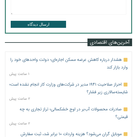
ارسال دیدگاه
آخرین‌های اقتصادی
هشدار درباره کاهش عرضه مسکن اجاره‌ای؛ دولت واحدهای خود را
وارد بازار کند
۱ ساعت پیش
احراز صلاحیت ۱۹۴۱ مدیر در شرکت‌های وزارت کار انجام نشده است؛
شایسته‌سالاری زیر فشار؟
۲ ساعت پیش
صادرات محصولات آب‌بر در اوج خشکسالی؛ تراز تجاری به چه
قیمتی؟
۲ ساعت پیش
موبایل گران می‌شود؟ هزینه واردات ۱۰ برابر شد، ثبت سفارش