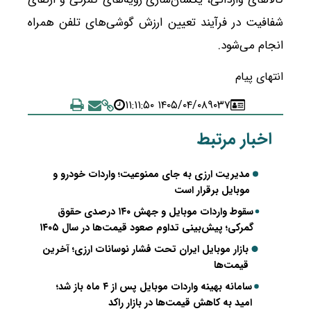
شفافیت در فرآیند تعیین ارزش گوشی‌های تلفن همراه
انجام می‌شود.
انتهای پیام
۱۴۰۵/۰۴/۰۸ ۱۱:۱۱:۵۰
۹۰۳۷
اخبار مرتبط
مدیریت ارزی به جای ممنوعیت؛ واردات خودرو و
موبایل برقرار است
سقوط واردات موبایل و جهش ۱۴۰ درصدی حقوق
گمرکی؛ پیش‌بینی تداوم صعود قیمت‌ها در سال ۱۴۰۵
بازار موبایل ایران تحت فشار نوسانات ارزی؛ آخرین
قیمت‌ها
سامانه بهینه واردات موبایل پس از ۴ ماه باز شد؛
امید به کاهش قیمت‌ها در بازار راکد