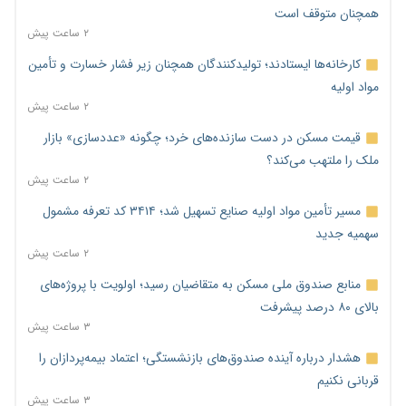
همچنان متوقف است
۲ ساعت پیش
کارخانه‌ها ایستادند؛ تولیدکنندگان همچنان زیر فشار خسارت و تأمین
مواد اولیه
۲ ساعت پیش
قیمت مسکن در دست سازنده‌های خرد؛ چگونه «عددسازی» بازار
ملک را ملتهب می‌کند؟
۲ ساعت پیش
مسیر تأمین مواد اولیه صنایع تسهیل شد؛ ۳۴۱۴ کد تعرفه مشمول
سهمیه جدید
۲ ساعت پیش
منابع صندوق ملی مسکن به متقاضیان رسید؛ اولویت با پروژه‌های
بالای ۸۰ درصد پیشرفت
۳ ساعت پیش
هشدار درباره آینده صندوق‌های بازنشستگی؛ اعتماد بیمه‌پردازان را
قربانی نکنیم
۳ ساعت پیش