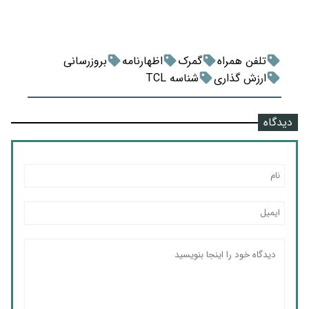
تلفن همراه
گمرک
اظهارنامه
بروزرسانی
ارزش گذاری
شناسه TCL
دیدگاه