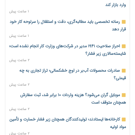
وارد بازار کند
۱ ساعت پیش
رسانه تخصصی باید مطالبه‌گری، دقت و استقلال را سرلوحه کار خود
قرار دهد
۱ ساعت پیش
احراز صلاحیت ۱۹۴۱ مدیر در شرکت‌های وزارت کار انجام نشده است؛
شایسته‌سالاری زیر فشار؟
۲ ساعت پیش
صادرات محصولات آب‌بر در اوج خشکسالی؛ تراز تجاری به چه
قیمتی؟
۲ ساعت پیش
موبایل گران می‌شود؟ هزینه واردات ۱۰ برابر شد، ثبت سفارش
همچنان متوقف است
۲ ساعت پیش
کارخانه‌ها ایستادند؛ تولیدکنندگان همچنان زیر فشار خسارت و تأمین
مواد اولیه
۲ ساعت پیش