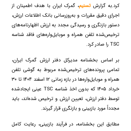
کرد.به گزارش
تسنیم
، گمرک ایران با هدف اطمینان از
اجرای دقیق مقررات و به‌روزرسانی بانک اطلاعات ارزش،
دستور بازنگری و رسیدگی مجدد به ارزش اظهارنامه‌های
ترخیص‌شده تلفن همراه و موبایل‌واره‌های فاقد شناسه
TSC را صادر کرد.
بر اساس بخشنامه مدیرکل دفتر ارزش گمرک ایران،
تمامی پرونده‌های ترخیص‌شده مربوط به گوشی تلفن
همراه و موبایل‌واره‌ها در بازه زمانی ۱۲ اسفند ۱۴۰۴ تا ۳۰
خرداد ۱۴۰۵ که بدون اخذ شناسه TSC عینی ایجادشده
توسط دفتر ارزش، تعیین ارزش و ترخیص شده‌اند، باید
مجدداً مورد بازبینی و بازنگری قرار گیرند.
مطابق این بخشنامه، در فرآیند بازبینی، رعایت کامل