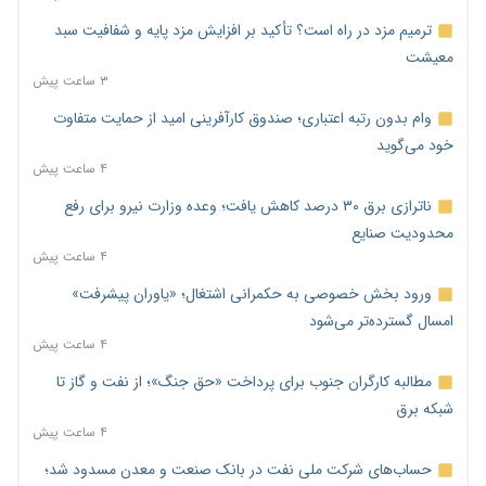
ترمیم مزد در راه است؟ تأکید بر افزایش مزد پایه و شفافیت سبد
معیشت
۳ ساعت پیش
وام بدون رتبه اعتباری؛ صندوق کارآفرینی امید از حمایت متفاوت
خود می‌گوید
۴ ساعت پیش
ناترازی برق ۳۰ درصد کاهش یافت؛ وعده وزارت نیرو برای رفع
محدودیت صنایع
۴ ساعت پیش
ورود بخش خصوصی به حکمرانی اشتغال؛ «یاوران پیشرفت»
امسال گسترده‌تر می‌شود
۴ ساعت پیش
مطالبه کارگران جنوب برای پرداخت «حق جنگ»؛ از نفت و گاز تا
شبکه برق
۴ ساعت پیش
حساب‌های شرکت ملی نفت در بانک صنعت و معدن مسدود شد؛