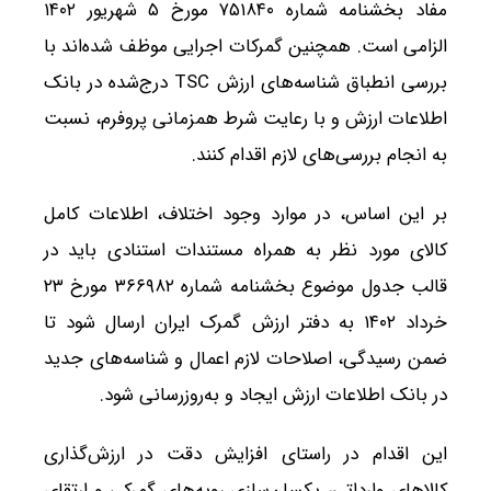
مفاد بخشنامه شماره ۷۵۱۸۴۰ مورخ ۵ شهریور ۱۴۰۲
الزامی است. همچنین گمرکات اجرایی موظف شده‌اند با
بررسی انطباق شناسه‌های ارزش TSC درج‌شده در بانک
اطلاعات ارزش و با رعایت شرط همزمانی پروفرم، نسبت
به انجام بررسی‌های لازم اقدام کنند.
بر این اساس، در موارد وجود اختلاف، اطلاعات کامل
کالای مورد نظر به همراه مستندات استنادی باید در
قالب جدول موضوع بخشنامه شماره ۳۶۶۹۸۲ مورخ ۲۳
خرداد ۱۴۰۲ به دفتر ارزش گمرک ایران ارسال شود تا
ضمن رسیدگی، اصلاحات لازم اعمال و شناسه‌های جدید
در بانک اطلاعات ارزش ایجاد و به‌روزرسانی شود.
این اقدام در راستای افزایش دقت در ارزش‌گذاری
کالاهای وارداتی، یکسان‌سازی رویه‌های گمرکی و ارتقای