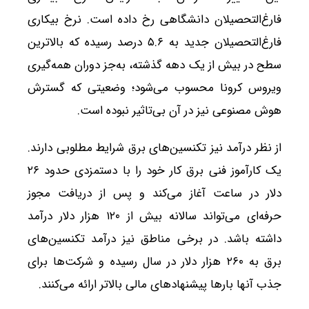
فارغ‌التحصیلان دانشگاهی رخ داده است. نرخ بیکاری
فارغ‌التحصیلان جدید به ۵.۶ درصد رسیده که بالاترین
سطح در بیش از یک دهه گذشته، به‌جز دوران همه‌گیری
ویروس کرونا محسوب می‌شود؛ وضعیتی که گسترش
هوش مصنوعی نیز در آن بی‌تاثیر نبوده است.
از نظر درآمد نیز تکنسین‌های برق شرایط مطلوبی دارند.
یک کارآموز فنی برق کار خود را با دستمزدی حدود ۲۶
دلار در ساعت آغاز می‌کند و پس از دریافت مجوز
حرفه‌ای می‌تواند سالانه بیش از ۱۲۰ هزار دلار درآمد
داشته باشد. در برخی مناطق نیز درآمد تکنسین‌های
برق به ۲۶۰ هزار دلار در سال رسیده و شرکت‌ها برای
جذب آنها بارها پیشنهادهای مالی بالاتر ارائه می‌کنند.