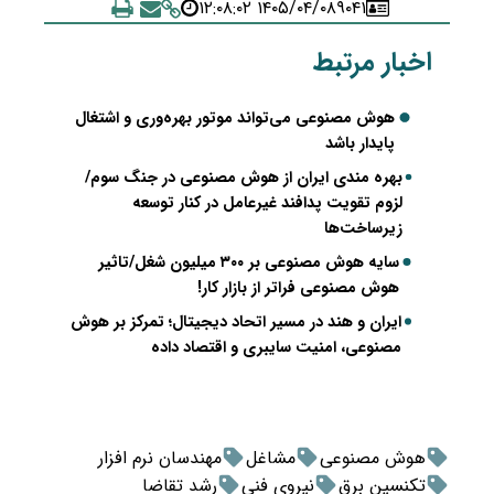
۱۴۰۵/۰۴/۰۸ ۱۲:۰۸:۰۲
۹۰۴۱
اخبار مرتبط
هوش مصنوعی می‌تواند موتور بهره‌وری و اشتغال
پایدار باشد
بهره مندی ایران از هوش مصنوعی در جنگ سوم/
لزوم تقویت پدافند غیرعامل در کنار توسعه
زیرساخت‌ها
سایه هوش مصنوعی بر ۳۰۰ میلیون شغل/تاثیر
هوش مصنوعی فراتر از بازار کار!
ایران و هند در مسیر اتحاد دیجیتال؛ تمرکز بر هوش
مصنوعی، امنیت سایبری و اقتصاد داده
هوش مصنوعی
مشاغل
مهندسان نرم افزار
تکنسین برق
نیروی فنی
رشد تقاضا