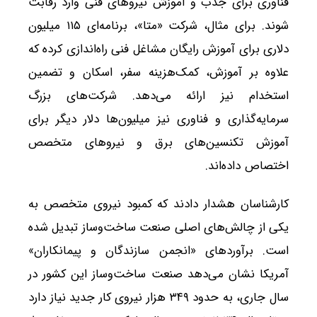
فناوری برای جذب و آموزش نیروهای فنی وارد رقابت
شوند. برای مثال، شرکت «متا»، برنامه‌ای ۱۱۵ میلیون
دلاری برای آموزش رایگان مشاغل فنی راه‌اندازی کرده که
علاوه بر آموزش، کمک‌هزینه سفر، اسکان و تضمین
استخدام نیز ارائه می‌دهد. شرکت‌های بزرگ
سرمایه‌گذاری و فناوری نیز میلیون‌ها دلار دیگر برای
آموزش تکنسین‌های برق و نیروهای متخصص
اختصاص داده‌اند.
کارشناسان هشدار دادند که کمبود نیروی متخصص به
یکی از چالش‌های اصلی صنعت ساخت‌وساز تبدیل شده
است. برآوردهای «انجمن سازندگان و پیمانکاران»
آمریکا نشان می‌دهد صنعت ساخت‌وساز این کشور در
سال جاری، به حدود ۳۴۹ هزار نیروی کار جدید نیاز دارد