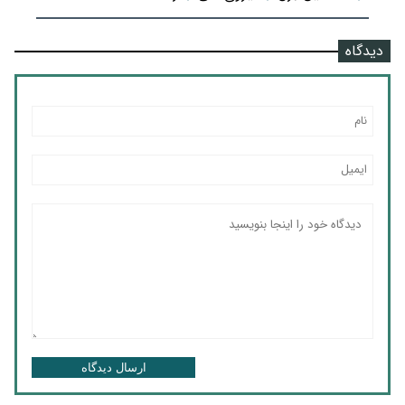
دیدگاه
ارسال دیدگاه