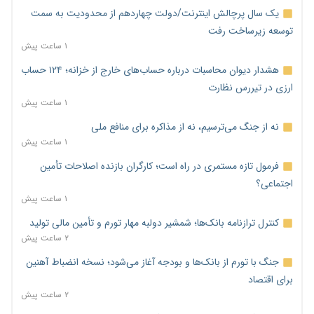
یک سال پرچالش اینترنت/دولت چهاردهم از محدودیت به سمت
توسعه زیرساخت رفت
۱ ساعت پیش
هشدار دیوان محاسبات درباره حساب‌های خارج از خزانه؛ ۱۲۴ حساب
ارزی در تیررس نظارت
۱ ساعت پیش
نه از جنگ می‌ترسیم، نه از مذاکره برای منافع ملی
۱ ساعت پیش
فرمول تازه مستمری در راه است؛ کارگران بازنده اصلاحات تأمین
اجتماعی؟
۱ ساعت پیش
کنترل ترازنامه بانک‌ها؛ شمشیر دولبه مهار تورم و تأمین مالی تولید
۲ ساعت پیش
جنگ با تورم از بانک‌ها و بودجه آغاز می‌شود؛ نسخه انضباط آهنین
برای اقتصاد
۲ ساعت پیش