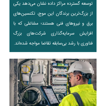
توسعه گسترده مراکز داده نشان می‌دهد یکی
از بزرگ‌ترین برندگان این موج، تکنسین‌های
برق و نیروهای فنی هستند؛ مشاغلی که با
افزایش سرمایه‌گذاری شرکت‌های بزرگ
فناوری با رشد بی‌سابقه تقاضا مواجه شده‌اند.