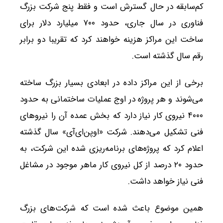
کم‌سابقه در حال گسترش است و فقط پنج شرکت بزرگ
فناوری در سال جاری، حدود ۷۰۰ میلیارد دلار برای
ساخت این مراکز هزینه خواهند کرد که تقریبا دو برابر
رقم سال گذشته است.
برخی از این مراکز داده در ابعادی بسیار بزرگ ساخته
می‌شوند و هر پروژه در اوج عملیات ساختمانی به حدود
۴۰۰۰ نیروی کار نیاز دارد که بخش عمده آن را نیروهای
فنی تشکیل می‌دهند. شرکت «اوپن‌ای‌آی» سال گذشته
اعلام کرد که پروژه‌های برنامه‌ریزی‌ شده این شرکت، به
حدود ۲۰ درصد از کل نیروی کار ماهر موجود در مشاغل
فنی نیاز خواهد داشت.
همین موضوع باعث شده است که شرکت‌های بزرگ