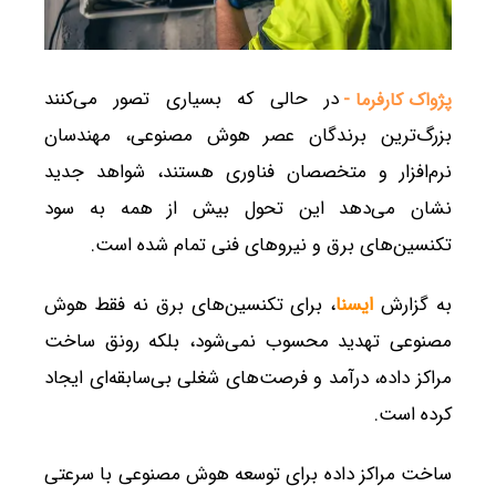
در حالی که بسیاری تصور می‌کنند
پژواک کارفرما -
بزرگ‌ترین برندگان عصر هوش مصنوعی، مهندسان
نرم‌افزار و متخصصان فناوری هستند، شواهد جدید
نشان می‌دهد این تحول بیش از همه به سود
تکنسین‌های برق و نیروهای فنی تمام شده است.
به گزارش
ایسنا
، برای تکنسین‌های برق نه فقط هوش
مصنوعی تهدید محسوب نمی‌شود، بلکه رونق ساخت
مراکز داده، درآمد و فرصت‌های شغلی بی‌سابقه‌ای ایجاد
کرده است.
ساخت مراکز داده برای توسعه هوش مصنوعی با سرعتی