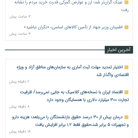
عینک گران‌تر شد؛ ارز و عوارض گمرکی قدرت خرید مردم را نشانه
رفت
۳ ساعت پیش
اطمینان وزیر جهاد از تأمین کالاهای اساسی؛ «نگران نباشید»
۳ ساعت پیش
آخرین اخبار
اختیار تمدید مهلت ثبت آماری به سازمان‌های مناطق آزاد و ویژه
اقتصادی واگذار شد
۲ دقیقه پیش
اقتصاد ایران با نسخه‌های کلاسیک به جایی نمی‌رسد/ ظرفیت
تجارت ۳۰۰ میلیارد دلاری با همسایگان وجود دارد
۸ دقیقه پیش
درمان بیش از ۳۰ درصد حقوق بازنشستگان را می‌بلعد؛ هزینه دارو
و تجهیزات ۵ برابر شد،حقوق فقط ۱.۲ برابر افزایش یافت
۱۸ دقیقه پیش