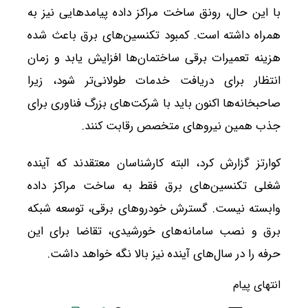
با این حال، رونق ساخت مراکز داده پیامدهایی نیز به
همراه داشته است. کمبود تکنسین‌های برق باعث شده
هزینه تعمیرات برقی ساختمان‌ها افزایش یابد و زمان
انتظار برای دریافت خدمات طولانی‌تر شود، زیرا
صاحبخانه‌ها اکنون باید با شرکت‌های بزرگ فناوری برای
جذب همین نیروهای متخصص رقابت کنند.
کوارتز گزارش کرد، البته کارشناسان معتقدند که آینده
شغلی تکنسین‌های برق فقط به ساخت مراکز داده
وابسته نیست. گسترش خودروهای برقی، توسعه شبکه
برق و نصب سامانه‌های خورشیدی، تقاضا برای این
حرفه را در سال‌های آینده نیز بالا نگه خواهد داشت.
انتهای پیام