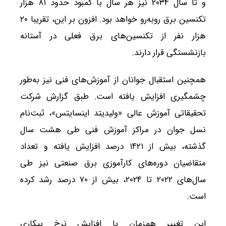
و تا سال ۲۰۳۴ نیز هر سال با کمبود حدود ۸۱ هزار
تکنسین‌ برق روبه‌رو خواهد بود. افزون بر این، تقریبا ۲۰
هزار نفر از تکنسین‌های برق فعلی در آستانه
بازنشستگی قرار دارند.
همچنین استقبال جوانان از آموزش‌های فنی نیز به‌طور
چشمگیری افزایش یافته است. طبق گزارش شرکت
تحقیقاتی آموزش عالی «ولیدیتد اینسایتس»، ثبت‌نام
نسل جوان در مراکز آموزش فنی طی هشت سال
گذشته، بیش از ۱۴۲۱ درصد افزایش یافته و تعداد
متقاضیان دوره‌های کارآموزی برق صنعتی نیز طی
سال‌های ۲۰۲۲ تا ۲۰۲۴، بیش از ۷۰ درصد رشد کرده
است.
این تغییر همزمان با افزایش نرخ بیکاری