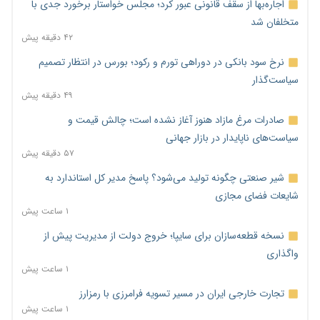
اجاره‌بها از سقف قانونی عبور کرد؛ مجلس خواستار برخورد جدی با
متخلفان شد
۴۲ دقیقه پیش
نرخ سود بانکی در دوراهی تورم و رکود؛ بورس در انتظار تصمیم
سیاست‌گذار
۴۹ دقیقه پیش
صادرات مرغ مازاد هنوز آغاز نشده است؛ چالش قیمت و
سیاست‌های ناپایدار در بازار جهانی
۵۷ دقیقه پیش
شیر صنعتی چگونه تولید می‌شود؟ پاسخ مدیر کل استاندارد به
شایعات فضای مجازی
۱ ساعت پیش
نسخه قطعه‌سازان برای سایپا؛ خروج دولت از مدیریت پیش از
واگذاری
۱ ساعت پیش
تجارت خارجی ایران در مسیر تسویه فرامرزی با رمزارز
۱ ساعت پیش