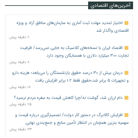
آخرین‌های اقتصادی
اختیار تمدید مهلت ثبت آماری به سازمان‌های مناطق آزاد و ویژه
اقتصادی واگذار شد
۲ دقیقه پیش
اقتصاد ایران با نسخه‌های کلاسیک به جایی نمی‌رسد/ ظرفیت
تجارت ۳۰۰ میلیارد دلاری با همسایگان وجود دارد
۸ دقیقه پیش
درمان بیش از ۳۰ درصد حقوق بازنشستگان را می‌بلعد؛ هزینه دارو
و تجهیزات ۵ برابر شد،حقوق فقط ۱.۲ برابر افزایش یافت
۱۸ دقیقه پیش
دام ارزان شد، گوشت نه/چرا کاهش قیمت به سفره مردم نرسید؟
۲۵ دقیقه پیش
افزایش کالابرگ در دستور کار دولت/ تصمیم‌گیری درباره قیمت و
سهمیه بنزین همچنان در انتظار تأمین منابع و جمع‌بندی نهایی
۳۳ دقیقه پیش