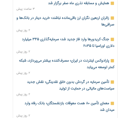
همایش و مسابقه نذری ماه صفر برگزار شد
۳ ساعت پیش
زائران اربعین نگران ارز باقی‌مانده نباشند؛ خرید دینار در بانک‌ها و
صرافی‌ها
۲ روز پیش
جنگ کریدورها وارد فاز جدید شد؛ سرمایه‌گذاری ۳۴۵ میلیارد
دلاری اوراسیا تا ۲۰۳۵
۲ روز پیش
پارادوکس اینترنت در ایران؛ مصرف‌کننده بیشتر می‌پردازد، شبکه
کمتر توسعه می‌یابد
۲ روز پیش
تأمین سرمایه در گردش بدون خلق نقدینگی؛ نقش جدید
سیاست‌های مالیاتی در حمایت از تولید
۲ روز پیش
معمای تأمین ۸۰ همت معوقات بازنشستگان؛ بانک رفاه وارد
میدان شد
۲ روز پیش