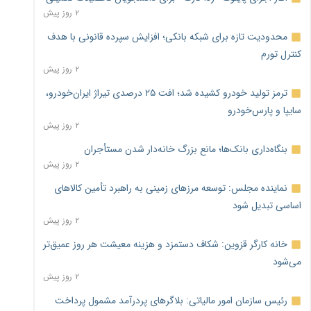
۲ روز پیش
محدودیت تازه برای شبکه بانکی؛ افزایش سپرده قانونی با هدف
کنترل تورم
۲ روز پیش
ترمز تولید خودرو کشیده شد؛ افت ۲۵ درصدی تیراژ ایران‌خودرو،
سایپا و پارس‌خودرو
۲ روز پیش
بنگاه‌داری بانک‌ها؛ مانع بزرگ خانه‌دار شدن مستأجران
۲ روز پیش
نماینده مجلس: توسعه مرزهای زمینی به راهبرد تأمین کالاهای
اساسی تبدیل شود
۲ روز پیش
خانه کارگر قزوین: شکاف دستمزد و هزینه معیشت هر روز عمیق‌تر
می‌شود
۲ روز پیش
رئیس سازمان امور مالیاتی: بلاگرهای پردرآمد مشمول پرداخت