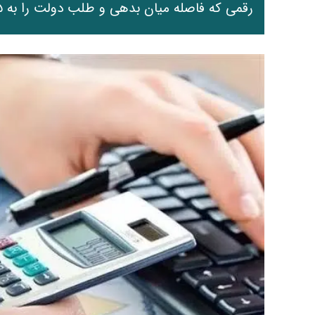
رقمی که فاصله میان بدهی و طلب دولت را به ۴۶۵ همت رسانده است.