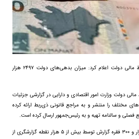
مرکز مدیریت بدهی‌های عمومی و روابط مالی دولت اعلام کرد: میزان بدهی‌های دولت ۲۴۹۷ هزار
الی دولت وزارت امور اقتصادی و دارایی در گزارشی جزئیات
ی مختلف را منتشر و به مراجع قانونی ذی‌ربط ارائه کرده
این گزارش‌ها بر مبنای اطلاعات ثبت شده‌ حدود ۲۴۴ هزار و ۳۰۰ فقره گزارش توسط بیش از ۵ هزار نقطه گزارشگری از