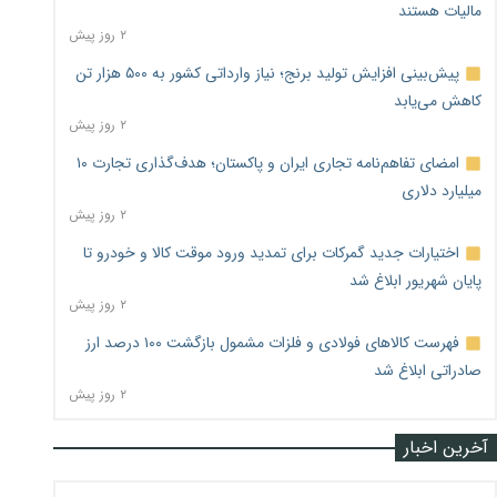
مالیات هستند
۲ روز پیش
پیش‌بینی افزایش تولید برنج؛ نیاز وارداتی کشور به ۵۰۰ هزار تن
کاهش می‌یابد
۲ روز پیش
امضای تفاهم‌نامه تجاری ایران و پاکستان؛ هدف‌گذاری تجارت ۱۰
میلیارد دلاری
۲ روز پیش
اختیارات جدید گمرکات برای تمدید ورود موقت کالا و خودرو تا
پایان شهریور ابلاغ شد
۲ روز پیش
فهرست کالاهای فولادی و فلزات مشمول بازگشت ۱۰۰ درصد ارز
صادراتی ابلاغ شد
۲ روز پیش
آخرین اخبار