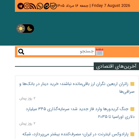
Friday 7 August 2026
|
جمعه ۱۶ مرداد ۱۴۰۵
آخرین‌های اقتصادی
زائران اربعین نگران ارز باقی‌مانده نباشند؛ خرید دینار در بانک‌ها و
صرافی‌ها
۲ روز پیش
جنگ کریدورها وارد فاز جدید شد؛ سرمایه‌گذاری ۳۴۵ میلیارد
دلاری اوراسیا تا ۲۰۳۵
۲ روز پیش
پارادوکس اینترنت در ایران؛ مصرف‌کننده بیشتر می‌پردازد، شبکه