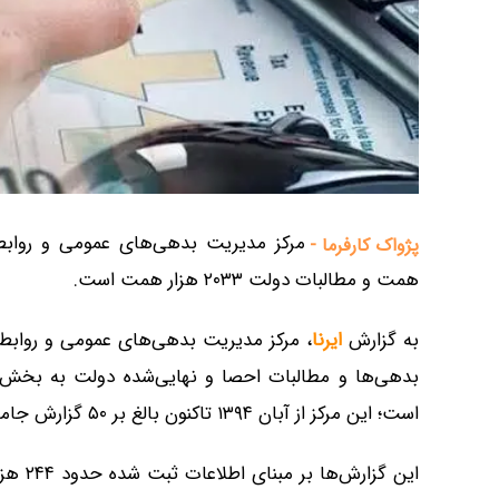
پژواک کارفرما -
همت و مطالبات دولت ۲۰۳۳ هزار همت است.
به گزارش
ایرنا
، مرکز مدیریت بدهی‌های عمومی و روابط م
بدهی‌ها و مطالبات احصا و نهایی‌شده دولت به بخش‌ها
است؛ این مرکز از آبان ۱۳۹۴ تاکنون بالغ بر ۵۰ گزارش جامع فصلی و سالنامه تهیه و به رئیس‌جمهور ارسال کرده است.