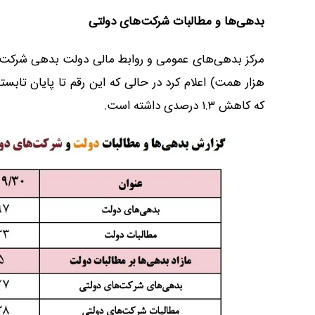
بدهی‌ها و مطالبات شرکت‌های دولتی
که کاهش ۱.۳ درصدی داشته است.