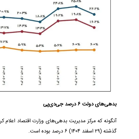
بدهی‌های دولت ۶ درصد جی‌دی‌پی
آنگونه که مرکز مدیریت بدهی‌های وزارت اقتصاد اعلام ک
گذشته (۲۹ اسفند ۱۴۰۴) ۶ درصد بوده است.