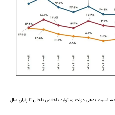
رده، نسبت بدهی دولت به تولید ناخالص داخلی تا پایان سال