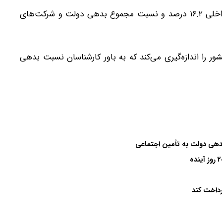
نسبت بدهی‌های شرکت‌های دولتی به تولید ناخالص داخلی ۱۶.۲ درصد و نسبت مجموع بدهی دولت و شرکت‌های
ر را اندازه‌گیری می‌کند که به باور کارشناسان نسبت بدهی
رداخت کند