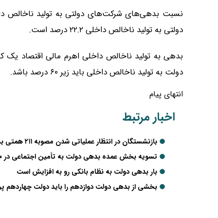
دولتی به تولید ناخالص داخلی ۲۲.۲ درصد است.
بدهی به تولید ناخالص داخلی اهرم مالی اقتصاد یک کشو
دولت به تولید ناخالص داخلی باید زیر ۶۰ درصد باشد.
انتهای پیام
اخبار مرتبط
بازنشستگان در انتظار عملیاتی شدن مصوبه ۲۱۱ همتی بدهی دولت به تأمین اجتماعی
تسویه بخش عمده بدهی دولت به تأمین اجتماعی در ۲۰ روز آینده
بار بدهی دولت به نظام بانکی رو به افزایش است
بخشی از بدهی دولت دوازدهم را باید دولت چهاردهم پ