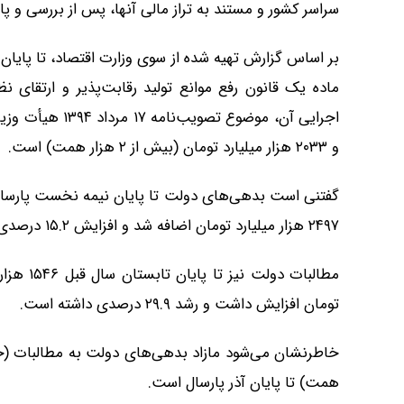
سراسر کشور و مستند به تراز مالی آنها، پس از بررسی و 
و ۲۰۳۳ هزار میلیارد تومان (بیش از ۲ هزار همت) است.
۲۴۹۷ هزار میلیارد تومان اضافه شد و افزایش ۱۵.۲ درصدی داشته است.
تومان افزایش داشت و رشد ۲۹.۹ درصدی داشته است.
همت) تا پایان آذر پارسال است.