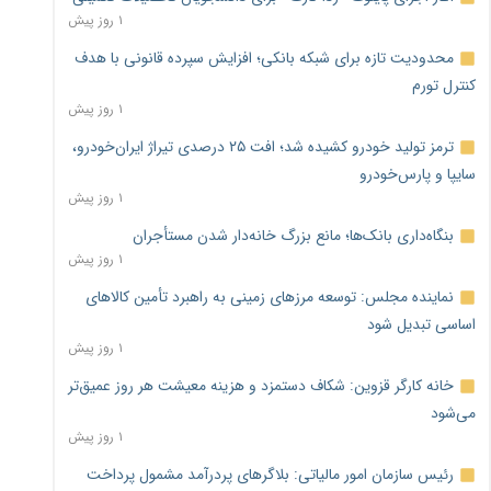
۱ روز پیش
محدودیت تازه برای شبکه بانکی؛ افزایش سپرده قانونی با هدف
کنترل تورم
۱ روز پیش
ترمز تولید خودرو کشیده شد؛ افت ۲۵ درصدی تیراژ ایران‌خودرو،
سایپا و پارس‌خودرو
۱ روز پیش
بنگاه‌داری بانک‌ها؛ مانع بزرگ خانه‌دار شدن مستأجران
۱ روز پیش
نماینده مجلس: توسعه مرزهای زمینی به راهبرد تأمین کالاهای
اساسی تبدیل شود
۱ روز پیش
خانه کارگر قزوین: شکاف دستمزد و هزینه معیشت هر روز عمیق‌تر
می‌شود
۱ روز پیش
رئیس سازمان امور مالیاتی: بلاگرهای پردرآمد مشمول پرداخت