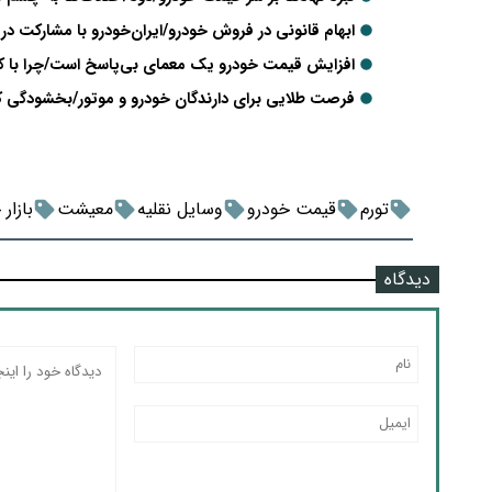
ابهام قانونی در فروش خودرو/ایران‌خودرو با مشارکت د
افزایش قیمت خودرو یک معمای بی‌پاسخ است/چرا با کاه
فرصت طلایی برای دارندگان خودرو و موتور/بخشودگی کامل 
تورم
قیمت خودرو
وسایل نقلیه
معیشت
بازار
دیدگاه