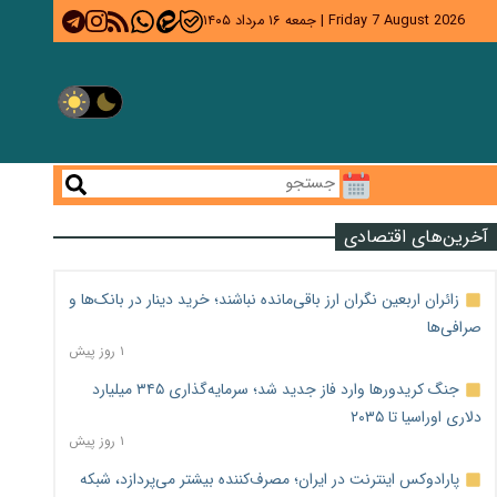
Friday 7 August 2026
|
جمعه ۱۶ مرداد ۱۴۰۵
آخرین‌های اقتصادی
زائران اربعین نگران ارز باقی‌مانده نباشند؛ خرید دینار در بانک‌ها و
صرافی‌ها
۱ روز پیش
جنگ کریدورها وارد فاز جدید شد؛ سرمایه‌گذاری ۳۴۵ میلیارد
دلاری اوراسیا تا ۲۰۳۵
۱ روز پیش
پارادوکس اینترنت در ایران؛ مصرف‌کننده بیشتر می‌پردازد، شبکه