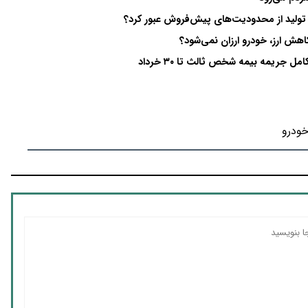
ر تولید از محدودیت‌های پیش‌فروش عبور کرد؟
ش ارز، خودرو ارزان نمی‌شود؟
جریمه بیمه شخص ثالث تا ۳۰ خرداد
 خودرو