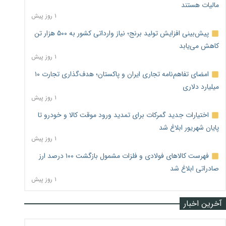
مالیات هستند
۱ روز پیش
پیش‌بینی افزایش تولید برنج؛ نیاز وارداتی کشور به ۵۰۰ هزار تن
کاهش می‌یابد
۱ روز پیش
امضای تفاهم‌نامه تجاری ایران و پاکستان؛ هدف‌گذاری تجارت ۱۰
میلیارد دلاری
۱ روز پیش
اختیارات جدید گمرکات برای تمدید ورود موقت کالا و خودرو تا
پایان شهریور ابلاغ شد
۱ روز پیش
فهرست کالاهای فولادی و فلزات مشمول بازگشت ۱۰۰ درصد ارز
صادراتی ابلاغ شد
۱ روز پیش
آخرین اخبار