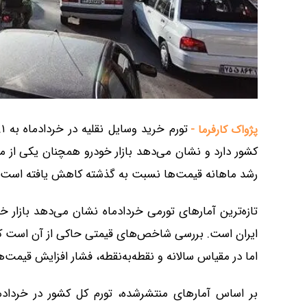
پژواک کارفرما -
کشور دارد و نشان می‌دهد بازار خودرو همچنان یکی از 
رشد ماهانه قیمت‌ها نسبت به گذشته کاهش یافته است.
تازه‌ترین آمارهای تورمی خردادماه نشان می‌دهد بازار 
ایران است. بررسی شاخص‌های قیمتی حاکی از آن است که
اما در مقیاس سالانه و نقطه‌به‌نقطه، فشار افزایش قیمت‌ه