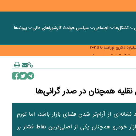
ی
تشکل‌ها
اجتماعی
سیاسی
حوادث کار
شورا‎های عالی
پیوندها
ر بانک‌ها و صرافی‌ها
د، شبکه کمتر توسعه می‌یابد
 سیاست‌های مالیاتی در حمایت از تولید
انه‌ای از آرام‌تر شدن فضای بازار باشد، اما تورم
زار خودرو همچنان یکی از اصلی‌ترین نقاط فشار بر