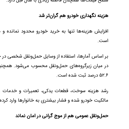
سطح قیمت‌ها همچنان فاصله زیادی با سال قبل دارد.
هزینه نگهداری خودرو هم گران‌تر شد
افزایش هزینه‌ها تنها به خرید خودرو محدود نمانده و 
است.
۵۲.۶ درصد ثبت شده است.
رشد هزینه سوخت، قطعات یدکی، تعمیرات و خدمات پس
مالکیت خودرو شده و فشار بیشتری به خانوارها وارد کرده
حمل‌ونقل عمومی هم از موج گرانی در امان نماند