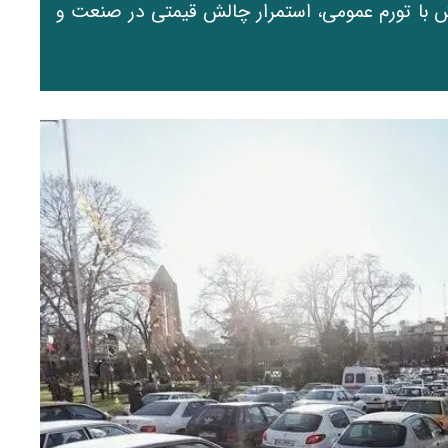
 با تورم عمومی، استمرار چالش قیمتی در صنعت و