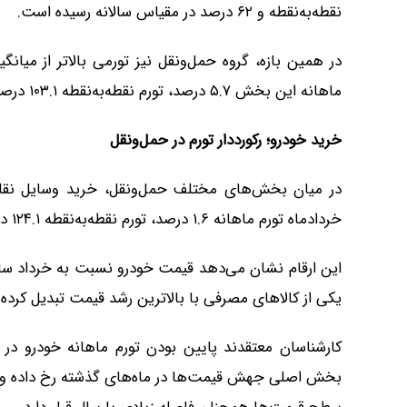
نقطه‌به‌نقطه و ۶۲ درصد در مقیاس سالانه رسیده است.
در همین بازه، گروه حمل‌ونقل نیز تورمی بالاتر از میا
ماهانه این بخش ۵.۷ درصد، تورم نقطه‌به‌نقطه ۱۰۳.۱ درصد و تورم سالانه آن ۵۹.۶ درصد اعلام شده است.
خرید خودرو؛ رکورددار تورم در حمل‌ونقل
در میان بخش‌های مختلف حمل‌ونقل، خرید وسایل نقلی
خردادماه تورم ماهانه ۱.۶ درصد، تورم نقطه‌به‌نقطه ۱۲۴.۱ درصد و تورم سالانه ۶۳.۸ درصد داشته است.
این ارقام نشان می‌دهد قیمت خودرو نسبت به خرداد سال
یکی از کالاهای مصرفی با بالاترین رشد قیمت تبدیل کرده
کارشناسان معتقدند پایین بودن تورم ماهانه خودرو در ک
بخش اصلی جهش قیمت‌ها در ماه‌های گذشته رخ داده و ب