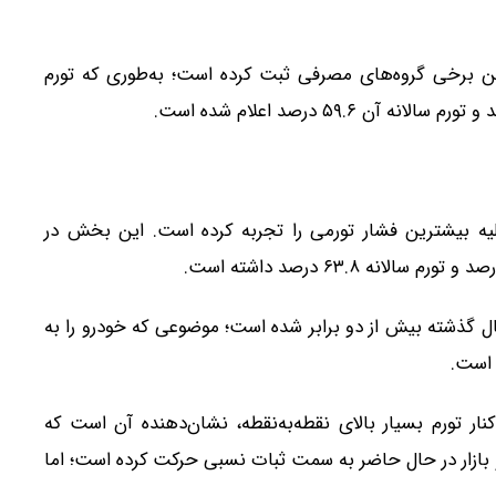
نگین برخی گروه‌های مصرفی ثبت کرده است؛ به‌طوری که تورم
ه بیشترین فشار تورمی را تجربه کرده است. این بخش در
 گذشته بیش از دو برابر شده است؛ موضوعی که خودرو را به
 است.
نار تورم بسیار بالای نقطه‌به‌نقطه، نشان‌دهنده آن است که
ازار در حال حاضر به سمت ثبات نسبی حرکت کرده است؛ اما