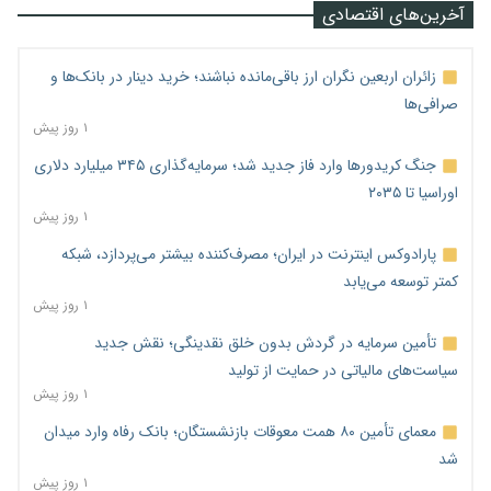
آخرین‌های اقتصادی
زائران اربعین نگران ارز باقی‌مانده نباشند؛ خرید دینار در بانک‌ها و
صرافی‌ها
۱ روز پیش
جنگ کریدورها وارد فاز جدید شد؛ سرمایه‌گذاری ۳۴۵ میلیارد دلاری
اوراسیا تا ۲۰۳۵
۱ روز پیش
پارادوکس اینترنت در ایران؛ مصرف‌کننده بیشتر می‌پردازد، شبکه
کمتر توسعه می‌یابد
۱ روز پیش
تأمین سرمایه در گردش بدون خلق نقدینگی؛ نقش جدید
سیاست‌های مالیاتی در حمایت از تولید
۱ روز پیش
معمای تأمین ۸۰ همت معوقات بازنشستگان؛ بانک رفاه وارد میدان
شد
۱ روز پیش