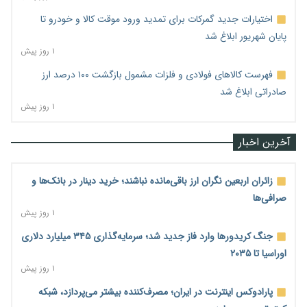
اختیارات جدید گمرکات برای تمدید ورود موقت کالا و خودرو تا
پایان شهریور ابلاغ شد
۱ روز پیش
فهرست کالاهای فولادی و فلزات مشمول بازگشت ۱۰۰ درصد ارز
صادراتی ابلاغ شد
۱ روز پیش
آخرین اخبار
زائران اربعین نگران ارز باقی‌مانده نباشند؛ خرید دینار در بانک‌ها و
صرافی‌ها
۱ روز پیش
جنگ کریدورها وارد فاز جدید شد؛ سرمایه‌گذاری ۳۴۵ میلیارد دلاری
اوراسیا تا ۲۰۳۵
۱ روز پیش
پارادوکس اینترنت در ایران؛ مصرف‌کننده بیشتر می‌پردازد، شبکه