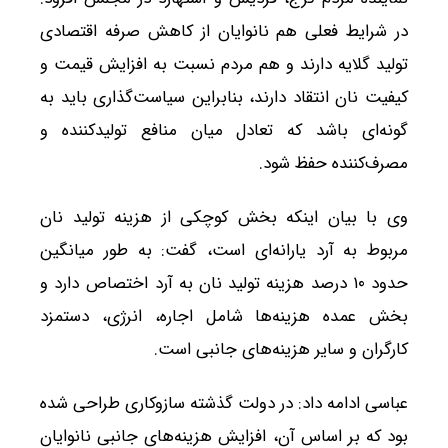
در شرایط فعلی هم نانوایان از کاهش صرفه اقتصادی
تولید گلایه دارند و هم مردم نسبت به افزایش قیمت و
کیفیت نان انتقاد دارند، بنابراین سیاست‌گذاری باید به
گونه‌ای باشد که تعادل میان منافع تولیدکننده و
مصرف‌کننده حفظ شود.
وی با بیان اینکه بخش کوچکی از هزینه تولید نان
مربوط به آرد یارانه‌ای است، گفت: به طور میانگین
حدود ۱۰ درصد هزینه تولید نان به آرد اختصاص دارد و
بخش عمده هزینه‌ها شامل اجاره، انرژی، دستمزد
کارگران و سایر هزینه‌های جانبی است.
عباسی ادامه داد: در دولت گذشته سازوکاری طراحی شده
بود که بر اساس آن، افزایش هزینه‌های جانبی نانوایان