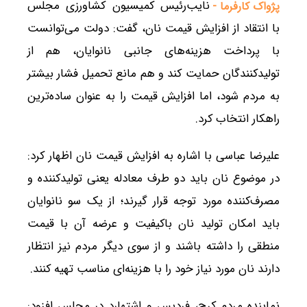
نایب‌رئیس کمیسیون کشاورزی مجلس
پژواک کارفرما -
با انتقاد از افزایش قیمت نان، گفت: دولت می‌توانست
با پرداخت هزینه‌های جانبی نانوایان، هم از
تولیدکنندگان حمایت کند و هم مانع تحمیل فشار بیشتر
به مردم شود، اما افزایش قیمت را به عنوان ساده‌ترین
راهکار انتخاب کرد.
علیرضا عباسی با اشاره به افزایش قیمت نان اظهار کرد:
در موضوع نان باید دو طرف معادله یعنی تولیدکننده و
مصرف‌کننده مورد توجه قرار گیرند؛ از یک سو نانوایان
باید امکان تولید نان باکیفیت و عرضه آن با قیمت
منطقی را داشته باشند و از سوی دیگر مردم نیز انتظار
دارند نان مورد نیاز خود را با هزینه‌ای مناسب تهیه کنند.
نماینده مردم کرج، فردیس و اشتهارد در مجلس افزود: