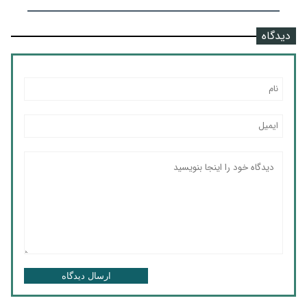
دیدگاه
ارسال دیدگاه