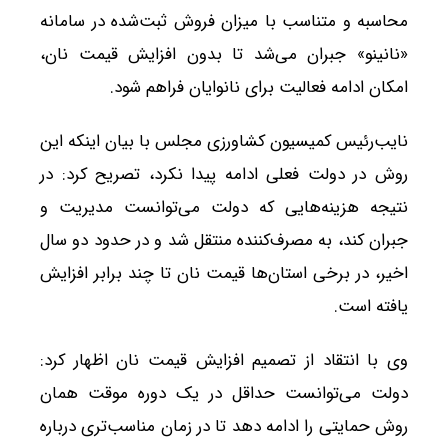
محاسبه و متناسب با میزان فروش ثبت‌شده در سامانه
«نانینو» جبران می‌شد تا بدون افزایش قیمت نان،
امکان ادامه فعالیت برای نانوایان فراهم شود.
نایب‌رئیس کمیسیون کشاورزی مجلس با بیان اینکه این
روش در دولت فعلی ادامه پیدا نکرد، تصریح کرد: در
نتیجه هزینه‌هایی که دولت می‌توانست مدیریت و
جبران کند، به مصرف‌کننده منتقل شد و در حدود دو سال
اخیر، در برخی استان‌ها قیمت نان تا چند برابر افزایش
یافته است.
وی با انتقاد از تصمیم افزایش قیمت نان اظهار کرد:
دولت می‌توانست حداقل در یک دوره موقت همان
روش حمایتی را ادامه دهد تا در زمان مناسب‌تری درباره