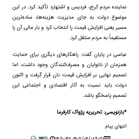
نماینده مردم کرج، فردیس و اشتهارد تأکید کرد: در این
موضوع دولت به جای مدیریت هزینه‌ها، ساده‌ترین
مسیر یعنی افزایش قیمت را انتخاب کرد و بار مالی آن را
مستقیماً به مردم منتقل کرد.
عباسی در پایان گفت: راهکارهای دیگری برای حمایت
همزمان از نانوایان و مصرف‌کنندگان وجود داشت، اما
تصمیم نهایی بر افزایش قیمت نان قرار گرفت و اکنون
دولت باید نسبت به آثار اقتصادی و اجتماعی این
تصمیم پاسخگو باشد.
*بازنویسی: تحریریه پژواک کارفرما
انتهای پیام
۱۴۰۵/۰۴/۰۸ ۱۴:۵۰:۴۷
۹۰۵۱