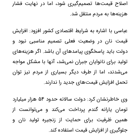
اصلاح قیمت‌ها تصمیم‌گیری شود، اما در نهایت فشار
هزینه‌ها به مردم منتقل شد.
عباسی با اشاره به شرایط اقتصادی کشور افزود: افزایش
قیمت نان در وضعیت فعلی تصمیم مناسبی نبود و
دولت باید پاسخگوی پیامدهای آن باشد. اگر هزینه‌های
تولید برای نانوایان جبران نمی‌شد، آنها با مشکل مواجه
می‌شدند، اما از طرف دیگر بسیاری از مردم نیز توان
تحمل افزایش قیمت‌های جدید را ندارند.
وی خاطرنشان کرد: دولت سالانه حدود ۵۴ هزار میلیارد
تومان یارانه گندم پرداخت می‌کند و می‌توانست از
همین ظرفیت برای حمایت از زنجیره تولید نان و
جلوگیری از افزایش قیمت استفاده کند.