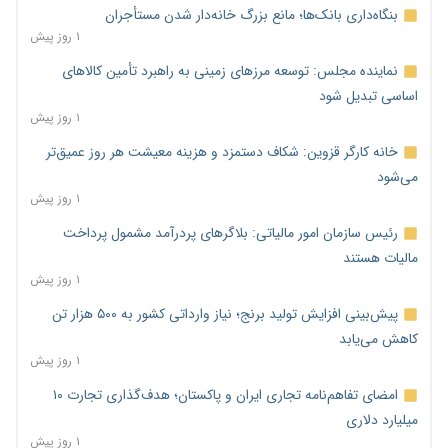
بنگاه‌داری بانک‌ها؛ مانع بزرگ خانه‌دار شدن مستأجران
۱ روز پیش
نماینده مجلس: توسعه مرزهای زمینی به راهبرد تأمین کالاهای
اساسی تبدیل شود
۱ روز پیش
خانه کارگر قزوین: شکاف دستمزد و هزینه معیشت هر روز عمیق‌تر
می‌شود
۱ روز پیش
رئیس سازمان امور مالیاتی: بلاگرهای پردرآمد مشمول پرداخت
مالیات هستند
۱ روز پیش
پیش‌بینی افزایش تولید برنج؛ نیاز وارداتی کشور به ۵۰۰ هزار تن
کاهش می‌یابد
۱ روز پیش
امضای تفاهم‌نامه تجاری ایران و پاکستان؛ هدف‌گذاری تجارت ۱۰
میلیارد دلاری
۱ روز پیش