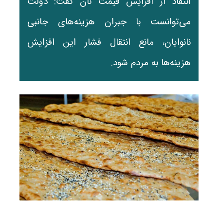
انتقاد از افزایش قیمت نان گفت: دولت
می‌توانست با جبران هزینه‌های جانبی
نانوایان، مانع انتقال فشار این افزایش
هزینه‌ها به مردم شود.