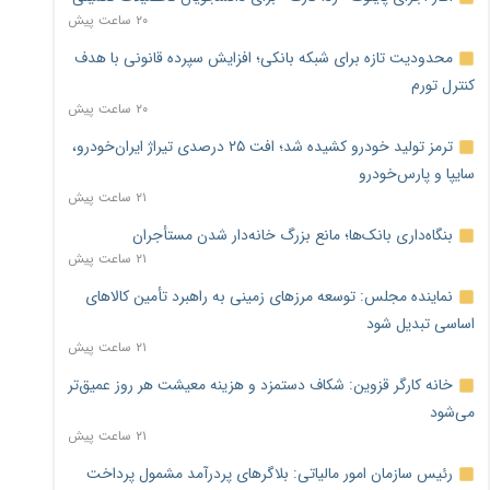
۲۰ ساعت پیش
محدودیت تازه برای شبکه بانکی؛ افزایش سپرده قانونی با هدف
کنترل تورم
۲۰ ساعت پیش
ترمز تولید خودرو کشیده شد؛ افت ۲۵ درصدی تیراژ ایران‌خودرو،
سایپا و پارس‌خودرو
۲۱ ساعت پیش
بنگاه‌داری بانک‌ها؛ مانع بزرگ خانه‌دار شدن مستأجران
۲۱ ساعت پیش
نماینده مجلس: توسعه مرزهای زمینی به راهبرد تأمین کالاهای
اساسی تبدیل شود
۲۱ ساعت پیش
خانه کارگر قزوین: شکاف دستمزد و هزینه معیشت هر روز عمیق‌تر
می‌شود
۲۱ ساعت پیش
رئیس سازمان امور مالیاتی: بلاگرهای پردرآمد مشمول پرداخت