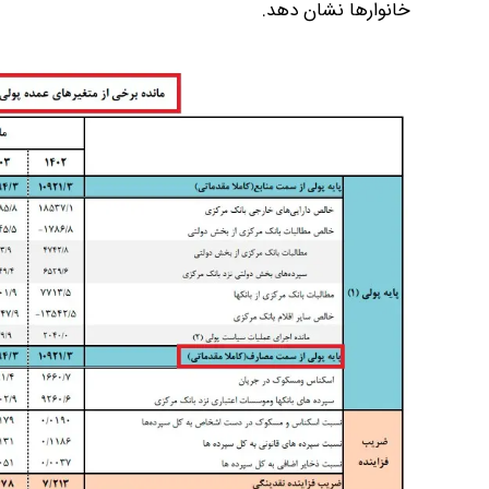
خانوارها نشان دهد.