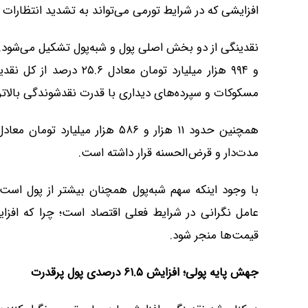
افزایشی که در شرایط تورمی می‌تواند به تشدید انتظارات ت
نقدینگی از دو بخش اصلی پول و شبه‌پول تشکیل می‌شود. 
و ۹۹۴ هزار میلیارد توما
مسکوکات و سپرده‌های دیداری با قدرت نقدشوندگی بالاتر
مدت‌دار و قرض‌الحسنه قرار داشته است.
با وجود اینکه سهم شبه‌پول همچنان بیشتر از پول است
عامل نگرانی در شرایط فعلی اقتصاد است؛ چرا که افز
قیمت‌ها منجر شود.
جهش پایه پولی؛ افزایش ۶۱.۵ درصدی پول پرقدرت