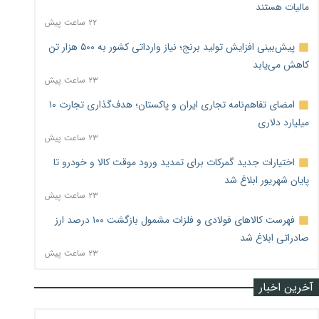
مالیات هستند
۲۲ ساعت پیش
پیش‌بینی افزایش تولید برنج؛ نیاز وارداتی کشور به ۵۰۰ هزار تن
کاهش می‌یابد
۲۳ ساعت پیش
امضای تفاهم‌نامه تجاری ایران و پاکستان؛ هدف‌گذاری تجارت ۱۰
میلیارد دلاری
۲۳ ساعت پیش
اختیارات جدید گمرکات برای تمدید ورود موقت کالا و خودرو تا
پایان شهریور ابلاغ شد
۲۳ ساعت پیش
فهرست کالاهای فولادی و فلزات مشمول بازگشت ۱۰۰ درصد ارز
صادراتی ابلاغ شد
۲۳ ساعت پیش
آخرین اخبار