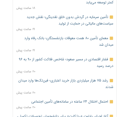
کمتر توسعه می‌یابد
۱۸ ساعت پیش
تأمین سرمایه در گردش بدون خلق نقدینگی؛ نقش جدید
سیاست‌های مالیاتی در حمایت از تولید
۱۹ ساعت پیش
معمای تأمین ۸۰ همت معوقات بازنشستگان؛ بانک رفاه وارد
میدان شد
۱۹ ساعت پیش
فشار اقتصادی در مسیر صعود؛ شاخص فلاکت کشور از ۹۰ به ۹۶
درصد رسید
۲۰ ساعت پیش
رشد ۷۵ هزار میلیاردی بازار خرید اعتباری؛ فین‌تک‌ها وارد میدان
شدند
۲۰ ساعت پیش
احتمال اختلال ۲۴ ساعته در سامانه‌های تأمین اجتماعی
۲۰ ساعت پیش
آغاز اجرای پایلوت «ردا کارت» برای دانشجویان تحصیلات تکمیلی