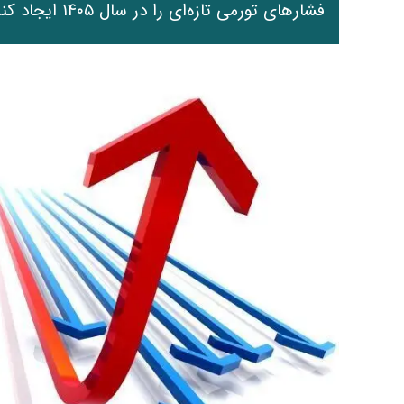
فشارهای تورمی تازه‌ای را در سال ۱۴۰۵ ایجاد کند.