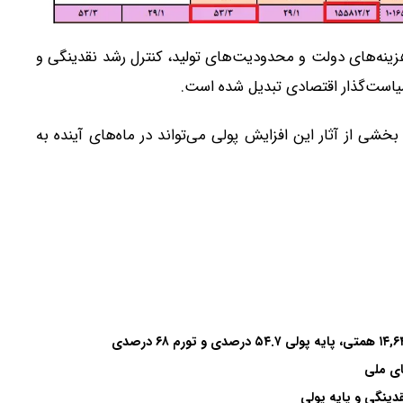
زینه‌های دولت و محدودیت‌های تولید، کنترل رشد نقدینگی و
سیاست‌گذار اقتصادی تبدیل شده است.
خشی از آثار این افزایش پولی می‌تواند در ماه‌های آینده به
ای ملی
دینگی و پایه پولی