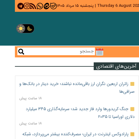
Thursday 6 August 20
|
پنجشنبه ۱۵ مرداد ۱۴۰۵
آخرین‌های اقتصادی
زائران اربعین نگران ارز باقی‌مانده نباشند؛ خرید دینار در بانک‌ها و
صرافی‌ها
۱۸ ساعت پیش
جنگ کریدورها وارد فاز جدید شد؛ سرمایه‌گذاری ۳۴۵ میلیارد
دلاری اوراسیا تا ۲۰۳۵
۱۸ ساعت پیش
پارادوکس اینترنت در ایران؛ مصرف‌کننده بیشتر می‌پردازد، شبکه