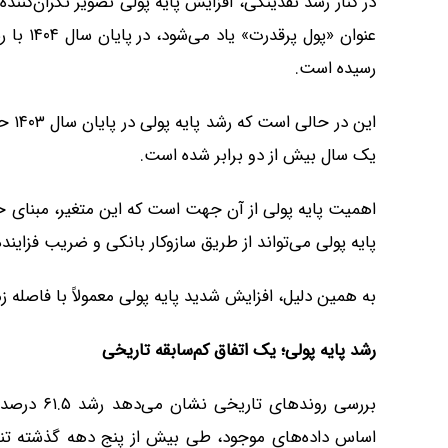
در کنار رشد نقدینگی، افزایش پایه پولی تصویر نگران‌کننده
رسیده است.
یک سال بیش از دو برابر شده است.
اهمیت پایه پولی از آن جهت است که این متغیر، مبنای 
پایه پولی می‌تواند از طریق سازوکار بانکی و ضریب فزاینده
به همین دلیل، افزایش شدید پایه پولی معمولاً با فاصله 
رشد پایه پولی؛ یک اتفاق کم‌سابقه تاریخی