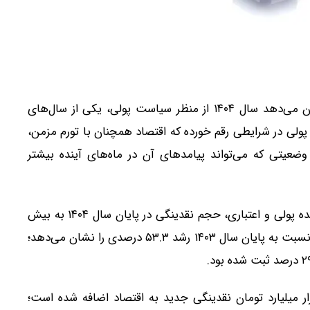
بررسی تازه‌ترین آمارهای پولی کشور نشان می‌دهد سال ۱۴۰۴ از منظر سیاست پولی، یکی از سال‌های
 پولی در شرایطی رقم خورده که اقتصاد همچنان با تورم مزمن،
عیتی که می‌تواند پیامدهای آن در ماه‌های آینده بیشتر
بر اساس تازه‌ترین داده‌های بانک مرکزی از متغیرهای عمده پولی و اعتباری، حجم نقدینگی در پایان سال ۱۴۰۴ به بیش
از ۱۵ هزار و ۵۸۱ هزار میلیارد تومان رسیده است. این رقم نسبت به پایان سال ۱۴۰۳ رشد ۵۳.۳ درصدی را نشان می‌دهد؛
ن دیگر، طی یک سال بیش از پنج هزار و ۴۰۰ هزار میلیارد تومان نقدینگی جدید به اقتصاد اضافه شده است؛