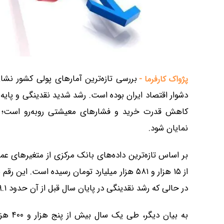
پژواک کارفرما -
دشوار اقتصاد ایران بوده است. رشد شدید نقدینگی و پایه
کاهش قدرت خرید و فشارهای معیشتی روبه‌رو است؛ وض
نمایان شود.
در حالی که رشد نقدینگی در پایان سال قبل از آن حدود ۲۹.۱ درصد ثبت شده بود.
به بیا