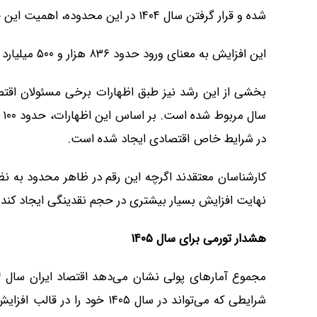
شده و قرار گرفتن سال ۱۴۰۴ در این محدوده، اهمیت این جهش را بیشتر می‌کند.
این افزایش به معنای ورود حدود ۸۳۶ هزار و ۵۰۰ میلیارد تومان پول پرقدرت جدید به اقتصاد طی یک سال است.
بخشی از این رشد نیز طبق اظهارات برخی مسئولان اقتص
س
در شرایط خاص اقتصادی ایجاد شده است.
کارشناسان معتقدند اگرچه این رقم در ظاهر محدود به نظر 
نهایت افزایش بسیار بیشتری در حجم نقدینگی ایجاد کند.
هشدار تورمی برای سال ۱۴۰۵
شرایطی که می‌تواند در سال ۴۰۵