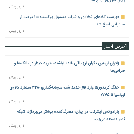
پایان شهریور ابلاغ شد
۱ روز پیش
فهرست کالاهای فولادی و فلزات مشمول بازگشت ۱۰۰ درصد ارز
صادراتی ابلاغ شد
۱ روز پیش
آخرین اخبار
زائران اربعین نگران ارز باقی‌مانده نباشند؛ خرید دینار در بانک‌ها و
صرافی‌ها
۱ روز پیش
جنگ کریدورها وارد فاز جدید شد؛ سرمایه‌گذاری ۳۴۵ میلیارد دلاری
اوراسیا تا ۲۰۳۵
۱ روز پیش
پارادوکس اینترنت در ایران؛ مصرف‌کننده بیشتر می‌پردازد، شبکه
کمتر توسعه می‌یابد
۱ روز پیش