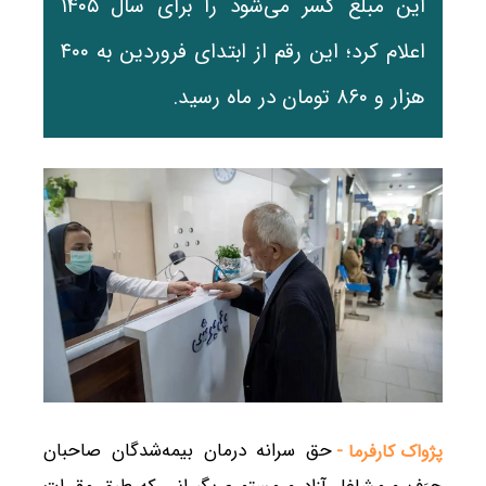
این مبلغ کسر می‌شود را برای سال ۱۴۰۵
اعلام کرد؛ این رقم از ابتدای فروردین به ۴۰۰
هزار و ۸۶۰ تومان در ماه رسید.
حق سرانه درمان بیمه‌شدگان صاحبان
پژواک کارفرما -