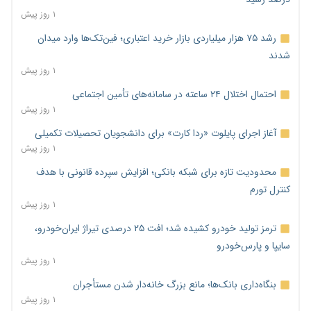
۱ روز پیش
رشد ۷۵ هزار میلیاردی بازار خرید اعتباری؛ فین‌تک‌ها وارد میدان
شدند
۱ روز پیش
احتمال اختلال ۲۴ ساعته در سامانه‌های تأمین اجتماعی
۱ روز پیش
آغاز اجرای پایلوت «ردا کارت» برای دانشجویان تحصیلات تکمیلی
۱ روز پیش
محدودیت تازه برای شبکه بانکی؛ افزایش سپرده قانونی با هدف
کنترل تورم
۱ روز پیش
ترمز تولید خودرو کشیده شد؛ افت ۲۵ درصدی تیراژ ایران‌خودرو،
سایپا و پارس‌خودرو
۱ روز پیش
بنگاه‌داری بانک‌ها؛ مانع بزرگ خانه‌دار شدن مستأجران
۱ روز پیش