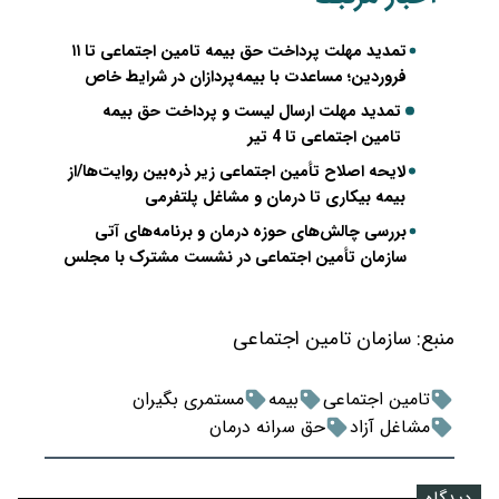
تمدید مهلت پرداخت حق بیمه تامین اجتماعی تا ۱۱
فروردین؛ مساعدت با بیمه‌پردازان در شرایط خاص
تمدید مهلت ارسال لیست و پرداخت حق بیمه
تامین اجتماعی تا 4 تیر
لایحه اصلاح تأمین اجتماعی زیر ذره‌بین روایت‌ها/از
بیمه بیکاری تا درمان و مشاغل پلتفرمی
بررسی چالش‌های حوزه درمان و برنامه‌های آتی
سازمان تأمین اجتماعی در نشست مشترک با مجلس
منبع:
سازمان تامین اجتماعی
تامین اجتماعی
بیمه
مستمری بگیران
مشاغل آزاد
حق سرانه درمان
دیدگاه