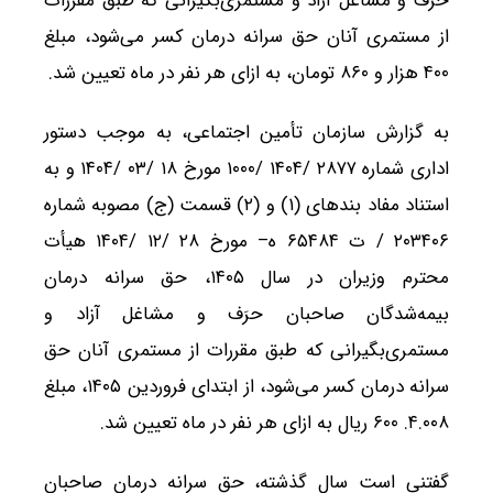
حرَف و مشاغل آزاد و مستمری‌بگیرانی که طبق مقررات
از مستمری آنان حق سرانه درمان کسر می‌شود، مبلغ
۴۰۰ هزار و ۸۶۰ تومان، به ازای هر نفر در ماه تعیین شد.
به گزارش سازمان تأمین اجتماعی، به موجب دستور
اداری شماره ۲۸۷۷ /۱۴۰۴ /۱۰۰۰ مورخ ۱۸ /۰۳ /۱۴۰۴ و به
استناد مفاد بندهای (۱) و (۲) قسمت (ج) مصوبه شماره
۲۰۳۴۰۶ / ت ۶۵۴۸۴ ه– مورخ ۲۸ /۱۲ /۱۴۰۴ هیأت
محترم وزیران در سال ۱۴۰۵، حق سرانه درمان
بیمه‌شدگان صاحبان حرَف و مشاغل آزاد و
مستمری‌بگیرانی که طبق مقررات از مستمری آنان حق
سرانه درمان کسر می‌شود، از ابتدای فروردین ۱۴۰۵، مبلغ
۴.۰۰۸. ۶۰۰ ریال به ازای هر نفر در ماه تعیین شد.
گفتنی است سال گذشته، حق سرانه درمان صاحبان