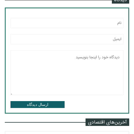
ارسال دیدگاه
آخرین‌های اقتصادی