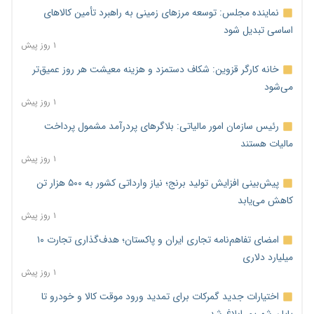
نماینده مجلس: توسعه مرزهای زمینی به راهبرد تأمین کالاهای
اساسی تبدیل شود
۱ روز پیش
خانه کارگر قزوین: شکاف دستمزد و هزینه معیشت هر روز عمیق‌تر
می‌شود
۱ روز پیش
رئیس سازمان امور مالیاتی: بلاگرهای پردرآمد مشمول پرداخت
مالیات هستند
۱ روز پیش
پیش‌بینی افزایش تولید برنج؛ نیاز وارداتی کشور به ۵۰۰ هزار تن
کاهش می‌یابد
۱ روز پیش
امضای تفاهم‌نامه تجاری ایران و پاکستان؛ هدف‌گذاری تجارت ۱۰
میلیارد دلاری
۱ روز پیش
اختیارات جدید گمرکات برای تمدید ورود موقت کالا و خودرو تا