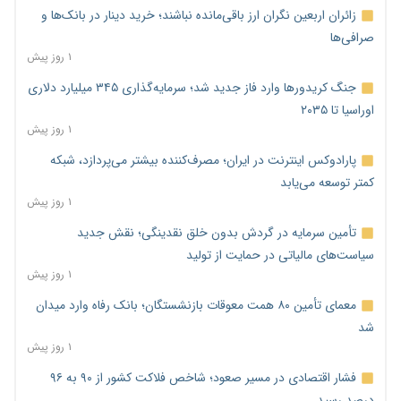
زائران اربعین نگران ارز باقی‌مانده نباشند؛ خرید دینار در بانک‌ها و
صرافی‌ها
۱ روز پیش
جنگ کریدورها وارد فاز جدید شد؛ سرمایه‌گذاری ۳۴۵ میلیارد دلاری
اوراسیا تا ۲۰۳۵
۱ روز پیش
پارادوکس اینترنت در ایران؛ مصرف‌کننده بیشتر می‌پردازد، شبکه
کمتر توسعه می‌یابد
۱ روز پیش
تأمین سرمایه در گردش بدون خلق نقدینگی؛ نقش جدید
سیاست‌های مالیاتی در حمایت از تولید
۱ روز پیش
معمای تأمین ۸۰ همت معوقات بازنشستگان؛ بانک رفاه وارد میدان
شد
۱ روز پیش
فشار اقتصادی در مسیر صعود؛ شاخص فلاکت کشور از ۹۰ به ۹۶
درصد رسید