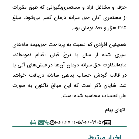
حرَف و مشاغل آزاد و مستمری‌بگیرانی که طبق مقررات
از مستمری آنان حق سرانه درمان کسر می‌شود، مبلغ
۲۳۵ هزار و ۸۰۰ تومان بود.
همچنین افرادی که نسبت به پرداخت حق‌بیمه ماه‌های
سپری شده از سال با نرخ قبلی اقدام نموده‌اند،
مابه‌التفاوت حق سرانه درمان آن‌ها در فیش‌های آتی یا
در قالب گردش حساب بدهی سالانه دریافت خواهد
شد. شایان ذکر است که این مبالغ تاکنون به صورت
علی‌الحساب محاسبه شده است.
انتهای پیام
۱۴۰۵/۰۴/۰۹ ۱۰:۴۶:۴۷
۹۰۵۷
اخبار مرتبط