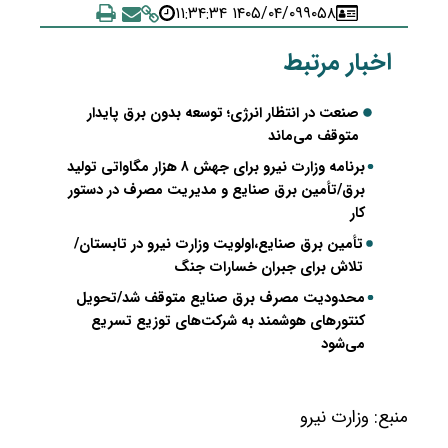
۱۴۰۵/۰۴/۰۹ ۱۱:۳۴:۳۴
۹۰۵۸
اخبار مرتبط
صنعت در انتظار انرژی؛ توسعه بدون برق پایدار
متوقف می‌ماند
برنامه وزارت نیرو برای جهش ۸ هزار مگاواتی تولید
برق/تأمین برق صنایع و مدیریت مصرف در دستور
کار
تأمین برق صنایع،اولویت وزارت نیرو در تابستان/
تلاش برای جبران خسارات جنگ
محدودیت مصرف برق صنایع متوقف شد/تحویل
کنتورهای هوشمند به شرکت‌های توزیع تسریع
می‌شود
منبع:
وزارت نیرو