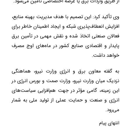
از طریق واردات برق یا عرضه اختصاصی تأمین می‌شود.
وی تأکید کرد: این تصمیم با هدف مدیریت بهینه منابع،
افزایش انعطاف‌پذیری شبکه و ایجاد اطمینان خاطر برای
فعالان صنعتی اتخاذ شده و نقش مهمی در تأمین برق
پایدار و اقتصادی صنایع کشور در ماه‌های اوج مصرف
خواهد داشت.
به گفته معاون برق و انرژی وزارت نیرو، هماهنگی
نزدیک میان وزارت نیرو، وزارت صمت و بورس انرژی در
این زمینه، گامی مؤثر در جهت هم‌افزایی سیاست‌های
انرژی و صنعت و حمایت عملی از تولید ملی به شمار
می‌رود.
انتهای پیام