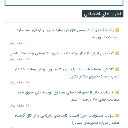
آخرین‌های اقتصادی
پالایشگاه تهران در مسیر افزایش تولید بنزین و ارتقای استاندارد
سوخت به یورو ۵
۲ دقیقه پیش
کیف پول ایران؛ از ابزار پرداخت تا سکوی اعتباردهی و خدمات بانکی
۴۵ دقیقه پیش
کاهش تقاضا حباب سکه را به زیر ۳ میلیون تومان رساند؛ هشدار
درباره ریسک خروج طلا از کشور
۵۲ دقیقه پیش
۷ میلیارد دلار از تسهیلات نفتی صندوق توسعه ملی معوق شد؛
مطالبات نفتی ۷۸ درصد + فیلم
۵۷ دقیقه پیش
دولت مسئولیت احراز اهلیت کارت‌های بازرگانی را از اتاق گرفت؛
هشدار درباره مسیرهای فسادزا