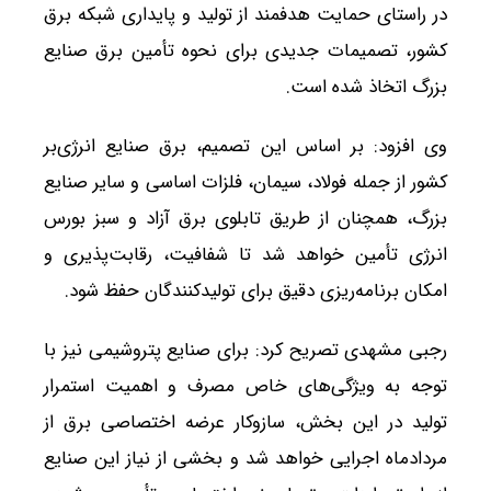
در راستای حمایت هدفمند از تولید و پایداری شبکه برق
کشور، تصمیمات جدیدی برای نحوه تأمین برق صنایع
بزرگ اتخاذ شده است.
وی افزود: بر اساس این تصمیم، برق صنایع انرژی‌بر
کشور از جمله فولاد، سیمان، فلزات اساسی و سایر صنایع
بزرگ، همچنان از طریق تابلوی برق آزاد و سبز بورس
انرژی تأمین خواهد شد تا شفافیت، رقابت‌پذیری و
امکان برنامه‌ریزی دقیق برای تولیدکنندگان حفظ شود.
رجبی مشهدی تصریح کرد: برای صنایع پتروشیمی نیز با
توجه به ویژگی‌های خاص مصرف و اهمیت استمرار
تولید در این بخش، سازوکار عرضه اختصاصی برق از
مردادماه اجرایی خواهد شد و بخشی از نیاز این صنایع