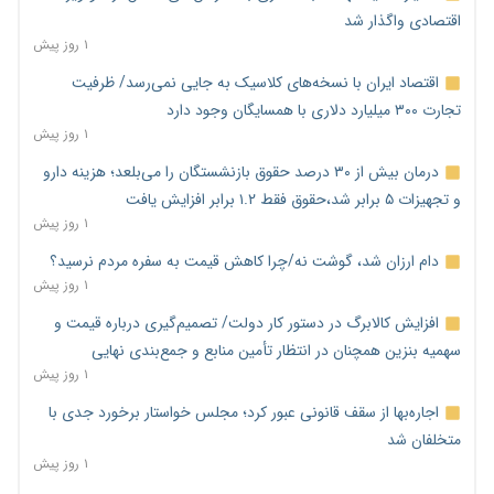
اقتصادی واگذار شد
۱ روز پیش
اقتصاد ایران با نسخه‌های کلاسیک به جایی نمی‌رسد/ ظرفیت
تجارت ۳۰۰ میلیارد دلاری با همسایگان وجود دارد
۱ روز پیش
درمان بیش از ۳۰ درصد حقوق بازنشستگان را می‌بلعد؛ هزینه دارو
و تجهیزات ۵ برابر شد،حقوق فقط ۱.۲ برابر افزایش یافت
۱ روز پیش
دام ارزان شد، گوشت نه/چرا کاهش قیمت به سفره مردم نرسید؟
۱ روز پیش
افزایش کالابرگ در دستور کار دولت/ تصمیم‌گیری درباره قیمت و
سهمیه بنزین همچنان در انتظار تأمین منابع و جمع‌بندی نهایی
۱ روز پیش
اجاره‌بها از سقف قانونی عبور کرد؛ مجلس خواستار برخورد جدی با
متخلفان شد
۱ روز پیش