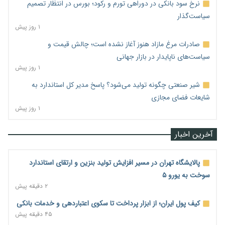
نرخ سود بانکی در دوراهی تورم و رکود؛ بورس در انتظار تصمیم
سیاست‌گذار
۱ روز پیش
صادرات مرغ مازاد هنوز آغاز نشده است؛ چالش قیمت و
سیاست‌های ناپایدار در بازار جهانی
۱ روز پیش
شیر صنعتی چگونه تولید می‌شود؟ پاسخ مدیر کل استاندارد به
شایعات فضای مجازی
۱ روز پیش
آخرین اخبار
پالایشگاه تهران در مسیر افزایش تولید بنزین و ارتقای استاندارد
سوخت به یورو ۵
۲ دقیقه پیش
کیف پول ایران؛ از ابزار پرداخت تا سکوی اعتباردهی و خدمات بانکی
۴۵ دقیقه پیش