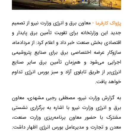
معاون برق و انرژی وزارت نیرو از تصمیم
پژواک کارفرما -
جدید این وزارتخانه برای تقویت تأمین برق پایدار و
اقتصادی بخش صنعت خبر داد و اعلام کرد: از مردادماه،
سازوکار عرضه اختصاصی برق برای صنایع پتروشیمی
اجرایی می‌شود و هم‌زمان تأمین برق سایر صنایع
انرژی‌بر از طریق تابلوی آزاد و سبز بورس انرژی تداوم
خواهد یافت.
به گزارش وزارت نیرو، مصطفی رجبی مشهدی، معاون
برق و انرژی وزارت نیرو با اشاره به برگزاری نشستی
مشترک با حضور معاون برنامه‌ریزی وزارت صنعت،
معدن و تجارت و مدیرعامل بورس انرژی اظهار داشت: