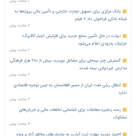
۱ ساعت پیش
بانک مرکزی برای تسهیل تجارت خارجی و تأمین مالی پروژه‌ها به
شبکه بانکی فراخوان داد + فیلم
۲ ساعت پیش
دولت در حال تأمین منابع جدید برای افزایش اعتبار کالابرگ؛
جزئیات به‌زودی اعلام می‌شود
۲ ساعت پیش
گسترش چتر بیمه‌ای برای مشاغل نوپدید؛ بیش از ۲۸۰ هزار فرهنگی
مدارس غیردولتی بیمه شدند
۲ ساعت پیش
انتقال ریلی نفت ایران از مسیر افغانستان به چین توجیه اقتصادی
ندارد
۲ ساعت پیش
رصد زنجیره معاملات برای شناسایی تخلفات مالی و جریان‌های
مشکوک
۳ ساعت پیش
اختیار تمدید مهلت ثبت آماری به سازمان‌های مناطق آزاد و ویژه