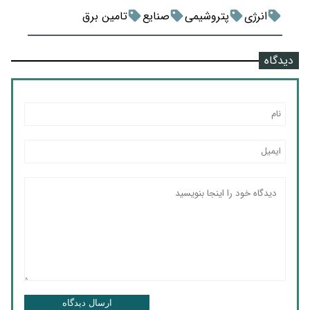
انرژی
پتروشیمی
صنایع
تامین برق
دیدگاه
ارسال دیدگاه