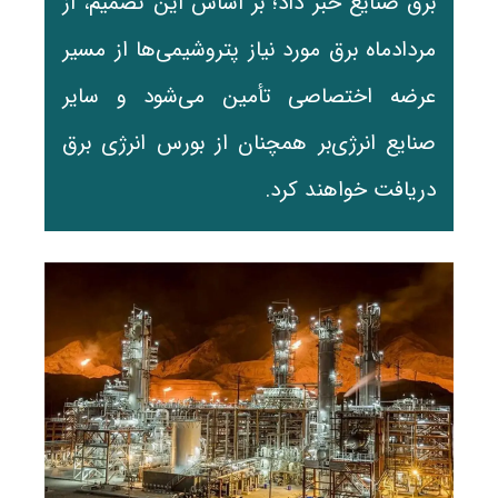
برق صنایع خبر داد؛ بر اساس این تصمیم، از
مردادماه برق مورد نیاز پتروشیمی‌ها از مسیر
عرضه اختصاصی تأمین می‌شود و سایر
صنایع انرژی‌بر همچنان از بورس انرژی برق
دریافت خواهند کرد.