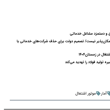
وق و دستمزد مشاغل خدماتی
مکان‌پذیر نیست/ تصمیم دولت برای حذف شرکت‌های خدماتی با
 تولید فولاد را تهدید می‌کند
آمار
موتور اشتغال