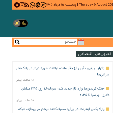
Thursday 6 August 20
|
پنجشنبه ۱۵ مرداد ۱۴۰۵
آخرین‌های اقتصادی
زائران اربعین نگران ارز باقی‌مانده نباشند؛ خرید دینار در بانک‌ها و
صرافی‌ها
۱۸ ساعت پیش
جنگ کریدورها وارد فاز جدید شد؛ سرمایه‌گذاری ۳۴۵ میلیارد
دلاری اوراسیا تا ۲۰۳۵
۱۸ ساعت پیش
پارادوکس اینترنت در ایران؛ مصرف‌کننده بیشتر می‌پردازد، شبکه