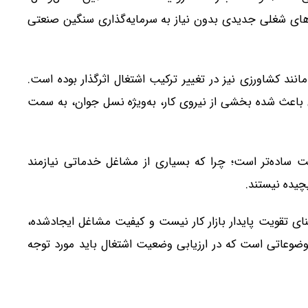
ای شغلی جدیدی بدون نیاز به سرمایه‌گذاری سنگین صنعتی
د کشاورزی نیز در تغییر ترکیب اشتغال اثرگذار بوده است.
اعث شده بخشی از نیروی کار، به‌ویژه نسل جوان، به سمت
اده‌تر است؛ چرا که بسیاری از مشاغل خدماتی نیازمند
چیده نیستند.
نای تقویت پایدار بازار کار نیست و کیفیت مشاغل ایجادشده،
وضوعاتی است که در ارزیابی وضعیت اشتغال باید مورد توجه