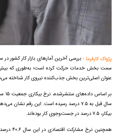
پژواک کارفرما -
سمت بخش خدمات حرکت کرده است؛ به‌طوری که بیش از 
عنوان اصلی‌ترین بخش جذب‌کننده نیروی کار شناخته می‌ش
سال قبل به ۷.۵ درصد رسیده است. این رقم نش
بیکار، ۷.۵ درصد در جست‌وجوی کار بوده‌اند.