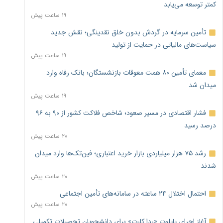
کمتر توسعه می‌یابد
۱۹ ساعت پیش
تأمین سرمایه در گردش بدون خلق نقدینگی؛ نقش جدید
سیاست‌های مالیاتی در حمایت از تولید
۱۹ ساعت پیش
معمای تأمین ۸۰ همت معوقات بازنشستگان؛ بانک رفاه وارد
میدان شد
۱۹ ساعت پیش
فشار اقتصادی در مسیر صعود؛ شاخص فلاکت کشور از ۹۰ به ۹۶
درصد رسید
۲۰ ساعت پیش
رشد ۷۵ هزار میلیاردی بازار خرید اعتباری؛ فین‌تک‌ها وارد میدان
شدند
۲۰ ساعت پیش
احتمال اختلال ۲۴ ساعته در سامانه‌های تأمین اجتماعی
۲۰ ساعت پیش
آغاز اجرای پایلوت «ردا کارت» برای دانشجویان تحصیلات تکمیلی