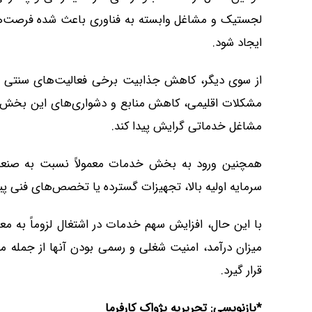
لجستیک و مشاغل وابسته به فناوری باعث شده فرصت‌ه
ایجاد شود.
از سوی دیگر، کاهش جذابیت برخی فعالیت‌های سنتی مانن
مشکلات اقلیمی، کاهش منابع و دشواری‌های این بخش ب
مشاغل خدماتی گرایش پیدا کند.
همچنین ورود به بخش خدمات معمولاً نسبت به صنعت س
سرمایه اولیه بالا، تجهیزات گسترده یا تخصص‌های فنی پی
با این حال، افزایش سهم خدمات در اشتغال لزوماً به مع
میزان درآمد، امنیت شغلی و رسمی بودن آنها از جمله م
قرار گیرد.
*بازنویسی: تحریریه پژواک کارفرما