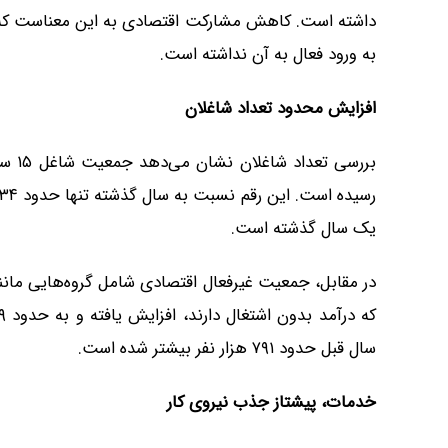
داشته است. کاهش مشارکت اقتصادی به این معناست که بخ
به ورود فعال به آن نداشته است.
افزایش محدود تعداد شاغلان
یک سال گذشته است.
در مقابل، جمعیت غیرفعال اقتصادی شامل گروه‌هایی مانند
سال قبل حدود ۷۹۱ هزار نفر بیشتر شده است.
خدمات، پیشتاز جذب نیروی کار