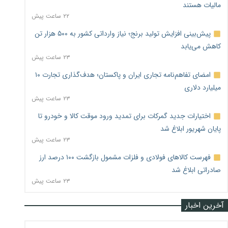
مالیات هستند
۲۲ ساعت پیش
پیش‌بینی افزایش تولید برنج؛ نیاز وارداتی کشور به ۵۰۰ هزار تن
کاهش می‌یابد
۲۳ ساعت پیش
امضای تفاهم‌نامه تجاری ایران و پاکستان؛ هدف‌گذاری تجارت ۱۰
میلیارد دلاری
۲۳ ساعت پیش
اختیارات جدید گمرکات برای تمدید ورود موقت کالا و خودرو تا
پایان شهریور ابلاغ شد
۲۳ ساعت پیش
فهرست کالاهای فولادی و فلزات مشمول بازگشت ۱۰۰ درصد ارز
صادراتی ابلاغ شد
۲۳ ساعت پیش
آخرین اخبار