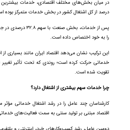
درصد از کل اشتغال کشور در بخش خدمات متمرکز بوده ا
را به خود اختصاص داده است.
این ترکیب نشان می‌دهد اقتصاد ایران مانند بسیاری از
خدماتی حرکت کرده است؛ روندی که تحت تأثیر تغییر 
تقویت شده است.
چرا خدمات سهم بیشتری از اشتغال دارد؟
کارشناسان چند عامل را در رشد اشتغال خدماتی مؤثر م
اقتصاد مبتنی بر تولید سنتی به سمت فعالیت‌های خدمات
دومین عامل، رشد کسب‌وکارهای خرد، اینترنتی و پلتفرم