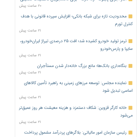
۲۰ ساعت پیش
محدودیت تازه برای شبکه بانکی؛ افزایش سپرده قانونی با هدف
کنترل تورم
۲۱ ساعت پیش
ترمز تولید خودرو کشیده شد؛ افت ۲۵ درصدی تیراژ ایران‌خودرو،
سایپا و پارس‌خودرو
۲۱ ساعت پیش
بنگاه‌داری بانک‌ها؛ مانع بزرگ خانه‌دار شدن مستأجران
۲۱ ساعت پیش
نماینده مجلس: توسعه مرزهای زمینی به راهبرد تأمین کالاهای
اساسی تبدیل شود
۲۱ ساعت پیش
خانه کارگر قزوین: شکاف دستمزد و هزینه معیشت هر روز عمیق‌تر
می‌شود
۲۱ ساعت پیش
رئیس سازمان امور مالیاتی: بلاگرهای پردرآمد مشمول پرداخت