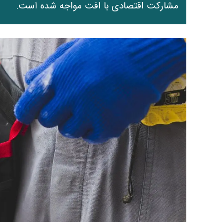
مشارکت اقتصادی با افت مواجه شده است.